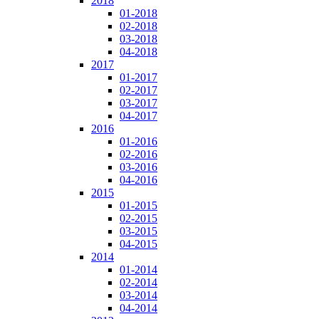
2018
01-2018
02-2018
03-2018
04-2018
2017
01-2017
02-2017
03-2017
04-2017
2016
01-2016
02-2016
03-2016
04-2016
2015
01-2015
02-2015
03-2015
04-2015
2014
01-2014
02-2014
03-2014
04-2014