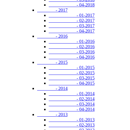
- 04-2018
- 2017
- 01-2017
- 02-2017
- 03-2017
- 04-2017
- 2016
- 01-2016
- 02-2016
- 03-2016
- 04-2016
- 2015
- 01-2015
- 02-2015
- 03-2015
- 04-2015
- 2014
- 01-2014
- 02-2014
- 03-2014
- 04-2014
- 2013
- 01-2013
- 02-2013