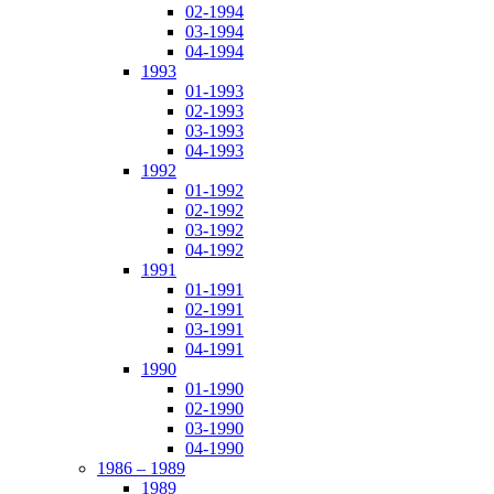
02-1994
03-1994
04-1994
1993
01-1993
02-1993
03-1993
04-1993
1992
01-1992
02-1992
03-1992
04-1992
1991
01-1991
02-1991
03-1991
04-1991
1990
01-1990
02-1990
03-1990
04-1990
1986 – 1989
1989