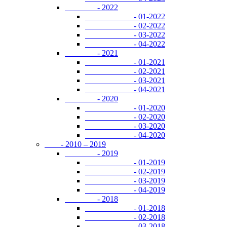
- 2022
- 01-2022
- 02-2022
- 03-2022
- 04-2022
- 2021
- 01-2021
- 02-2021
- 03-2021
- 04-2021
- 2020
- 01-2020
- 02-2020
- 03-2020
- 04-2020
- 2010 – 2019
- 2019
- 01-2019
- 02-2019
- 03-2019
- 04-2019
- 2018
- 01-2018
- 02-2018
- 03-2018