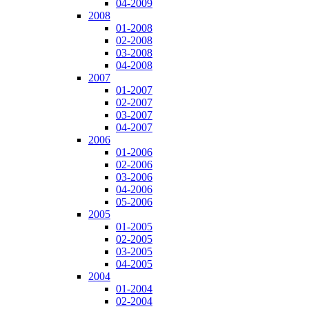
04-2009
2008
01-2008
02-2008
03-2008
04-2008
2007
01-2007
02-2007
03-2007
04-2007
2006
01-2006
02-2006
03-2006
04-2006
05-2006
2005
01-2005
02-2005
03-2005
04-2005
2004
01-2004
02-2004