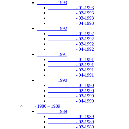
- 1993
- 01-1993
- 02-1993
- 03-1993
- 04-1993
- 1992
- 01-1992
- 02-1992
- 03-1992
- 04-1992
- 1991
- 01-1991
- 02-1991
- 03-1991
- 04-1991
- 1990
- 01-1990
- 02-1990
- 03-1990
- 04-1990
- 1986 – 1989
- 1989
- 01-1989
- 02-1989
- 03-1989