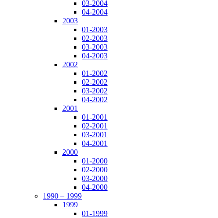
03-2004
04-2004
2003
01-2003
02-2003
03-2003
04-2003
2002
01-2002
02-2002
03-2002
04-2002
2001
01-2001
02-2001
03-2001
04-2001
2000
01-2000
02-2000
03-2000
04-2000
1990 – 1999
1999
01-1999