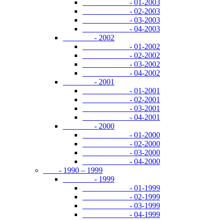
- 01-2003
- 02-2003
- 03-2003
- 04-2003
- 2002
- 01-2002
- 02-2002
- 03-2002
- 04-2002
- 2001
- 01-2001
- 02-2001
- 03-2001
- 04-2001
- 2000
- 01-2000
- 02-2000
- 03-2000
- 04-2000
- 1990 – 1999
- 1999
- 01-1999
- 02-1999
- 03-1999
- 04-1999