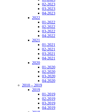
02-2023
03-2023
04-2023
2022
01-2022
02-2022
03-2022
04-2022
2021
01-2021
02-2021
03-2021
04-2021
2020
01-2020
02-2020
03-2020
04-2020
2010 – 2019
2019
01-2019
02-2019
03-2019
04-2019