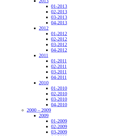
2013
01-2013
02-2013
03-2013
04-2013
2012
01-2012
02-2012
03-2012
04-2012
2011
01-2011
02-2011
03-2011
04-2011
2010
01-2010
02-2010
03-2010
04-2010
2000 – 2009
2009
01-2009
02-2009
03-2009