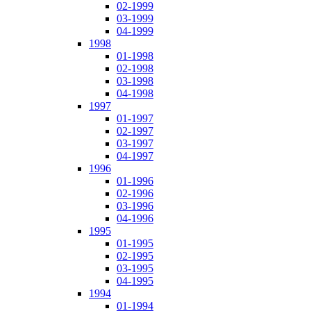
02-1999
03-1999
04-1999
1998
01-1998
02-1998
03-1998
04-1998
1997
01-1997
02-1997
03-1997
04-1997
1996
01-1996
02-1996
03-1996
04-1996
1995
01-1995
02-1995
03-1995
04-1995
1994
01-1994