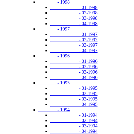
- 1998
- 01-1998
- 02-1998
- 03-1998
- 04-1998
- 1997
- 01-1997
- 02-1997
- 03-1997
- 04-1997
- 1996
- 01-1996
- 02-1996
- 03-1996
- 04-1996
- 1995
- 01-1995
- 02-1995
- 03-1995
- 04-1995
- 1994
- 01-1994
- 02-1994
- 03-1994
- 04-1994