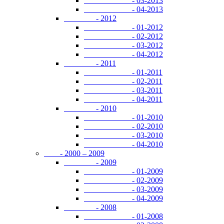
- 03-2013
- 04-2013
- 2012
- 01-2012
- 02-2012
- 03-2012
- 04-2012
- 2011
- 01-2011
- 02-2011
- 03-2011
- 04-2011
- 2010
- 01-2010
- 02-2010
- 03-2010
- 04-2010
- 2000 – 2009
- 2009
- 01-2009
- 02-2009
- 03-2009
- 04-2009
- 2008
- 01-2008