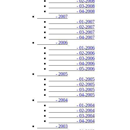
- 02-2008
- 03-2008
- 04-2008
- 2007
- 01-2007
- 02-2007
- 03-2007
- 04-2007
- 2006
- 01-2006
- 02-2006
- 03-2006
- 04-2006
- 05-2006
- 2005
- 01-2005
- 02-2005
- 03-2005
- 04-2005
- 2004
- 01-2004
- 02-2004
- 03-2004
- 04-2004
- 2003