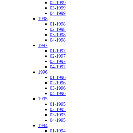
02-1999
03-1999
04-1999
1998
01-1998
02-1998
03-1998
04-1998
1997
01-1997
02-1997
03-1997
04-1997
1996
01-1996
02-1996
03-1996
04-1996
1995
01-1995
02-1995
03-1995
04-1995
1994
01-1994