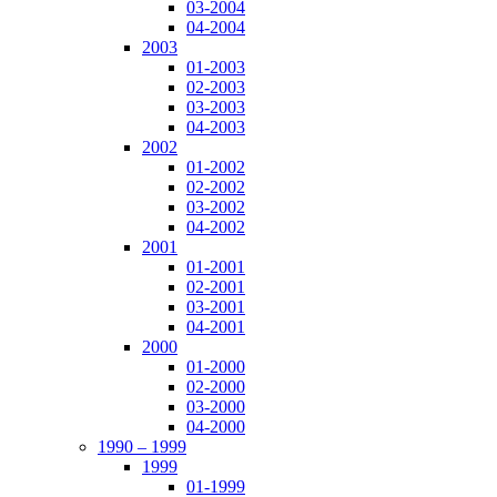
03-2004
04-2004
2003
01-2003
02-2003
03-2003
04-2003
2002
01-2002
02-2002
03-2002
04-2002
2001
01-2001
02-2001
03-2001
04-2001
2000
01-2000
02-2000
03-2000
04-2000
1990 – 1999
1999
01-1999