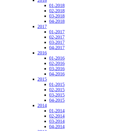
2018
01-2018
02-2018
03-2018
04-2018
2017
01-2017
02-2017
03-2017
04-2017
2016
01-2016
02-2016
03-2016
04-2016
2015
01-2015
02-2015
03-2015
04-2015
2014
01-2014
02-2014
03-2014
04-2014