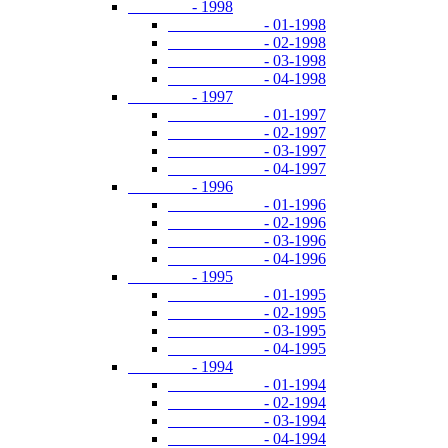
- 1998
- 01-1998
- 02-1998
- 03-1998
- 04-1998
- 1997
- 01-1997
- 02-1997
- 03-1997
- 04-1997
- 1996
- 01-1996
- 02-1996
- 03-1996
- 04-1996
- 1995
- 01-1995
- 02-1995
- 03-1995
- 04-1995
- 1994
- 01-1994
- 02-1994
- 03-1994
- 04-1994