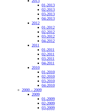
2013
01-2013
02-2013
03-2013
04-2013
2012
01-2012
02-2012
03-2012
04-2012
2011
01-2011
02-2011
03-2011
04-2011
2010
01-2010
02-2010
03-2010
04-2010
2000 – 2009
2009
01-2009
02-2009
03-2009