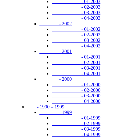
- 01-2003
- 02-2003
- 03-2003
- 04-2003
- 2002
- 01-2002
- 02-2002
- 03-2002
- 04-2002
- 2001
- 01-2001
- 02-2001
- 03-2001
- 04-2001
- 2000
- 01-2000
- 02-2000
- 03-2000
- 04-2000
- 1990 – 1999
- 1999
- 01-1999
- 02-1999
- 03-1999
- 04-1999