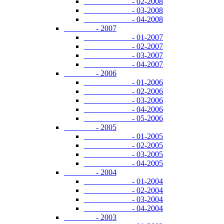
- 02-2008
- 03-2008
- 04-2008
- 2007
- 01-2007
- 02-2007
- 03-2007
- 04-2007
- 2006
- 01-2006
- 02-2006
- 03-2006
- 04-2006
- 05-2006
- 2005
- 01-2005
- 02-2005
- 03-2005
- 04-2005
- 2004
- 01-2004
- 02-2004
- 03-2004
- 04-2004
- 2003