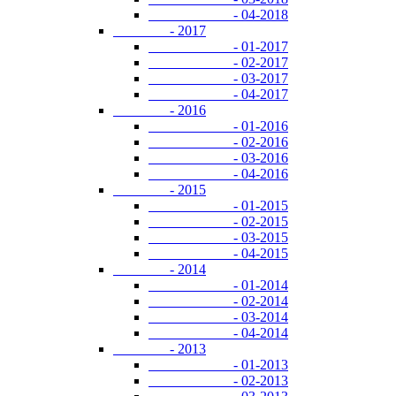
- 04-2018
- 2017
- 01-2017
- 02-2017
- 03-2017
- 04-2017
- 2016
- 01-2016
- 02-2016
- 03-2016
- 04-2016
- 2015
- 01-2015
- 02-2015
- 03-2015
- 04-2015
- 2014
- 01-2014
- 02-2014
- 03-2014
- 04-2014
- 2013
- 01-2013
- 02-2013