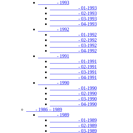
- 1993
- 01-1993
- 02-1993
- 03-1993
- 04-1993
- 1992
- 01-1992
- 02-1992
- 03-1992
- 04-1992
- 1991
- 01-1991
- 02-1991
- 03-1991
- 04-1991
- 1990
- 01-1990
- 02-1990
- 03-1990
- 04-1990
- 1986 – 1989
- 1989
- 01-1989
- 02-1989
- 03-1989