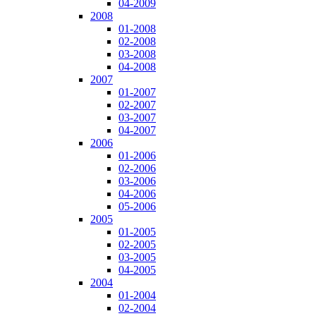
04-2009
2008
01-2008
02-2008
03-2008
04-2008
2007
01-2007
02-2007
03-2007
04-2007
2006
01-2006
02-2006
03-2006
04-2006
05-2006
2005
01-2005
02-2005
03-2005
04-2005
2004
01-2004
02-2004