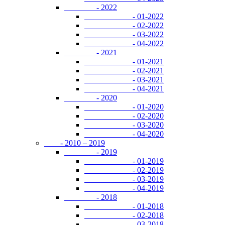
- 2022
- 01-2022
- 02-2022
- 03-2022
- 04-2022
- 2021
- 01-2021
- 02-2021
- 03-2021
- 04-2021
- 2020
- 01-2020
- 02-2020
- 03-2020
- 04-2020
- 2010 – 2019
- 2019
- 01-2019
- 02-2019
- 03-2019
- 04-2019
- 2018
- 01-2018
- 02-2018
- 03-2018