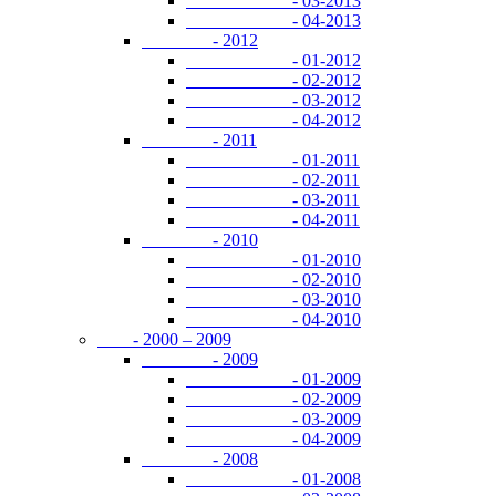
- 03-2013
- 04-2013
- 2012
- 01-2012
- 02-2012
- 03-2012
- 04-2012
- 2011
- 01-2011
- 02-2011
- 03-2011
- 04-2011
- 2010
- 01-2010
- 02-2010
- 03-2010
- 04-2010
- 2000 – 2009
- 2009
- 01-2009
- 02-2009
- 03-2009
- 04-2009
- 2008
- 01-2008