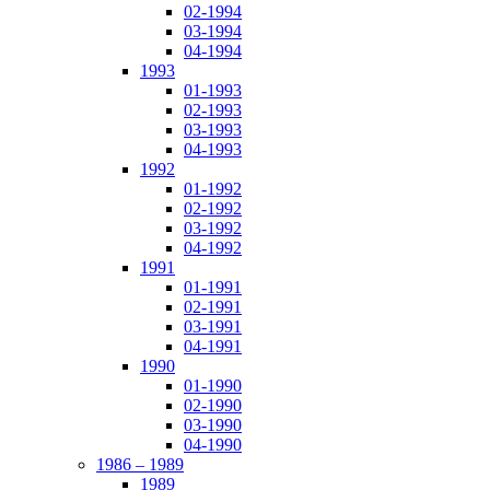
02-1994
03-1994
04-1994
1993
01-1993
02-1993
03-1993
04-1993
1992
01-1992
02-1992
03-1992
04-1992
1991
01-1991
02-1991
03-1991
04-1991
1990
01-1990
02-1990
03-1990
04-1990
1986 – 1989
1989