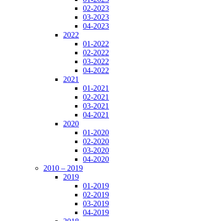
02-2023
03-2023
04-2023
2022
01-2022
02-2022
03-2022
04-2022
2021
01-2021
02-2021
03-2021
04-2021
2020
01-2020
02-2020
03-2020
04-2020
2010 – 2019
2019
01-2019
02-2019
03-2019
04-2019