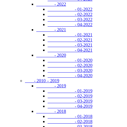
- 2022
- 01-2022
- 02-2022
- 03-2022
- 04-2022
- 2021
- 01-2021
- 02-2021
- 03-2021
- 04-2021
- 2020
- 01-2020
- 02-2020
- 03-2020
- 04-2020
- 2010 – 2019
- 2019
- 01-2019
- 02-2019
- 03-2019
- 04-2019
- 2018
- 01-2018
- 02-2018
- 03-2018