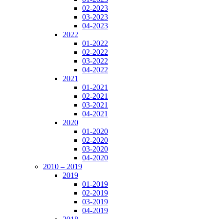
02-2023
03-2023
04-2023
2022
01-2022
02-2022
03-2022
04-2022
2021
01-2021
02-2021
03-2021
04-2021
2020
01-2020
02-2020
03-2020
04-2020
2010 – 2019
2019
01-2019
02-2019
03-2019
04-2019