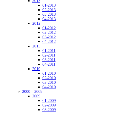
2013
01-2013
02-2013
03-2013
04-2013
2012
01-2012
02-2012
03-2012
04-2012
2011
01-2011
02-2011
03-2011
04-2011
2010
01-2010
02-2010
03-2010
04-2010
2000 – 2009
2009
01-2009
02-2009
03-2009