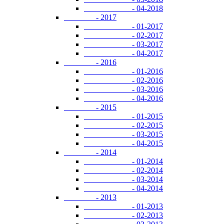
- 04-2018
- 2017
- 01-2017
- 02-2017
- 03-2017
- 04-2017
- 2016
- 01-2016
- 02-2016
- 03-2016
- 04-2016
- 2015
- 01-2015
- 02-2015
- 03-2015
- 04-2015
- 2014
- 01-2014
- 02-2014
- 03-2014
- 04-2014
- 2013
- 01-2013
- 02-2013