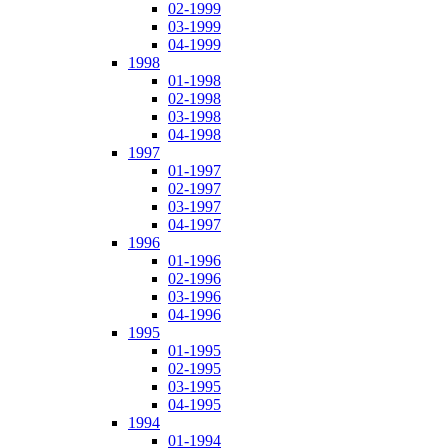
02-1999
03-1999
04-1999
1998
01-1998
02-1998
03-1998
04-1998
1997
01-1997
02-1997
03-1997
04-1997
1996
01-1996
02-1996
03-1996
04-1996
1995
01-1995
02-1995
03-1995
04-1995
1994
01-1994