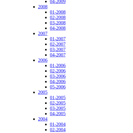
04-2009
2008
01-2008
02-2008
03-2008
04-2008
2007
01-2007
02-2007
03-2007
04-2007
2006
01-2006
02-2006
03-2006
04-2006
05-2006
2005
01-2005
02-2005
03-2005
04-2005
2004
01-2004
02-2004