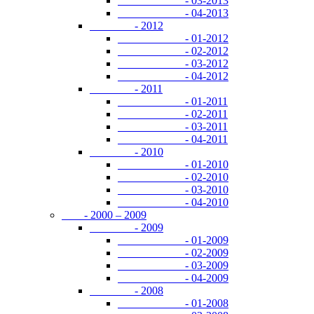
- 03-2013
- 04-2013
- 2012
- 01-2012
- 02-2012
- 03-2012
- 04-2012
- 2011
- 01-2011
- 02-2011
- 03-2011
- 04-2011
- 2010
- 01-2010
- 02-2010
- 03-2010
- 04-2010
- 2000 – 2009
- 2009
- 01-2009
- 02-2009
- 03-2009
- 04-2009
- 2008
- 01-2008