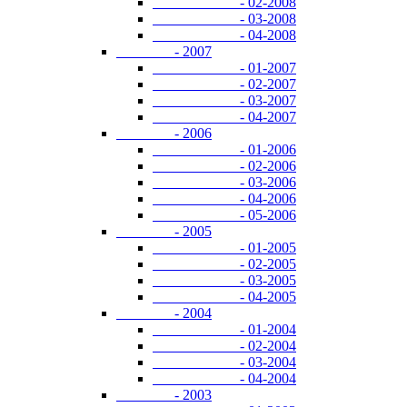
- 02-2008
- 03-2008
- 04-2008
- 2007
- 01-2007
- 02-2007
- 03-2007
- 04-2007
- 2006
- 01-2006
- 02-2006
- 03-2006
- 04-2006
- 05-2006
- 2005
- 01-2005
- 02-2005
- 03-2005
- 04-2005
- 2004
- 01-2004
- 02-2004
- 03-2004
- 04-2004
- 2003