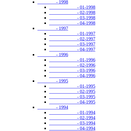
- 1998
- 01-1998
- 02-1998
- 03-1998
- 04-1998
- 1997
- 01-1997
- 02-1997
- 03-1997
- 04-1997
- 1996
- 01-1996
- 02-1996
- 03-1996
- 04-1996
- 1995
- 01-1995
- 02-1995
- 03-1995
- 04-1995
- 1994
- 01-1994
- 02-1994
- 03-1994
- 04-1994