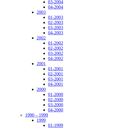
03-2004
04-2004
2003
01-2003
02-2003
03-2003
04-2003
2002
01-2002
02-2002
03-2002
04-2002
2001
01-2001
02-2001
03-2001
04-2001
2000
01-2000
02-2000
03-2000
04-2000
1990 – 1999
1999
01-1999