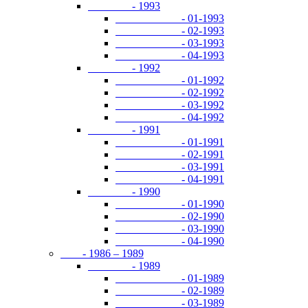
- 1993
- 01-1993
- 02-1993
- 03-1993
- 04-1993
- 1992
- 01-1992
- 02-1992
- 03-1992
- 04-1992
- 1991
- 01-1991
- 02-1991
- 03-1991
- 04-1991
- 1990
- 01-1990
- 02-1990
- 03-1990
- 04-1990
- 1986 – 1989
- 1989
- 01-1989
- 02-1989
- 03-1989