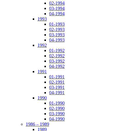
02-1994
03-1994
04-1994
1993
01-1993
02-1993
03-1993
04-1993
1992
01-1992
02-1992
03-1992
04-1992
1991
01-1991
02-1991
03-1991
04-1991
1990
01-1990
02-1990
03-1990
04-1990
1986 – 1989
1989