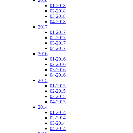
2018
01-2018
02-2018
03-2018
04-2018
2017
01-2017
02-2017
03-2017
04-2017
2016
01-2016
02-2016
03-2016
04-2016
2015
01-2015
02-2015
03-2015
04-2015
2014
01-2014
02-2014
03-2014
04-2014