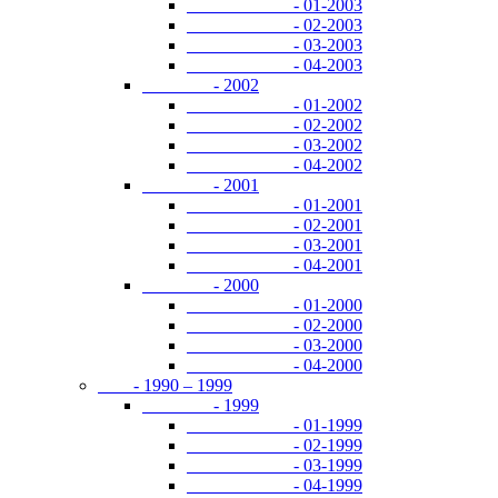
- 01-2003
- 02-2003
- 03-2003
- 04-2003
- 2002
- 01-2002
- 02-2002
- 03-2002
- 04-2002
- 2001
- 01-2001
- 02-2001
- 03-2001
- 04-2001
- 2000
- 01-2000
- 02-2000
- 03-2000
- 04-2000
- 1990 – 1999
- 1999
- 01-1999
- 02-1999
- 03-1999
- 04-1999