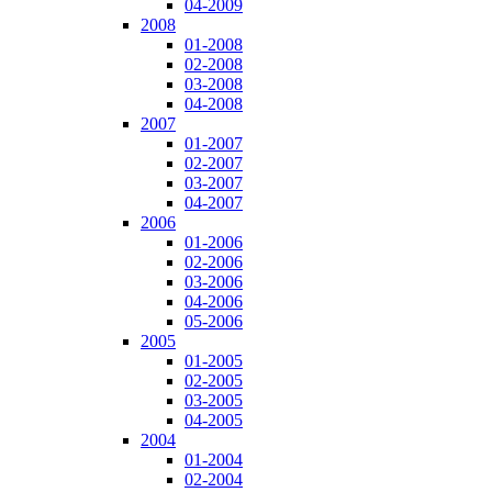
04-2009
2008
01-2008
02-2008
03-2008
04-2008
2007
01-2007
02-2007
03-2007
04-2007
2006
01-2006
02-2006
03-2006
04-2006
05-2006
2005
01-2005
02-2005
03-2005
04-2005
2004
01-2004
02-2004