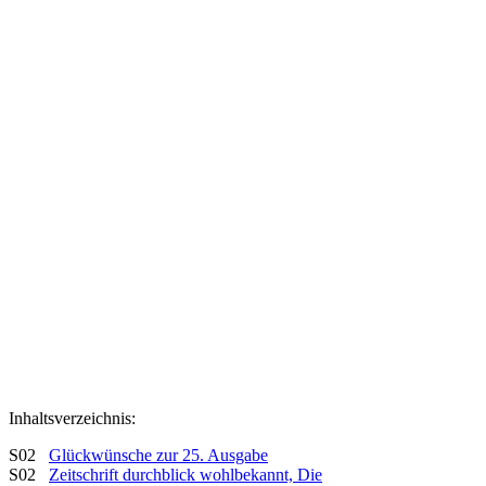
Inhaltsverzeichnis:
S02
Glückwünsche zur 25. Ausgabe
S02
Zeitschrift durchblick wohlbekannt, Die