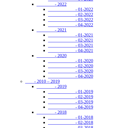
- 2022
- 01-2022
- 02-2022
- 03-2022
- 04-2022
- 2021
- 01-2021
- 02-2021
- 03-2021
- 04-2021
- 2020
- 01-2020
- 02-2020
- 03-2020
- 04-2020
- 2010 – 2019
- 2019
- 01-2019
- 02-2019
- 03-2019
- 04-2019
- 2018
- 01-2018
- 02-2018
- 03-2018