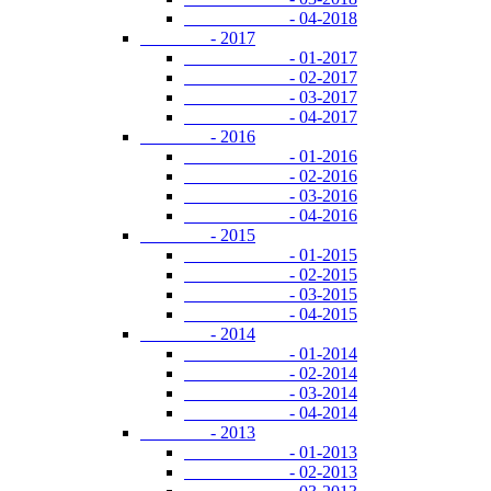
- 04-2018
- 2017
- 01-2017
- 02-2017
- 03-2017
- 04-2017
- 2016
- 01-2016
- 02-2016
- 03-2016
- 04-2016
- 2015
- 01-2015
- 02-2015
- 03-2015
- 04-2015
- 2014
- 01-2014
- 02-2014
- 03-2014
- 04-2014
- 2013
- 01-2013
- 02-2013