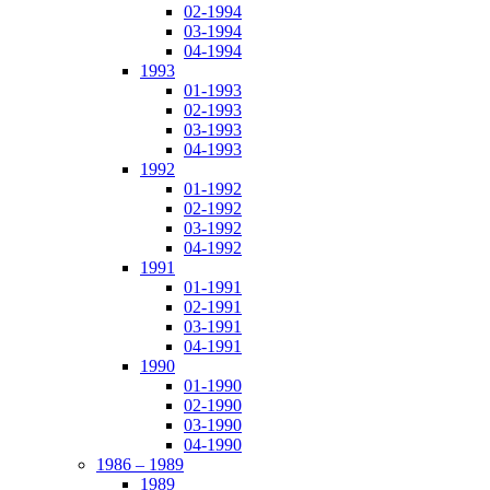
02-1994
03-1994
04-1994
1993
01-1993
02-1993
03-1993
04-1993
1992
01-1992
02-1992
03-1992
04-1992
1991
01-1991
02-1991
03-1991
04-1991
1990
01-1990
02-1990
03-1990
04-1990
1986 – 1989
1989