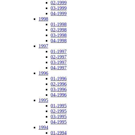
02-1999
03-1999
04-1999
1998
01-1998
02-1998
03-1998
04-1998
1997
01-1997
02-1997
03-1997
04-1997
1996
01-1996
02-1996
03-1996
04-1996
1995
01-1995
02-1995
03-1995
04-1995
1994
01-1994