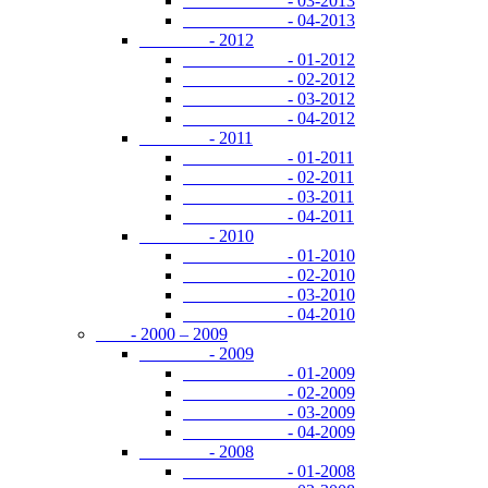
- 03-2013
- 04-2013
- 2012
- 01-2012
- 02-2012
- 03-2012
- 04-2012
- 2011
- 01-2011
- 02-2011
- 03-2011
- 04-2011
- 2010
- 01-2010
- 02-2010
- 03-2010
- 04-2010
- 2000 – 2009
- 2009
- 01-2009
- 02-2009
- 03-2009
- 04-2009
- 2008
- 01-2008