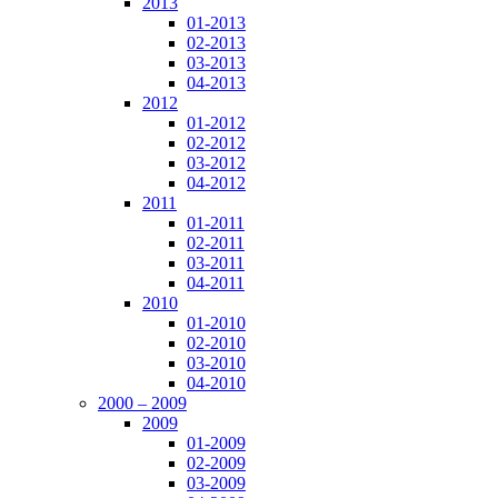
2013
01-2013
02-2013
03-2013
04-2013
2012
01-2012
02-2012
03-2012
04-2012
2011
01-2011
02-2011
03-2011
04-2011
2010
01-2010
02-2010
03-2010
04-2010
2000 – 2009
2009
01-2009
02-2009
03-2009