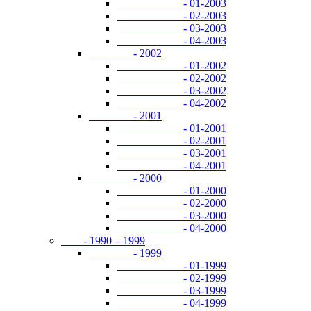
- 01-2003
- 02-2003
- 03-2003
- 04-2003
- 2002
- 01-2002
- 02-2002
- 03-2002
- 04-2002
- 2001
- 01-2001
- 02-2001
- 03-2001
- 04-2001
- 2000
- 01-2000
- 02-2000
- 03-2000
- 04-2000
- 1990 – 1999
- 1999
- 01-1999
- 02-1999
- 03-1999
- 04-1999