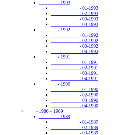
- 1993
- 01-1993
- 02-1993
- 03-1993
- 04-1993
- 1992
- 01-1992
- 02-1992
- 03-1992
- 04-1992
- 1991
- 01-1991
- 02-1991
- 03-1991
- 04-1991
- 1990
- 01-1990
- 02-1990
- 03-1990
- 04-1990
- 1986 – 1989
- 1989
- 01-1989
- 02-1989
- 03-1989