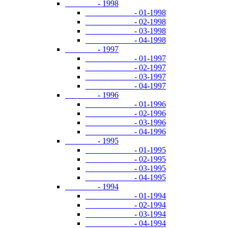
- 1998
- 01-1998
- 02-1998
- 03-1998
- 04-1998
- 1997
- 01-1997
- 02-1997
- 03-1997
- 04-1997
- 1996
- 01-1996
- 02-1996
- 03-1996
- 04-1996
- 1995
- 01-1995
- 02-1995
- 03-1995
- 04-1995
- 1994
- 01-1994
- 02-1994
- 03-1994
- 04-1994