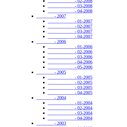
- 02-2008
- 03-2008
- 04-2008
- 2007
- 01-2007
- 02-2007
- 03-2007
- 04-2007
- 2006
- 01-2006
- 02-2006
- 03-2006
- 04-2006
- 05-2006
- 2005
- 01-2005
- 02-2005
- 03-2005
- 04-2005
- 2004
- 01-2004
- 02-2004
- 03-2004
- 04-2004
- 2003