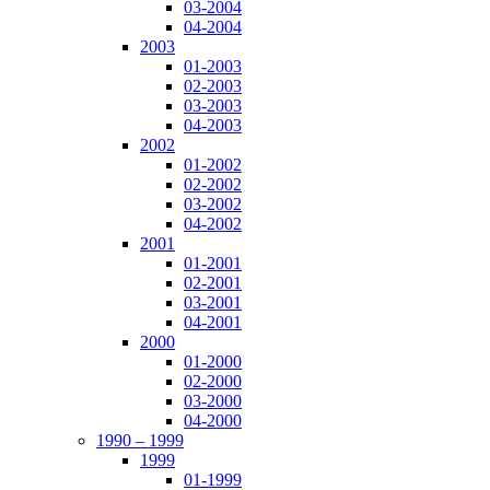
03-2004
04-2004
2003
01-2003
02-2003
03-2003
04-2003
2002
01-2002
02-2002
03-2002
04-2002
2001
01-2001
02-2001
03-2001
04-2001
2000
01-2000
02-2000
03-2000
04-2000
1990 – 1999
1999
01-1999