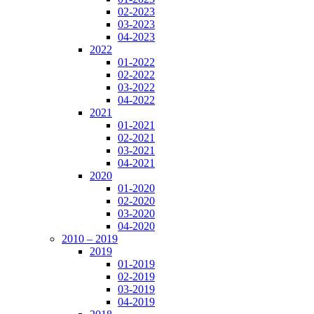
02-2023
03-2023
04-2023
2022
01-2022
02-2022
03-2022
04-2022
2021
01-2021
02-2021
03-2021
04-2021
2020
01-2020
02-2020
03-2020
04-2020
2010 – 2019
2019
01-2019
02-2019
03-2019
04-2019