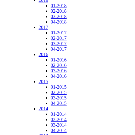
2018
01-2018
02-2018
03-2018
04-2018
2017
01-2017
02-2017
03-2017
04-2017
2016
01-2016
02-2016
03-2016
04-2016
2015
01-2015
02-2015
03-2015
04-2015
2014
01-2014
02-2014
03-2014
04-2014