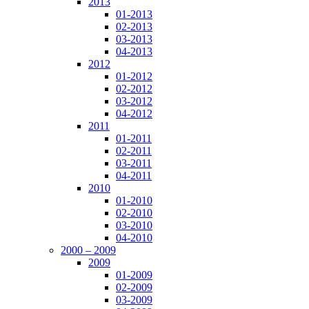
2013
01-2013
02-2013
03-2013
04-2013
2012
01-2012
02-2012
03-2012
04-2012
2011
01-2011
02-2011
03-2011
04-2011
2010
01-2010
02-2010
03-2010
04-2010
2000 – 2009
2009
01-2009
02-2009
03-2009