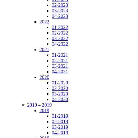
02-2023
03-2023
04-2023
2022
01-2022
02-2022
03-2022
04-2022
2021
01-2021
02-2021
03-2021
04-2021
2020
01-2020
02-2020
03-2020
04-2020
2010 – 2019
2019
01-2019
02-2019
03-2019
04-2019