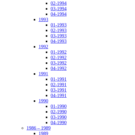
02-1994
03-1994
04-1994
1993
01-1993
02-1993
03-1993
04-1993
1992
01-1992
02-1992
03-1992
04-1992
1991
01-1991
02-1991
03-1991
04-1991
1990
01-1990
02-1990
03-1990
04-1990
1986 – 1989
1989