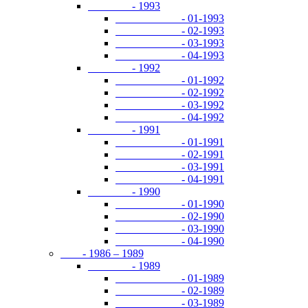
- 1993
- 01-1993
- 02-1993
- 03-1993
- 04-1993
- 1992
- 01-1992
- 02-1992
- 03-1992
- 04-1992
- 1991
- 01-1991
- 02-1991
- 03-1991
- 04-1991
- 1990
- 01-1990
- 02-1990
- 03-1990
- 04-1990
- 1986 – 1989
- 1989
- 01-1989
- 02-1989
- 03-1989