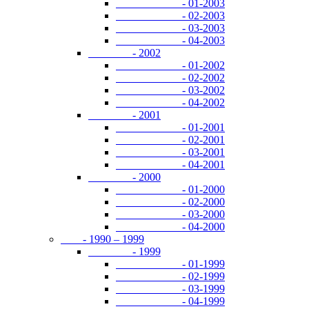
- 01-2003
- 02-2003
- 03-2003
- 04-2003
- 2002
- 01-2002
- 02-2002
- 03-2002
- 04-2002
- 2001
- 01-2001
- 02-2001
- 03-2001
- 04-2001
- 2000
- 01-2000
- 02-2000
- 03-2000
- 04-2000
- 1990 – 1999
- 1999
- 01-1999
- 02-1999
- 03-1999
- 04-1999