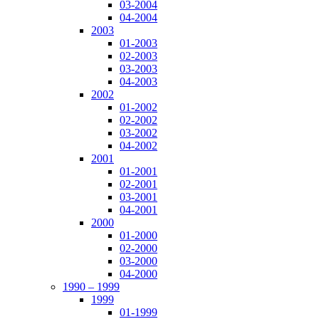
03-2004
04-2004
2003
01-2003
02-2003
03-2003
04-2003
2002
01-2002
02-2002
03-2002
04-2002
2001
01-2001
02-2001
03-2001
04-2001
2000
01-2000
02-2000
03-2000
04-2000
1990 – 1999
1999
01-1999