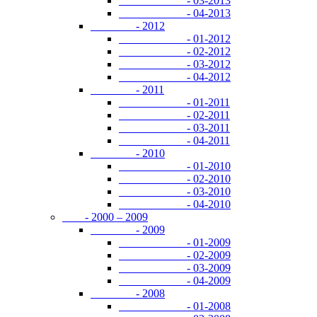
- 03-2013
- 04-2013
- 2012
- 01-2012
- 02-2012
- 03-2012
- 04-2012
- 2011
- 01-2011
- 02-2011
- 03-2011
- 04-2011
- 2010
- 01-2010
- 02-2010
- 03-2010
- 04-2010
- 2000 – 2009
- 2009
- 01-2009
- 02-2009
- 03-2009
- 04-2009
- 2008
- 01-2008