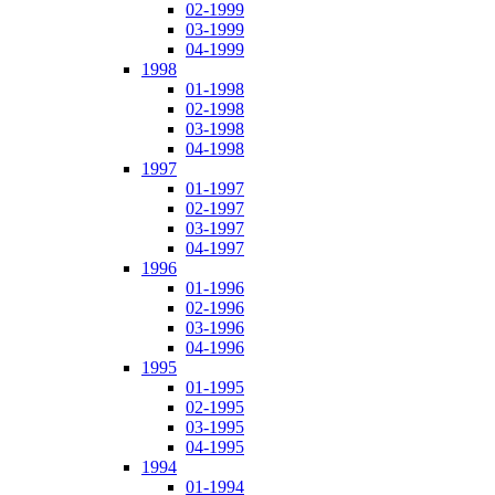
02-1999
03-1999
04-1999
1998
01-1998
02-1998
03-1998
04-1998
1997
01-1997
02-1997
03-1997
04-1997
1996
01-1996
02-1996
03-1996
04-1996
1995
01-1995
02-1995
03-1995
04-1995
1994
01-1994