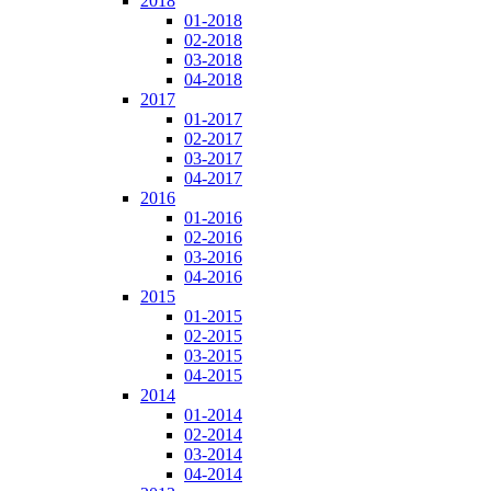
2018
01-2018
02-2018
03-2018
04-2018
2017
01-2017
02-2017
03-2017
04-2017
2016
01-2016
02-2016
03-2016
04-2016
2015
01-2015
02-2015
03-2015
04-2015
2014
01-2014
02-2014
03-2014
04-2014