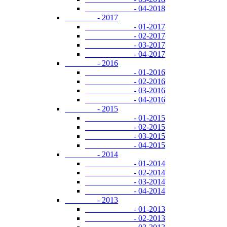
- 04-2018
- 2017
- 01-2017
- 02-2017
- 03-2017
- 04-2017
- 2016
- 01-2016
- 02-2016
- 03-2016
- 04-2016
- 2015
- 01-2015
- 02-2015
- 03-2015
- 04-2015
- 2014
- 01-2014
- 02-2014
- 03-2014
- 04-2014
- 2013
- 01-2013
- 02-2013