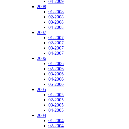
04-2009
2008
01-2008
02-2008
03-2008
04-2008
2007
01-2007
02-2007
03-2007
04-2007
2006
01-2006
02-2006
03-2006
04-2006
05-2006
2005
01-2005
02-2005
03-2005
04-2005
2004
01-2004
02-2004