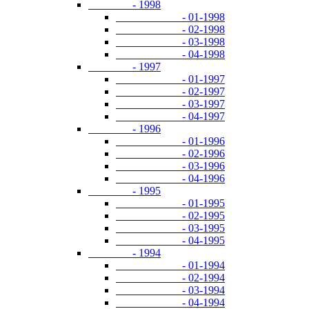
- 1998
- 01-1998
- 02-1998
- 03-1998
- 04-1998
- 1997
- 01-1997
- 02-1997
- 03-1997
- 04-1997
- 1996
- 01-1996
- 02-1996
- 03-1996
- 04-1996
- 1995
- 01-1995
- 02-1995
- 03-1995
- 04-1995
- 1994
- 01-1994
- 02-1994
- 03-1994
- 04-1994