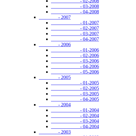
- 02-2008
- 03-2008
- 04-2008
- 2007
- 01-2007
- 02-2007
- 03-2007
- 04-2007
- 2006
- 01-2006
- 02-2006
- 03-2006
- 04-2006
- 05-2006
- 2005
- 01-2005
- 02-2005
- 03-2005
- 04-2005
- 2004
- 01-2004
- 02-2004
- 03-2004
- 04-2004
- 2003