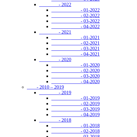
- 2022
- 01-2022
- 02-2022
- 03-2022
- 04-2022
- 2021
- 01-2021
- 02-2021
- 03-2021
- 04-2021
- 2020
- 01-2020
- 02-2020
- 03-2020
- 04-2020
- 2010 – 2019
- 2019
- 01-2019
- 02-2019
- 03-2019
- 04-2019
- 2018
- 01-2018
- 02-2018
- 03-2018