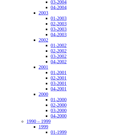
03-2004
04-2004
2003
01-2003
02-2003
03-2003
04-2003
2002
01-2002
02-2002
03-2002
04-2002
2001
01-2001
02-2001
03-2001
04-2001
2000
01-2000
02-2000
03-2000
04-2000
1990 – 1999
1999
01-1999