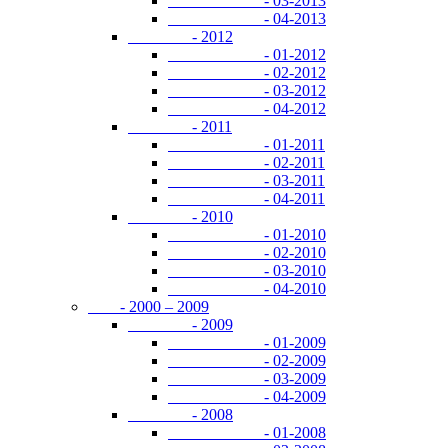
- 03-2013
- 04-2013
- 2012
- 01-2012
- 02-2012
- 03-2012
- 04-2012
- 2011
- 01-2011
- 02-2011
- 03-2011
- 04-2011
- 2010
- 01-2010
- 02-2010
- 03-2010
- 04-2010
- 2000 – 2009
- 2009
- 01-2009
- 02-2009
- 03-2009
- 04-2009
- 2008
- 01-2008