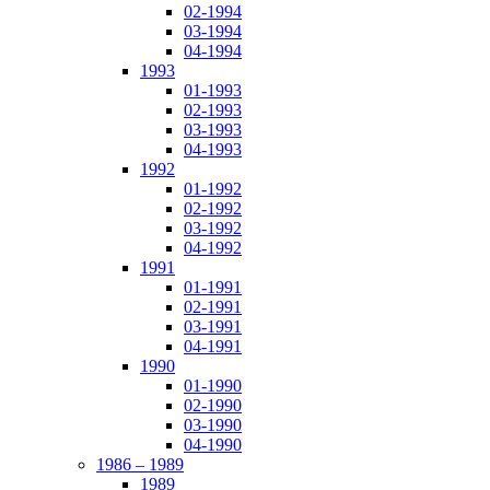
02-1994
03-1994
04-1994
1993
01-1993
02-1993
03-1993
04-1993
1992
01-1992
02-1992
03-1992
04-1992
1991
01-1991
02-1991
03-1991
04-1991
1990
01-1990
02-1990
03-1990
04-1990
1986 – 1989
1989