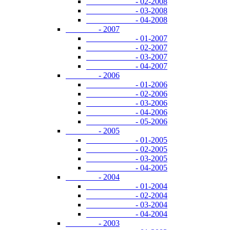
- 02-2008
- 03-2008
- 04-2008
- 2007
- 01-2007
- 02-2007
- 03-2007
- 04-2007
- 2006
- 01-2006
- 02-2006
- 03-2006
- 04-2006
- 05-2006
- 2005
- 01-2005
- 02-2005
- 03-2005
- 04-2005
- 2004
- 01-2004
- 02-2004
- 03-2004
- 04-2004
- 2003