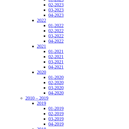
02-2023
03-2023
04-2023
2022
01-2022
02-2022
03-2022
04-2022
2021
01-2021
02-2021
03-2021
04-2021
2020
01-2020
02-2020
03-2020
04-2020
2010 – 2019
2019
01-2019
02-2019
03-2019
04-2019