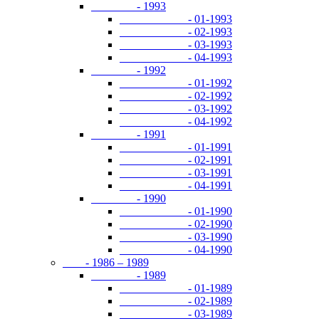
- 1993
- 01-1993
- 02-1993
- 03-1993
- 04-1993
- 1992
- 01-1992
- 02-1992
- 03-1992
- 04-1992
- 1991
- 01-1991
- 02-1991
- 03-1991
- 04-1991
- 1990
- 01-1990
- 02-1990
- 03-1990
- 04-1990
- 1986 – 1989
- 1989
- 01-1989
- 02-1989
- 03-1989