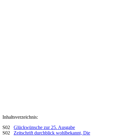
Inhaltsverzeichnis:
S02
Glückwünsche zur 25. Ausgabe
S02
Zeitschrift durchblick wohlbekannt, Die