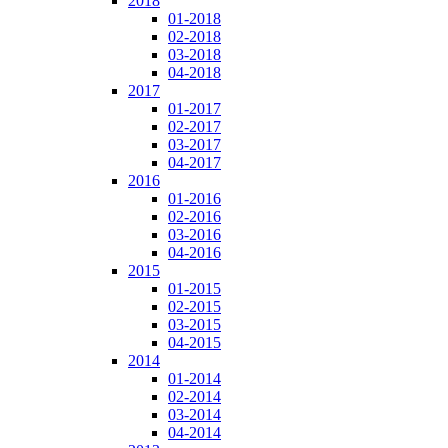
2018
01-2018
02-2018
03-2018
04-2018
2017
01-2017
02-2017
03-2017
04-2017
2016
01-2016
02-2016
03-2016
04-2016
2015
01-2015
02-2015
03-2015
04-2015
2014
01-2014
02-2014
03-2014
04-2014