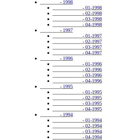
- 1998
- 01-1998
- 02-1998
- 03-1998
- 04-1998
- 1997
- 01-1997
- 02-1997
- 03-1997
- 04-1997
- 1996
- 01-1996
- 02-1996
- 03-1996
- 04-1996
- 1995
- 01-1995
- 02-1995
- 03-1995
- 04-1995
- 1994
- 01-1994
- 02-1994
- 03-1994
- 04-1994