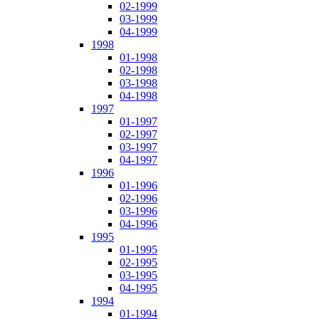
02-1999
03-1999
04-1999
1998
01-1998
02-1998
03-1998
04-1998
1997
01-1997
02-1997
03-1997
04-1997
1996
01-1996
02-1996
03-1996
04-1996
1995
01-1995
02-1995
03-1995
04-1995
1994
01-1994