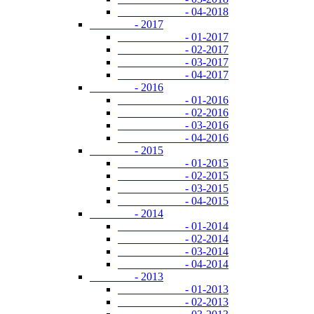
- 04-2018
- 2017
- 01-2017
- 02-2017
- 03-2017
- 04-2017
- 2016
- 01-2016
- 02-2016
- 03-2016
- 04-2016
- 2015
- 01-2015
- 02-2015
- 03-2015
- 04-2015
- 2014
- 01-2014
- 02-2014
- 03-2014
- 04-2014
- 2013
- 01-2013
- 02-2013