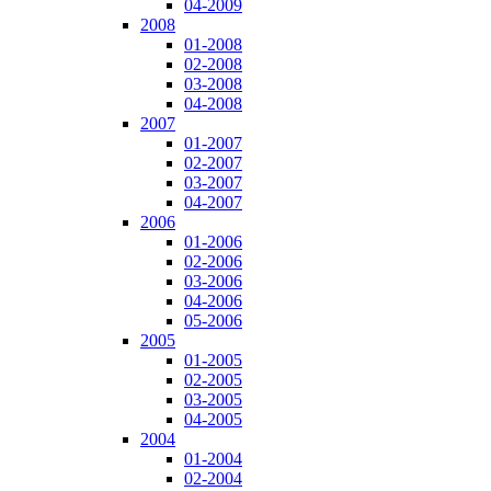
04-2009
2008
01-2008
02-2008
03-2008
04-2008
2007
01-2007
02-2007
03-2007
04-2007
2006
01-2006
02-2006
03-2006
04-2006
05-2006
2005
01-2005
02-2005
03-2005
04-2005
2004
01-2004
02-2004