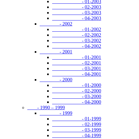
- 01-2003
- 02-2003
- 03-2003
- 04-2003
- 2002
- 01-2002
- 02-2002
- 03-2002
- 04-2002
- 2001
- 01-2001
- 02-2001
- 03-2001
- 04-2001
- 2000
- 01-2000
- 02-2000
- 03-2000
- 04-2000
- 1990 – 1999
- 1999
- 01-1999
- 02-1999
- 03-1999
- 04-1999