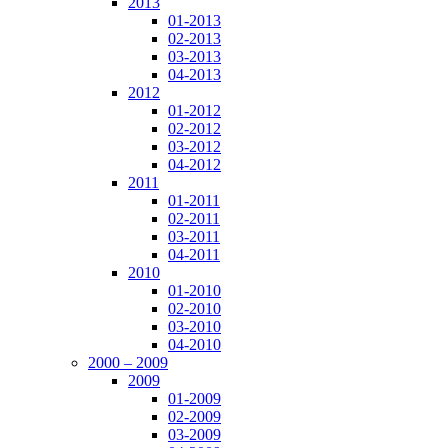
2013
01-2013
02-2013
03-2013
04-2013
2012
01-2012
02-2012
03-2012
04-2012
2011
01-2011
02-2011
03-2011
04-2011
2010
01-2010
02-2010
03-2010
04-2010
2000 – 2009
2009
01-2009
02-2009
03-2009