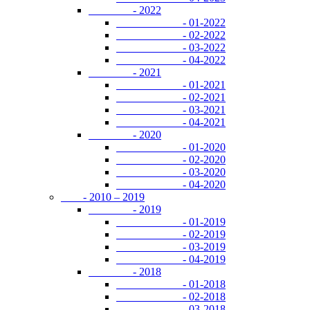
- 2022
- 01-2022
- 02-2022
- 03-2022
- 04-2022
- 2021
- 01-2021
- 02-2021
- 03-2021
- 04-2021
- 2020
- 01-2020
- 02-2020
- 03-2020
- 04-2020
- 2010 – 2019
- 2019
- 01-2019
- 02-2019
- 03-2019
- 04-2019
- 2018
- 01-2018
- 02-2018
- 03-2018