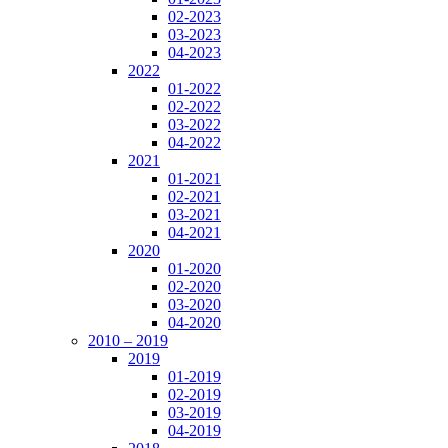
02-2023
03-2023
04-2023
2022
01-2022
02-2022
03-2022
04-2022
2021
01-2021
02-2021
03-2021
04-2021
2020
01-2020
02-2020
03-2020
04-2020
2010 – 2019
2019
01-2019
02-2019
03-2019
04-2019