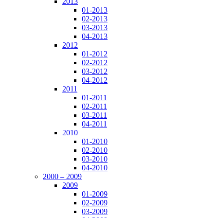
2013
01-2013
02-2013
03-2013
04-2013
2012
01-2012
02-2012
03-2012
04-2012
2011
01-2011
02-2011
03-2011
04-2011
2010
01-2010
02-2010
03-2010
04-2010
2000 – 2009
2009
01-2009
02-2009
03-2009