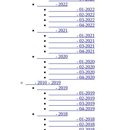
- 2022
- 01-2022
- 02-2022
- 03-2022
- 04-2022
- 2021
- 01-2021
- 02-2021
- 03-2021
- 04-2021
- 2020
- 01-2020
- 02-2020
- 03-2020
- 04-2020
- 2010 – 2019
- 2019
- 01-2019
- 02-2019
- 03-2019
- 04-2019
- 2018
- 01-2018
- 02-2018
- 03-2018