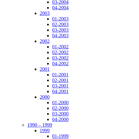
03-2004
04-2004
2003
01-2003
02-2003
03-2003
04-2003
2002
01-2002
02-2002
03-2002
04-2002
2001
01-2001
02-2001
03-2001
04-2001
2000
01-2000
02-2000
03-2000
04-2000
1990 – 1999
1999
01-1999