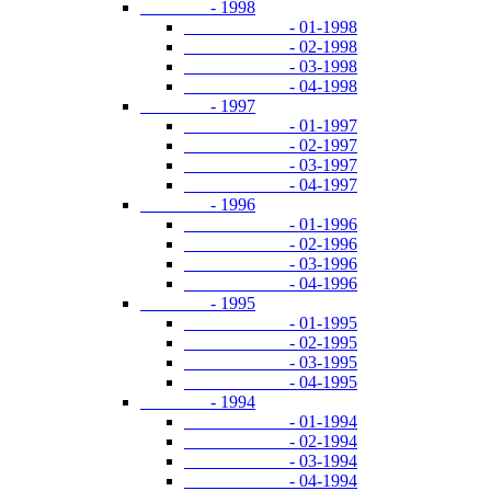
- 1998
- 01-1998
- 02-1998
- 03-1998
- 04-1998
- 1997
- 01-1997
- 02-1997
- 03-1997
- 04-1997
- 1996
- 01-1996
- 02-1996
- 03-1996
- 04-1996
- 1995
- 01-1995
- 02-1995
- 03-1995
- 04-1995
- 1994
- 01-1994
- 02-1994
- 03-1994
- 04-1994