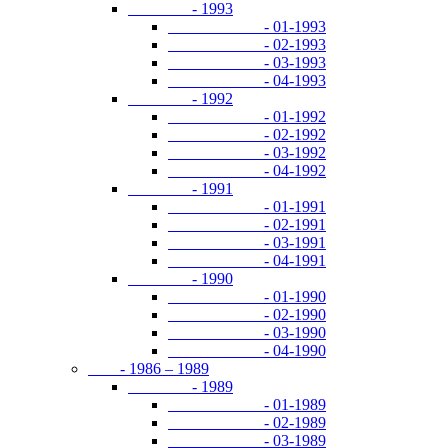
- 1993
- 01-1993
- 02-1993
- 03-1993
- 04-1993
- 1992
- 01-1992
- 02-1992
- 03-1992
- 04-1992
- 1991
- 01-1991
- 02-1991
- 03-1991
- 04-1991
- 1990
- 01-1990
- 02-1990
- 03-1990
- 04-1990
- 1986 – 1989
- 1989
- 01-1989
- 02-1989
- 03-1989