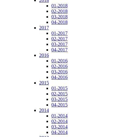
2018
01-2018
02-2018
03-2018
04-2018
2017
01-2017
02-2017
03-2017
04-2017
2016
01-2016
02-2016
03-2016
04-2016
2015
01-2015
02-2015
03-2015
04-2015
2014
01-2014
02-2014
03-2014
04-2014