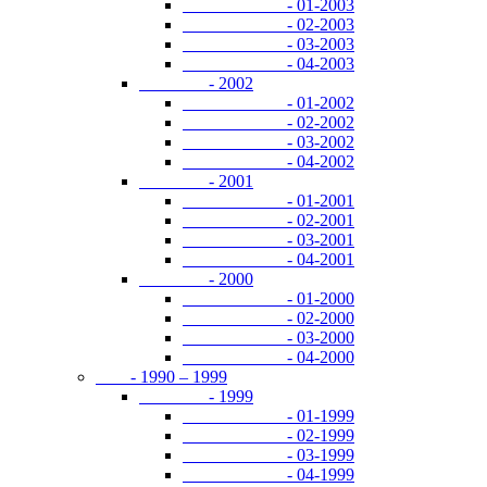
- 01-2003
- 02-2003
- 03-2003
- 04-2003
- 2002
- 01-2002
- 02-2002
- 03-2002
- 04-2002
- 2001
- 01-2001
- 02-2001
- 03-2001
- 04-2001
- 2000
- 01-2000
- 02-2000
- 03-2000
- 04-2000
- 1990 – 1999
- 1999
- 01-1999
- 02-1999
- 03-1999
- 04-1999