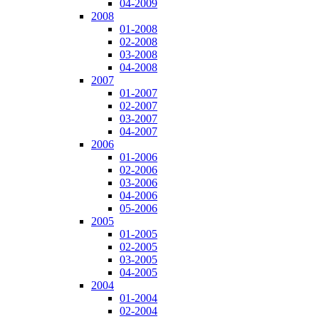
04-2009
2008
01-2008
02-2008
03-2008
04-2008
2007
01-2007
02-2007
03-2007
04-2007
2006
01-2006
02-2006
03-2006
04-2006
05-2006
2005
01-2005
02-2005
03-2005
04-2005
2004
01-2004
02-2004