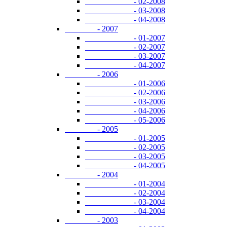
- 02-2008
- 03-2008
- 04-2008
- 2007
- 01-2007
- 02-2007
- 03-2007
- 04-2007
- 2006
- 01-2006
- 02-2006
- 03-2006
- 04-2006
- 05-2006
- 2005
- 01-2005
- 02-2005
- 03-2005
- 04-2005
- 2004
- 01-2004
- 02-2004
- 03-2004
- 04-2004
- 2003