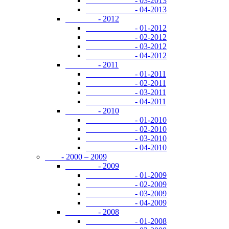
- 03-2013
- 04-2013
- 2012
- 01-2012
- 02-2012
- 03-2012
- 04-2012
- 2011
- 01-2011
- 02-2011
- 03-2011
- 04-2011
- 2010
- 01-2010
- 02-2010
- 03-2010
- 04-2010
- 2000 – 2009
- 2009
- 01-2009
- 02-2009
- 03-2009
- 04-2009
- 2008
- 01-2008