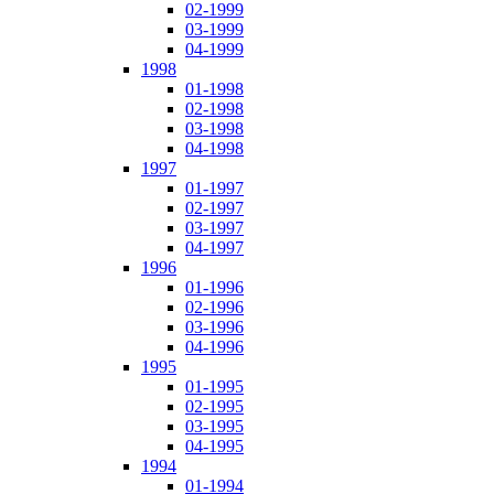
02-1999
03-1999
04-1999
1998
01-1998
02-1998
03-1998
04-1998
1997
01-1997
02-1997
03-1997
04-1997
1996
01-1996
02-1996
03-1996
04-1996
1995
01-1995
02-1995
03-1995
04-1995
1994
01-1994