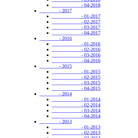
- 04-2018
- 2017
- 01-2017
- 02-2017
- 03-2017
- 04-2017
- 2016
- 01-2016
- 02-2016
- 03-2016
- 04-2016
- 2015
- 01-2015
- 02-2015
- 03-2015
- 04-2015
- 2014
- 01-2014
- 02-2014
- 03-2014
- 04-2014
- 2013
- 01-2013
- 02-2013