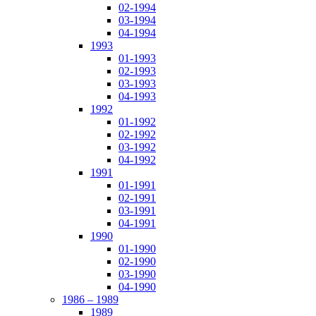
02-1994
03-1994
04-1994
1993
01-1993
02-1993
03-1993
04-1993
1992
01-1992
02-1992
03-1992
04-1992
1991
01-1991
02-1991
03-1991
04-1991
1990
01-1990
02-1990
03-1990
04-1990
1986 – 1989
1989