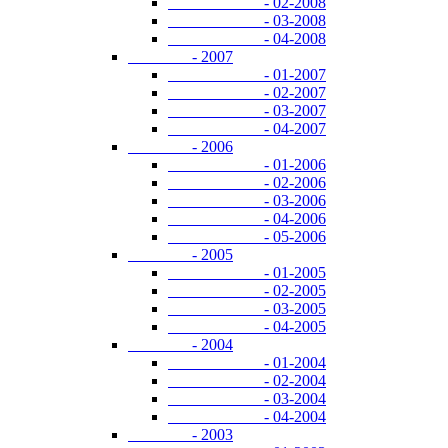
- 02-2008
- 03-2008
- 04-2008
- 2007
- 01-2007
- 02-2007
- 03-2007
- 04-2007
- 2006
- 01-2006
- 02-2006
- 03-2006
- 04-2006
- 05-2006
- 2005
- 01-2005
- 02-2005
- 03-2005
- 04-2005
- 2004
- 01-2004
- 02-2004
- 03-2004
- 04-2004
- 2003