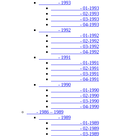
- 1993
- 01-1993
- 02-1993
- 03-1993
- 04-1993
- 1992
- 01-1992
- 02-1992
- 03-1992
- 04-1992
- 1991
- 01-1991
- 02-1991
- 03-1991
- 04-1991
- 1990
- 01-1990
- 02-1990
- 03-1990
- 04-1990
- 1986 – 1989
- 1989
- 01-1989
- 02-1989
- 03-1989