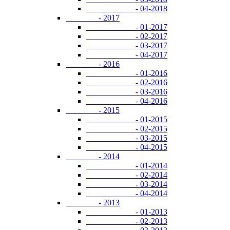
- 04-2018
- 2017
- 01-2017
- 02-2017
- 03-2017
- 04-2017
- 2016
- 01-2016
- 02-2016
- 03-2016
- 04-2016
- 2015
- 01-2015
- 02-2015
- 03-2015
- 04-2015
- 2014
- 01-2014
- 02-2014
- 03-2014
- 04-2014
- 2013
- 01-2013
- 02-2013