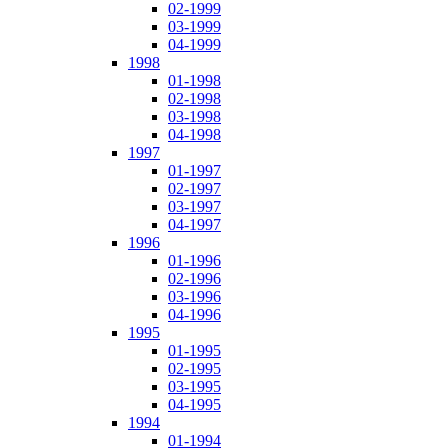
02-1999
03-1999
04-1999
1998
01-1998
02-1998
03-1998
04-1998
1997
01-1997
02-1997
03-1997
04-1997
1996
01-1996
02-1996
03-1996
04-1996
1995
01-1995
02-1995
03-1995
04-1995
1994
01-1994