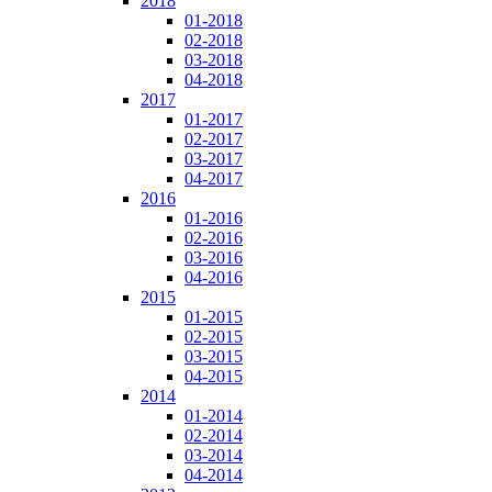
2018
01-2018
02-2018
03-2018
04-2018
2017
01-2017
02-2017
03-2017
04-2017
2016
01-2016
02-2016
03-2016
04-2016
2015
01-2015
02-2015
03-2015
04-2015
2014
01-2014
02-2014
03-2014
04-2014