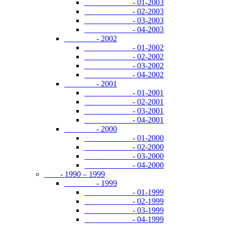
- 01-2003
- 02-2003
- 03-2003
- 04-2003
- 2002
- 01-2002
- 02-2002
- 03-2002
- 04-2002
- 2001
- 01-2001
- 02-2001
- 03-2001
- 04-2001
- 2000
- 01-2000
- 02-2000
- 03-2000
- 04-2000
- 1990 – 1999
- 1999
- 01-1999
- 02-1999
- 03-1999
- 04-1999