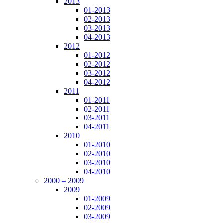
2013
01-2013
02-2013
03-2013
04-2013
2012
01-2012
02-2012
03-2012
04-2012
2011
01-2011
02-2011
03-2011
04-2011
2010
01-2010
02-2010
03-2010
04-2010
2000 – 2009
2009
01-2009
02-2009
03-2009