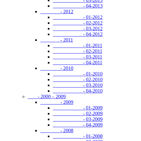
- 03-2013
- 04-2013
- 2012
- 01-2012
- 02-2012
- 03-2012
- 04-2012
- 2011
- 01-2011
- 02-2011
- 03-2011
- 04-2011
- 2010
- 01-2010
- 02-2010
- 03-2010
- 04-2010
- 2000 – 2009
- 2009
- 01-2009
- 02-2009
- 03-2009
- 04-2009
- 2008
- 01-2008