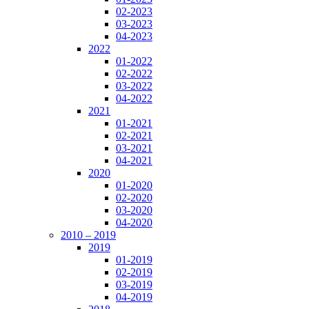
02-2023
03-2023
04-2023
2022
01-2022
02-2022
03-2022
04-2022
2021
01-2021
02-2021
03-2021
04-2021
2020
01-2020
02-2020
03-2020
04-2020
2010 – 2019
2019
01-2019
02-2019
03-2019
04-2019