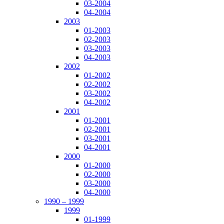
03-2004
04-2004
2003
01-2003
02-2003
03-2003
04-2003
2002
01-2002
02-2002
03-2002
04-2002
2001
01-2001
02-2001
03-2001
04-2001
2000
01-2000
02-2000
03-2000
04-2000
1990 – 1999
1999
01-1999