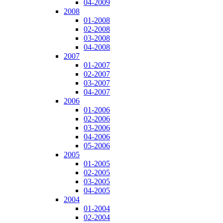
04-2009
2008
01-2008
02-2008
03-2008
04-2008
2007
01-2007
02-2007
03-2007
04-2007
2006
01-2006
02-2006
03-2006
04-2006
05-2006
2005
01-2005
02-2005
03-2005
04-2005
2004
01-2004
02-2004