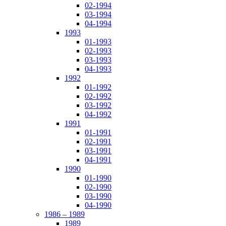
02-1994
03-1994
04-1994
1993
01-1993
02-1993
03-1993
04-1993
1992
01-1992
02-1992
03-1992
04-1992
1991
01-1991
02-1991
03-1991
04-1991
1990
01-1990
02-1990
03-1990
04-1990
1986 – 1989
1989