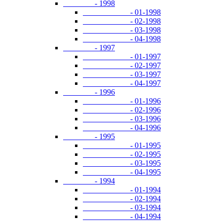
- 1998
- 01-1998
- 02-1998
- 03-1998
- 04-1998
- 1997
- 01-1997
- 02-1997
- 03-1997
- 04-1997
- 1996
- 01-1996
- 02-1996
- 03-1996
- 04-1996
- 1995
- 01-1995
- 02-1995
- 03-1995
- 04-1995
- 1994
- 01-1994
- 02-1994
- 03-1994
- 04-1994