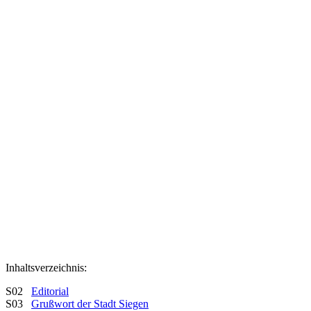
Inhaltsverzeichnis:
S02
Editorial
S03
Grußwort der Stadt Siegen