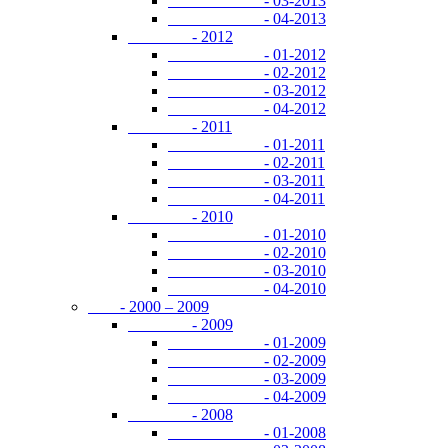
- 03-2013
- 04-2013
- 2012
- 01-2012
- 02-2012
- 03-2012
- 04-2012
- 2011
- 01-2011
- 02-2011
- 03-2011
- 04-2011
- 2010
- 01-2010
- 02-2010
- 03-2010
- 04-2010
- 2000 – 2009
- 2009
- 01-2009
- 02-2009
- 03-2009
- 04-2009
- 2008
- 01-2008