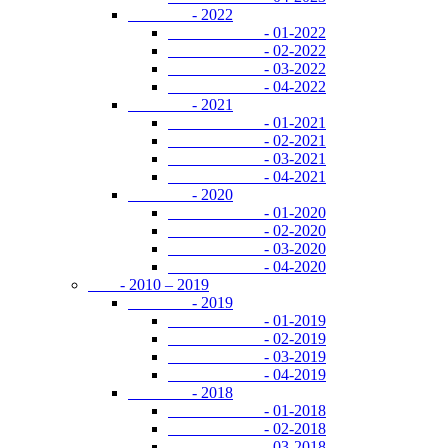
- 2022
- 01-2022
- 02-2022
- 03-2022
- 04-2022
- 2021
- 01-2021
- 02-2021
- 03-2021
- 04-2021
- 2020
- 01-2020
- 02-2020
- 03-2020
- 04-2020
- 2010 – 2019
- 2019
- 01-2019
- 02-2019
- 03-2019
- 04-2019
- 2018
- 01-2018
- 02-2018
- 03-2018