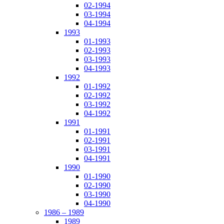
02-1994
03-1994
04-1994
1993
01-1993
02-1993
03-1993
04-1993
1992
01-1992
02-1992
03-1992
04-1992
1991
01-1991
02-1991
03-1991
04-1991
1990
01-1990
02-1990
03-1990
04-1990
1986 – 1989
1989