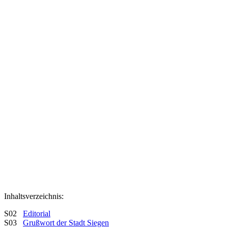
Inhaltsverzeichnis:
S02
Editorial
S03
Grußwort der Stadt Siegen