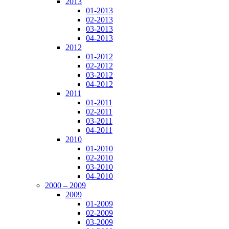
2013
01-2013
02-2013
03-2013
04-2013
2012
01-2012
02-2012
03-2012
04-2012
2011
01-2011
02-2011
03-2011
04-2011
2010
01-2010
02-2010
03-2010
04-2010
2000 – 2009
2009
01-2009
02-2009
03-2009