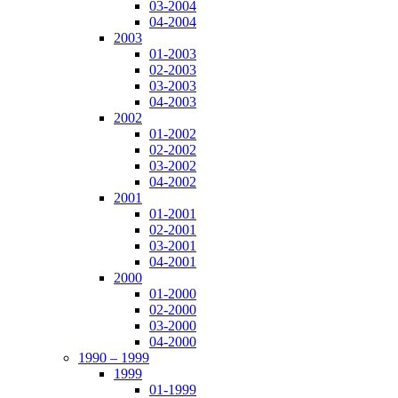
03-2004
04-2004
2003
01-2003
02-2003
03-2003
04-2003
2002
01-2002
02-2002
03-2002
04-2002
2001
01-2001
02-2001
03-2001
04-2001
2000
01-2000
02-2000
03-2000
04-2000
1990 – 1999
1999
01-1999