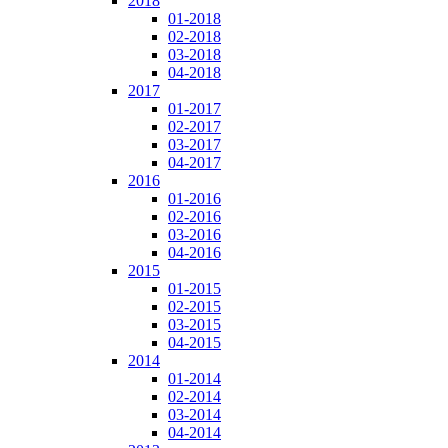
2018
01-2018
02-2018
03-2018
04-2018
2017
01-2017
02-2017
03-2017
04-2017
2016
01-2016
02-2016
03-2016
04-2016
2015
01-2015
02-2015
03-2015
04-2015
2014
01-2014
02-2014
03-2014
04-2014