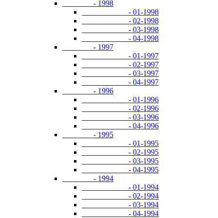
- 1998
- 01-1998
- 02-1998
- 03-1998
- 04-1998
- 1997
- 01-1997
- 02-1997
- 03-1997
- 04-1997
- 1996
- 01-1996
- 02-1996
- 03-1996
- 04-1996
- 1995
- 01-1995
- 02-1995
- 03-1995
- 04-1995
- 1994
- 01-1994
- 02-1994
- 03-1994
- 04-1994