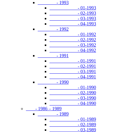
- 1993
- 01-1993
- 02-1993
- 03-1993
- 04-1993
- 1992
- 01-1992
- 02-1992
- 03-1992
- 04-1992
- 1991
- 01-1991
- 02-1991
- 03-1991
- 04-1991
- 1990
- 01-1990
- 02-1990
- 03-1990
- 04-1990
- 1986 – 1989
- 1989
- 01-1989
- 02-1989
- 03-1989