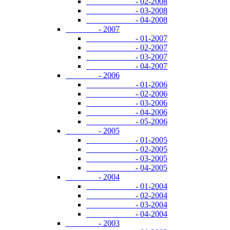
- 02-2008
- 03-2008
- 04-2008
- 2007
- 01-2007
- 02-2007
- 03-2007
- 04-2007
- 2006
- 01-2006
- 02-2006
- 03-2006
- 04-2006
- 05-2006
- 2005
- 01-2005
- 02-2005
- 03-2005
- 04-2005
- 2004
- 01-2004
- 02-2004
- 03-2004
- 04-2004
- 2003