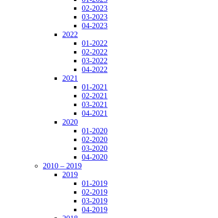
02-2023
03-2023
04-2023
2022
01-2022
02-2022
03-2022
04-2022
2021
01-2021
02-2021
03-2021
04-2021
2020
01-2020
02-2020
03-2020
04-2020
2010 – 2019
2019
01-2019
02-2019
03-2019
04-2019