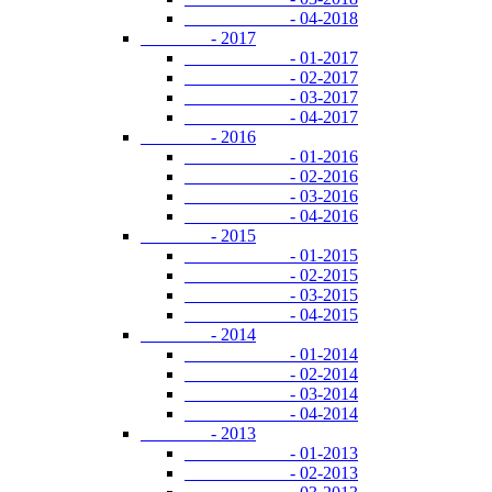
- 04-2018
- 2017
- 01-2017
- 02-2017
- 03-2017
- 04-2017
- 2016
- 01-2016
- 02-2016
- 03-2016
- 04-2016
- 2015
- 01-2015
- 02-2015
- 03-2015
- 04-2015
- 2014
- 01-2014
- 02-2014
- 03-2014
- 04-2014
- 2013
- 01-2013
- 02-2013