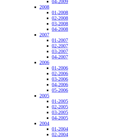
04-2009
2008
01-2008
02-2008
03-2008
04-2008
2007
01-2007
02-2007
03-2007
04-2007
2006
01-2006
02-2006
03-2006
04-2006
05-2006
2005
01-2005
02-2005
03-2005
04-2005
2004
01-2004
02-2004