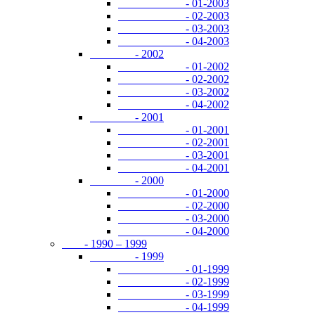
- 01-2003
- 02-2003
- 03-2003
- 04-2003
- 2002
- 01-2002
- 02-2002
- 03-2002
- 04-2002
- 2001
- 01-2001
- 02-2001
- 03-2001
- 04-2001
- 2000
- 01-2000
- 02-2000
- 03-2000
- 04-2000
- 1990 – 1999
- 1999
- 01-1999
- 02-1999
- 03-1999
- 04-1999