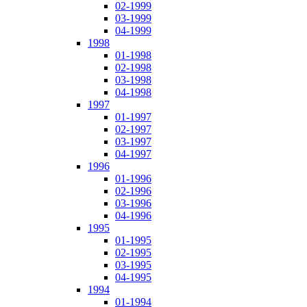
02-1999
03-1999
04-1999
1998
01-1998
02-1998
03-1998
04-1998
1997
01-1997
02-1997
03-1997
04-1997
1996
01-1996
02-1996
03-1996
04-1996
1995
01-1995
02-1995
03-1995
04-1995
1994
01-1994