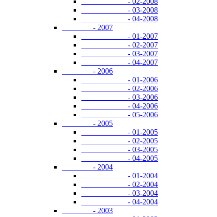
- 02-2008
- 03-2008
- 04-2008
- 2007
- 01-2007
- 02-2007
- 03-2007
- 04-2007
- 2006
- 01-2006
- 02-2006
- 03-2006
- 04-2006
- 05-2006
- 2005
- 01-2005
- 02-2005
- 03-2005
- 04-2005
- 2004
- 01-2004
- 02-2004
- 03-2004
- 04-2004
- 2003