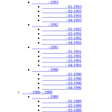
- 1993
- 01-1993
- 02-1993
- 03-1993
- 04-1993
- 1992
- 01-1992
- 02-1992
- 03-1992
- 04-1992
- 1991
- 01-1991
- 02-1991
- 03-1991
- 04-1991
- 1990
- 01-1990
- 02-1990
- 03-1990
- 04-1990
- 1986 – 1989
- 1989
- 01-1989
- 02-1989
- 03-1989