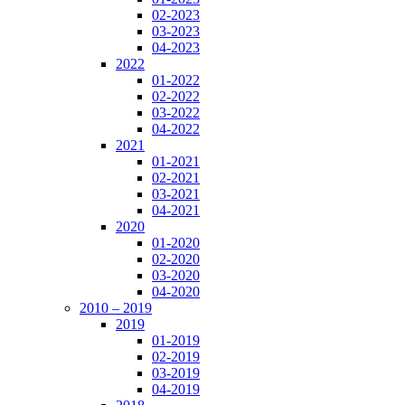
02-2023
03-2023
04-2023
2022
01-2022
02-2022
03-2022
04-2022
2021
01-2021
02-2021
03-2021
04-2021
2020
01-2020
02-2020
03-2020
04-2020
2010 – 2019
2019
01-2019
02-2019
03-2019
04-2019