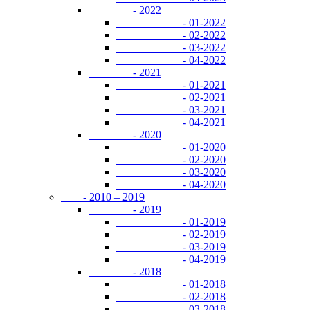
- 2022
- 01-2022
- 02-2022
- 03-2022
- 04-2022
- 2021
- 01-2021
- 02-2021
- 03-2021
- 04-2021
- 2020
- 01-2020
- 02-2020
- 03-2020
- 04-2020
- 2010 – 2019
- 2019
- 01-2019
- 02-2019
- 03-2019
- 04-2019
- 2018
- 01-2018
- 02-2018
- 03-2018