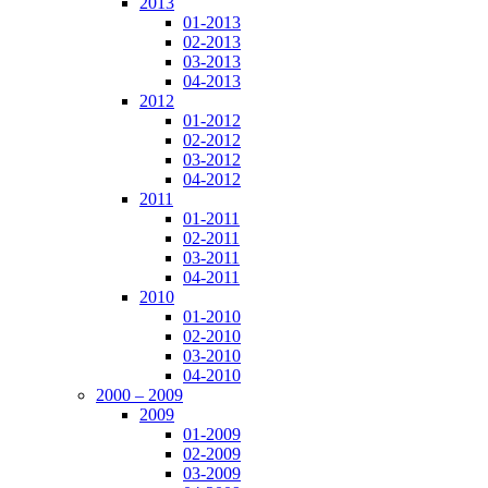
2013
01-2013
02-2013
03-2013
04-2013
2012
01-2012
02-2012
03-2012
04-2012
2011
01-2011
02-2011
03-2011
04-2011
2010
01-2010
02-2010
03-2010
04-2010
2000 – 2009
2009
01-2009
02-2009
03-2009