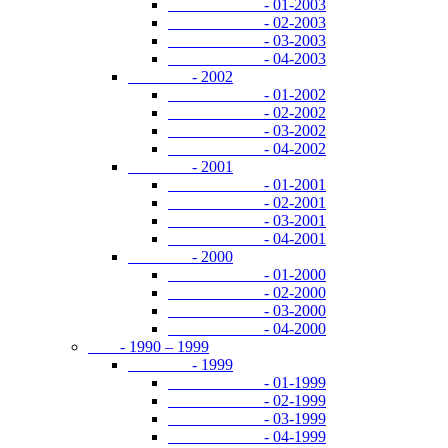
- 01-2003
- 02-2003
- 03-2003
- 04-2003
- 2002
- 01-2002
- 02-2002
- 03-2002
- 04-2002
- 2001
- 01-2001
- 02-2001
- 03-2001
- 04-2001
- 2000
- 01-2000
- 02-2000
- 03-2000
- 04-2000
- 1990 – 1999
- 1999
- 01-1999
- 02-1999
- 03-1999
- 04-1999