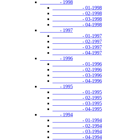
- 1998
- 01-1998
- 02-1998
- 03-1998
- 04-1998
- 1997
- 01-1997
- 02-1997
- 03-1997
- 04-1997
- 1996
- 01-1996
- 02-1996
- 03-1996
- 04-1996
- 1995
- 01-1995
- 02-1995
- 03-1995
- 04-1995
- 1994
- 01-1994
- 02-1994
- 03-1994
- 04-1994