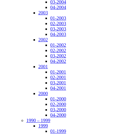
03-2004
04-2004
2003
01-2003
02-2003
03-2003
04-2003
2002
01-2002
02-2002
03-2002
04-2002
2001
01-2001
02-2001
03-2001
04-2001
2000
01-2000
02-2000
03-2000
04-2000
1990 – 1999
1999
01-1999