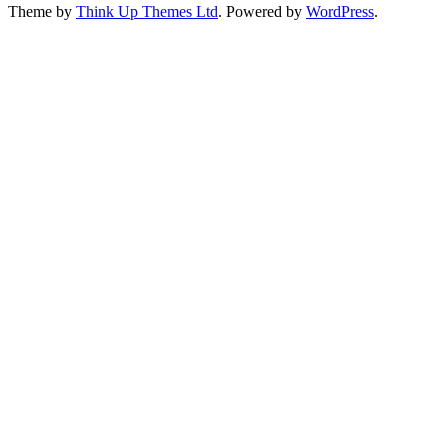
Theme by
Think Up Themes Ltd
. Powered by
WordPress
.