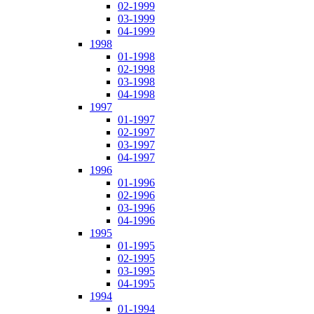
02-1999
03-1999
04-1999
1998
01-1998
02-1998
03-1998
04-1998
1997
01-1997
02-1997
03-1997
04-1997
1996
01-1996
02-1996
03-1996
04-1996
1995
01-1995
02-1995
03-1995
04-1995
1994
01-1994