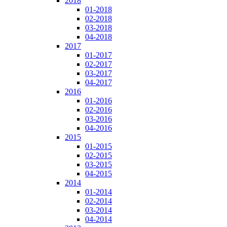
2018
01-2018
02-2018
03-2018
04-2018
2017
01-2017
02-2017
03-2017
04-2017
2016
01-2016
02-2016
03-2016
04-2016
2015
01-2015
02-2015
03-2015
04-2015
2014
01-2014
02-2014
03-2014
04-2014