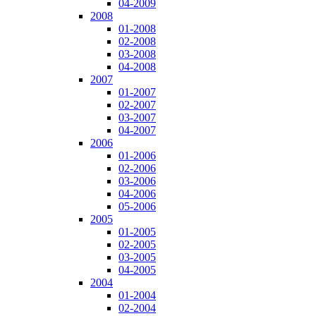
04-2009
2008
01-2008
02-2008
03-2008
04-2008
2007
01-2007
02-2007
03-2007
04-2007
2006
01-2006
02-2006
03-2006
04-2006
05-2006
2005
01-2005
02-2005
03-2005
04-2005
2004
01-2004
02-2004