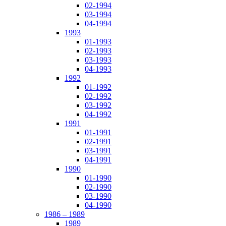
02-1994
03-1994
04-1994
1993
01-1993
02-1993
03-1993
04-1993
1992
01-1992
02-1992
03-1992
04-1992
1991
01-1991
02-1991
03-1991
04-1991
1990
01-1990
02-1990
03-1990
04-1990
1986 – 1989
1989