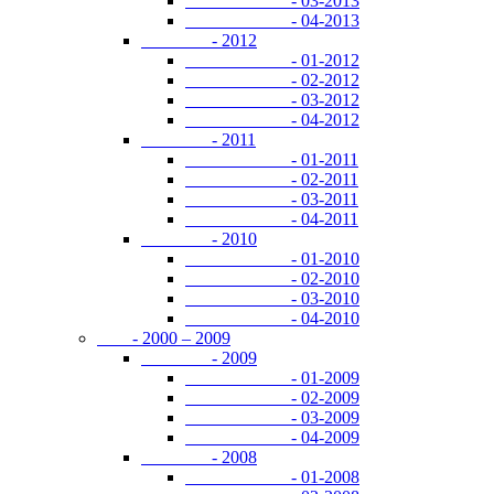
- 03-2013
- 04-2013
- 2012
- 01-2012
- 02-2012
- 03-2012
- 04-2012
- 2011
- 01-2011
- 02-2011
- 03-2011
- 04-2011
- 2010
- 01-2010
- 02-2010
- 03-2010
- 04-2010
- 2000 – 2009
- 2009
- 01-2009
- 02-2009
- 03-2009
- 04-2009
- 2008
- 01-2008