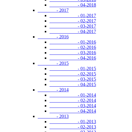
- 04-2018
- 2017
- 01-2017
- 02-2017
- 03-2017
- 04-2017
- 2016
- 01-2016
- 02-2016
- 03-2016
- 04-2016
- 2015
- 01-2015
- 02-2015
- 03-2015
- 04-2015
- 2014
- 01-2014
- 02-2014
- 03-2014
- 04-2014
- 2013
- 01-2013
- 02-2013