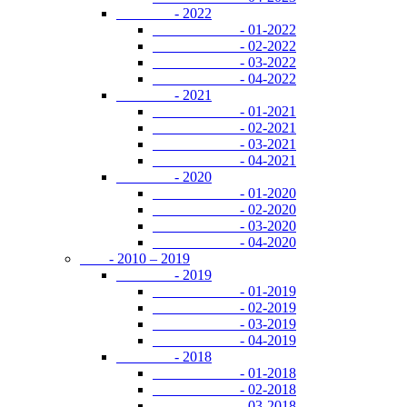
- 2022
- 01-2022
- 02-2022
- 03-2022
- 04-2022
- 2021
- 01-2021
- 02-2021
- 03-2021
- 04-2021
- 2020
- 01-2020
- 02-2020
- 03-2020
- 04-2020
- 2010 – 2019
- 2019
- 01-2019
- 02-2019
- 03-2019
- 04-2019
- 2018
- 01-2018
- 02-2018
- 03-2018