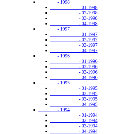
- 1998
- 01-1998
- 02-1998
- 03-1998
- 04-1998
- 1997
- 01-1997
- 02-1997
- 03-1997
- 04-1997
- 1996
- 01-1996
- 02-1996
- 03-1996
- 04-1996
- 1995
- 01-1995
- 02-1995
- 03-1995
- 04-1995
- 1994
- 01-1994
- 02-1994
- 03-1994
- 04-1994