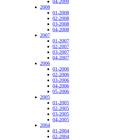
04-2009
2008
01-2008
02-2008
03-2008
04-2008
2007
01-2007
02-2007
03-2007
04-2007
2006
01-2006
02-2006
03-2006
04-2006
05-2006
2005
01-2005
02-2005
03-2005
04-2005
2004
01-2004
02-2004