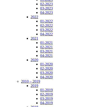
02-2023
03-2023
04-2023
2022
01-2022
02-2022
03-2022
04-2022
2021
01-2021
02-2021
03-2021
04-2021
2020
01-2020
02-2020
03-2020
04-2020
2010 – 2019
2019
01-2019
02-2019
03-2019
04-2019