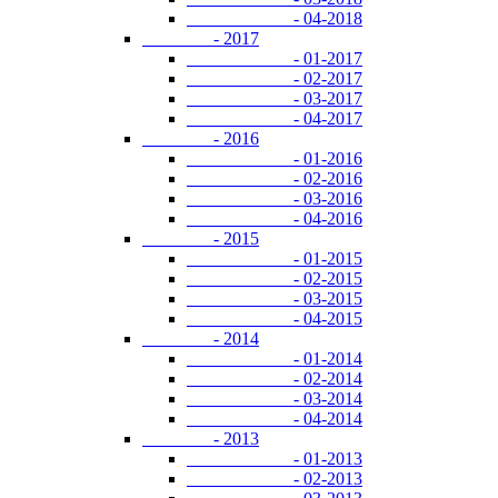
- 04-2018
- 2017
- 01-2017
- 02-2017
- 03-2017
- 04-2017
- 2016
- 01-2016
- 02-2016
- 03-2016
- 04-2016
- 2015
- 01-2015
- 02-2015
- 03-2015
- 04-2015
- 2014
- 01-2014
- 02-2014
- 03-2014
- 04-2014
- 2013
- 01-2013
- 02-2013