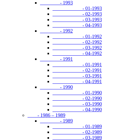
- 1993
- 01-1993
- 02-1993
- 03-1993
- 04-1993
- 1992
- 01-1992
- 02-1992
- 03-1992
- 04-1992
- 1991
- 01-1991
- 02-1991
- 03-1991
- 04-1991
- 1990
- 01-1990
- 02-1990
- 03-1990
- 04-1990
- 1986 – 1989
- 1989
- 01-1989
- 02-1989
- 03-1989