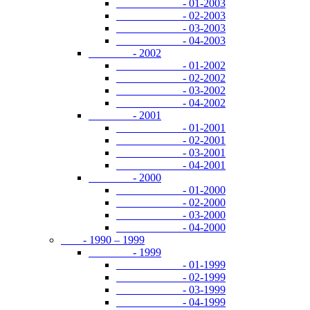
- 01-2003
- 02-2003
- 03-2003
- 04-2003
- 2002
- 01-2002
- 02-2002
- 03-2002
- 04-2002
- 2001
- 01-2001
- 02-2001
- 03-2001
- 04-2001
- 2000
- 01-2000
- 02-2000
- 03-2000
- 04-2000
- 1990 – 1999
- 1999
- 01-1999
- 02-1999
- 03-1999
- 04-1999