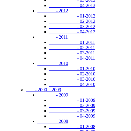
- 03-2013
- 04-2013
- 2012
- 01-2012
- 02-2012
- 03-2012
- 04-2012
- 2011
- 01-2011
- 02-2011
- 03-2011
- 04-2011
- 2010
- 01-2010
- 02-2010
- 03-2010
- 04-2010
- 2000 – 2009
- 2009
- 01-2009
- 02-2009
- 03-2009
- 04-2009
- 2008
- 01-2008