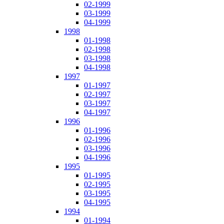
02-1999
03-1999
04-1999
1998
01-1998
02-1998
03-1998
04-1998
1997
01-1997
02-1997
03-1997
04-1997
1996
01-1996
02-1996
03-1996
04-1996
1995
01-1995
02-1995
03-1995
04-1995
1994
01-1994