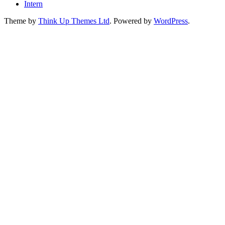
Intern
Theme by
Think Up Themes Ltd
. Powered by
WordPress
.