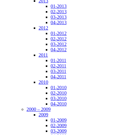
2013
01-2013
02-2013
03-2013
04-2013
2012
01-2012
02-2012
03-2012
04-2012
2011
01-2011
02-2011
03-2011
04-2011
2010
01-2010
02-2010
03-2010
04-2010
2000 – 2009
2009
01-2009
02-2009
03-2009