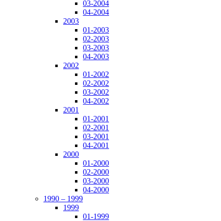
03-2004
04-2004
2003
01-2003
02-2003
03-2003
04-2003
2002
01-2002
02-2002
03-2002
04-2002
2001
01-2001
02-2001
03-2001
04-2001
2000
01-2000
02-2000
03-2000
04-2000
1990 – 1999
1999
01-1999