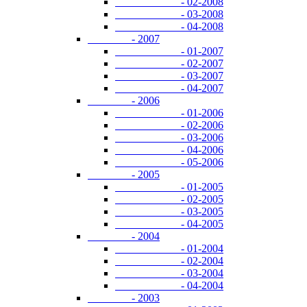
- 02-2008
- 03-2008
- 04-2008
- 2007
- 01-2007
- 02-2007
- 03-2007
- 04-2007
- 2006
- 01-2006
- 02-2006
- 03-2006
- 04-2006
- 05-2006
- 2005
- 01-2005
- 02-2005
- 03-2005
- 04-2005
- 2004
- 01-2004
- 02-2004
- 03-2004
- 04-2004
- 2003