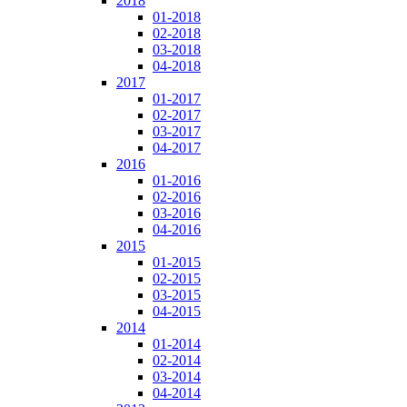
2018
01-2018
02-2018
03-2018
04-2018
2017
01-2017
02-2017
03-2017
04-2017
2016
01-2016
02-2016
03-2016
04-2016
2015
01-2015
02-2015
03-2015
04-2015
2014
01-2014
02-2014
03-2014
04-2014