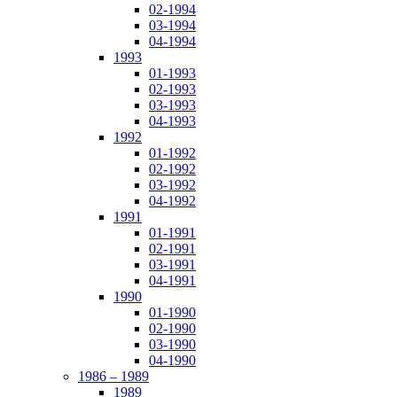
02-1994
03-1994
04-1994
1993
01-1993
02-1993
03-1993
04-1993
1992
01-1992
02-1992
03-1992
04-1992
1991
01-1991
02-1991
03-1991
04-1991
1990
01-1990
02-1990
03-1990
04-1990
1986 – 1989
1989