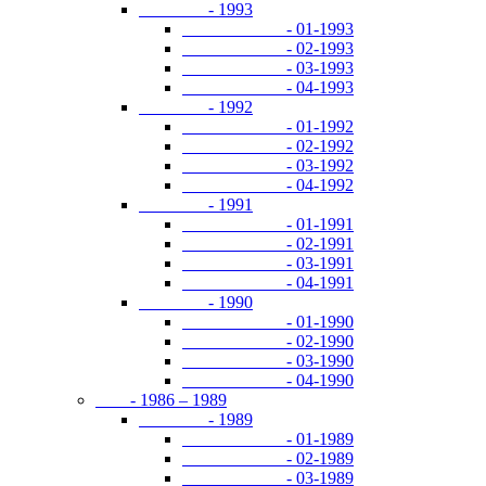
- 1993
- 01-1993
- 02-1993
- 03-1993
- 04-1993
- 1992
- 01-1992
- 02-1992
- 03-1992
- 04-1992
- 1991
- 01-1991
- 02-1991
- 03-1991
- 04-1991
- 1990
- 01-1990
- 02-1990
- 03-1990
- 04-1990
- 1986 – 1989
- 1989
- 01-1989
- 02-1989
- 03-1989