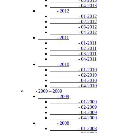
- 03-2013
- 04-2013
- 2012
- 01-2012
- 02-2012
- 03-2012
- 04-2012
- 2011
- 01-2011
- 02-2011
- 03-2011
- 04-2011
- 2010
- 01-2010
- 02-2010
- 03-2010
- 04-2010
- 2000 – 2009
- 2009
- 01-2009
- 02-2009
- 03-2009
- 04-2009
- 2008
- 01-2008