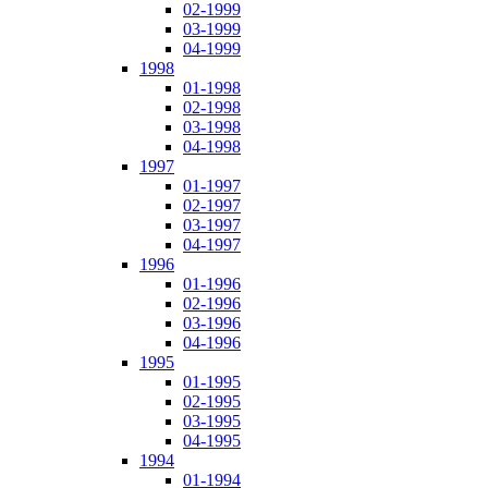
02-1999
03-1999
04-1999
1998
01-1998
02-1998
03-1998
04-1998
1997
01-1997
02-1997
03-1997
04-1997
1996
01-1996
02-1996
03-1996
04-1996
1995
01-1995
02-1995
03-1995
04-1995
1994
01-1994