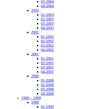
03-2004
04-2004
2003
01-2003
02-2003
03-2003
04-2003
2002
01-2002
02-2002
03-2002
04-2002
2001
01-2001
02-2001
03-2001
04-2001
2000
01-2000
02-2000
03-2000
04-2000
1990 – 1999
1999
01-1999