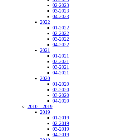
02-2023
03-2023
04-2023
2022
01-2022
02-2022
03-2022
04-2022
2021
01-2021
02-2021
03-2021
04-2021
2020
01-2020
02-2020
03-2020
04-2020
2010 – 2019
2019
01-2019
02-2019
03-2019
04-2019