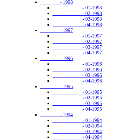
- 1998
- 01-1998
- 02-1998
- 03-1998
- 04-1998
- 1997
- 01-1997
- 02-1997
- 03-1997
- 04-1997
- 1996
- 01-1996
- 02-1996
- 03-1996
- 04-1996
- 1995
- 01-1995
- 02-1995
- 03-1995
- 04-1995
- 1994
- 01-1994
- 02-1994
- 03-1994
- 04-1994