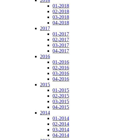
2018
01-2018
02-2018
03-2018
04-2018
2017
01-2017
02-2017
03-2017
04-2017
2016
01-2016
02-2016
03-2016
04-2016
2015
01-2015
02-2015
03-2015
04-2015
2014
01-2014
02-2014
03-2014
04-2014