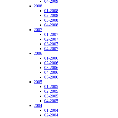
04-2009
2008
01-2008
02-2008
03-2008
04-2008
2007
01-2007
02-2007
03-2007
04-2007
2006
01-2006
02-2006
03-2006
04-2006
05-2006
2005
01-2005
02-2005
03-2005
04-2005
2004
01-2004
02-2004