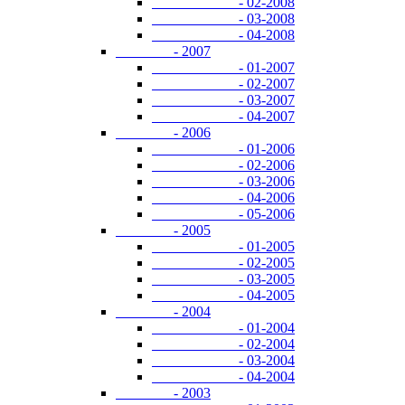
- 02-2008
- 03-2008
- 04-2008
- 2007
- 01-2007
- 02-2007
- 03-2007
- 04-2007
- 2006
- 01-2006
- 02-2006
- 03-2006
- 04-2006
- 05-2006
- 2005
- 01-2005
- 02-2005
- 03-2005
- 04-2005
- 2004
- 01-2004
- 02-2004
- 03-2004
- 04-2004
- 2003