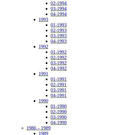
02-1994
03-1994
04-1994
1993
01-1993
02-1993
03-1993
04-1993
1992
01-1992
02-1992
03-1992
04-1992
1991
01-1991
02-1991
03-1991
04-1991
1990
01-1990
02-1990
03-1990
04-1990
1986 – 1989
1989