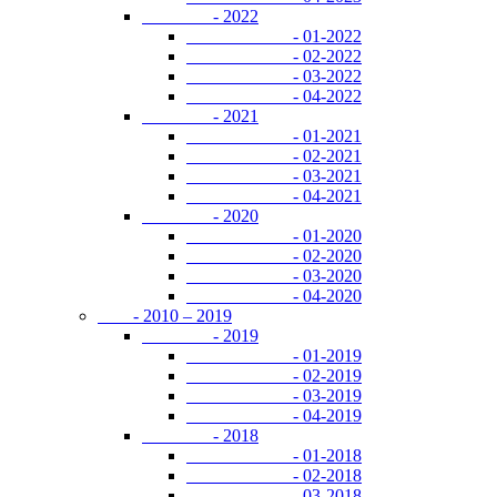
- 2022
- 01-2022
- 02-2022
- 03-2022
- 04-2022
- 2021
- 01-2021
- 02-2021
- 03-2021
- 04-2021
- 2020
- 01-2020
- 02-2020
- 03-2020
- 04-2020
- 2010 – 2019
- 2019
- 01-2019
- 02-2019
- 03-2019
- 04-2019
- 2018
- 01-2018
- 02-2018
- 03-2018