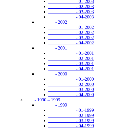
- 01-2003
- 02-2003
- 03-2003
- 04-2003
- 2002
- 01-2002
- 02-2002
- 03-2002
- 04-2002
- 2001
- 01-2001
- 02-2001
- 03-2001
- 04-2001
- 2000
- 01-2000
- 02-2000
- 03-2000
- 04-2000
- 1990 – 1999
- 1999
- 01-1999
- 02-1999
- 03-1999
- 04-1999