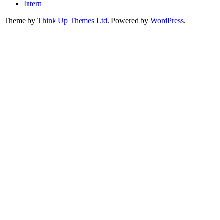
Intern
Theme by
Think Up Themes Ltd
. Powered by
WordPress
.