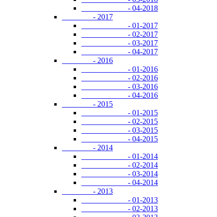
- 04-2018
- 2017
- 01-2017
- 02-2017
- 03-2017
- 04-2017
- 2016
- 01-2016
- 02-2016
- 03-2016
- 04-2016
- 2015
- 01-2015
- 02-2015
- 03-2015
- 04-2015
- 2014
- 01-2014
- 02-2014
- 03-2014
- 04-2014
- 2013
- 01-2013
- 02-2013