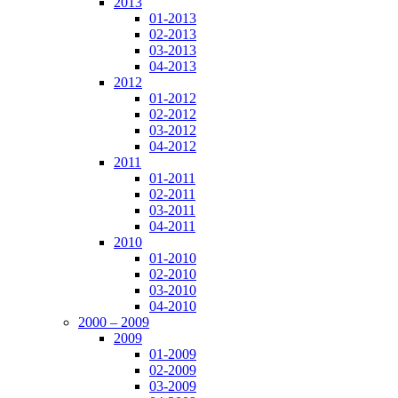
2013
01-2013
02-2013
03-2013
04-2013
2012
01-2012
02-2012
03-2012
04-2012
2011
01-2011
02-2011
03-2011
04-2011
2010
01-2010
02-2010
03-2010
04-2010
2000 – 2009
2009
01-2009
02-2009
03-2009