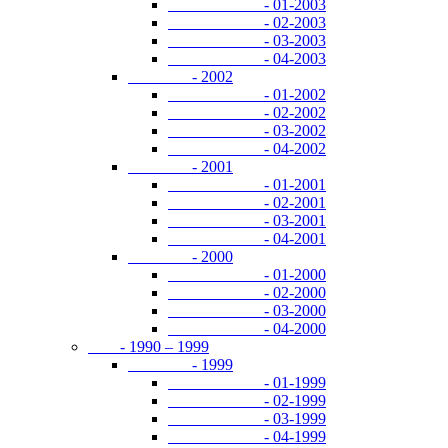
- 01-2003
- 02-2003
- 03-2003
- 04-2003
- 2002
- 01-2002
- 02-2002
- 03-2002
- 04-2002
- 2001
- 01-2001
- 02-2001
- 03-2001
- 04-2001
- 2000
- 01-2000
- 02-2000
- 03-2000
- 04-2000
- 1990 – 1999
- 1999
- 01-1999
- 02-1999
- 03-1999
- 04-1999