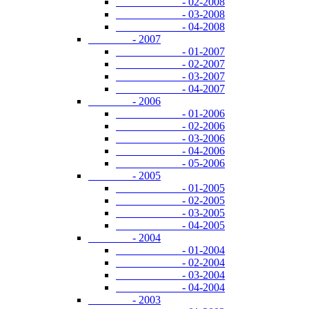
- 02-2008
- 03-2008
- 04-2008
- 2007
- 01-2007
- 02-2007
- 03-2007
- 04-2007
- 2006
- 01-2006
- 02-2006
- 03-2006
- 04-2006
- 05-2006
- 2005
- 01-2005
- 02-2005
- 03-2005
- 04-2005
- 2004
- 01-2004
- 02-2004
- 03-2004
- 04-2004
- 2003