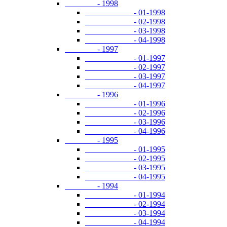
- 1998
- 01-1998
- 02-1998
- 03-1998
- 04-1998
- 1997
- 01-1997
- 02-1997
- 03-1997
- 04-1997
- 1996
- 01-1996
- 02-1996
- 03-1996
- 04-1996
- 1995
- 01-1995
- 02-1995
- 03-1995
- 04-1995
- 1994
- 01-1994
- 02-1994
- 03-1994
- 04-1994