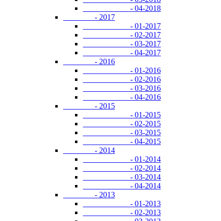
- 04-2018
- 2017
- 01-2017
- 02-2017
- 03-2017
- 04-2017
- 2016
- 01-2016
- 02-2016
- 03-2016
- 04-2016
- 2015
- 01-2015
- 02-2015
- 03-2015
- 04-2015
- 2014
- 01-2014
- 02-2014
- 03-2014
- 04-2014
- 2013
- 01-2013
- 02-2013