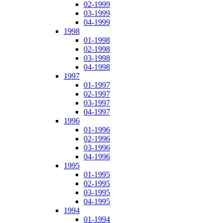
02-1999
03-1999
04-1999
1998
01-1998
02-1998
03-1998
04-1998
1997
01-1997
02-1997
03-1997
04-1997
1996
01-1996
02-1996
03-1996
04-1996
1995
01-1995
02-1995
03-1995
04-1995
1994
01-1994