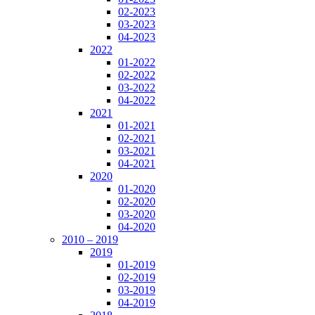
02-2023
03-2023
04-2023
2022
01-2022
02-2022
03-2022
04-2022
2021
01-2021
02-2021
03-2021
04-2021
2020
01-2020
02-2020
03-2020
04-2020
2010 – 2019
2019
01-2019
02-2019
03-2019
04-2019