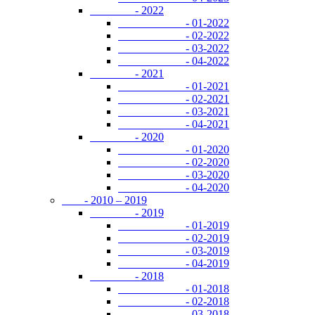
- 2022
- 01-2022
- 02-2022
- 03-2022
- 04-2022
- 2021
- 01-2021
- 02-2021
- 03-2021
- 04-2021
- 2020
- 01-2020
- 02-2020
- 03-2020
- 04-2020
- 2010 – 2019
- 2019
- 01-2019
- 02-2019
- 03-2019
- 04-2019
- 2018
- 01-2018
- 02-2018
- 03-2018