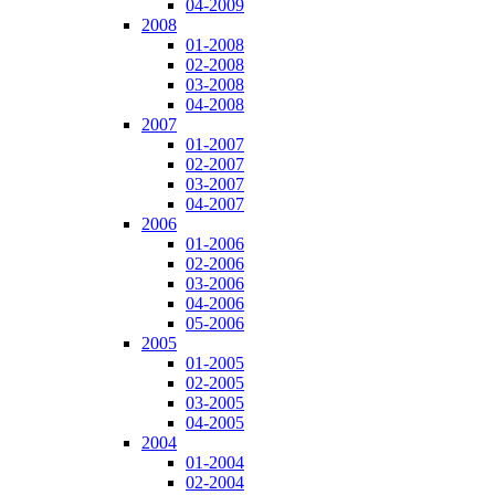
04-2009
2008
01-2008
02-2008
03-2008
04-2008
2007
01-2007
02-2007
03-2007
04-2007
2006
01-2006
02-2006
03-2006
04-2006
05-2006
2005
01-2005
02-2005
03-2005
04-2005
2004
01-2004
02-2004