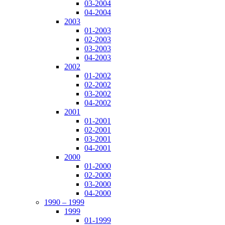
03-2004
04-2004
2003
01-2003
02-2003
03-2003
04-2003
2002
01-2002
02-2002
03-2002
04-2002
2001
01-2001
02-2001
03-2001
04-2001
2000
01-2000
02-2000
03-2000
04-2000
1990 – 1999
1999
01-1999