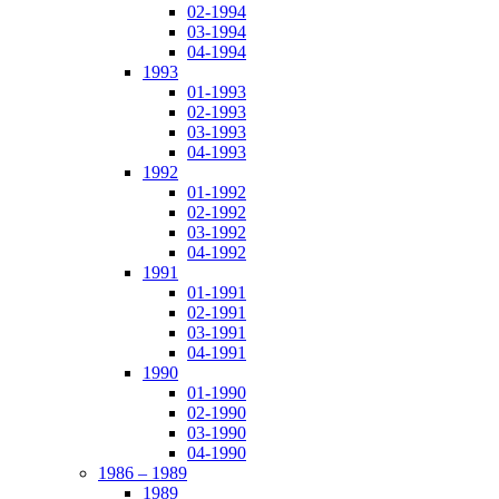
02-1994
03-1994
04-1994
1993
01-1993
02-1993
03-1993
04-1993
1992
01-1992
02-1992
03-1992
04-1992
1991
01-1991
02-1991
03-1991
04-1991
1990
01-1990
02-1990
03-1990
04-1990
1986 – 1989
1989