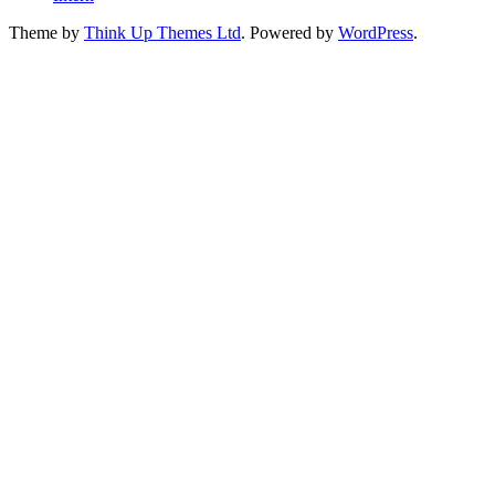
Theme by
Think Up Themes Ltd
. Powered by
WordPress
.