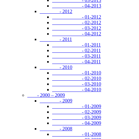
- 03-2013
- 04-2013
- 2012
- 01-2012
- 02-2012
- 03-2012
- 04-2012
- 2011
- 01-2011
- 02-2011
- 03-2011
- 04-2011
- 2010
- 01-2010
- 02-2010
- 03-2010
- 04-2010
- 2000 – 2009
- 2009
- 01-2009
- 02-2009
- 03-2009
- 04-2009
- 2008
- 01-2008