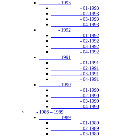
- 1993
- 01-1993
- 02-1993
- 03-1993
- 04-1993
- 1992
- 01-1992
- 02-1992
- 03-1992
- 04-1992
- 1991
- 01-1991
- 02-1991
- 03-1991
- 04-1991
- 1990
- 01-1990
- 02-1990
- 03-1990
- 04-1990
- 1986 – 1989
- 1989
- 01-1989
- 02-1989
- 03-1989