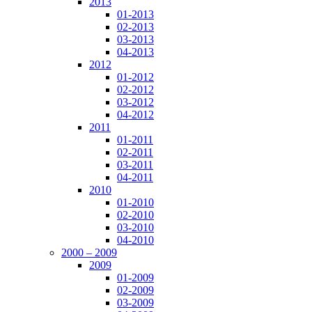
2013
01-2013
02-2013
03-2013
04-2013
2012
01-2012
02-2012
03-2012
04-2012
2011
01-2011
02-2011
03-2011
04-2011
2010
01-2010
02-2010
03-2010
04-2010
2000 – 2009
2009
01-2009
02-2009
03-2009