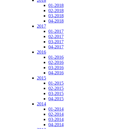
2018
01-2018
02-2018
03-2018
04-2018
2017
01-2017
02-2017
03-2017
04-2017
2016
01-2016
02-2016
03-2016
04-2016
2015
01-2015
02-2015
03-2015
04-2015
2014
01-2014
02-2014
03-2014
04-2014