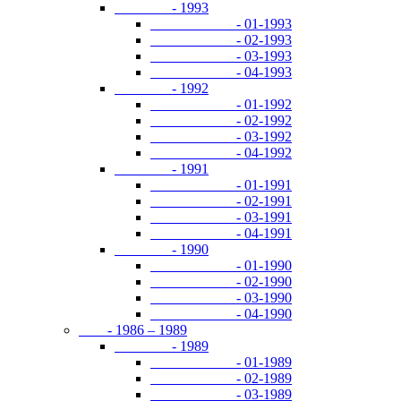
- 1993
- 01-1993
- 02-1993
- 03-1993
- 04-1993
- 1992
- 01-1992
- 02-1992
- 03-1992
- 04-1992
- 1991
- 01-1991
- 02-1991
- 03-1991
- 04-1991
- 1990
- 01-1990
- 02-1990
- 03-1990
- 04-1990
- 1986 – 1989
- 1989
- 01-1989
- 02-1989
- 03-1989