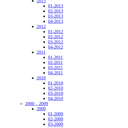
2013
01-2013
02-2013
03-2013
04-2013
2012
01-2012
02-2012
03-2012
04-2012
2011
01-2011
02-2011
03-2011
04-2011
2010
01-2010
02-2010
03-2010
04-2010
2000 – 2009
2009
01-2009
02-2009
03-2009