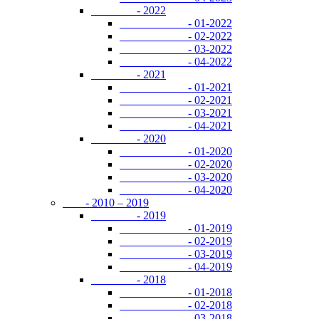
- 2022
- 01-2022
- 02-2022
- 03-2022
- 04-2022
- 2021
- 01-2021
- 02-2021
- 03-2021
- 04-2021
- 2020
- 01-2020
- 02-2020
- 03-2020
- 04-2020
- 2010 – 2019
- 2019
- 01-2019
- 02-2019
- 03-2019
- 04-2019
- 2018
- 01-2018
- 02-2018
- 03-2018