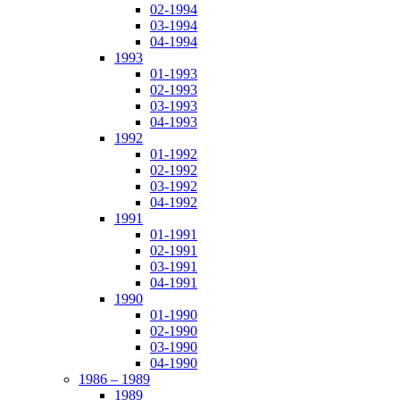
02-1994
03-1994
04-1994
1993
01-1993
02-1993
03-1993
04-1993
1992
01-1992
02-1992
03-1992
04-1992
1991
01-1991
02-1991
03-1991
04-1991
1990
01-1990
02-1990
03-1990
04-1990
1986 – 1989
1989