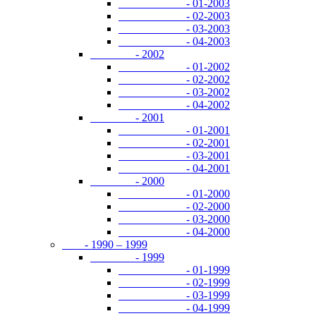
- 01-2003
- 02-2003
- 03-2003
- 04-2003
- 2002
- 01-2002
- 02-2002
- 03-2002
- 04-2002
- 2001
- 01-2001
- 02-2001
- 03-2001
- 04-2001
- 2000
- 01-2000
- 02-2000
- 03-2000
- 04-2000
- 1990 – 1999
- 1999
- 01-1999
- 02-1999
- 03-1999
- 04-1999