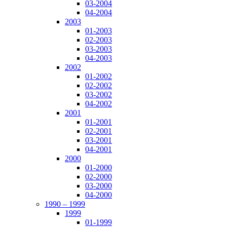
03-2004
04-2004
2003
01-2003
02-2003
03-2003
04-2003
2002
01-2002
02-2002
03-2002
04-2002
2001
01-2001
02-2001
03-2001
04-2001
2000
01-2000
02-2000
03-2000
04-2000
1990 – 1999
1999
01-1999