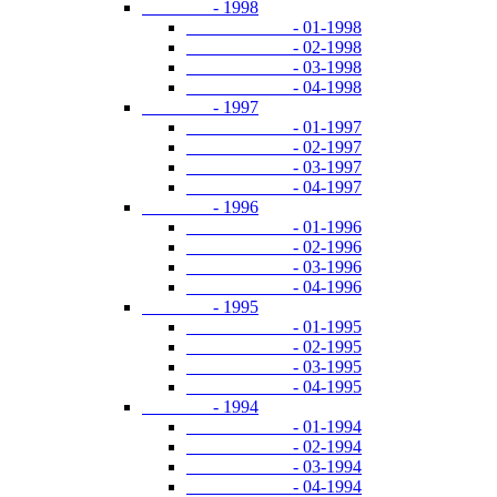
- 1998
- 01-1998
- 02-1998
- 03-1998
- 04-1998
- 1997
- 01-1997
- 02-1997
- 03-1997
- 04-1997
- 1996
- 01-1996
- 02-1996
- 03-1996
- 04-1996
- 1995
- 01-1995
- 02-1995
- 03-1995
- 04-1995
- 1994
- 01-1994
- 02-1994
- 03-1994
- 04-1994