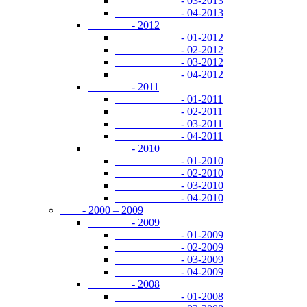
- 03-2013
- 04-2013
- 2012
- 01-2012
- 02-2012
- 03-2012
- 04-2012
- 2011
- 01-2011
- 02-2011
- 03-2011
- 04-2011
- 2010
- 01-2010
- 02-2010
- 03-2010
- 04-2010
- 2000 – 2009
- 2009
- 01-2009
- 02-2009
- 03-2009
- 04-2009
- 2008
- 01-2008