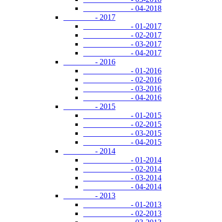
- 04-2018
- 2017
- 01-2017
- 02-2017
- 03-2017
- 04-2017
- 2016
- 01-2016
- 02-2016
- 03-2016
- 04-2016
- 2015
- 01-2015
- 02-2015
- 03-2015
- 04-2015
- 2014
- 01-2014
- 02-2014
- 03-2014
- 04-2014
- 2013
- 01-2013
- 02-2013