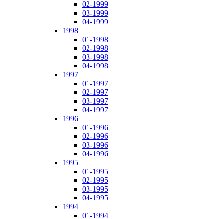
02-1999
03-1999
04-1999
1998
01-1998
02-1998
03-1998
04-1998
1997
01-1997
02-1997
03-1997
04-1997
1996
01-1996
02-1996
03-1996
04-1996
1995
01-1995
02-1995
03-1995
04-1995
1994
01-1994