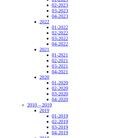
02-2023
03-2023
04-2023
2022
01-2022
02-2022
03-2022
04-2022
2021
01-2021
02-2021
03-2021
04-2021
2020
01-2020
02-2020
03-2020
04-2020
2010 – 2019
2019
01-2019
02-2019
03-2019
04-2019