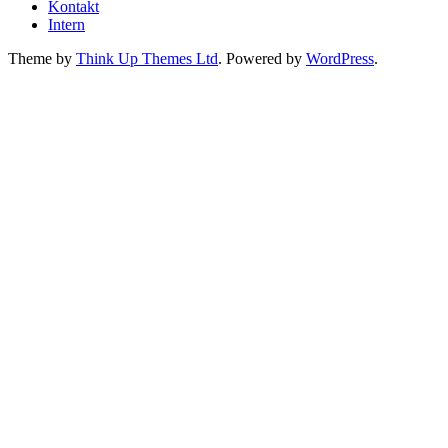
Kontakt
Intern
Theme by
Think Up Themes Ltd
. Powered by
WordPress
.