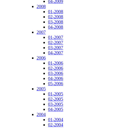
04-2009
2008
01-2008
02-2008
03-2008
04-2008
2007
01-2007
02-2007
03-2007
04-2007
2006
01-2006
02-2006
03-2006
04-2006
05-2006
2005
01-2005
02-2005
03-2005
04-2005
2004
01-2004
02-2004