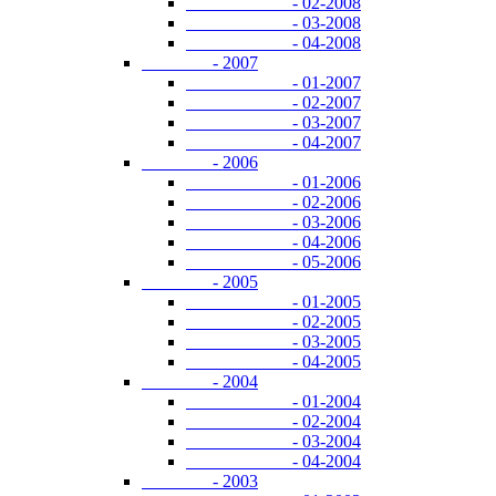
- 02-2008
- 03-2008
- 04-2008
- 2007
- 01-2007
- 02-2007
- 03-2007
- 04-2007
- 2006
- 01-2006
- 02-2006
- 03-2006
- 04-2006
- 05-2006
- 2005
- 01-2005
- 02-2005
- 03-2005
- 04-2005
- 2004
- 01-2004
- 02-2004
- 03-2004
- 04-2004
- 2003