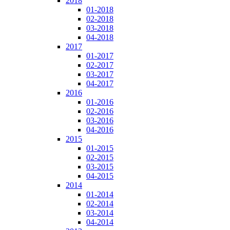
2018
01-2018
02-2018
03-2018
04-2018
2017
01-2017
02-2017
03-2017
04-2017
2016
01-2016
02-2016
03-2016
04-2016
2015
01-2015
02-2015
03-2015
04-2015
2014
01-2014
02-2014
03-2014
04-2014