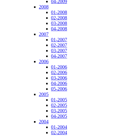
04-2009
2008
01-2008
02-2008
03-2008
04-2008
2007
01-2007
02-2007
03-2007
04-2007
2006
01-2006
02-2006
03-2006
04-2006
05-2006
2005
01-2005
02-2005
03-2005
04-2005
2004
01-2004
02-2004