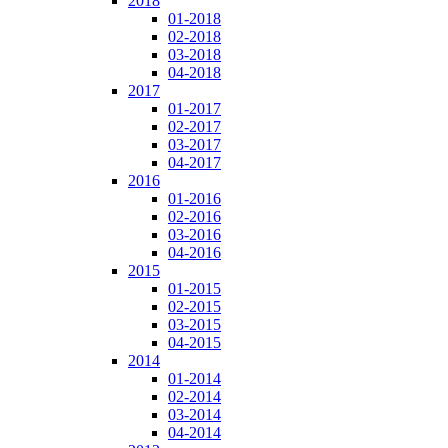
2018
01-2018
02-2018
03-2018
04-2018
2017
01-2017
02-2017
03-2017
04-2017
2016
01-2016
02-2016
03-2016
04-2016
2015
01-2015
02-2015
03-2015
04-2015
2014
01-2014
02-2014
03-2014
04-2014