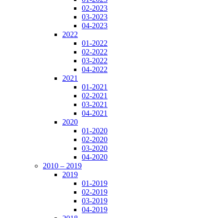
02-2023
03-2023
04-2023
2022
01-2022
02-2022
03-2022
04-2022
2021
01-2021
02-2021
03-2021
04-2021
2020
01-2020
02-2020
03-2020
04-2020
2010 – 2019
2019
01-2019
02-2019
03-2019
04-2019