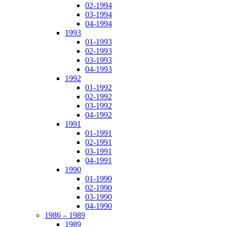
02-1994
03-1994
04-1994
1993
01-1993
02-1993
03-1993
04-1993
1992
01-1992
02-1992
03-1992
04-1992
1991
01-1991
02-1991
03-1991
04-1991
1990
01-1990
02-1990
03-1990
04-1990
1986 – 1989
1989