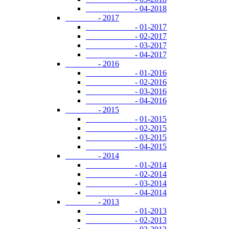
- 04-2018
- 2017
- 01-2017
- 02-2017
- 03-2017
- 04-2017
- 2016
- 01-2016
- 02-2016
- 03-2016
- 04-2016
- 2015
- 01-2015
- 02-2015
- 03-2015
- 04-2015
- 2014
- 01-2014
- 02-2014
- 03-2014
- 04-2014
- 2013
- 01-2013
- 02-2013