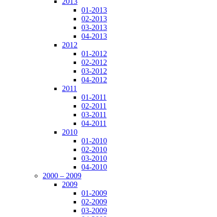
2013
01-2013
02-2013
03-2013
04-2013
2012
01-2012
02-2012
03-2012
04-2012
2011
01-2011
02-2011
03-2011
04-2011
2010
01-2010
02-2010
03-2010
04-2010
2000 – 2009
2009
01-2009
02-2009
03-2009