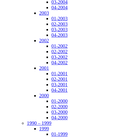
03-2004
04-2004
2003
01-2003
02-2003
03-2003
04-2003
2002
01-2002
02-2002
03-2002
04-2002
2001
01-2001
02-2001
03-2001
04-2001
2000
01-2000
02-2000
03-2000
04-2000
1990 – 1999
1999
01-1999