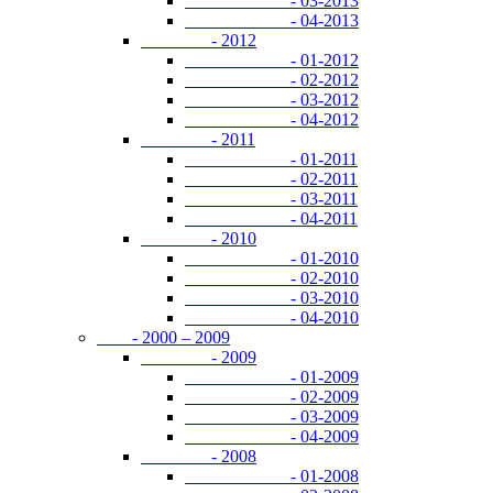
- 03-2013
- 04-2013
- 2012
- 01-2012
- 02-2012
- 03-2012
- 04-2012
- 2011
- 01-2011
- 02-2011
- 03-2011
- 04-2011
- 2010
- 01-2010
- 02-2010
- 03-2010
- 04-2010
- 2000 – 2009
- 2009
- 01-2009
- 02-2009
- 03-2009
- 04-2009
- 2008
- 01-2008