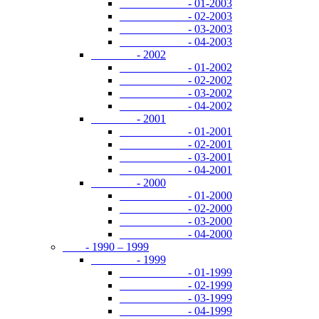
- 01-2003
- 02-2003
- 03-2003
- 04-2003
- 2002
- 01-2002
- 02-2002
- 03-2002
- 04-2002
- 2001
- 01-2001
- 02-2001
- 03-2001
- 04-2001
- 2000
- 01-2000
- 02-2000
- 03-2000
- 04-2000
- 1990 – 1999
- 1999
- 01-1999
- 02-1999
- 03-1999
- 04-1999