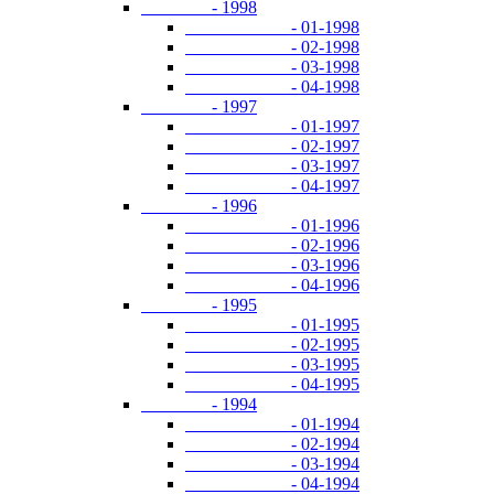
- 1998
- 01-1998
- 02-1998
- 03-1998
- 04-1998
- 1997
- 01-1997
- 02-1997
- 03-1997
- 04-1997
- 1996
- 01-1996
- 02-1996
- 03-1996
- 04-1996
- 1995
- 01-1995
- 02-1995
- 03-1995
- 04-1995
- 1994
- 01-1994
- 02-1994
- 03-1994
- 04-1994