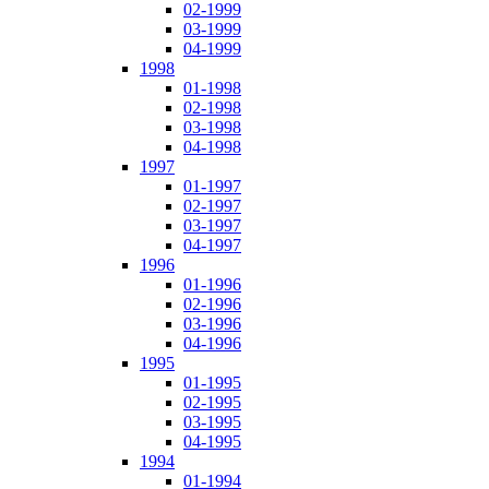
02-1999
03-1999
04-1999
1998
01-1998
02-1998
03-1998
04-1998
1997
01-1997
02-1997
03-1997
04-1997
1996
01-1996
02-1996
03-1996
04-1996
1995
01-1995
02-1995
03-1995
04-1995
1994
01-1994