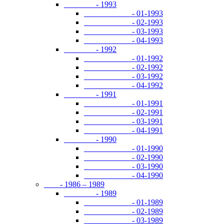
- 1993
- 01-1993
- 02-1993
- 03-1993
- 04-1993
- 1992
- 01-1992
- 02-1992
- 03-1992
- 04-1992
- 1991
- 01-1991
- 02-1991
- 03-1991
- 04-1991
- 1990
- 01-1990
- 02-1990
- 03-1990
- 04-1990
- 1986 – 1989
- 1989
- 01-1989
- 02-1989
- 03-1989