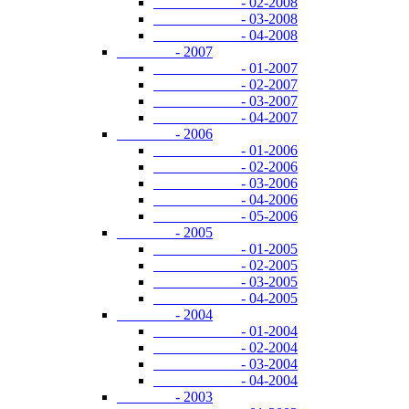
- 02-2008
- 03-2008
- 04-2008
- 2007
- 01-2007
- 02-2007
- 03-2007
- 04-2007
- 2006
- 01-2006
- 02-2006
- 03-2006
- 04-2006
- 05-2006
- 2005
- 01-2005
- 02-2005
- 03-2005
- 04-2005
- 2004
- 01-2004
- 02-2004
- 03-2004
- 04-2004
- 2003