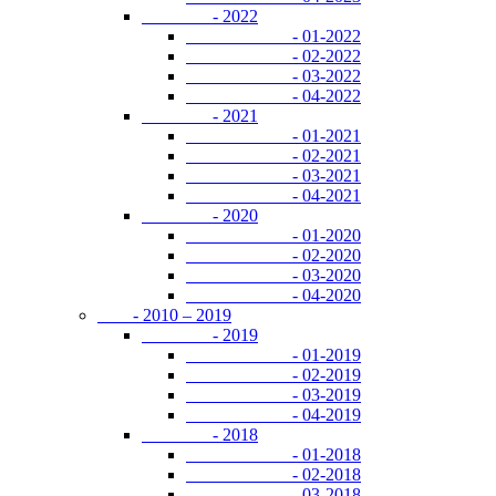
- 2022
- 01-2022
- 02-2022
- 03-2022
- 04-2022
- 2021
- 01-2021
- 02-2021
- 03-2021
- 04-2021
- 2020
- 01-2020
- 02-2020
- 03-2020
- 04-2020
- 2010 – 2019
- 2019
- 01-2019
- 02-2019
- 03-2019
- 04-2019
- 2018
- 01-2018
- 02-2018
- 03-2018