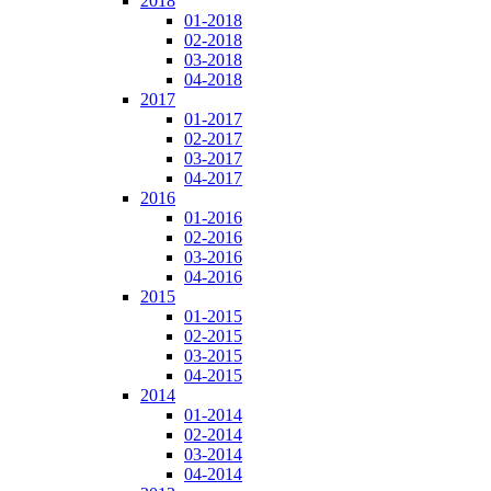
2018
01-2018
02-2018
03-2018
04-2018
2017
01-2017
02-2017
03-2017
04-2017
2016
01-2016
02-2016
03-2016
04-2016
2015
01-2015
02-2015
03-2015
04-2015
2014
01-2014
02-2014
03-2014
04-2014