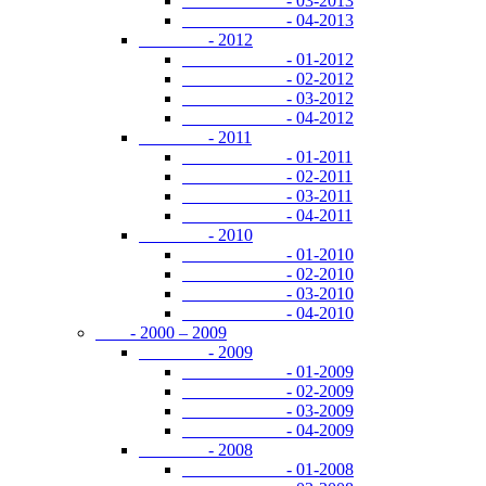
- 03-2013
- 04-2013
- 2012
- 01-2012
- 02-2012
- 03-2012
- 04-2012
- 2011
- 01-2011
- 02-2011
- 03-2011
- 04-2011
- 2010
- 01-2010
- 02-2010
- 03-2010
- 04-2010
- 2000 – 2009
- 2009
- 01-2009
- 02-2009
- 03-2009
- 04-2009
- 2008
- 01-2008