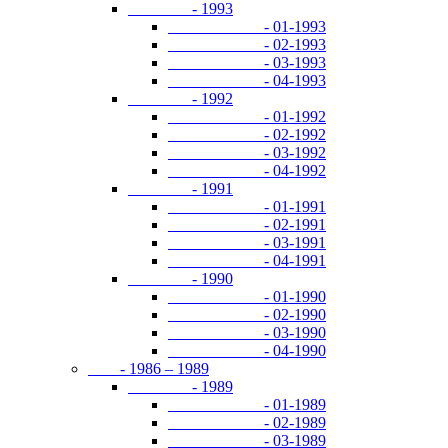
- 1993
- 01-1993
- 02-1993
- 03-1993
- 04-1993
- 1992
- 01-1992
- 02-1992
- 03-1992
- 04-1992
- 1991
- 01-1991
- 02-1991
- 03-1991
- 04-1991
- 1990
- 01-1990
- 02-1990
- 03-1990
- 04-1990
- 1986 – 1989
- 1989
- 01-1989
- 02-1989
- 03-1989