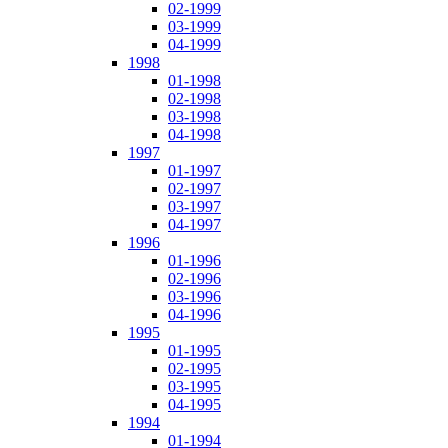
02-1999
03-1999
04-1999
1998
01-1998
02-1998
03-1998
04-1998
1997
01-1997
02-1997
03-1997
04-1997
1996
01-1996
02-1996
03-1996
04-1996
1995
01-1995
02-1995
03-1995
04-1995
1994
01-1994