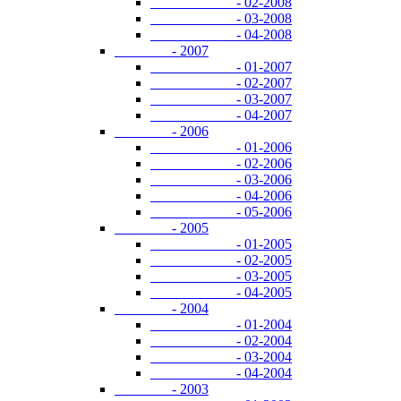
- 02-2008
- 03-2008
- 04-2008
- 2007
- 01-2007
- 02-2007
- 03-2007
- 04-2007
- 2006
- 01-2006
- 02-2006
- 03-2006
- 04-2006
- 05-2006
- 2005
- 01-2005
- 02-2005
- 03-2005
- 04-2005
- 2004
- 01-2004
- 02-2004
- 03-2004
- 04-2004
- 2003