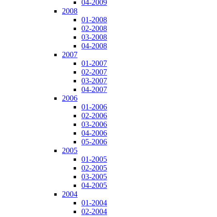
04-2009
2008
01-2008
02-2008
03-2008
04-2008
2007
01-2007
02-2007
03-2007
04-2007
2006
01-2006
02-2006
03-2006
04-2006
05-2006
2005
01-2005
02-2005
03-2005
04-2005
2004
01-2004
02-2004