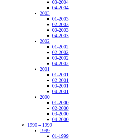
03-2004
04-2004
2003
01-2003
02-2003
03-2003
04-2003
2002
01-2002
02-2002
03-2002
04-2002
2001
01-2001
02-2001
03-2001
04-2001
2000
01-2000
02-2000
03-2000
04-2000
1990 – 1999
1999
01-1999