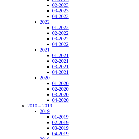
02-2023
03-2023
04-2023
2022
01-2022
02-2022
03-2022
04-2022
2021
01-2021
02-2021
03-2021
04-2021
2020
01-2020
02-2020
03-2020
04-2020
2010 – 2019
2019
01-2019
02-2019
03-2019
04-2019