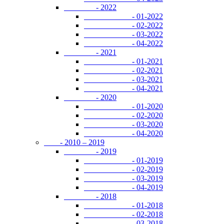
- 2022
- 01-2022
- 02-2022
- 03-2022
- 04-2022
- 2021
- 01-2021
- 02-2021
- 03-2021
- 04-2021
- 2020
- 01-2020
- 02-2020
- 03-2020
- 04-2020
- 2010 – 2019
- 2019
- 01-2019
- 02-2019
- 03-2019
- 04-2019
- 2018
- 01-2018
- 02-2018
- 03-2018