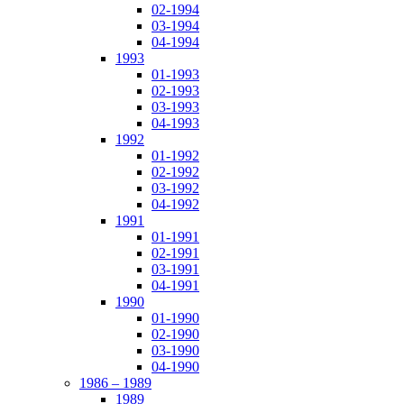
02-1994
03-1994
04-1994
1993
01-1993
02-1993
03-1993
04-1993
1992
01-1992
02-1992
03-1992
04-1992
1991
01-1991
02-1991
03-1991
04-1991
1990
01-1990
02-1990
03-1990
04-1990
1986 – 1989
1989