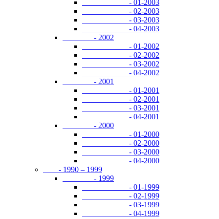
- 01-2003
- 02-2003
- 03-2003
- 04-2003
- 2002
- 01-2002
- 02-2002
- 03-2002
- 04-2002
- 2001
- 01-2001
- 02-2001
- 03-2001
- 04-2001
- 2000
- 01-2000
- 02-2000
- 03-2000
- 04-2000
- 1990 – 1999
- 1999
- 01-1999
- 02-1999
- 03-1999
- 04-1999