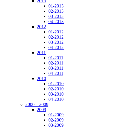
2013
01-2013
02-2013
03-2013
04-2013
2012
01-2012
02-2012
03-2012
04-2012
2011
01-2011
02-2011
03-2011
04-2011
2010
01-2010
02-2010
03-2010
04-2010
2000 – 2009
2009
01-2009
02-2009
03-2009