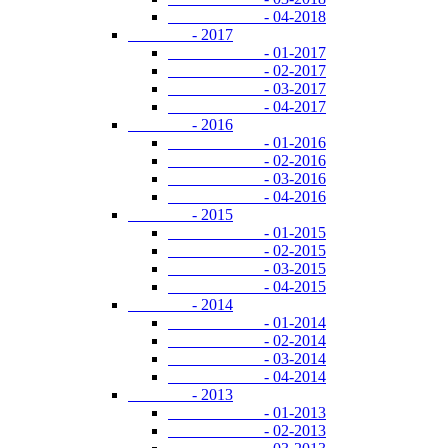
- 04-2018
- 2017
- 01-2017
- 02-2017
- 03-2017
- 04-2017
- 2016
- 01-2016
- 02-2016
- 03-2016
- 04-2016
- 2015
- 01-2015
- 02-2015
- 03-2015
- 04-2015
- 2014
- 01-2014
- 02-2014
- 03-2014
- 04-2014
- 2013
- 01-2013
- 02-2013