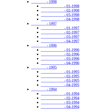
- 1998
- 01-1998
- 02-1998
- 03-1998
- 04-1998
- 1997
- 01-1997
- 02-1997
- 03-1997
- 04-1997
- 1996
- 01-1996
- 02-1996
- 03-1996
- 04-1996
- 1995
- 01-1995
- 02-1995
- 03-1995
- 04-1995
- 1994
- 01-1994
- 02-1994
- 03-1994
- 04-1994