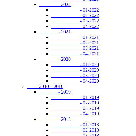
- 2022
- 01-2022
- 02-2022
- 03-2022
- 04-2022
- 2021
- 01-2021
- 02-2021
- 03-2021
- 04-2021
- 2020
- 01-2020
- 02-2020
- 03-2020
- 04-2020
- 2010 – 2019
- 2019
- 01-2019
- 02-2019
- 03-2019
- 04-2019
- 2018
- 01-2018
- 02-2018
- 03-2018