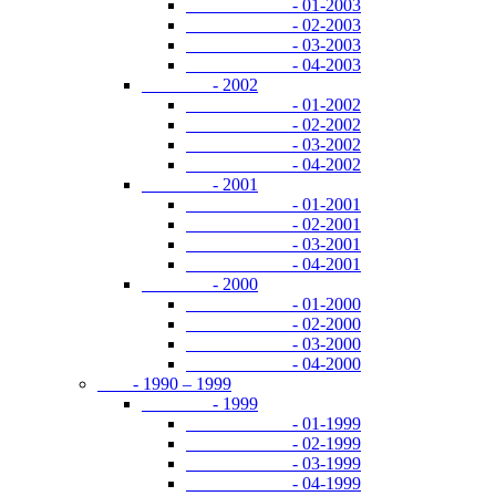
- 01-2003
- 02-2003
- 03-2003
- 04-2003
- 2002
- 01-2002
- 02-2002
- 03-2002
- 04-2002
- 2001
- 01-2001
- 02-2001
- 03-2001
- 04-2001
- 2000
- 01-2000
- 02-2000
- 03-2000
- 04-2000
- 1990 – 1999
- 1999
- 01-1999
- 02-1999
- 03-1999
- 04-1999