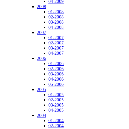
04-2009
2008
01-2008
02-2008
03-2008
04-2008
2007
01-2007
02-2007
03-2007
04-2007
2006
01-2006
02-2006
03-2006
04-2006
05-2006
2005
01-2005
02-2005
03-2005
04-2005
2004
01-2004
02-2004