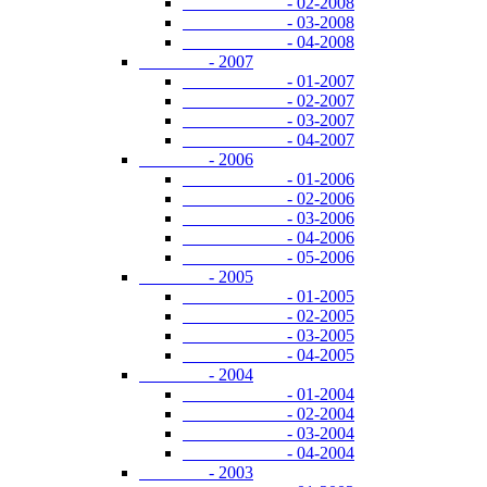
- 02-2008
- 03-2008
- 04-2008
- 2007
- 01-2007
- 02-2007
- 03-2007
- 04-2007
- 2006
- 01-2006
- 02-2006
- 03-2006
- 04-2006
- 05-2006
- 2005
- 01-2005
- 02-2005
- 03-2005
- 04-2005
- 2004
- 01-2004
- 02-2004
- 03-2004
- 04-2004
- 2003