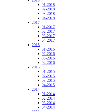
2018
01-2018
02-2018
03-2018
04-2018
2017
01-2017
02-2017
03-2017
04-2017
2016
01-2016
02-2016
03-2016
04-2016
2015
01-2015
02-2015
03-2015
04-2015
2014
01-2014
02-2014
03-2014
04-2014