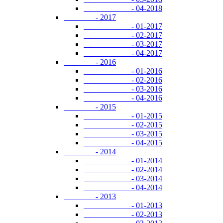
- 04-2018
- 2017
- 01-2017
- 02-2017
- 03-2017
- 04-2017
- 2016
- 01-2016
- 02-2016
- 03-2016
- 04-2016
- 2015
- 01-2015
- 02-2015
- 03-2015
- 04-2015
- 2014
- 01-2014
- 02-2014
- 03-2014
- 04-2014
- 2013
- 01-2013
- 02-2013