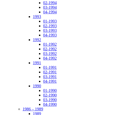
02-1994
03-1994
04-1994
1993
01-1993
02-1993
03-1993
04-1993
1992
01-1992
02-1992
03-1992
04-1992
1991
01-1991
02-1991
03-1991
04-1991
1990
01-1990
02-1990
03-1990
04-1990
1986 – 1989
1989