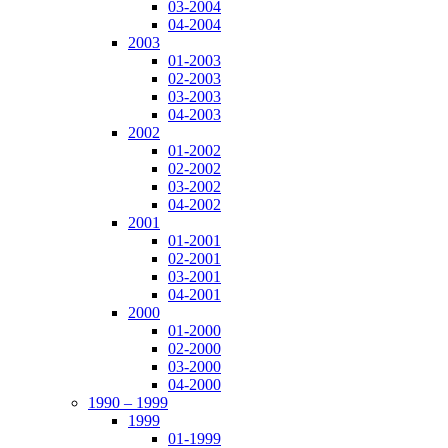
03-2004
04-2004
2003
01-2003
02-2003
03-2003
04-2003
2002
01-2002
02-2002
03-2002
04-2002
2001
01-2001
02-2001
03-2001
04-2001
2000
01-2000
02-2000
03-2000
04-2000
1990 – 1999
1999
01-1999