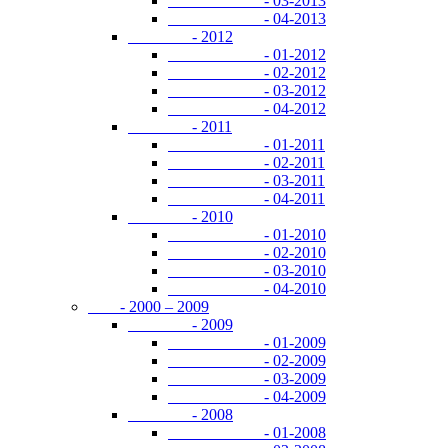
- 03-2013
- 04-2013
- 2012
- 01-2012
- 02-2012
- 03-2012
- 04-2012
- 2011
- 01-2011
- 02-2011
- 03-2011
- 04-2011
- 2010
- 01-2010
- 02-2010
- 03-2010
- 04-2010
- 2000 – 2009
- 2009
- 01-2009
- 02-2009
- 03-2009
- 04-2009
- 2008
- 01-2008