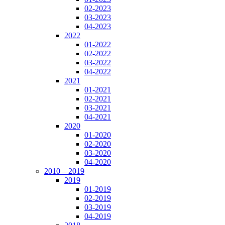
02-2023
03-2023
04-2023
2022
01-2022
02-2022
03-2022
04-2022
2021
01-2021
02-2021
03-2021
04-2021
2020
01-2020
02-2020
03-2020
04-2020
2010 – 2019
2019
01-2019
02-2019
03-2019
04-2019