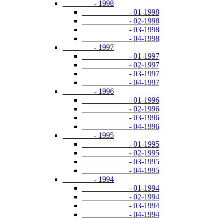
- 1998
- 01-1998
- 02-1998
- 03-1998
- 04-1998
- 1997
- 01-1997
- 02-1997
- 03-1997
- 04-1997
- 1996
- 01-1996
- 02-1996
- 03-1996
- 04-1996
- 1995
- 01-1995
- 02-1995
- 03-1995
- 04-1995
- 1994
- 01-1994
- 02-1994
- 03-1994
- 04-1994