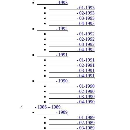
- 1993
- 01-1993
- 02-1993
- 03-1993
- 04-1993
- 1992
- 01-1992
- 02-1992
- 03-1992
- 04-1992
- 1991
- 01-1991
- 02-1991
- 03-1991
- 04-1991
- 1990
- 01-1990
- 02-1990
- 03-1990
- 04-1990
- 1986 – 1989
- 1989
- 01-1989
- 02-1989
- 03-1989