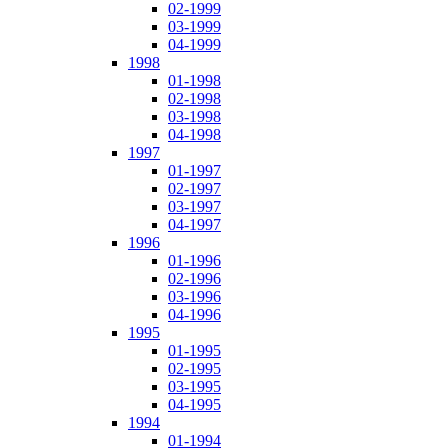
02-1999
03-1999
04-1999
1998
01-1998
02-1998
03-1998
04-1998
1997
01-1997
02-1997
03-1997
04-1997
1996
01-1996
02-1996
03-1996
04-1996
1995
01-1995
02-1995
03-1995
04-1995
1994
01-1994