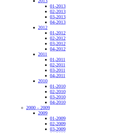
2013
01-2013
02-2013
03-2013
04-2013
2012
01-2012
02-2012
03-2012
04-2012
2011
01-2011
02-2011
03-2011
04-2011
2010
01-2010
02-2010
03-2010
04-2010
2000 – 2009
2009
01-2009
02-2009
03-2009