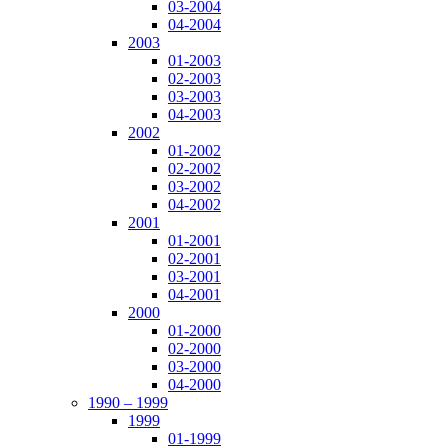
03-2004
04-2004
2003
01-2003
02-2003
03-2003
04-2003
2002
01-2002
02-2002
03-2002
04-2002
2001
01-2001
02-2001
03-2001
04-2001
2000
01-2000
02-2000
03-2000
04-2000
1990 – 1999
1999
01-1999