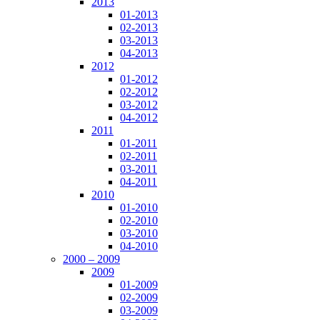
2013
01-2013
02-2013
03-2013
04-2013
2012
01-2012
02-2012
03-2012
04-2012
2011
01-2011
02-2011
03-2011
04-2011
2010
01-2010
02-2010
03-2010
04-2010
2000 – 2009
2009
01-2009
02-2009
03-2009