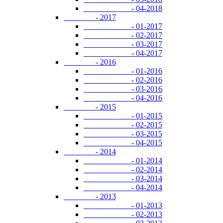
- 04-2018
- 2017
- 01-2017
- 02-2017
- 03-2017
- 04-2017
- 2016
- 01-2016
- 02-2016
- 03-2016
- 04-2016
- 2015
- 01-2015
- 02-2015
- 03-2015
- 04-2015
- 2014
- 01-2014
- 02-2014
- 03-2014
- 04-2014
- 2013
- 01-2013
- 02-2013