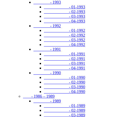
- 1993
- 01-1993
- 02-1993
- 03-1993
- 04-1993
- 1992
- 01-1992
- 02-1992
- 03-1992
- 04-1992
- 1991
- 01-1991
- 02-1991
- 03-1991
- 04-1991
- 1990
- 01-1990
- 02-1990
- 03-1990
- 04-1990
- 1986 – 1989
- 1989
- 01-1989
- 02-1989
- 03-1989