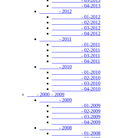
- 03-2013
- 04-2013
- 2012
- 01-2012
- 02-2012
- 03-2012
- 04-2012
- 2011
- 01-2011
- 02-2011
- 03-2011
- 04-2011
- 2010
- 01-2010
- 02-2010
- 03-2010
- 04-2010
- 2000 – 2009
- 2009
- 01-2009
- 02-2009
- 03-2009
- 04-2009
- 2008
- 01-2008