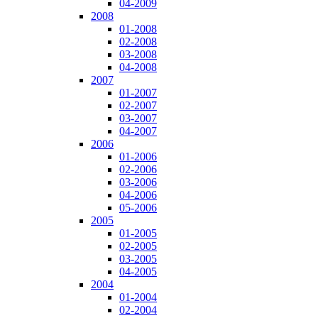
04-2009
2008
01-2008
02-2008
03-2008
04-2008
2007
01-2007
02-2007
03-2007
04-2007
2006
01-2006
02-2006
03-2006
04-2006
05-2006
2005
01-2005
02-2005
03-2005
04-2005
2004
01-2004
02-2004