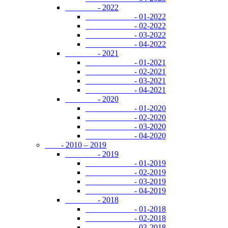
- 2022
- 01-2022
- 02-2022
- 03-2022
- 04-2022
- 2021
- 01-2021
- 02-2021
- 03-2021
- 04-2021
- 2020
- 01-2020
- 02-2020
- 03-2020
- 04-2020
- 2010 – 2019
- 2019
- 01-2019
- 02-2019
- 03-2019
- 04-2019
- 2018
- 01-2018
- 02-2018
- 03-2018