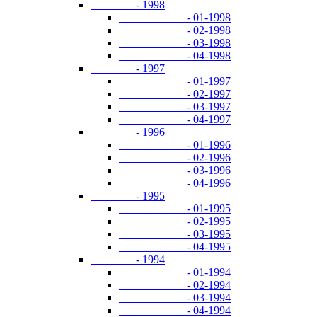
- 1998
- 01-1998
- 02-1998
- 03-1998
- 04-1998
- 1997
- 01-1997
- 02-1997
- 03-1997
- 04-1997
- 1996
- 01-1996
- 02-1996
- 03-1996
- 04-1996
- 1995
- 01-1995
- 02-1995
- 03-1995
- 04-1995
- 1994
- 01-1994
- 02-1994
- 03-1994
- 04-1994