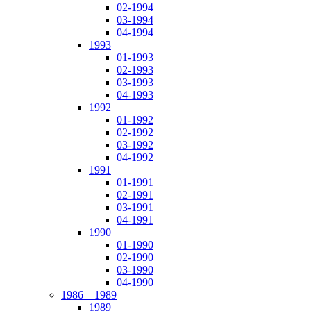
02-1994
03-1994
04-1994
1993
01-1993
02-1993
03-1993
04-1993
1992
01-1992
02-1992
03-1992
04-1992
1991
01-1991
02-1991
03-1991
04-1991
1990
01-1990
02-1990
03-1990
04-1990
1986 – 1989
1989