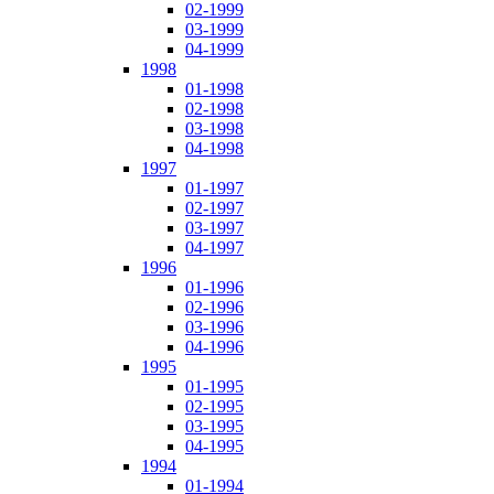
02-1999
03-1999
04-1999
1998
01-1998
02-1998
03-1998
04-1998
1997
01-1997
02-1997
03-1997
04-1997
1996
01-1996
02-1996
03-1996
04-1996
1995
01-1995
02-1995
03-1995
04-1995
1994
01-1994