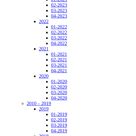
02-2023
03-2023
04-2023
2022
01-2022
02-2022
03-2022
04-2022
2021
01-2021
02-2021
03-2021
04-2021
2020
01-2020
02-2020
03-2020
04-2020
2010 – 2019
2019
01-2019
02-2019
03-2019
04-2019