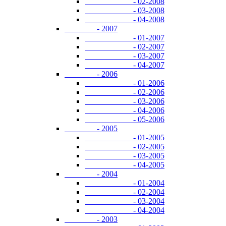
- 02-2008
- 03-2008
- 04-2008
- 2007
- 01-2007
- 02-2007
- 03-2007
- 04-2007
- 2006
- 01-2006
- 02-2006
- 03-2006
- 04-2006
- 05-2006
- 2005
- 01-2005
- 02-2005
- 03-2005
- 04-2005
- 2004
- 01-2004
- 02-2004
- 03-2004
- 04-2004
- 2003