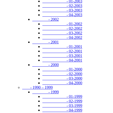
- 01-2003
- 02-2003
- 03-2003
- 04-2003
- 2002
- 01-2002
- 02-2002
- 03-2002
- 04-2002
- 2001
- 01-2001
- 02-2001
- 03-2001
- 04-2001
- 2000
- 01-2000
- 02-2000
- 03-2000
- 04-2000
- 1990 – 1999
- 1999
- 01-1999
- 02-1999
- 03-1999
- 04-1999