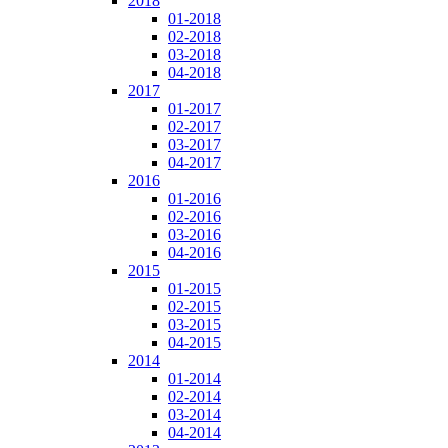
2018
01-2018
02-2018
03-2018
04-2018
2017
01-2017
02-2017
03-2017
04-2017
2016
01-2016
02-2016
03-2016
04-2016
2015
01-2015
02-2015
03-2015
04-2015
2014
01-2014
02-2014
03-2014
04-2014