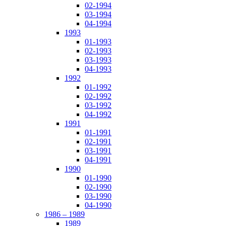
02-1994
03-1994
04-1994
1993
01-1993
02-1993
03-1993
04-1993
1992
01-1992
02-1992
03-1992
04-1992
1991
01-1991
02-1991
03-1991
04-1991
1990
01-1990
02-1990
03-1990
04-1990
1986 – 1989
1989