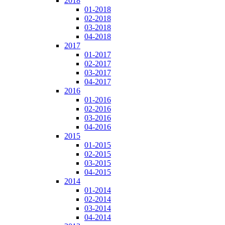
2018
01-2018
02-2018
03-2018
04-2018
2017
01-2017
02-2017
03-2017
04-2017
2016
01-2016
02-2016
03-2016
04-2016
2015
01-2015
02-2015
03-2015
04-2015
2014
01-2014
02-2014
03-2014
04-2014