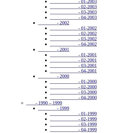
- 01-2003
- 02-2003
- 03-2003
- 04-2003
- 2002
- 01-2002
- 02-2002
- 03-2002
- 04-2002
- 2001
- 01-2001
- 02-2001
- 03-2001
- 04-2001
- 2000
- 01-2000
- 02-2000
- 03-2000
- 04-2000
- 1990 – 1999
- 1999
- 01-1999
- 02-1999
- 03-1999
- 04-1999