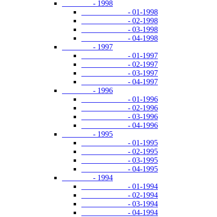
- 1998
- 01-1998
- 02-1998
- 03-1998
- 04-1998
- 1997
- 01-1997
- 02-1997
- 03-1997
- 04-1997
- 1996
- 01-1996
- 02-1996
- 03-1996
- 04-1996
- 1995
- 01-1995
- 02-1995
- 03-1995
- 04-1995
- 1994
- 01-1994
- 02-1994
- 03-1994
- 04-1994