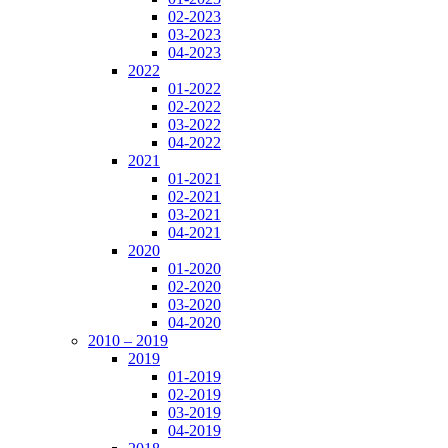
02-2023
03-2023
04-2023
2022
01-2022
02-2022
03-2022
04-2022
2021
01-2021
02-2021
03-2021
04-2021
2020
01-2020
02-2020
03-2020
04-2020
2010 – 2019
2019
01-2019
02-2019
03-2019
04-2019