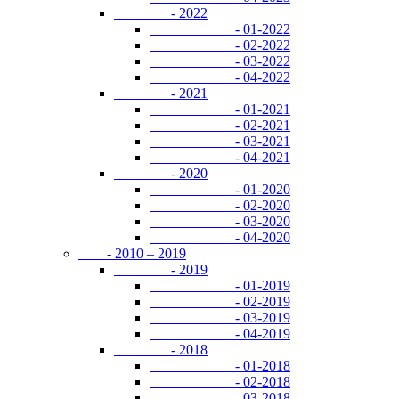
- 2022
- 01-2022
- 02-2022
- 03-2022
- 04-2022
- 2021
- 01-2021
- 02-2021
- 03-2021
- 04-2021
- 2020
- 01-2020
- 02-2020
- 03-2020
- 04-2020
- 2010 – 2019
- 2019
- 01-2019
- 02-2019
- 03-2019
- 04-2019
- 2018
- 01-2018
- 02-2018
- 03-2018