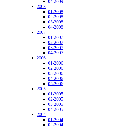
04-2009
2008
01-2008
02-2008
03-2008
04-2008
2007
01-2007
02-2007
03-2007
04-2007
2006
01-2006
02-2006
03-2006
04-2006
05-2006
2005
01-2005
02-2005
03-2005
04-2005
2004
01-2004
02-2004