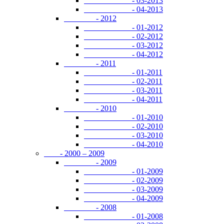
- 03-2013
- 04-2013
- 2012
- 01-2012
- 02-2012
- 03-2012
- 04-2012
- 2011
- 01-2011
- 02-2011
- 03-2011
- 04-2011
- 2010
- 01-2010
- 02-2010
- 03-2010
- 04-2010
- 2000 – 2009
- 2009
- 01-2009
- 02-2009
- 03-2009
- 04-2009
- 2008
- 01-2008