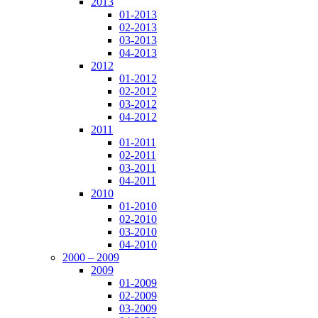
2013
01-2013
02-2013
03-2013
04-2013
2012
01-2012
02-2012
03-2012
04-2012
2011
01-2011
02-2011
03-2011
04-2011
2010
01-2010
02-2010
03-2010
04-2010
2000 – 2009
2009
01-2009
02-2009
03-2009