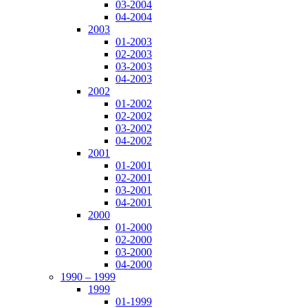
03-2004
04-2004
2003
01-2003
02-2003
03-2003
04-2003
2002
01-2002
02-2002
03-2002
04-2002
2001
01-2001
02-2001
03-2001
04-2001
2000
01-2000
02-2000
03-2000
04-2000
1990 – 1999
1999
01-1999