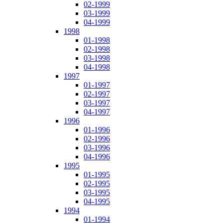
02-1999
03-1999
04-1999
1998
01-1998
02-1998
03-1998
04-1998
1997
01-1997
02-1997
03-1997
04-1997
1996
01-1996
02-1996
03-1996
04-1996
1995
01-1995
02-1995
03-1995
04-1995
1994
01-1994