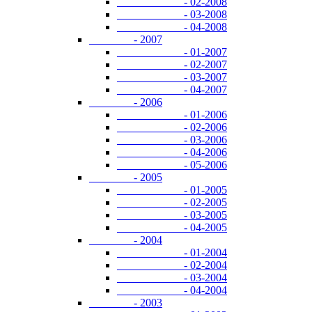
- 02-2008
- 03-2008
- 04-2008
- 2007
- 01-2007
- 02-2007
- 03-2007
- 04-2007
- 2006
- 01-2006
- 02-2006
- 03-2006
- 04-2006
- 05-2006
- 2005
- 01-2005
- 02-2005
- 03-2005
- 04-2005
- 2004
- 01-2004
- 02-2004
- 03-2004
- 04-2004
- 2003