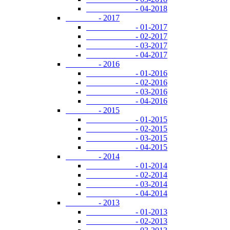
- 04-2018
- 2017
- 01-2017
- 02-2017
- 03-2017
- 04-2017
- 2016
- 01-2016
- 02-2016
- 03-2016
- 04-2016
- 2015
- 01-2015
- 02-2015
- 03-2015
- 04-2015
- 2014
- 01-2014
- 02-2014
- 03-2014
- 04-2014
- 2013
- 01-2013
- 02-2013