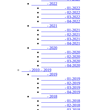
- 2022
- 01-2022
- 02-2022
- 03-2022
- 04-2022
- 2021
- 01-2021
- 02-2021
- 03-2021
- 04-2021
- 2020
- 01-2020
- 02-2020
- 03-2020
- 04-2020
- 2010 – 2019
- 2019
- 01-2019
- 02-2019
- 03-2019
- 04-2019
- 2018
- 01-2018
- 02-2018
- 03-2018