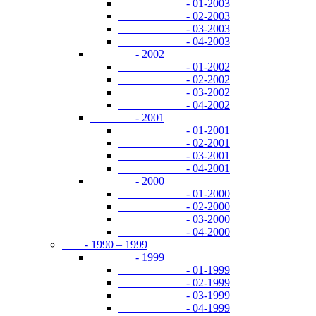
- 01-2003
- 02-2003
- 03-2003
- 04-2003
- 2002
- 01-2002
- 02-2002
- 03-2002
- 04-2002
- 2001
- 01-2001
- 02-2001
- 03-2001
- 04-2001
- 2000
- 01-2000
- 02-2000
- 03-2000
- 04-2000
- 1990 – 1999
- 1999
- 01-1999
- 02-1999
- 03-1999
- 04-1999