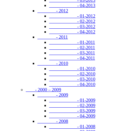
- 03-2013
- 04-2013
- 2012
- 01-2012
- 02-2012
- 03-2012
- 04-2012
- 2011
- 01-2011
- 02-2011
- 03-2011
- 04-2011
- 2010
- 01-2010
- 02-2010
- 03-2010
- 04-2010
- 2000 – 2009
- 2009
- 01-2009
- 02-2009
- 03-2009
- 04-2009
- 2008
- 01-2008