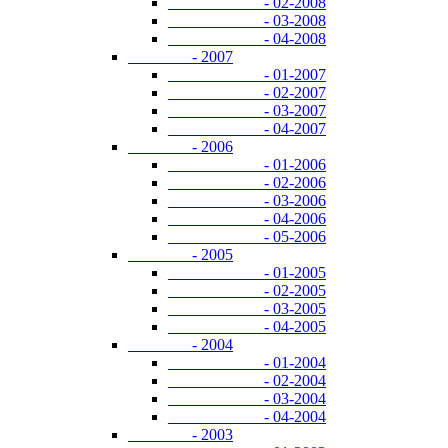
- 02-2008
- 03-2008
- 04-2008
- 2007
- 01-2007
- 02-2007
- 03-2007
- 04-2007
- 2006
- 01-2006
- 02-2006
- 03-2006
- 04-2006
- 05-2006
- 2005
- 01-2005
- 02-2005
- 03-2005
- 04-2005
- 2004
- 01-2004
- 02-2004
- 03-2004
- 04-2004
- 2003