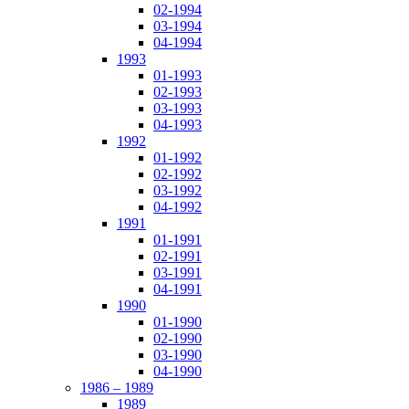
02-1994
03-1994
04-1994
1993
01-1993
02-1993
03-1993
04-1993
1992
01-1992
02-1992
03-1992
04-1992
1991
01-1991
02-1991
03-1991
04-1991
1990
01-1990
02-1990
03-1990
04-1990
1986 – 1989
1989