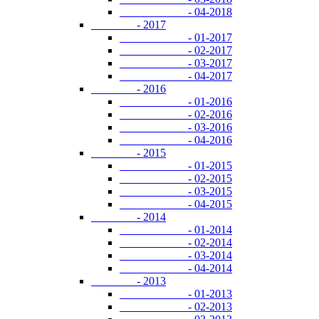
- 04-2018
- 2017
- 01-2017
- 02-2017
- 03-2017
- 04-2017
- 2016
- 01-2016
- 02-2016
- 03-2016
- 04-2016
- 2015
- 01-2015
- 02-2015
- 03-2015
- 04-2015
- 2014
- 01-2014
- 02-2014
- 03-2014
- 04-2014
- 2013
- 01-2013
- 02-2013