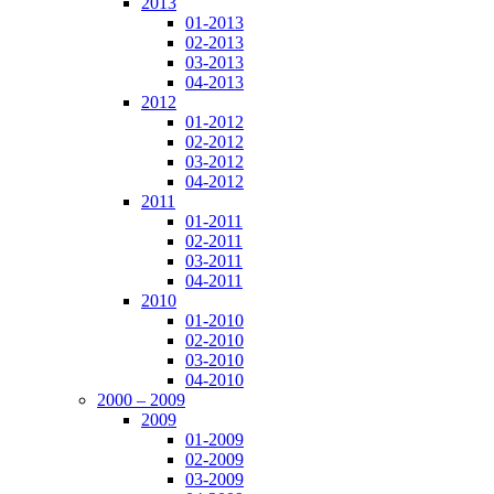
2013
01-2013
02-2013
03-2013
04-2013
2012
01-2012
02-2012
03-2012
04-2012
2011
01-2011
02-2011
03-2011
04-2011
2010
01-2010
02-2010
03-2010
04-2010
2000 – 2009
2009
01-2009
02-2009
03-2009