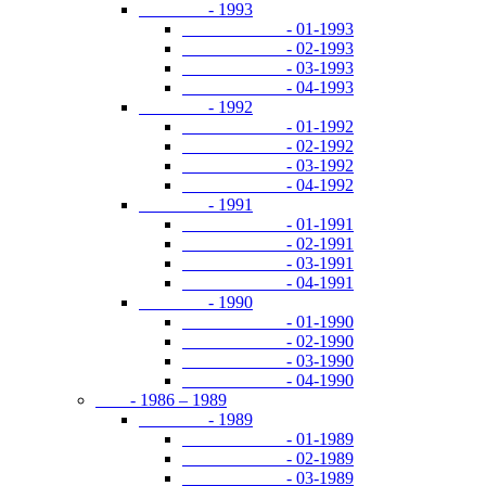
- 1993
- 01-1993
- 02-1993
- 03-1993
- 04-1993
- 1992
- 01-1992
- 02-1992
- 03-1992
- 04-1992
- 1991
- 01-1991
- 02-1991
- 03-1991
- 04-1991
- 1990
- 01-1990
- 02-1990
- 03-1990
- 04-1990
- 1986 – 1989
- 1989
- 01-1989
- 02-1989
- 03-1989