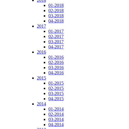
2018
01-2018
02-2018
03-2018
04-2018
2017
01-2017
02-2017
03-2017
04-2017
2016
01-2016
02-2016
03-2016
04-2016
2015
01-2015
02-2015
03-2015
04-2015
2014
01-2014
02-2014
03-2014
04-2014