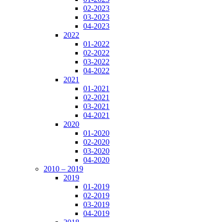
02-2023
03-2023
04-2023
2022
01-2022
02-2022
03-2022
04-2022
2021
01-2021
02-2021
03-2021
04-2021
2020
01-2020
02-2020
03-2020
04-2020
2010 – 2019
2019
01-2019
02-2019
03-2019
04-2019