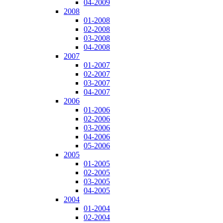
04-2009
2008
01-2008
02-2008
03-2008
04-2008
2007
01-2007
02-2007
03-2007
04-2007
2006
01-2006
02-2006
03-2006
04-2006
05-2006
2005
01-2005
02-2005
03-2005
04-2005
2004
01-2004
02-2004