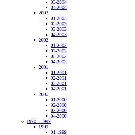
03-2004
04-2004
2003
01-2003
02-2003
03-2003
04-2003
2002
01-2002
02-2002
03-2002
04-2002
2001
01-2001
02-2001
03-2001
04-2001
2000
01-2000
02-2000
03-2000
04-2000
1990 – 1999
1999
01-1999