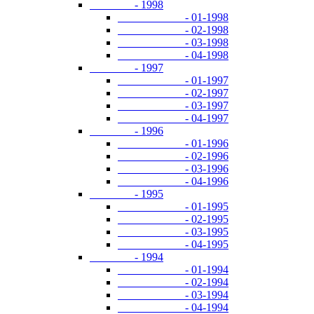
- 1998
- 01-1998
- 02-1998
- 03-1998
- 04-1998
- 1997
- 01-1997
- 02-1997
- 03-1997
- 04-1997
- 1996
- 01-1996
- 02-1996
- 03-1996
- 04-1996
- 1995
- 01-1995
- 02-1995
- 03-1995
- 04-1995
- 1994
- 01-1994
- 02-1994
- 03-1994
- 04-1994