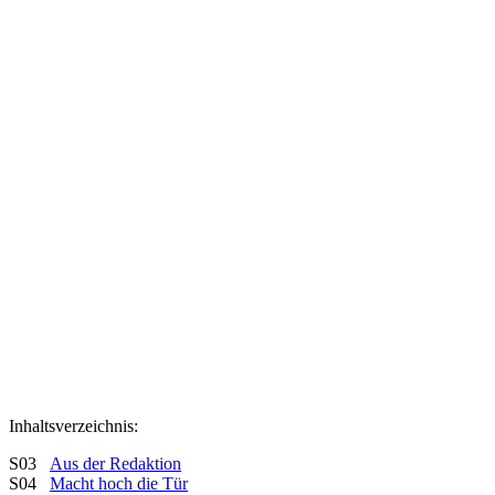
Inhaltsverzeichnis:
S03
Aus der Redaktion
S04
Macht hoch die Tür