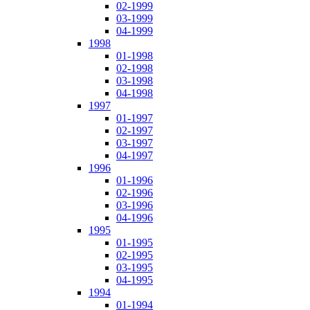
02-1999
03-1999
04-1999
1998
01-1998
02-1998
03-1998
04-1998
1997
01-1997
02-1997
03-1997
04-1997
1996
01-1996
02-1996
03-1996
04-1996
1995
01-1995
02-1995
03-1995
04-1995
1994
01-1994