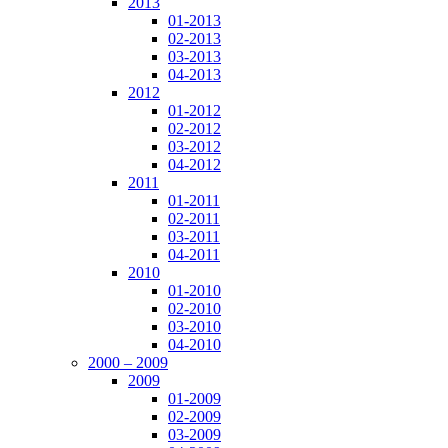
2013
01-2013
02-2013
03-2013
04-2013
2012
01-2012
02-2012
03-2012
04-2012
2011
01-2011
02-2011
03-2011
04-2011
2010
01-2010
02-2010
03-2010
04-2010
2000 – 2009
2009
01-2009
02-2009
03-2009