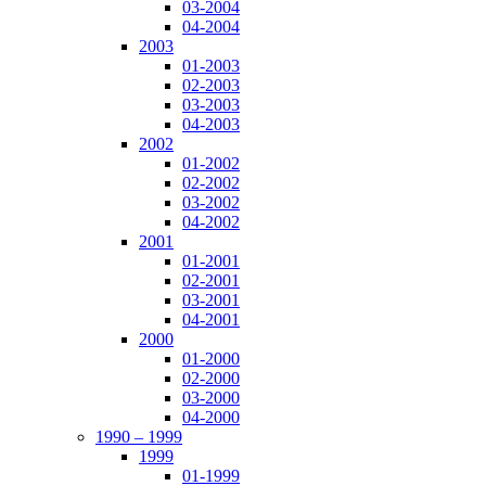
03-2004
04-2004
2003
01-2003
02-2003
03-2003
04-2003
2002
01-2002
02-2002
03-2002
04-2002
2001
01-2001
02-2001
03-2001
04-2001
2000
01-2000
02-2000
03-2000
04-2000
1990 – 1999
1999
01-1999