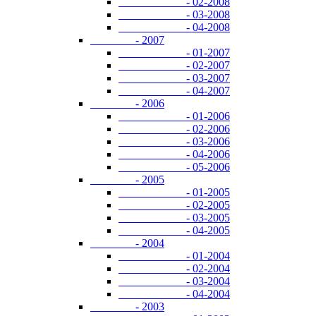
- 02-2008
- 03-2008
- 04-2008
- 2007
- 01-2007
- 02-2007
- 03-2007
- 04-2007
- 2006
- 01-2006
- 02-2006
- 03-2006
- 04-2006
- 05-2006
- 2005
- 01-2005
- 02-2005
- 03-2005
- 04-2005
- 2004
- 01-2004
- 02-2004
- 03-2004
- 04-2004
- 2003