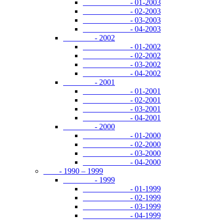
- 01-2003
- 02-2003
- 03-2003
- 04-2003
- 2002
- 01-2002
- 02-2002
- 03-2002
- 04-2002
- 2001
- 01-2001
- 02-2001
- 03-2001
- 04-2001
- 2000
- 01-2000
- 02-2000
- 03-2000
- 04-2000
- 1990 – 1999
- 1999
- 01-1999
- 02-1999
- 03-1999
- 04-1999