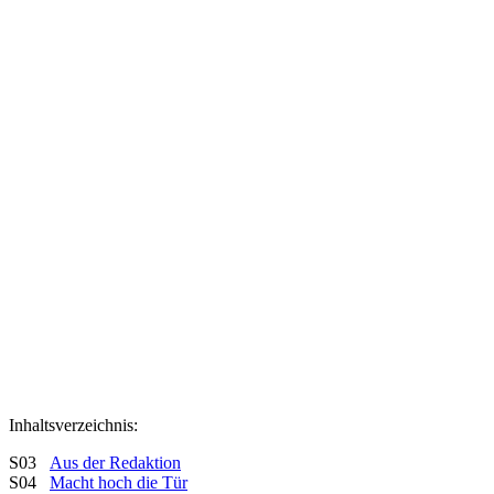
Inhaltsverzeichnis:
S03
Aus der Redaktion
S04
Macht hoch die Tür