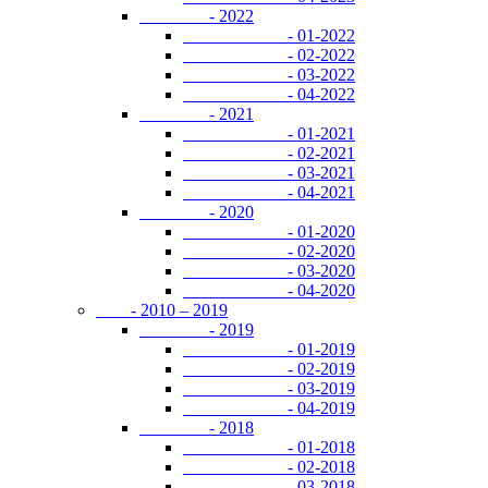
- 2022
- 01-2022
- 02-2022
- 03-2022
- 04-2022
- 2021
- 01-2021
- 02-2021
- 03-2021
- 04-2021
- 2020
- 01-2020
- 02-2020
- 03-2020
- 04-2020
- 2010 – 2019
- 2019
- 01-2019
- 02-2019
- 03-2019
- 04-2019
- 2018
- 01-2018
- 02-2018
- 03-2018