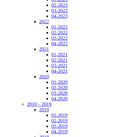
02-2023
03-2023
04-2023
2022
01-2022
02-2022
03-2022
04-2022
2021
01-2021
02-2021
03-2021
04-2021
2020
01-2020
02-2020
03-2020
04-2020
2010 – 2019
2019
01-2019
02-2019
03-2019
04-2019