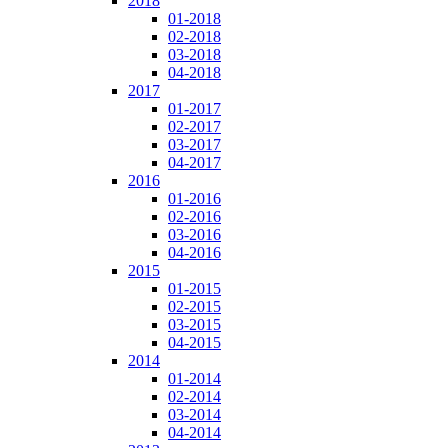
2018
01-2018
02-2018
03-2018
04-2018
2017
01-2017
02-2017
03-2017
04-2017
2016
01-2016
02-2016
03-2016
04-2016
2015
01-2015
02-2015
03-2015
04-2015
2014
01-2014
02-2014
03-2014
04-2014