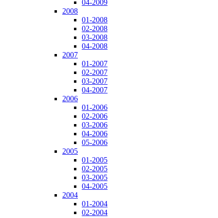
04-2009
2008
01-2008
02-2008
03-2008
04-2008
2007
01-2007
02-2007
03-2007
04-2007
2006
01-2006
02-2006
03-2006
04-2006
05-2006
2005
01-2005
02-2005
03-2005
04-2005
2004
01-2004
02-2004