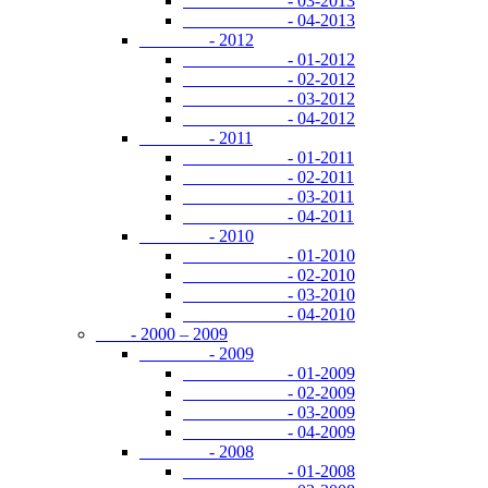
- 03-2013
- 04-2013
- 2012
- 01-2012
- 02-2012
- 03-2012
- 04-2012
- 2011
- 01-2011
- 02-2011
- 03-2011
- 04-2011
- 2010
- 01-2010
- 02-2010
- 03-2010
- 04-2010
- 2000 – 2009
- 2009
- 01-2009
- 02-2009
- 03-2009
- 04-2009
- 2008
- 01-2008