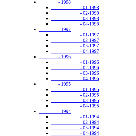
- 1998
- 01-1998
- 02-1998
- 03-1998
- 04-1998
- 1997
- 01-1997
- 02-1997
- 03-1997
- 04-1997
- 1996
- 01-1996
- 02-1996
- 03-1996
- 04-1996
- 1995
- 01-1995
- 02-1995
- 03-1995
- 04-1995
- 1994
- 01-1994
- 02-1994
- 03-1994
- 04-1994