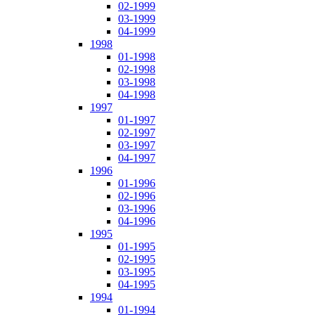
02-1999
03-1999
04-1999
1998
01-1998
02-1998
03-1998
04-1998
1997
01-1997
02-1997
03-1997
04-1997
1996
01-1996
02-1996
03-1996
04-1996
1995
01-1995
02-1995
03-1995
04-1995
1994
01-1994