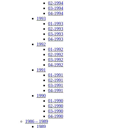
02-1994
03-1994
04-1994
1993
01-1993
02-1993
03-1993
04-1993
1992
01-1992
02-1992
03-1992
04-1992
1991
01-1991
02-1991
03-1991
04-1991
1990
01-1990
02-1990
03-1990
04-1990
1986 – 1989
1989