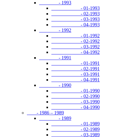
- 1993
- 01-1993
- 02-1993
- 03-1993
- 04-1993
- 1992
- 01-1992
- 02-1992
- 03-1992
- 04-1992
- 1991
- 01-1991
- 02-1991
- 03-1991
- 04-1991
- 1990
- 01-1990
- 02-1990
- 03-1990
- 04-1990
- 1986 – 1989
- 1989
- 01-1989
- 02-1989
- 03-1989