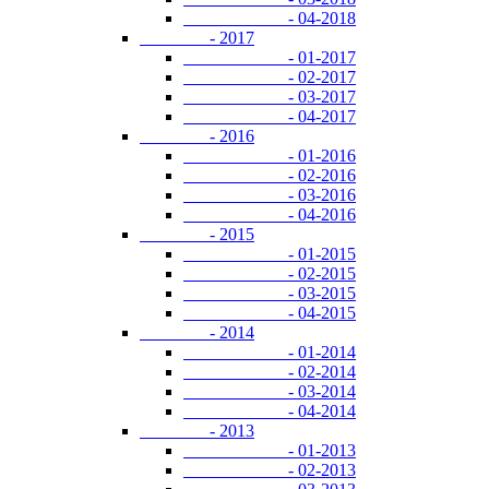
- 04-2018
- 2017
- 01-2017
- 02-2017
- 03-2017
- 04-2017
- 2016
- 01-2016
- 02-2016
- 03-2016
- 04-2016
- 2015
- 01-2015
- 02-2015
- 03-2015
- 04-2015
- 2014
- 01-2014
- 02-2014
- 03-2014
- 04-2014
- 2013
- 01-2013
- 02-2013