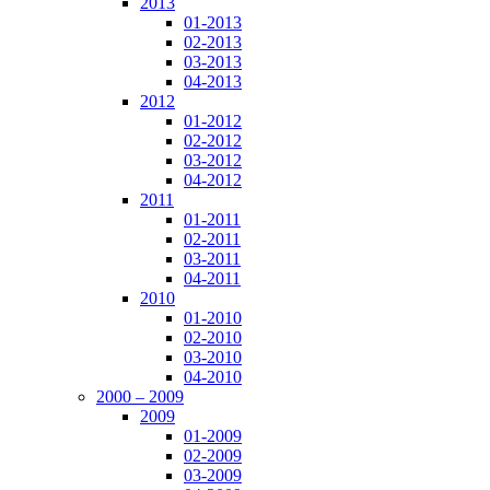
2013
01-2013
02-2013
03-2013
04-2013
2012
01-2012
02-2012
03-2012
04-2012
2011
01-2011
02-2011
03-2011
04-2011
2010
01-2010
02-2010
03-2010
04-2010
2000 – 2009
2009
01-2009
02-2009
03-2009