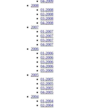
04-2009
2008
01-2008
02-2008
03-2008
04-2008
2007
01-2007
02-2007
03-2007
04-2007
2006
01-2006
02-2006
03-2006
04-2006
05-2006
2005
01-2005
02-2005
03-2005
04-2005
2004
01-2004
02-2004