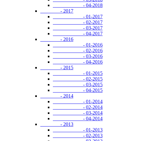
- 04-2018
- 2017
- 01-2017
- 02-2017
- 03-2017
- 04-2017
- 2016
- 01-2016
- 02-2016
- 03-2016
- 04-2016
- 2015
- 01-2015
- 02-2015
- 03-2015
- 04-2015
- 2014
- 01-2014
- 02-2014
- 03-2014
- 04-2014
- 2013
- 01-2013
- 02-2013