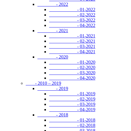
- 2022
- 01-2022
- 02-2022
- 03-2022
- 04-2022
- 2021
- 01-2021
- 02-2021
- 03-2021
- 04-2021
- 2020
- 01-2020
- 02-2020
- 03-2020
- 04-2020
- 2010 – 2019
- 2019
- 01-2019
- 02-2019
- 03-2019
- 04-2019
- 2018
- 01-2018
- 02-2018
- 03-2018