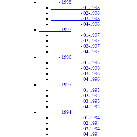
- 1998
- 01-1998
- 02-1998
- 03-1998
- 04-1998
- 1997
- 01-1997
- 02-1997
- 03-1997
- 04-1997
- 1996
- 01-1996
- 02-1996
- 03-1996
- 04-1996
- 1995
- 01-1995
- 02-1995
- 03-1995
- 04-1995
- 1994
- 01-1994
- 02-1994
- 03-1994
- 04-1994