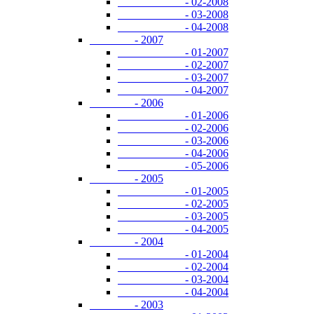
- 02-2008
- 03-2008
- 04-2008
- 2007
- 01-2007
- 02-2007
- 03-2007
- 04-2007
- 2006
- 01-2006
- 02-2006
- 03-2006
- 04-2006
- 05-2006
- 2005
- 01-2005
- 02-2005
- 03-2005
- 04-2005
- 2004
- 01-2004
- 02-2004
- 03-2004
- 04-2004
- 2003