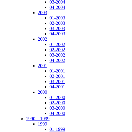
03-2004
04-2004
2003
01-2003
02-2003
03-2003
04-2003
2002
01-2002
02-2002
03-2002
04-2002
2001
01-2001
02-2001
03-2001
04-2001
2000
01-2000
02-2000
03-2000
04-2000
1990 – 1999
1999
01-1999