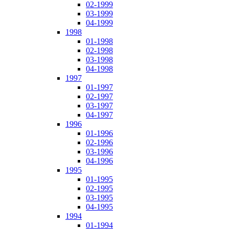
02-1999
03-1999
04-1999
1998
01-1998
02-1998
03-1998
04-1998
1997
01-1997
02-1997
03-1997
04-1997
1996
01-1996
02-1996
03-1996
04-1996
1995
01-1995
02-1995
03-1995
04-1995
1994
01-1994