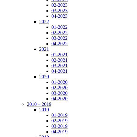
02-2023
03-2023
04-2023
2022
01-2022
02-2022
03-2022
04-2022
2021
01-2021
02-2021
03-2021
04-2021
2020
01-2020
02-2020
03-2020
04-2020
2010 – 2019
2019
01-2019
02-2019
03-2019
04-2019