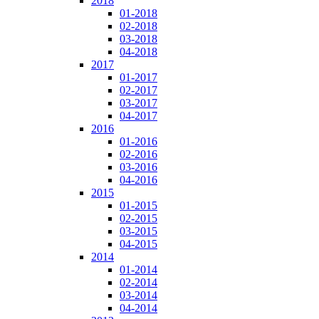
2018
01-2018
02-2018
03-2018
04-2018
2017
01-2017
02-2017
03-2017
04-2017
2016
01-2016
02-2016
03-2016
04-2016
2015
01-2015
02-2015
03-2015
04-2015
2014
01-2014
02-2014
03-2014
04-2014