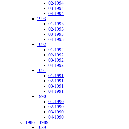
02-1994
03-1994
04-1994
1993
01-1993
02-1993
03-1993
04-1993
1992
01-1992
02-1992
03-1992
04-1992
1991
01-1991
02-1991
03-1991
04-1991
1990
01-1990
02-1990
03-1990
04-1990
1986 – 1989
1989