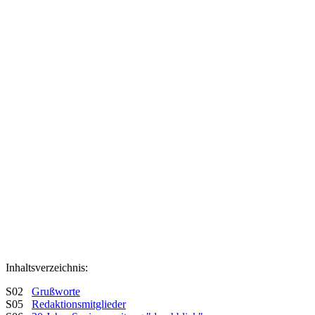
Inhaltsverzeichnis:
S02
Grußworte
S05
Redaktionsmitglieder