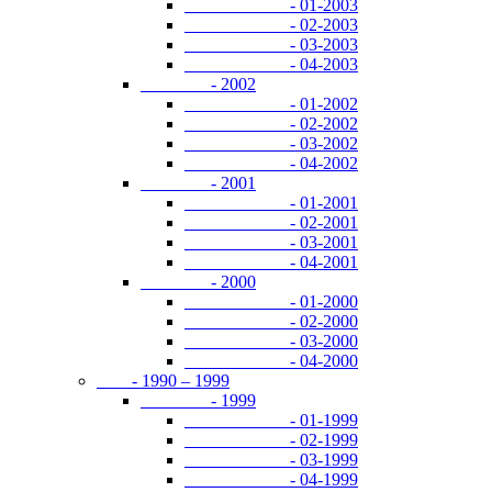
- 01-2003
- 02-2003
- 03-2003
- 04-2003
- 2002
- 01-2002
- 02-2002
- 03-2002
- 04-2002
- 2001
- 01-2001
- 02-2001
- 03-2001
- 04-2001
- 2000
- 01-2000
- 02-2000
- 03-2000
- 04-2000
- 1990 – 1999
- 1999
- 01-1999
- 02-1999
- 03-1999
- 04-1999