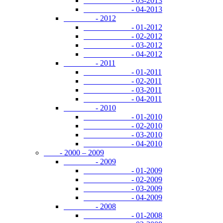
- 03-2013
- 04-2013
- 2012
- 01-2012
- 02-2012
- 03-2012
- 04-2012
- 2011
- 01-2011
- 02-2011
- 03-2011
- 04-2011
- 2010
- 01-2010
- 02-2010
- 03-2010
- 04-2010
- 2000 – 2009
- 2009
- 01-2009
- 02-2009
- 03-2009
- 04-2009
- 2008
- 01-2008