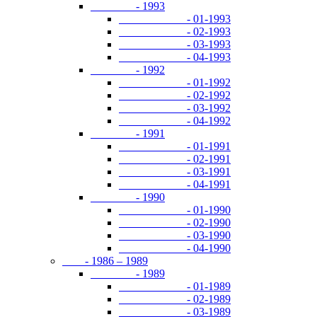
- 1993
- 01-1993
- 02-1993
- 03-1993
- 04-1993
- 1992
- 01-1992
- 02-1992
- 03-1992
- 04-1992
- 1991
- 01-1991
- 02-1991
- 03-1991
- 04-1991
- 1990
- 01-1990
- 02-1990
- 03-1990
- 04-1990
- 1986 – 1989
- 1989
- 01-1989
- 02-1989
- 03-1989