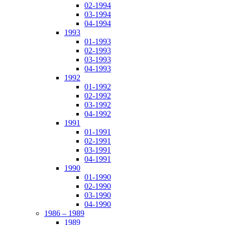
02-1994
03-1994
04-1994
1993
01-1993
02-1993
03-1993
04-1993
1992
01-1992
02-1992
03-1992
04-1992
1991
01-1991
02-1991
03-1991
04-1991
1990
01-1990
02-1990
03-1990
04-1990
1986 – 1989
1989