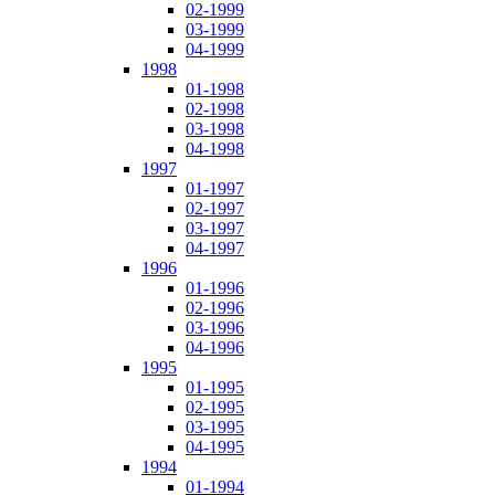
02-1999
03-1999
04-1999
1998
01-1998
02-1998
03-1998
04-1998
1997
01-1997
02-1997
03-1997
04-1997
1996
01-1996
02-1996
03-1996
04-1996
1995
01-1995
02-1995
03-1995
04-1995
1994
01-1994