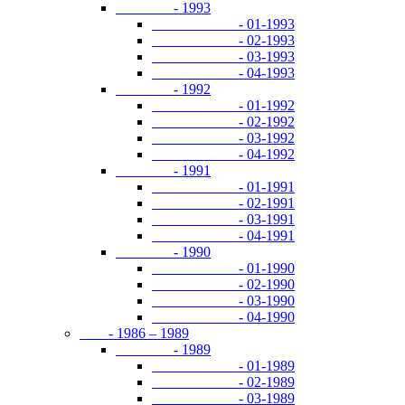
- 1993
- 01-1993
- 02-1993
- 03-1993
- 04-1993
- 1992
- 01-1992
- 02-1992
- 03-1992
- 04-1992
- 1991
- 01-1991
- 02-1991
- 03-1991
- 04-1991
- 1990
- 01-1990
- 02-1990
- 03-1990
- 04-1990
- 1986 – 1989
- 1989
- 01-1989
- 02-1989
- 03-1989