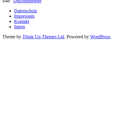
S48
Discountpflege
Datenschutz
Impressum
Kontakt
Intern
Theme by
Think Up Themes Ltd
. Powered by
WordPress
.