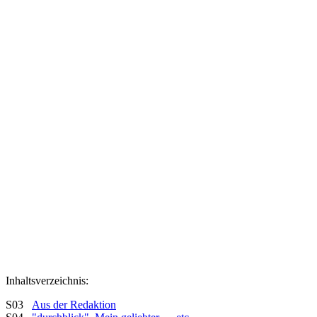
Inhaltsverzeichnis:
S03
Aus der Redaktion