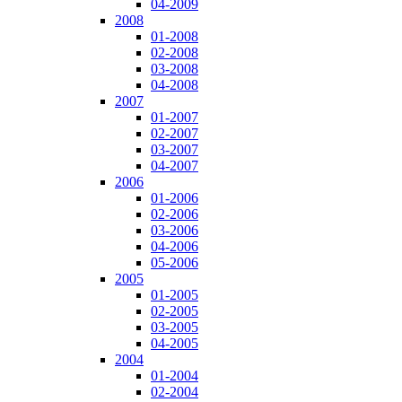
04-2009
2008
01-2008
02-2008
03-2008
04-2008
2007
01-2007
02-2007
03-2007
04-2007
2006
01-2006
02-2006
03-2006
04-2006
05-2006
2005
01-2005
02-2005
03-2005
04-2005
2004
01-2004
02-2004