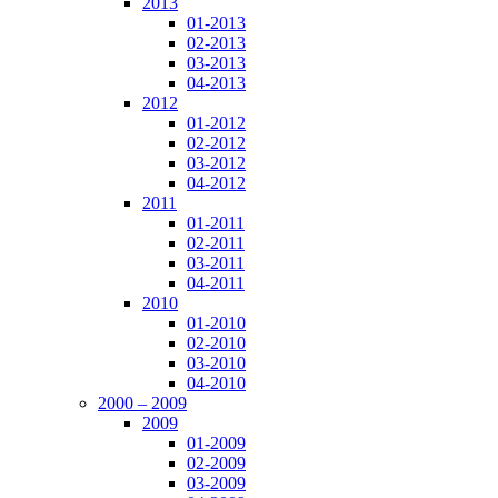
2013
01-2013
02-2013
03-2013
04-2013
2012
01-2012
02-2012
03-2012
04-2012
2011
01-2011
02-2011
03-2011
04-2011
2010
01-2010
02-2010
03-2010
04-2010
2000 – 2009
2009
01-2009
02-2009
03-2009