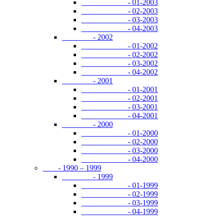
- 01-2003
- 02-2003
- 03-2003
- 04-2003
- 2002
- 01-2002
- 02-2002
- 03-2002
- 04-2002
- 2001
- 01-2001
- 02-2001
- 03-2001
- 04-2001
- 2000
- 01-2000
- 02-2000
- 03-2000
- 04-2000
- 1990 – 1999
- 1999
- 01-1999
- 02-1999
- 03-1999
- 04-1999