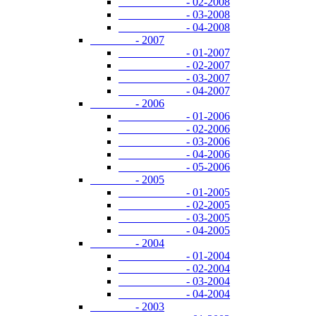
- 02-2008
- 03-2008
- 04-2008
- 2007
- 01-2007
- 02-2007
- 03-2007
- 04-2007
- 2006
- 01-2006
- 02-2006
- 03-2006
- 04-2006
- 05-2006
- 2005
- 01-2005
- 02-2005
- 03-2005
- 04-2005
- 2004
- 01-2004
- 02-2004
- 03-2004
- 04-2004
- 2003