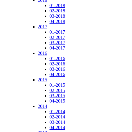
2018
01-2018
02-2018
03-2018
04-2018
2017
01-2017
02-2017
03-2017
04-2017
2016
01-2016
02-2016
03-2016
04-2016
2015
01-2015
02-2015
03-2015
04-2015
2014
01-2014
02-2014
03-2014
04-2014