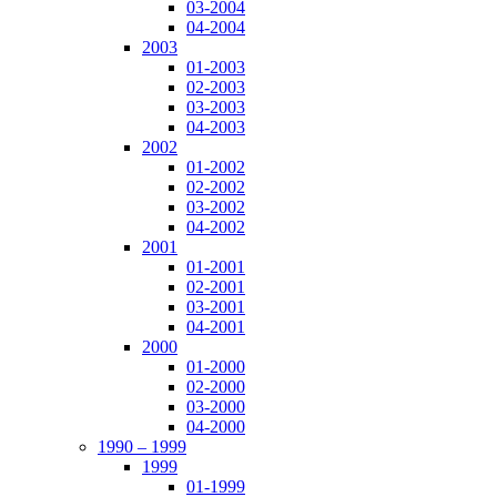
03-2004
04-2004
2003
01-2003
02-2003
03-2003
04-2003
2002
01-2002
02-2002
03-2002
04-2002
2001
01-2001
02-2001
03-2001
04-2001
2000
01-2000
02-2000
03-2000
04-2000
1990 – 1999
1999
01-1999