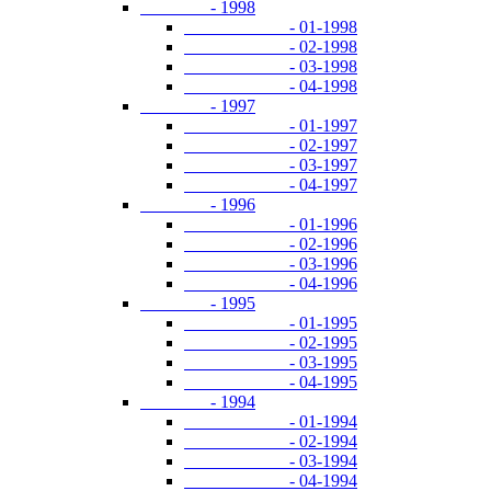
- 1998
- 01-1998
- 02-1998
- 03-1998
- 04-1998
- 1997
- 01-1997
- 02-1997
- 03-1997
- 04-1997
- 1996
- 01-1996
- 02-1996
- 03-1996
- 04-1996
- 1995
- 01-1995
- 02-1995
- 03-1995
- 04-1995
- 1994
- 01-1994
- 02-1994
- 03-1994
- 04-1994