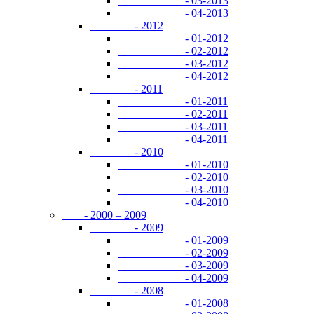
- 03-2013
- 04-2013
- 2012
- 01-2012
- 02-2012
- 03-2012
- 04-2012
- 2011
- 01-2011
- 02-2011
- 03-2011
- 04-2011
- 2010
- 01-2010
- 02-2010
- 03-2010
- 04-2010
- 2000 – 2009
- 2009
- 01-2009
- 02-2009
- 03-2009
- 04-2009
- 2008
- 01-2008