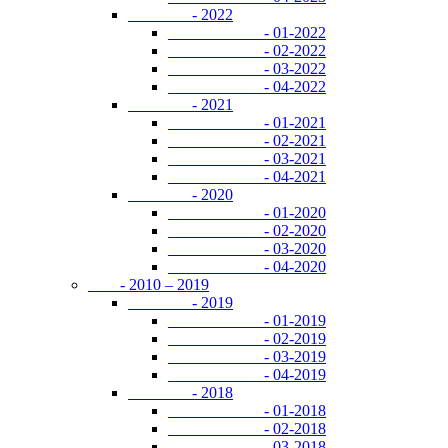
- 2022
- 01-2022
- 02-2022
- 03-2022
- 04-2022
- 2021
- 01-2021
- 02-2021
- 03-2021
- 04-2021
- 2020
- 01-2020
- 02-2020
- 03-2020
- 04-2020
- 2010 – 2019
- 2019
- 01-2019
- 02-2019
- 03-2019
- 04-2019
- 2018
- 01-2018
- 02-2018
- 03-2018