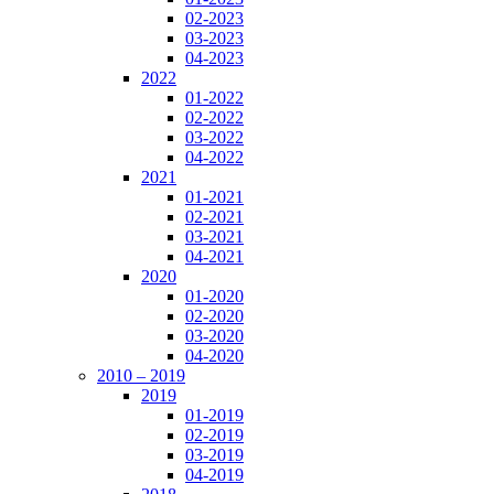
02-2023
03-2023
04-2023
2022
01-2022
02-2022
03-2022
04-2022
2021
01-2021
02-2021
03-2021
04-2021
2020
01-2020
02-2020
03-2020
04-2020
2010 – 2019
2019
01-2019
02-2019
03-2019
04-2019