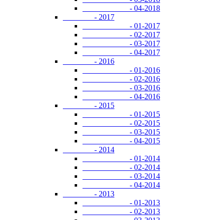
- 04-2018
- 2017
- 01-2017
- 02-2017
- 03-2017
- 04-2017
- 2016
- 01-2016
- 02-2016
- 03-2016
- 04-2016
- 2015
- 01-2015
- 02-2015
- 03-2015
- 04-2015
- 2014
- 01-2014
- 02-2014
- 03-2014
- 04-2014
- 2013
- 01-2013
- 02-2013