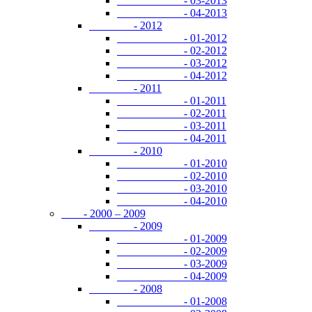
- 03-2013
- 04-2013
- 2012
- 01-2012
- 02-2012
- 03-2012
- 04-2012
- 2011
- 01-2011
- 02-2011
- 03-2011
- 04-2011
- 2010
- 01-2010
- 02-2010
- 03-2010
- 04-2010
- 2000 – 2009
- 2009
- 01-2009
- 02-2009
- 03-2009
- 04-2009
- 2008
- 01-2008