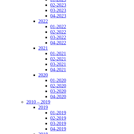
02-2023
03-2023
04-2023
2022
01-2022
02-2022
03-2022
04-2022
2021
01-2021
02-2021
03-2021
04-2021
2020
01-2020
02-2020
03-2020
04-2020
2010 – 2019
2019
01-2019
02-2019
03-2019
04-2019