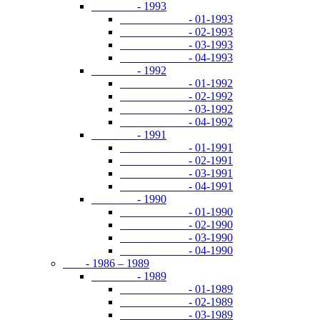
- 1993
- 01-1993
- 02-1993
- 03-1993
- 04-1993
- 1992
- 01-1992
- 02-1992
- 03-1992
- 04-1992
- 1991
- 01-1991
- 02-1991
- 03-1991
- 04-1991
- 1990
- 01-1990
- 02-1990
- 03-1990
- 04-1990
- 1986 – 1989
- 1989
- 01-1989
- 02-1989
- 03-1989