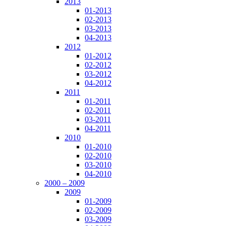
2013
01-2013
02-2013
03-2013
04-2013
2012
01-2012
02-2012
03-2012
04-2012
2011
01-2011
02-2011
03-2011
04-2011
2010
01-2010
02-2010
03-2010
04-2010
2000 – 2009
2009
01-2009
02-2009
03-2009