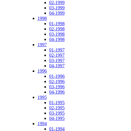
02-1999
03-1999
04-1999
1998
01-1998
02-1998
03-1998
04-1998
1997
01-1997
02-1997
03-1997
04-1997
1996
01-1996
02-1996
03-1996
04-1996
1995
01-1995
02-1995
03-1995
04-1995
1994
01-1994