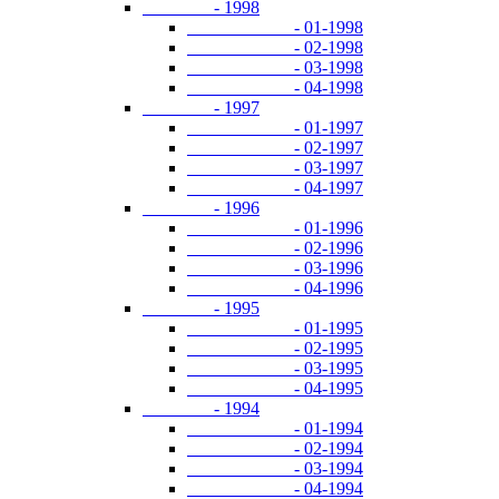
- 1998
- 01-1998
- 02-1998
- 03-1998
- 04-1998
- 1997
- 01-1997
- 02-1997
- 03-1997
- 04-1997
- 1996
- 01-1996
- 02-1996
- 03-1996
- 04-1996
- 1995
- 01-1995
- 02-1995
- 03-1995
- 04-1995
- 1994
- 01-1994
- 02-1994
- 03-1994
- 04-1994