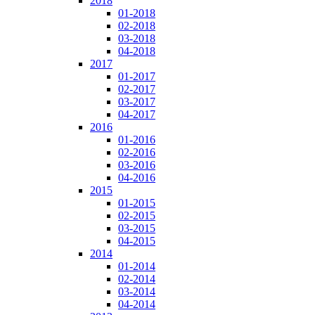
2018
01-2018
02-2018
03-2018
04-2018
2017
01-2017
02-2017
03-2017
04-2017
2016
01-2016
02-2016
03-2016
04-2016
2015
01-2015
02-2015
03-2015
04-2015
2014
01-2014
02-2014
03-2014
04-2014