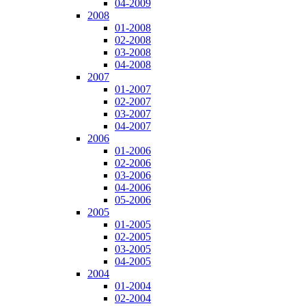
04-2009
2008
01-2008
02-2008
03-2008
04-2008
2007
01-2007
02-2007
03-2007
04-2007
2006
01-2006
02-2006
03-2006
04-2006
05-2006
2005
01-2005
02-2005
03-2005
04-2005
2004
01-2004
02-2004