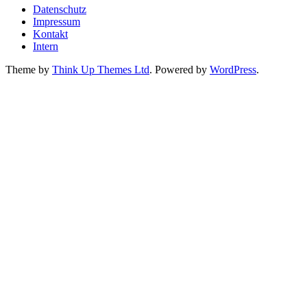
Datenschutz
Impressum
Kontakt
Intern
Theme by
Think Up Themes Ltd
. Powered by
WordPress
.