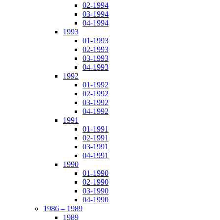
02-1994
03-1994
04-1994
1993
01-1993
02-1993
03-1993
04-1993
1992
01-1992
02-1992
03-1992
04-1992
1991
01-1991
02-1991
03-1991
04-1991
1990
01-1990
02-1990
03-1990
04-1990
1986 – 1989
1989