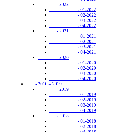
- 2022
- 01-2022
- 02-2022
- 03-2022
- 04-2022
- 2021
- 01-2021
- 02-2021
- 03-2021
- 04-2021
- 2020
- 01-2020
- 02-2020
- 03-2020
- 04-2020
- 2010 – 2019
- 2019
- 01-2019
- 02-2019
- 03-2019
- 04-2019
- 2018
- 01-2018
- 02-2018
- 03-2018