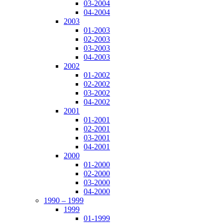
03-2004
04-2004
2003
01-2003
02-2003
03-2003
04-2003
2002
01-2002
02-2002
03-2002
04-2002
2001
01-2001
02-2001
03-2001
04-2001
2000
01-2000
02-2000
03-2000
04-2000
1990 – 1999
1999
01-1999