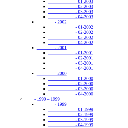
- 01-2003
- 02-2003
- 03-2003
- 04-2003
- 2002
- 01-2002
- 02-2002
- 03-2002
- 04-2002
- 2001
- 01-2001
- 02-2001
- 03-2001
- 04-2001
- 2000
- 01-2000
- 02-2000
- 03-2000
- 04-2000
- 1990 – 1999
- 1999
- 01-1999
- 02-1999
- 03-1999
- 04-1999