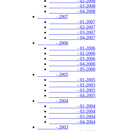
- 02-2008
- 03-2008
- 04-2008
- 2007
- 01-2007
- 02-2007
- 03-2007
- 04-2007
- 2006
- 01-2006
- 02-2006
- 03-2006
- 04-2006
- 05-2006
- 2005
- 01-2005
- 02-2005
- 03-2005
- 04-2005
- 2004
- 01-2004
- 02-2004
- 03-2004
- 04-2004
- 2003