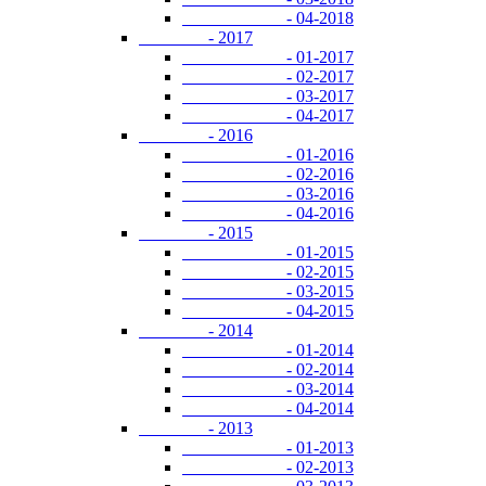
- 04-2018
- 2017
- 01-2017
- 02-2017
- 03-2017
- 04-2017
- 2016
- 01-2016
- 02-2016
- 03-2016
- 04-2016
- 2015
- 01-2015
- 02-2015
- 03-2015
- 04-2015
- 2014
- 01-2014
- 02-2014
- 03-2014
- 04-2014
- 2013
- 01-2013
- 02-2013