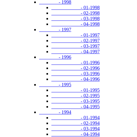
- 1998
- 01-1998
- 02-1998
- 03-1998
- 04-1998
- 1997
- 01-1997
- 02-1997
- 03-1997
- 04-1997
- 1996
- 01-1996
- 02-1996
- 03-1996
- 04-1996
- 1995
- 01-1995
- 02-1995
- 03-1995
- 04-1995
- 1994
- 01-1994
- 02-1994
- 03-1994
- 04-1994