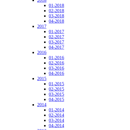
2018
01-2018
02-2018
03-2018
04-2018
2017
01-2017
02-2017
03-2017
04-2017
2016
01-2016
02-2016
03-2016
04-2016
2015
01-2015
02-2015
03-2015
04-2015
2014
01-2014
02-2014
03-2014
04-2014