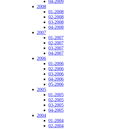
04-2009
2008
01-2008
02-2008
03-2008
04-2008
2007
01-2007
02-2007
03-2007
04-2007
2006
01-2006
02-2006
03-2006
04-2006
05-2006
2005
01-2005
02-2005
03-2005
04-2005
2004
01-2004
02-2004