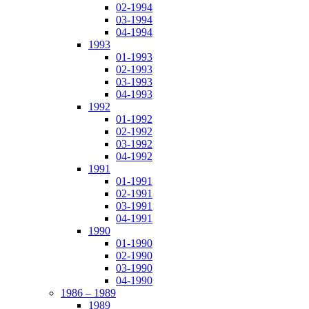
02-1994
03-1994
04-1994
1993
01-1993
02-1993
03-1993
04-1993
1992
01-1992
02-1992
03-1992
04-1992
1991
01-1991
02-1991
03-1991
04-1991
1990
01-1990
02-1990
03-1990
04-1990
1986 – 1989
1989