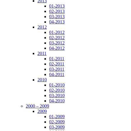
2013
01-2013
02-2013
03-2013
04-2013
2012
01-2012
02-2012
03-2012
04-2012
2011
01-2011
02-2011
03-2011
04-2011
2010
01-2010
02-2010
03-2010
04-2010
2000 – 2009
2009
01-2009
02-2009
03-2009