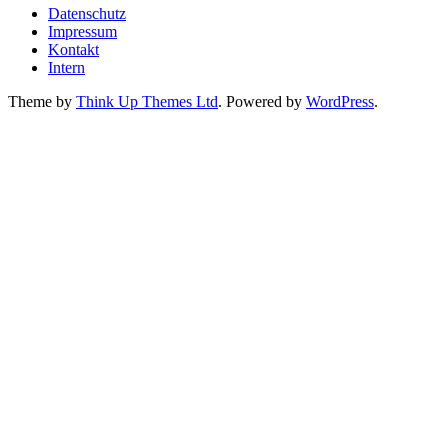
Datenschutz
Impressum
Kontakt
Intern
Theme by
Think Up Themes Ltd
. Powered by
WordPress
.