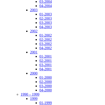
03-2004
04-2004
2003
01-2003
02-2003
03-2003
04-2003
2002
01-2002
02-2002
03-2002
04-2002
2001
01-2001
02-2001
03-2001
04-2001
2000
01-2000
02-2000
03-2000
04-2000
1990 – 1999
1999
01-1999