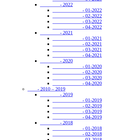
- 2022
- 01-2022
- 02-2022
- 03-2022
- 04-2022
- 2021
- 01-2021
- 02-2021
- 03-2021
- 04-2021
- 2020
- 01-2020
- 02-2020
- 03-2020
- 04-2020
- 2010 – 2019
- 2019
- 01-2019
- 02-2019
- 03-2019
- 04-2019
- 2018
- 01-2018
- 02-2018
- 03-2018