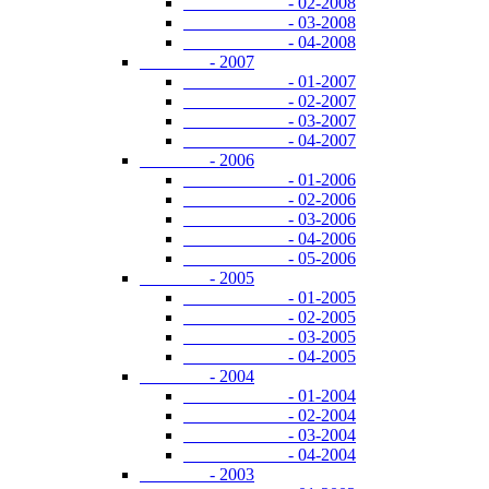
- 02-2008
- 03-2008
- 04-2008
- 2007
- 01-2007
- 02-2007
- 03-2007
- 04-2007
- 2006
- 01-2006
- 02-2006
- 03-2006
- 04-2006
- 05-2006
- 2005
- 01-2005
- 02-2005
- 03-2005
- 04-2005
- 2004
- 01-2004
- 02-2004
- 03-2004
- 04-2004
- 2003