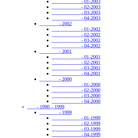
- 01-2003
- 02-2003
- 03-2003
- 04-2003
- 2002
- 01-2002
- 02-2002
- 03-2002
- 04-2002
- 2001
- 01-2001
- 02-2001
- 03-2001
- 04-2001
- 2000
- 01-2000
- 02-2000
- 03-2000
- 04-2000
- 1990 – 1999
- 1999
- 01-1999
- 02-1999
- 03-1999
- 04-1999