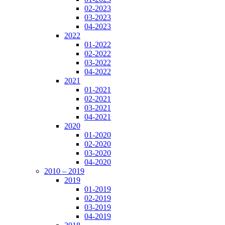
02-2023
03-2023
04-2023
2022
01-2022
02-2022
03-2022
04-2022
2021
01-2021
02-2021
03-2021
04-2021
2020
01-2020
02-2020
03-2020
04-2020
2010 – 2019
2019
01-2019
02-2019
03-2019
04-2019