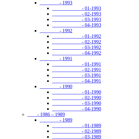
- 1993
- 01-1993
- 02-1993
- 03-1993
- 04-1993
- 1992
- 01-1992
- 02-1992
- 03-1992
- 04-1992
- 1991
- 01-1991
- 02-1991
- 03-1991
- 04-1991
- 1990
- 01-1990
- 02-1990
- 03-1990
- 04-1990
- 1986 – 1989
- 1989
- 01-1989
- 02-1989
- 03-1989