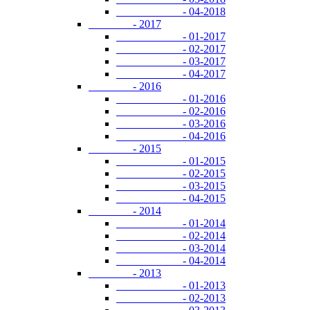
- 04-2018
- 2017
- 01-2017
- 02-2017
- 03-2017
- 04-2017
- 2016
- 01-2016
- 02-2016
- 03-2016
- 04-2016
- 2015
- 01-2015
- 02-2015
- 03-2015
- 04-2015
- 2014
- 01-2014
- 02-2014
- 03-2014
- 04-2014
- 2013
- 01-2013
- 02-2013