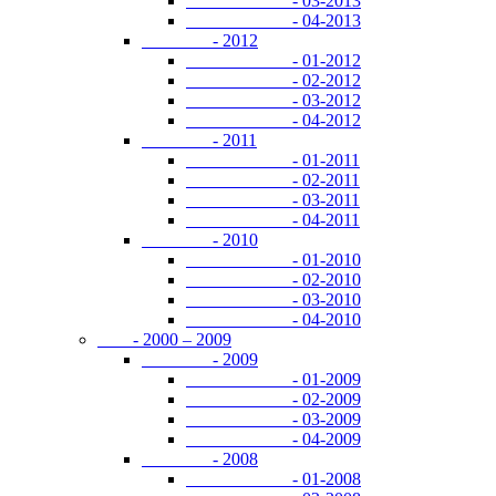
- 03-2013
- 04-2013
- 2012
- 01-2012
- 02-2012
- 03-2012
- 04-2012
- 2011
- 01-2011
- 02-2011
- 03-2011
- 04-2011
- 2010
- 01-2010
- 02-2010
- 03-2010
- 04-2010
- 2000 – 2009
- 2009
- 01-2009
- 02-2009
- 03-2009
- 04-2009
- 2008
- 01-2008