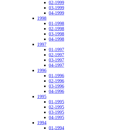
02-1999
03-1999
04-1999
1998
01-1998
02-1998
03-1998
04-1998
1997
01-1997
02-1997
03-1997
04-1997
1996
01-1996
02-1996
03-1996
04-1996
1995
01-1995
02-1995
03-1995
04-1995
1994
01-1994