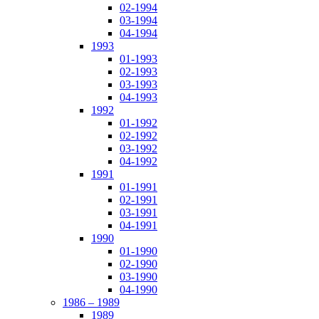
02-1994
03-1994
04-1994
1993
01-1993
02-1993
03-1993
04-1993
1992
01-1992
02-1992
03-1992
04-1992
1991
01-1991
02-1991
03-1991
04-1991
1990
01-1990
02-1990
03-1990
04-1990
1986 – 1989
1989