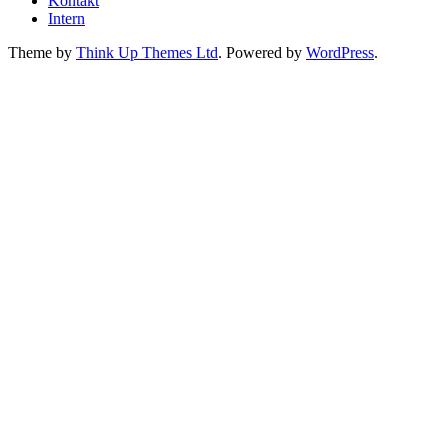
Kontakt
Intern
Theme by
Think Up Themes Ltd
. Powered by
WordPress
.