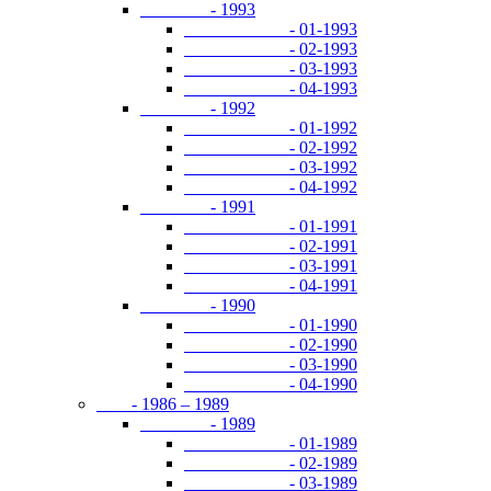
- 1993
- 01-1993
- 02-1993
- 03-1993
- 04-1993
- 1992
- 01-1992
- 02-1992
- 03-1992
- 04-1992
- 1991
- 01-1991
- 02-1991
- 03-1991
- 04-1991
- 1990
- 01-1990
- 02-1990
- 03-1990
- 04-1990
- 1986 – 1989
- 1989
- 01-1989
- 02-1989
- 03-1989