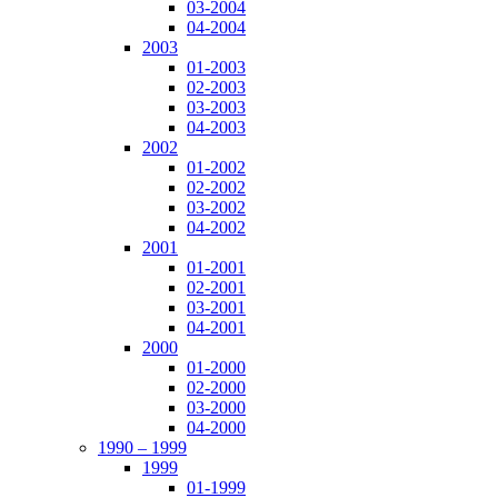
03-2004
04-2004
2003
01-2003
02-2003
03-2003
04-2003
2002
01-2002
02-2002
03-2002
04-2002
2001
01-2001
02-2001
03-2001
04-2001
2000
01-2000
02-2000
03-2000
04-2000
1990 – 1999
1999
01-1999