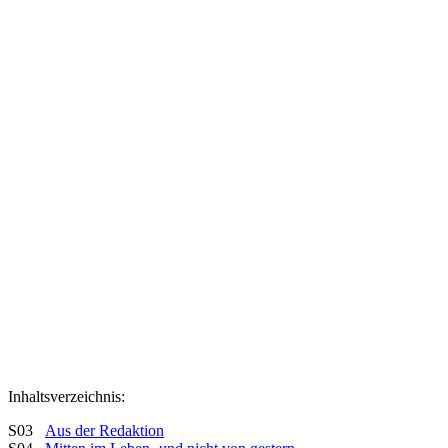
Inhaltsverzeichnis:
S03
Aus der Redaktion