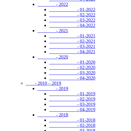
- 2022
- 01-2022
- 02-2022
- 03-2022
- 04-2022
- 2021
- 01-2021
- 02-2021
- 03-2021
- 04-2021
- 2020
- 01-2020
- 02-2020
- 03-2020
- 04-2020
- 2010 – 2019
- 2019
- 01-2019
- 02-2019
- 03-2019
- 04-2019
- 2018
- 01-2018
- 02-2018
- 03-2018