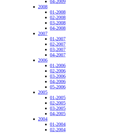
04-2009
2008
01-2008
02-2008
03-2008
04-2008
2007
01-2007
02-2007
03-2007
04-2007
2006
01-2006
02-2006
03-2006
04-2006
05-2006
2005
01-2005
02-2005
03-2005
04-2005
2004
01-2004
02-2004