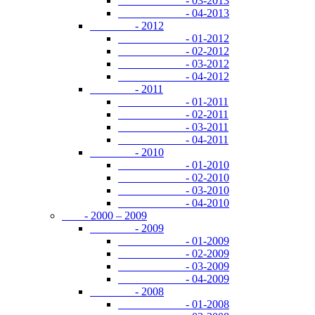
- 03-2013
- 04-2013
- 2012
- 01-2012
- 02-2012
- 03-2012
- 04-2012
- 2011
- 01-2011
- 02-2011
- 03-2011
- 04-2011
- 2010
- 01-2010
- 02-2010
- 03-2010
- 04-2010
- 2000 – 2009
- 2009
- 01-2009
- 02-2009
- 03-2009
- 04-2009
- 2008
- 01-2008