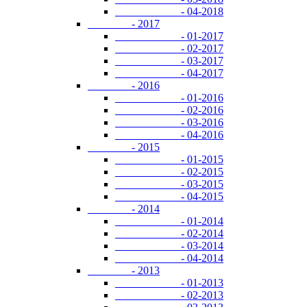
- 04-2018
- 2017
- 01-2017
- 02-2017
- 03-2017
- 04-2017
- 2016
- 01-2016
- 02-2016
- 03-2016
- 04-2016
- 2015
- 01-2015
- 02-2015
- 03-2015
- 04-2015
- 2014
- 01-2014
- 02-2014
- 03-2014
- 04-2014
- 2013
- 01-2013
- 02-2013