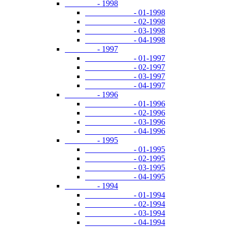
- 1998
- 01-1998
- 02-1998
- 03-1998
- 04-1998
- 1997
- 01-1997
- 02-1997
- 03-1997
- 04-1997
- 1996
- 01-1996
- 02-1996
- 03-1996
- 04-1996
- 1995
- 01-1995
- 02-1995
- 03-1995
- 04-1995
- 1994
- 01-1994
- 02-1994
- 03-1994
- 04-1994