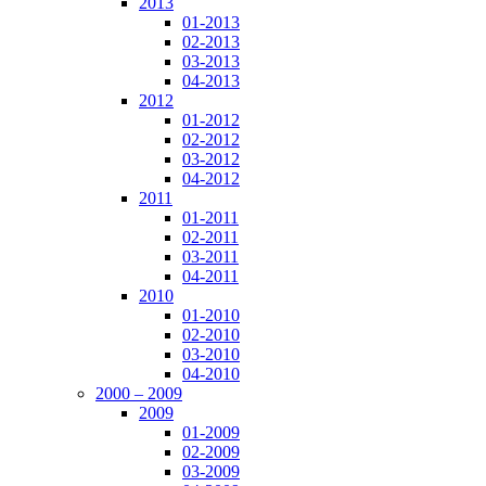
2013
01-2013
02-2013
03-2013
04-2013
2012
01-2012
02-2012
03-2012
04-2012
2011
01-2011
02-2011
03-2011
04-2011
2010
01-2010
02-2010
03-2010
04-2010
2000 – 2009
2009
01-2009
02-2009
03-2009