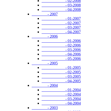
- 02-2008
- 03-2008
- 04-2008
- 2007
- 01-2007
- 02-2007
- 03-2007
- 04-2007
- 2006
- 01-2006
- 02-2006
- 03-2006
- 04-2006
- 05-2006
- 2005
- 01-2005
- 02-2005
- 03-2005
- 04-2005
- 2004
- 01-2004
- 02-2004
- 03-2004
- 04-2004
- 2003