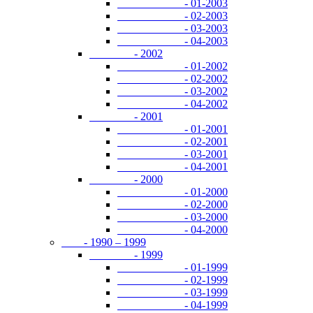
- 01-2003
- 02-2003
- 03-2003
- 04-2003
- 2002
- 01-2002
- 02-2002
- 03-2002
- 04-2002
- 2001
- 01-2001
- 02-2001
- 03-2001
- 04-2001
- 2000
- 01-2000
- 02-2000
- 03-2000
- 04-2000
- 1990 – 1999
- 1999
- 01-1999
- 02-1999
- 03-1999
- 04-1999