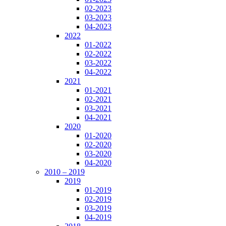
02-2023
03-2023
04-2023
2022
01-2022
02-2022
03-2022
04-2022
2021
01-2021
02-2021
03-2021
04-2021
2020
01-2020
02-2020
03-2020
04-2020
2010 – 2019
2019
01-2019
02-2019
03-2019
04-2019