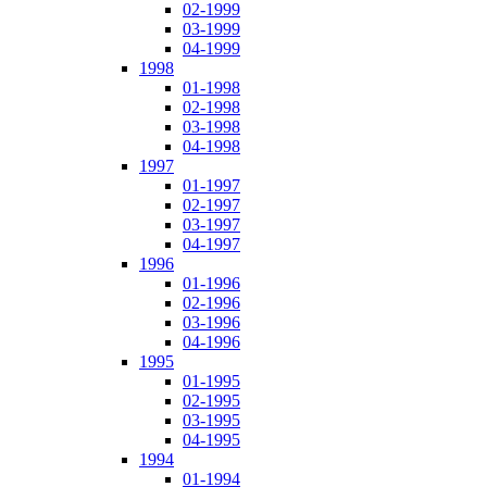
02-1999
03-1999
04-1999
1998
01-1998
02-1998
03-1998
04-1998
1997
01-1997
02-1997
03-1997
04-1997
1996
01-1996
02-1996
03-1996
04-1996
1995
01-1995
02-1995
03-1995
04-1995
1994
01-1994