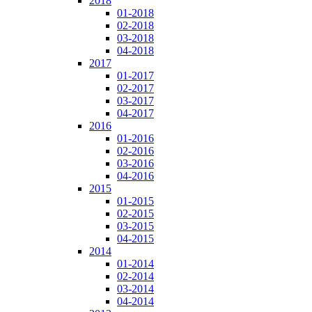
2018
01-2018
02-2018
03-2018
04-2018
2017
01-2017
02-2017
03-2017
04-2017
2016
01-2016
02-2016
03-2016
04-2016
2015
01-2015
02-2015
03-2015
04-2015
2014
01-2014
02-2014
03-2014
04-2014