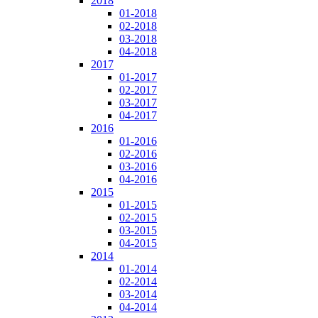
2018
01-2018
02-2018
03-2018
04-2018
2017
01-2017
02-2017
03-2017
04-2017
2016
01-2016
02-2016
03-2016
04-2016
2015
01-2015
02-2015
03-2015
04-2015
2014
01-2014
02-2014
03-2014
04-2014