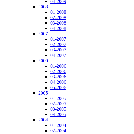
04-2009
2008
01-2008
02-2008
03-2008
04-2008
2007
01-2007
02-2007
03-2007
04-2007
2006
01-2006
02-2006
03-2006
04-2006
05-2006
2005
01-2005
02-2005
03-2005
04-2005
2004
01-2004
02-2004