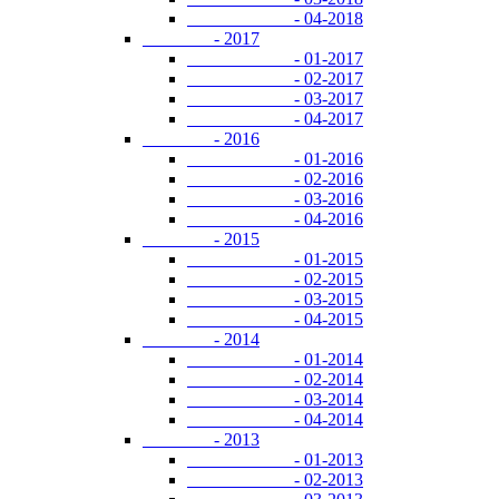
- 04-2018
- 2017
- 01-2017
- 02-2017
- 03-2017
- 04-2017
- 2016
- 01-2016
- 02-2016
- 03-2016
- 04-2016
- 2015
- 01-2015
- 02-2015
- 03-2015
- 04-2015
- 2014
- 01-2014
- 02-2014
- 03-2014
- 04-2014
- 2013
- 01-2013
- 02-2013