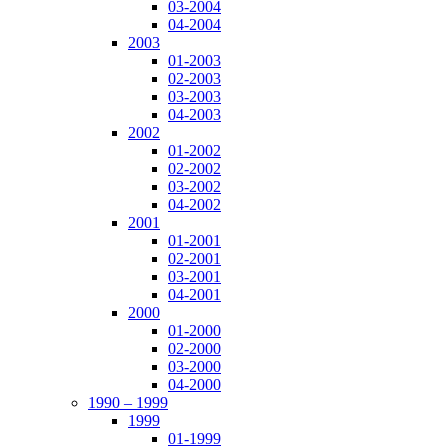
03-2004
04-2004
2003
01-2003
02-2003
03-2003
04-2003
2002
01-2002
02-2002
03-2002
04-2002
2001
01-2001
02-2001
03-2001
04-2001
2000
01-2000
02-2000
03-2000
04-2000
1990 – 1999
1999
01-1999