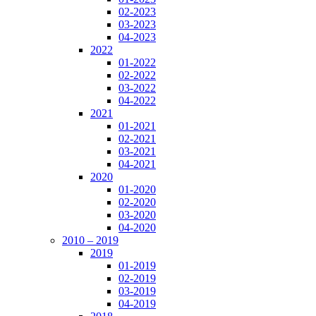
02-2023
03-2023
04-2023
2022
01-2022
02-2022
03-2022
04-2022
2021
01-2021
02-2021
03-2021
04-2021
2020
01-2020
02-2020
03-2020
04-2020
2010 – 2019
2019
01-2019
02-2019
03-2019
04-2019