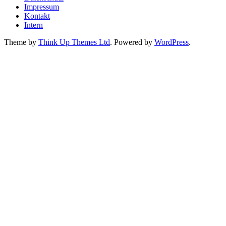
Impressum
Kontakt
Intern
Theme by
Think Up Themes Ltd
. Powered by
WordPress
.