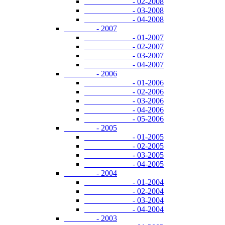
- 02-2008
- 03-2008
- 04-2008
- 2007
- 01-2007
- 02-2007
- 03-2007
- 04-2007
- 2006
- 01-2006
- 02-2006
- 03-2006
- 04-2006
- 05-2006
- 2005
- 01-2005
- 02-2005
- 03-2005
- 04-2005
- 2004
- 01-2004
- 02-2004
- 03-2004
- 04-2004
- 2003