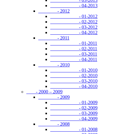
- 03-2013
- 04-2013
- 2012
- 01-2012
- 02-2012
- 03-2012
- 04-2012
- 2011
- 01-2011
- 02-2011
- 03-2011
- 04-2011
- 2010
- 01-2010
- 02-2010
- 03-2010
- 04-2010
- 2000 – 2009
- 2009
- 01-2009
- 02-2009
- 03-2009
- 04-2009
- 2008
- 01-2008