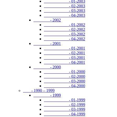
- 01-2003
- 02-2003
- 03-2003
- 04-2003
- 2002
- 01-2002
- 02-2002
- 03-2002
- 04-2002
- 2001
- 01-2001
- 02-2001
- 03-2001
- 04-2001
- 2000
- 01-2000
- 02-2000
- 03-2000
- 04-2000
- 1990 – 1999
- 1999
- 01-1999
- 02-1999
- 03-1999
- 04-1999