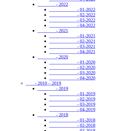
- 2022
- 01-2022
- 02-2022
- 03-2022
- 04-2022
- 2021
- 01-2021
- 02-2021
- 03-2021
- 04-2021
- 2020
- 01-2020
- 02-2020
- 03-2020
- 04-2020
- 2010 – 2019
- 2019
- 01-2019
- 02-2019
- 03-2019
- 04-2019
- 2018
- 01-2018
- 02-2018
- 03-2018