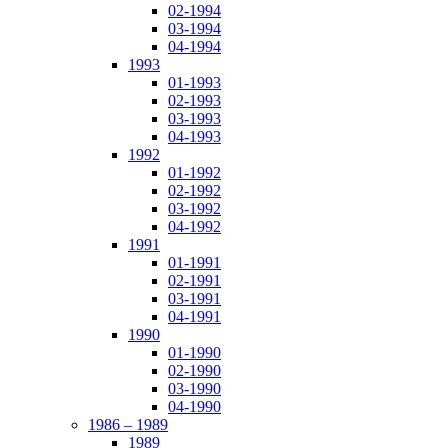
02-1994
03-1994
04-1994
1993
01-1993
02-1993
03-1993
04-1993
1992
01-1992
02-1992
03-1992
04-1992
1991
01-1991
02-1991
03-1991
04-1991
1990
01-1990
02-1990
03-1990
04-1990
1986 – 1989
1989