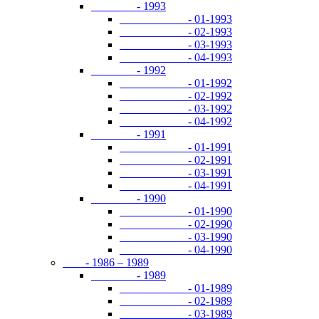
- 1993
- 01-1993
- 02-1993
- 03-1993
- 04-1993
- 1992
- 01-1992
- 02-1992
- 03-1992
- 04-1992
- 1991
- 01-1991
- 02-1991
- 03-1991
- 04-1991
- 1990
- 01-1990
- 02-1990
- 03-1990
- 04-1990
- 1986 – 1989
- 1989
- 01-1989
- 02-1989
- 03-1989