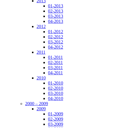
2013
01-2013
02-2013
03-2013
04-2013
2012
01-2012
02-2012
03-2012
04-2012
2011
01-2011
02-2011
03-2011
04-2011
2010
01-2010
02-2010
03-2010
04-2010
2000 – 2009
2009
01-2009
02-2009
03-2009