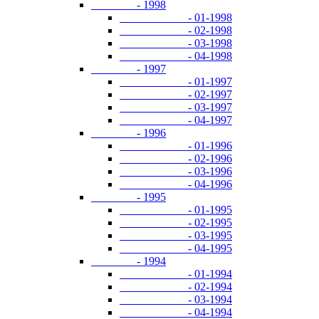
- 1998
- 01-1998
- 02-1998
- 03-1998
- 04-1998
- 1997
- 01-1997
- 02-1997
- 03-1997
- 04-1997
- 1996
- 01-1996
- 02-1996
- 03-1996
- 04-1996
- 1995
- 01-1995
- 02-1995
- 03-1995
- 04-1995
- 1994
- 01-1994
- 02-1994
- 03-1994
- 04-1994