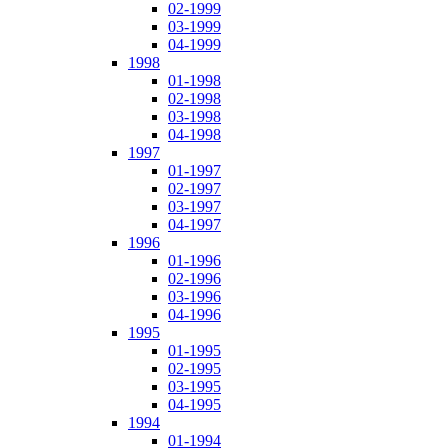
02-1999
03-1999
04-1999
1998
01-1998
02-1998
03-1998
04-1998
1997
01-1997
02-1997
03-1997
04-1997
1996
01-1996
02-1996
03-1996
04-1996
1995
01-1995
02-1995
03-1995
04-1995
1994
01-1994