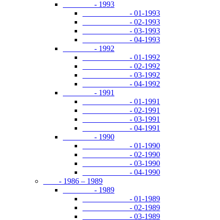
- 1993
- 01-1993
- 02-1993
- 03-1993
- 04-1993
- 1992
- 01-1992
- 02-1992
- 03-1992
- 04-1992
- 1991
- 01-1991
- 02-1991
- 03-1991
- 04-1991
- 1990
- 01-1990
- 02-1990
- 03-1990
- 04-1990
- 1986 – 1989
- 1989
- 01-1989
- 02-1989
- 03-1989