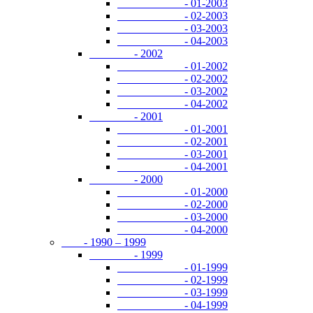
- 01-2003
- 02-2003
- 03-2003
- 04-2003
- 2002
- 01-2002
- 02-2002
- 03-2002
- 04-2002
- 2001
- 01-2001
- 02-2001
- 03-2001
- 04-2001
- 2000
- 01-2000
- 02-2000
- 03-2000
- 04-2000
- 1990 – 1999
- 1999
- 01-1999
- 02-1999
- 03-1999
- 04-1999