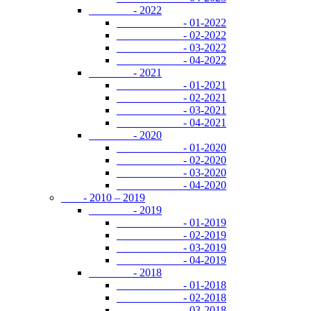
- 2022
- 01-2022
- 02-2022
- 03-2022
- 04-2022
- 2021
- 01-2021
- 02-2021
- 03-2021
- 04-2021
- 2020
- 01-2020
- 02-2020
- 03-2020
- 04-2020
- 2010 – 2019
- 2019
- 01-2019
- 02-2019
- 03-2019
- 04-2019
- 2018
- 01-2018
- 02-2018
- 03-2018