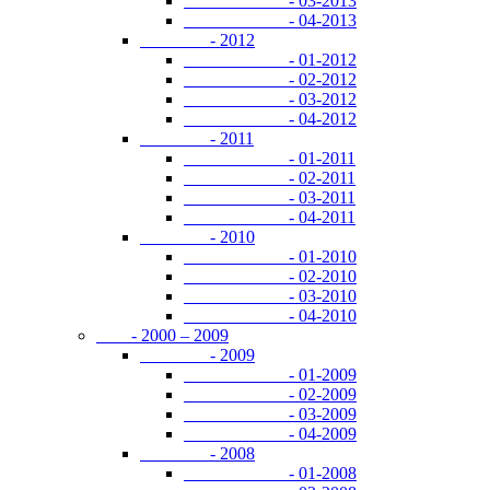
- 03-2013
- 04-2013
- 2012
- 01-2012
- 02-2012
- 03-2012
- 04-2012
- 2011
- 01-2011
- 02-2011
- 03-2011
- 04-2011
- 2010
- 01-2010
- 02-2010
- 03-2010
- 04-2010
- 2000 – 2009
- 2009
- 01-2009
- 02-2009
- 03-2009
- 04-2009
- 2008
- 01-2008