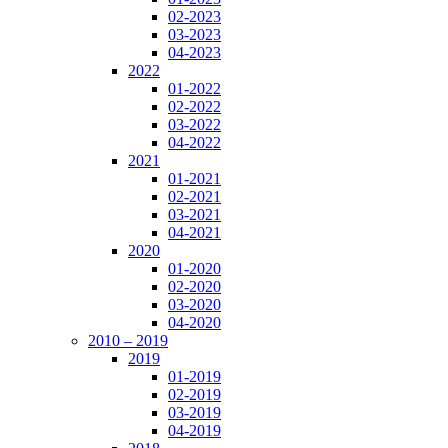
02-2023
03-2023
04-2023
2022
01-2022
02-2022
03-2022
04-2022
2021
01-2021
02-2021
03-2021
04-2021
2020
01-2020
02-2020
03-2020
04-2020
2010 – 2019
2019
01-2019
02-2019
03-2019
04-2019