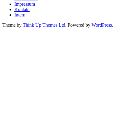
Impressum
Kontakt
Intern
Theme by
Think Up Themes Ltd
. Powered by
WordPress
.