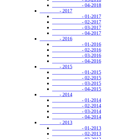
- 04-2018
- 2017
- 01-2017
- 02-2017
- 03-2017
- 04-2017
- 2016
- 01-2016
- 02-2016
- 03-2016
- 04-2016
- 2015
- 01-2015
- 02-2015
- 03-2015
- 04-2015
- 2014
- 01-2014
- 02-2014
- 03-2014
- 04-2014
- 2013
- 01-2013
- 02-2013