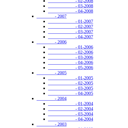
- 02-2008
- 03-2008
- 04-2008
- 2007
- 01-2007
- 02-2007
- 03-2007
- 04-2007
- 2006
- 01-2006
- 02-2006
- 03-2006
- 04-2006
- 05-2006
- 2005
- 01-2005
- 02-2005
- 03-2005
- 04-2005
- 2004
- 01-2004
- 02-2004
- 03-2004
- 04-2004
- 2003