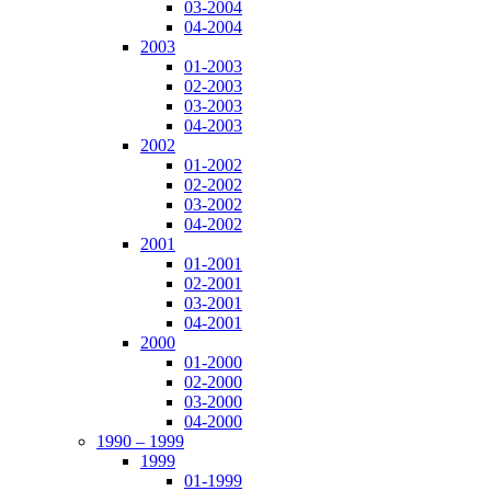
03-2004
04-2004
2003
01-2003
02-2003
03-2003
04-2003
2002
01-2002
02-2002
03-2002
04-2002
2001
01-2001
02-2001
03-2001
04-2001
2000
01-2000
02-2000
03-2000
04-2000
1990 – 1999
1999
01-1999