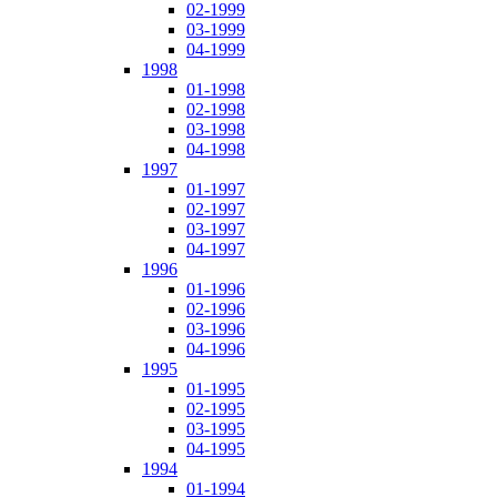
02-1999
03-1999
04-1999
1998
01-1998
02-1998
03-1998
04-1998
1997
01-1997
02-1997
03-1997
04-1997
1996
01-1996
02-1996
03-1996
04-1996
1995
01-1995
02-1995
03-1995
04-1995
1994
01-1994