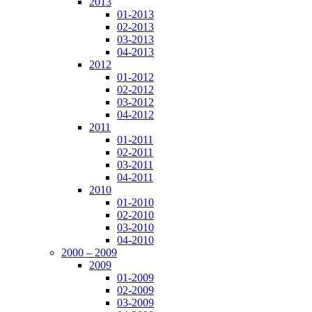
2013
01-2013
02-2013
03-2013
04-2013
2012
01-2012
02-2012
03-2012
04-2012
2011
01-2011
02-2011
03-2011
04-2011
2010
01-2010
02-2010
03-2010
04-2010
2000 – 2009
2009
01-2009
02-2009
03-2009