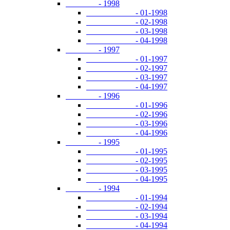
- 1998
- 01-1998
- 02-1998
- 03-1998
- 04-1998
- 1997
- 01-1997
- 02-1997
- 03-1997
- 04-1997
- 1996
- 01-1996
- 02-1996
- 03-1996
- 04-1996
- 1995
- 01-1995
- 02-1995
- 03-1995
- 04-1995
- 1994
- 01-1994
- 02-1994
- 03-1994
- 04-1994