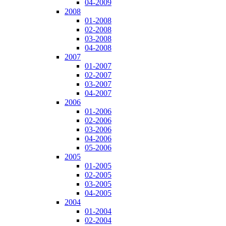
04-2009
2008
01-2008
02-2008
03-2008
04-2008
2007
01-2007
02-2007
03-2007
04-2007
2006
01-2006
02-2006
03-2006
04-2006
05-2006
2005
01-2005
02-2005
03-2005
04-2005
2004
01-2004
02-2004