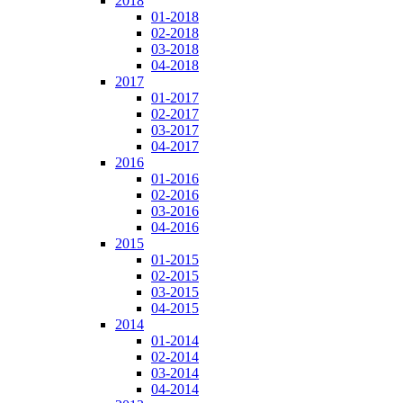
2018
01-2018
02-2018
03-2018
04-2018
2017
01-2017
02-2017
03-2017
04-2017
2016
01-2016
02-2016
03-2016
04-2016
2015
01-2015
02-2015
03-2015
04-2015
2014
01-2014
02-2014
03-2014
04-2014