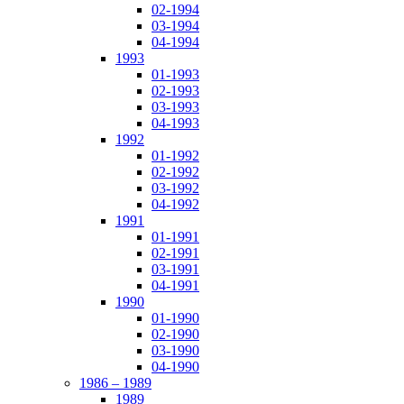
02-1994
03-1994
04-1994
1993
01-1993
02-1993
03-1993
04-1993
1992
01-1992
02-1992
03-1992
04-1992
1991
01-1991
02-1991
03-1991
04-1991
1990
01-1990
02-1990
03-1990
04-1990
1986 – 1989
1989