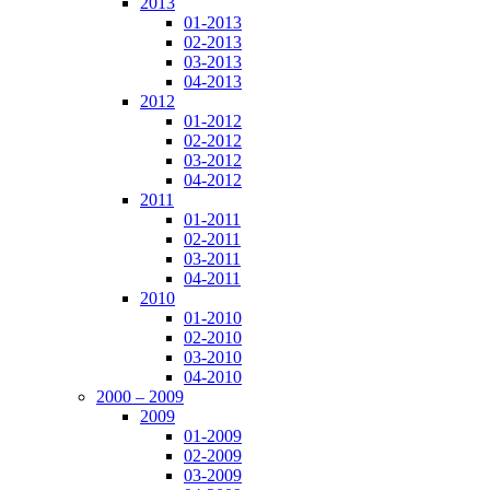
2013
01-2013
02-2013
03-2013
04-2013
2012
01-2012
02-2012
03-2012
04-2012
2011
01-2011
02-2011
03-2011
04-2011
2010
01-2010
02-2010
03-2010
04-2010
2000 – 2009
2009
01-2009
02-2009
03-2009