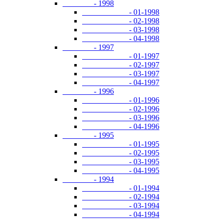
- 1998
- 01-1998
- 02-1998
- 03-1998
- 04-1998
- 1997
- 01-1997
- 02-1997
- 03-1997
- 04-1997
- 1996
- 01-1996
- 02-1996
- 03-1996
- 04-1996
- 1995
- 01-1995
- 02-1995
- 03-1995
- 04-1995
- 1994
- 01-1994
- 02-1994
- 03-1994
- 04-1994