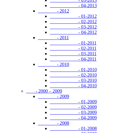
- 03-2013
- 04-2013
- 2012
- 01-2012
- 02-2012
- 03-2012
- 04-2012
- 2011
- 01-2011
- 02-2011
- 03-2011
- 04-2011
- 2010
- 01-2010
- 02-2010
- 03-2010
- 04-2010
- 2000 – 2009
- 2009
- 01-2009
- 02-2009
- 03-2009
- 04-2009
- 2008
- 01-2008