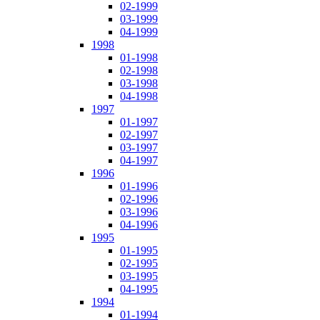
02-1999
03-1999
04-1999
1998
01-1998
02-1998
03-1998
04-1998
1997
01-1997
02-1997
03-1997
04-1997
1996
01-1996
02-1996
03-1996
04-1996
1995
01-1995
02-1995
03-1995
04-1995
1994
01-1994