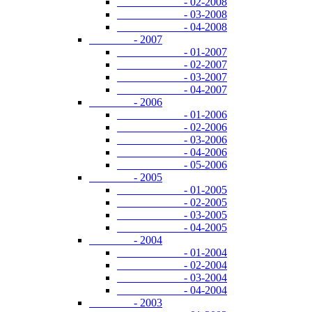
- 02-2008
- 03-2008
- 04-2008
- 2007
- 01-2007
- 02-2007
- 03-2007
- 04-2007
- 2006
- 01-2006
- 02-2006
- 03-2006
- 04-2006
- 05-2006
- 2005
- 01-2005
- 02-2005
- 03-2005
- 04-2005
- 2004
- 01-2004
- 02-2004
- 03-2004
- 04-2004
- 2003