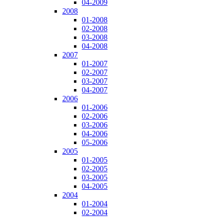
04-2009
2008
01-2008
02-2008
03-2008
04-2008
2007
01-2007
02-2007
03-2007
04-2007
2006
01-2006
02-2006
03-2006
04-2006
05-2006
2005
01-2005
02-2005
03-2005
04-2005
2004
01-2004
02-2004