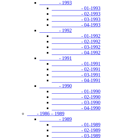
- 1993
- 01-1993
- 02-1993
- 03-1993
- 04-1993
- 1992
- 01-1992
- 02-1992
- 03-1992
- 04-1992
- 1991
- 01-1991
- 02-1991
- 03-1991
- 04-1991
- 1990
- 01-1990
- 02-1990
- 03-1990
- 04-1990
- 1986 – 1989
- 1989
- 01-1989
- 02-1989
- 03-1989