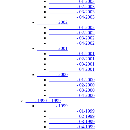
- 01-2003
- 02-2003
- 03-2003
- 04-2003
- 2002
- 01-2002
- 02-2002
- 03-2002
- 04-2002
- 2001
- 01-2001
- 02-2001
- 03-2001
- 04-2001
- 2000
- 01-2000
- 02-2000
- 03-2000
- 04-2000
- 1990 – 1999
- 1999
- 01-1999
- 02-1999
- 03-1999
- 04-1999