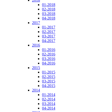
2018
01-2018
02-2018
03-2018
04-2018
2017
01-2017
02-2017
03-2017
04-2017
2016
01-2016
02-2016
03-2016
04-2016
2015
01-2015
02-2015
03-2015
04-2015
2014
01-2014
02-2014
03-2014
04-2014