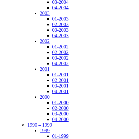
03-2004
04-2004
2003
01-2003
02-2003
03-2003
04-2003
2002
01-2002
02-2002
03-2002
04-2002
2001
01-2001
02-2001
03-2001
04-2001
2000
01-2000
02-2000
03-2000
04-2000
1990 – 1999
1999
01-1999