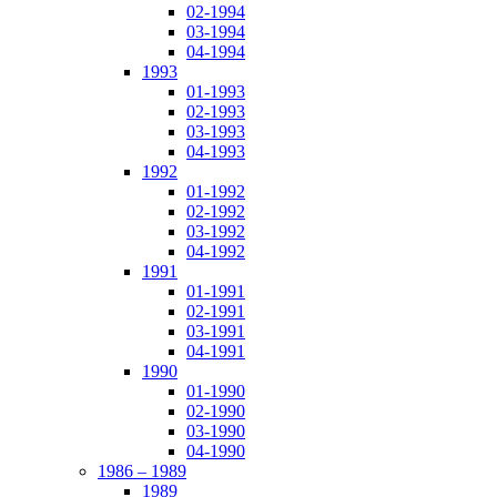
02-1994
03-1994
04-1994
1993
01-1993
02-1993
03-1993
04-1993
1992
01-1992
02-1992
03-1992
04-1992
1991
01-1991
02-1991
03-1991
04-1991
1990
01-1990
02-1990
03-1990
04-1990
1986 – 1989
1989