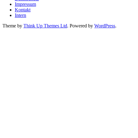
Impressum
Kontakt
Intern
Theme by
Think Up Themes Ltd
. Powered by
WordPress
.