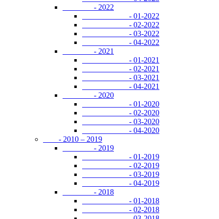
- 2022
- 01-2022
- 02-2022
- 03-2022
- 04-2022
- 2021
- 01-2021
- 02-2021
- 03-2021
- 04-2021
- 2020
- 01-2020
- 02-2020
- 03-2020
- 04-2020
- 2010 – 2019
- 2019
- 01-2019
- 02-2019
- 03-2019
- 04-2019
- 2018
- 01-2018
- 02-2018
- 03-2018