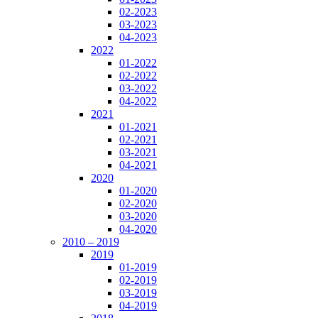
02-2023
03-2023
04-2023
2022
01-2022
02-2022
03-2022
04-2022
2021
01-2021
02-2021
03-2021
04-2021
2020
01-2020
02-2020
03-2020
04-2020
2010 – 2019
2019
01-2019
02-2019
03-2019
04-2019