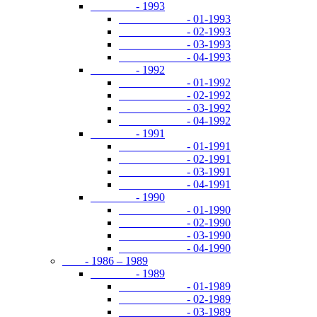
- 1993
- 01-1993
- 02-1993
- 03-1993
- 04-1993
- 1992
- 01-1992
- 02-1992
- 03-1992
- 04-1992
- 1991
- 01-1991
- 02-1991
- 03-1991
- 04-1991
- 1990
- 01-1990
- 02-1990
- 03-1990
- 04-1990
- 1986 – 1989
- 1989
- 01-1989
- 02-1989
- 03-1989