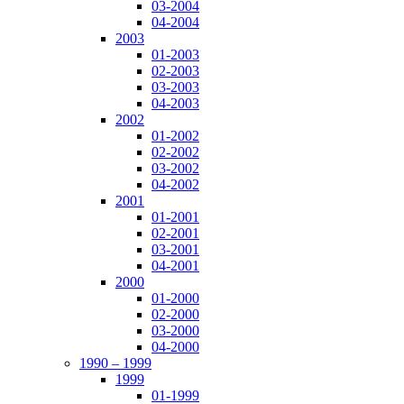
03-2004
04-2004
2003
01-2003
02-2003
03-2003
04-2003
2002
01-2002
02-2002
03-2002
04-2002
2001
01-2001
02-2001
03-2001
04-2001
2000
01-2000
02-2000
03-2000
04-2000
1990 – 1999
1999
01-1999