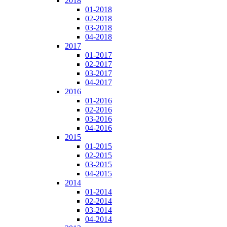
2018
01-2018
02-2018
03-2018
04-2018
2017
01-2017
02-2017
03-2017
04-2017
2016
01-2016
02-2016
03-2016
04-2016
2015
01-2015
02-2015
03-2015
04-2015
2014
01-2014
02-2014
03-2014
04-2014