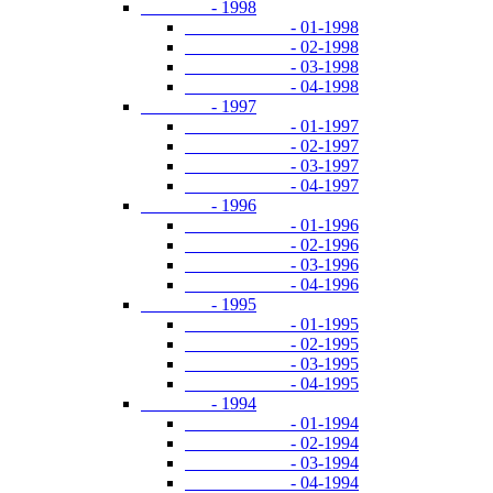
- 1998
- 01-1998
- 02-1998
- 03-1998
- 04-1998
- 1997
- 01-1997
- 02-1997
- 03-1997
- 04-1997
- 1996
- 01-1996
- 02-1996
- 03-1996
- 04-1996
- 1995
- 01-1995
- 02-1995
- 03-1995
- 04-1995
- 1994
- 01-1994
- 02-1994
- 03-1994
- 04-1994