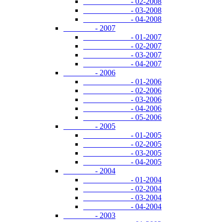
- 02-2008
- 03-2008
- 04-2008
- 2007
- 01-2007
- 02-2007
- 03-2007
- 04-2007
- 2006
- 01-2006
- 02-2006
- 03-2006
- 04-2006
- 05-2006
- 2005
- 01-2005
- 02-2005
- 03-2005
- 04-2005
- 2004
- 01-2004
- 02-2004
- 03-2004
- 04-2004
- 2003