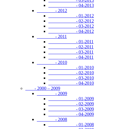
- 03-2013
- 04-2013
- 2012
- 01-2012
- 02-2012
- 03-2012
- 04-2012
- 2011
- 01-2011
- 02-2011
- 03-2011
- 04-2011
- 2010
- 01-2010
- 02-2010
- 03-2010
- 04-2010
- 2000 – 2009
- 2009
- 01-2009
- 02-2009
- 03-2009
- 04-2009
- 2008
- 01-2008