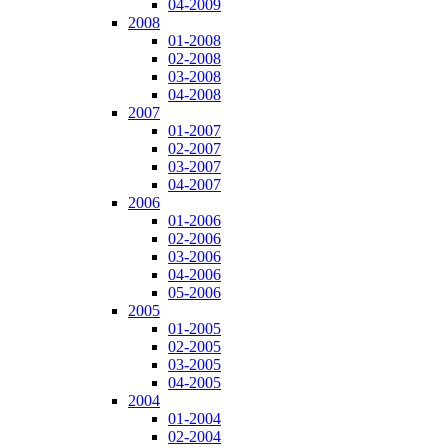
04-2009
2008
01-2008
02-2008
03-2008
04-2008
2007
01-2007
02-2007
03-2007
04-2007
2006
01-2006
02-2006
03-2006
04-2006
05-2006
2005
01-2005
02-2005
03-2005
04-2005
2004
01-2004
02-2004