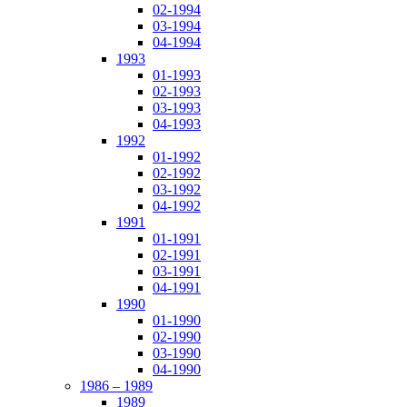
02-1994
03-1994
04-1994
1993
01-1993
02-1993
03-1993
04-1993
1992
01-1992
02-1992
03-1992
04-1992
1991
01-1991
02-1991
03-1991
04-1991
1990
01-1990
02-1990
03-1990
04-1990
1986 – 1989
1989