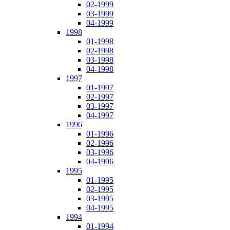
02-1999
03-1999
04-1999
1998
01-1998
02-1998
03-1998
04-1998
1997
01-1997
02-1997
03-1997
04-1997
1996
01-1996
02-1996
03-1996
04-1996
1995
01-1995
02-1995
03-1995
04-1995
1994
01-1994