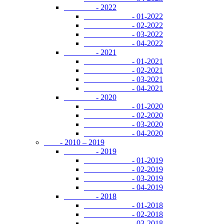
- 2022
- 01-2022
- 02-2022
- 03-2022
- 04-2022
- 2021
- 01-2021
- 02-2021
- 03-2021
- 04-2021
- 2020
- 01-2020
- 02-2020
- 03-2020
- 04-2020
- 2010 – 2019
- 2019
- 01-2019
- 02-2019
- 03-2019
- 04-2019
- 2018
- 01-2018
- 02-2018
- 03-2018