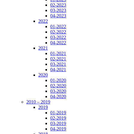
02-2023
03-2023
04-2023
2022
01-2022
02-2022
03-2022
04-2022
2021
01-2021
02-2021
03-2021
04-2021
2020
01-2020
02-2020
03-2020
04-2020
2010 – 2019
2019
01-2019
02-2019
03-2019
04-2019