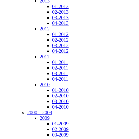
2013
01-2013
02-2013
03-2013
04-2013
2012
01-2012
02-2012
03-2012
04-2012
2011
01-2011
02-2011
03-2011
04-2011
2010
01-2010
02-2010
03-2010
04-2010
2000 – 2009
2009
01-2009
02-2009
03-2009