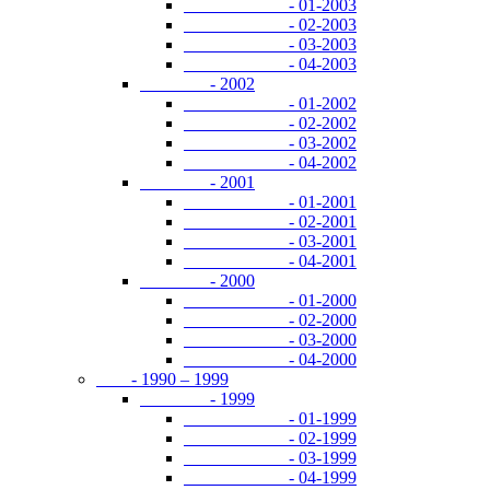
- 01-2003
- 02-2003
- 03-2003
- 04-2003
- 2002
- 01-2002
- 02-2002
- 03-2002
- 04-2002
- 2001
- 01-2001
- 02-2001
- 03-2001
- 04-2001
- 2000
- 01-2000
- 02-2000
- 03-2000
- 04-2000
- 1990 – 1999
- 1999
- 01-1999
- 02-1999
- 03-1999
- 04-1999