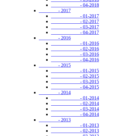
- 04-2018
- 2017
- 01-2017
- 02-2017
- 03-2017
- 04-2017
- 2016
- 01-2016
- 02-2016
- 03-2016
- 04-2016
- 2015
- 01-2015
- 02-2015
- 03-2015
- 04-2015
- 2014
- 01-2014
- 02-2014
- 03-2014
- 04-2014
- 2013
- 01-2013
- 02-2013