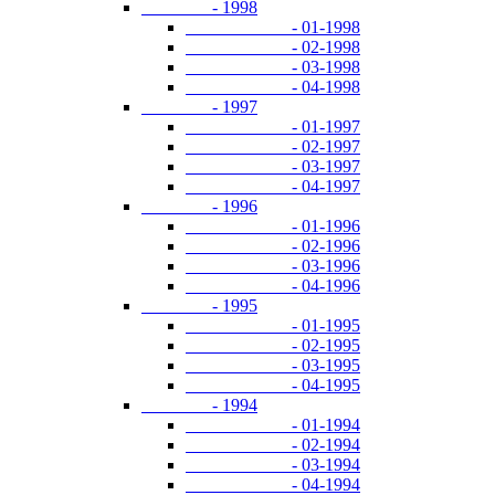
- 1998
- 01-1998
- 02-1998
- 03-1998
- 04-1998
- 1997
- 01-1997
- 02-1997
- 03-1997
- 04-1997
- 1996
- 01-1996
- 02-1996
- 03-1996
- 04-1996
- 1995
- 01-1995
- 02-1995
- 03-1995
- 04-1995
- 1994
- 01-1994
- 02-1994
- 03-1994
- 04-1994