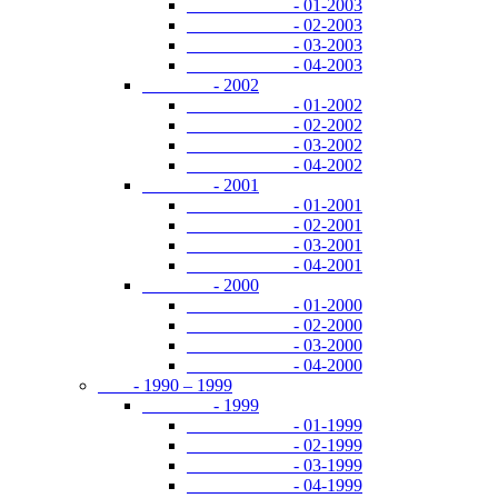
- 01-2003
- 02-2003
- 03-2003
- 04-2003
- 2002
- 01-2002
- 02-2002
- 03-2002
- 04-2002
- 2001
- 01-2001
- 02-2001
- 03-2001
- 04-2001
- 2000
- 01-2000
- 02-2000
- 03-2000
- 04-2000
- 1990 – 1999
- 1999
- 01-1999
- 02-1999
- 03-1999
- 04-1999