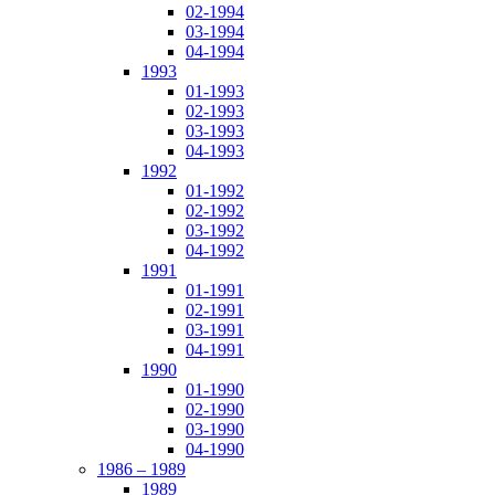
02-1994
03-1994
04-1994
1993
01-1993
02-1993
03-1993
04-1993
1992
01-1992
02-1992
03-1992
04-1992
1991
01-1991
02-1991
03-1991
04-1991
1990
01-1990
02-1990
03-1990
04-1990
1986 – 1989
1989