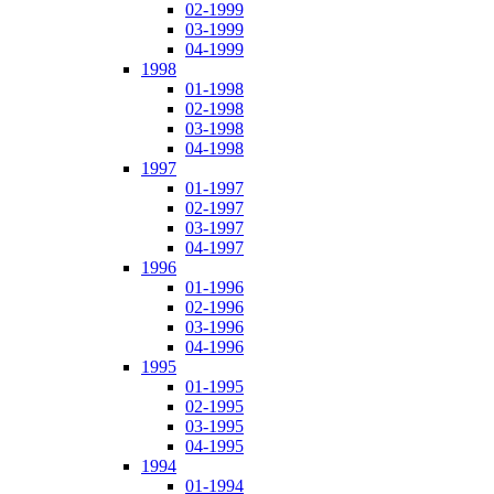
02-1999
03-1999
04-1999
1998
01-1998
02-1998
03-1998
04-1998
1997
01-1997
02-1997
03-1997
04-1997
1996
01-1996
02-1996
03-1996
04-1996
1995
01-1995
02-1995
03-1995
04-1995
1994
01-1994