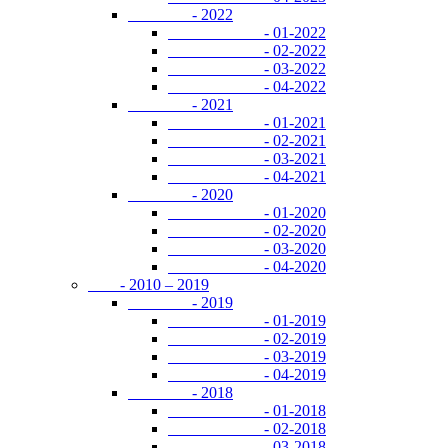
- 2022
- 01-2022
- 02-2022
- 03-2022
- 04-2022
- 2021
- 01-2021
- 02-2021
- 03-2021
- 04-2021
- 2020
- 01-2020
- 02-2020
- 03-2020
- 04-2020
- 2010 – 2019
- 2019
- 01-2019
- 02-2019
- 03-2019
- 04-2019
- 2018
- 01-2018
- 02-2018
- 03-2018