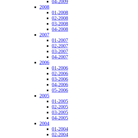
04-2009
2008
01-2008
02-2008
03-2008
04-2008
2007
01-2007
02-2007
03-2007
04-2007
2006
01-2006
02-2006
03-2006
04-2006
05-2006
2005
01-2005
02-2005
03-2005
04-2005
2004
01-2004
02-2004