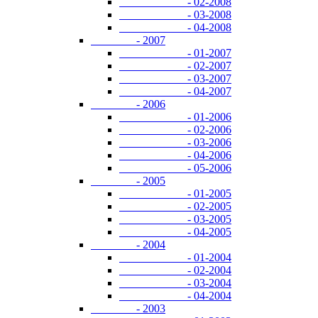
- 02-2008
- 03-2008
- 04-2008
- 2007
- 01-2007
- 02-2007
- 03-2007
- 04-2007
- 2006
- 01-2006
- 02-2006
- 03-2006
- 04-2006
- 05-2006
- 2005
- 01-2005
- 02-2005
- 03-2005
- 04-2005
- 2004
- 01-2004
- 02-2004
- 03-2004
- 04-2004
- 2003