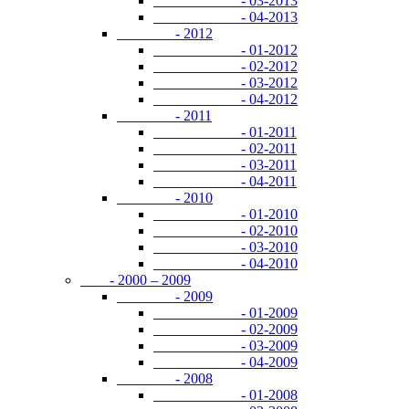
- 03-2013
- 04-2013
- 2012
- 01-2012
- 02-2012
- 03-2012
- 04-2012
- 2011
- 01-2011
- 02-2011
- 03-2011
- 04-2011
- 2010
- 01-2010
- 02-2010
- 03-2010
- 04-2010
- 2000 – 2009
- 2009
- 01-2009
- 02-2009
- 03-2009
- 04-2009
- 2008
- 01-2008