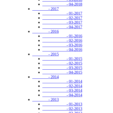
- 04-2018
- 2017
- 01-2017
- 02-2017
- 03-2017
- 04-2017
- 2016
- 01-2016
- 02-2016
- 03-2016
- 04-2016
- 2015
- 01-2015
- 02-2015
- 03-2015
- 04-2015
- 2014
- 01-2014
- 02-2014
- 03-2014
- 04-2014
- 2013
- 01-2013
- 02-2013