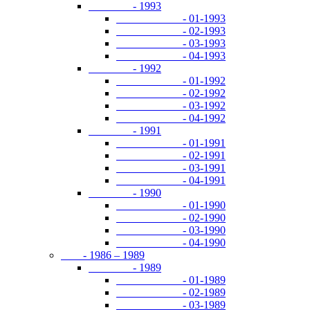
- 1993
- 01-1993
- 02-1993
- 03-1993
- 04-1993
- 1992
- 01-1992
- 02-1992
- 03-1992
- 04-1992
- 1991
- 01-1991
- 02-1991
- 03-1991
- 04-1991
- 1990
- 01-1990
- 02-1990
- 03-1990
- 04-1990
- 1986 – 1989
- 1989
- 01-1989
- 02-1989
- 03-1989