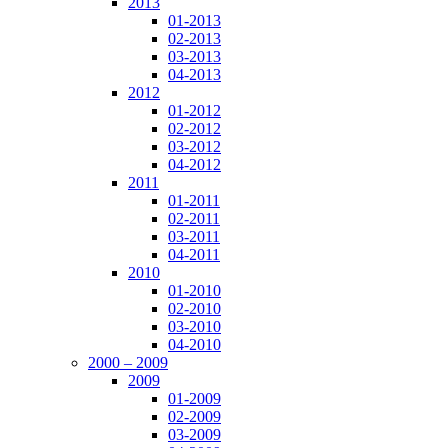
2013
01-2013
02-2013
03-2013
04-2013
2012
01-2012
02-2012
03-2012
04-2012
2011
01-2011
02-2011
03-2011
04-2011
2010
01-2010
02-2010
03-2010
04-2010
2000 – 2009
2009
01-2009
02-2009
03-2009