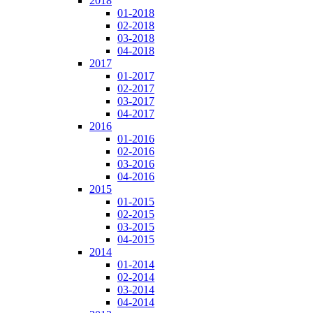
2018
01-2018
02-2018
03-2018
04-2018
2017
01-2017
02-2017
03-2017
04-2017
2016
01-2016
02-2016
03-2016
04-2016
2015
01-2015
02-2015
03-2015
04-2015
2014
01-2014
02-2014
03-2014
04-2014