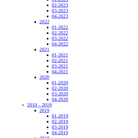
02-2023
03-2023
04-2023
2022
01-2022
02-2022
03-2022
04-2022
2021
01-2021
02-2021
03-2021
04-2021
2020
01-2020
02-2020
03-2020
04-2020
2010 – 2019
2019
01-2019
02-2019
03-2019
04-2019