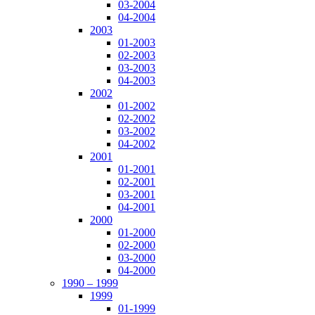
03-2004
04-2004
2003
01-2003
02-2003
03-2003
04-2003
2002
01-2002
02-2002
03-2002
04-2002
2001
01-2001
02-2001
03-2001
04-2001
2000
01-2000
02-2000
03-2000
04-2000
1990 – 1999
1999
01-1999