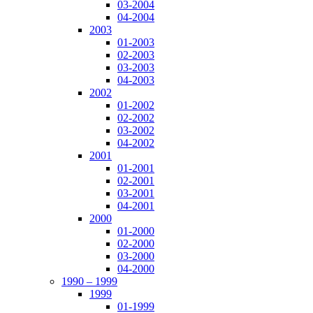
03-2004
04-2004
2003
01-2003
02-2003
03-2003
04-2003
2002
01-2002
02-2002
03-2002
04-2002
2001
01-2001
02-2001
03-2001
04-2001
2000
01-2000
02-2000
03-2000
04-2000
1990 – 1999
1999
01-1999