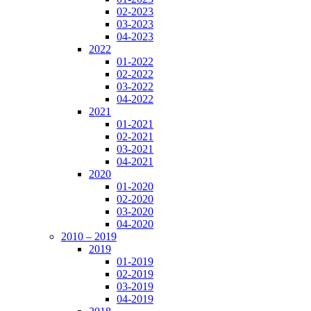
02-2023
03-2023
04-2023
2022
01-2022
02-2022
03-2022
04-2022
2021
01-2021
02-2021
03-2021
04-2021
2020
01-2020
02-2020
03-2020
04-2020
2010 – 2019
2019
01-2019
02-2019
03-2019
04-2019