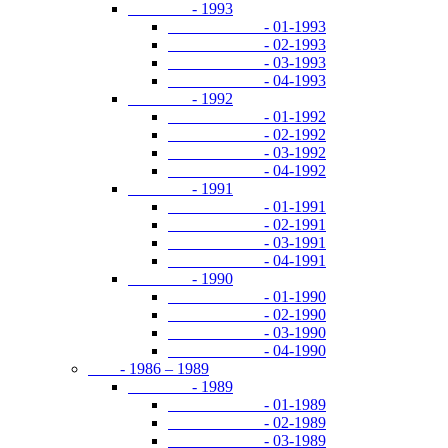
- 1993
- 01-1993
- 02-1993
- 03-1993
- 04-1993
- 1992
- 01-1992
- 02-1992
- 03-1992
- 04-1992
- 1991
- 01-1991
- 02-1991
- 03-1991
- 04-1991
- 1990
- 01-1990
- 02-1990
- 03-1990
- 04-1990
- 1986 – 1989
- 1989
- 01-1989
- 02-1989
- 03-1989