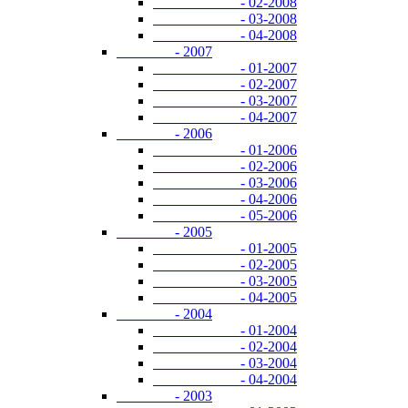
- 02-2008
- 03-2008
- 04-2008
- 2007
- 01-2007
- 02-2007
- 03-2007
- 04-2007
- 2006
- 01-2006
- 02-2006
- 03-2006
- 04-2006
- 05-2006
- 2005
- 01-2005
- 02-2005
- 03-2005
- 04-2005
- 2004
- 01-2004
- 02-2004
- 03-2004
- 04-2004
- 2003