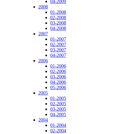
04-2009
2008
01-2008
02-2008
03-2008
04-2008
2007
01-2007
02-2007
03-2007
04-2007
2006
01-2006
02-2006
03-2006
04-2006
05-2006
2005
01-2005
02-2005
03-2005
04-2005
2004
01-2004
02-2004