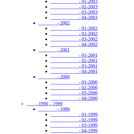
- 01-2003
- 02-2003
- 03-2003
- 04-2003
- 2002
- 01-2002
- 02-2002
- 03-2002
- 04-2002
- 2001
- 01-2001
- 02-2001
- 03-2001
- 04-2001
- 2000
- 01-2000
- 02-2000
- 03-2000
- 04-2000
- 1990 – 1999
- 1999
- 01-1999
- 02-1999
- 03-1999
- 04-1999