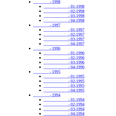
- 1998
- 01-1998
- 02-1998
- 03-1998
- 04-1998
- 1997
- 01-1997
- 02-1997
- 03-1997
- 04-1997
- 1996
- 01-1996
- 02-1996
- 03-1996
- 04-1996
- 1995
- 01-1995
- 02-1995
- 03-1995
- 04-1995
- 1994
- 01-1994
- 02-1994
- 03-1994
- 04-1994