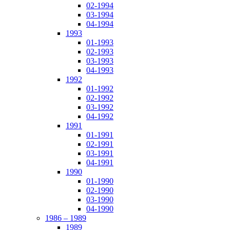
02-1994
03-1994
04-1994
1993
01-1993
02-1993
03-1993
04-1993
1992
01-1992
02-1992
03-1992
04-1992
1991
01-1991
02-1991
03-1991
04-1991
1990
01-1990
02-1990
03-1990
04-1990
1986 – 1989
1989