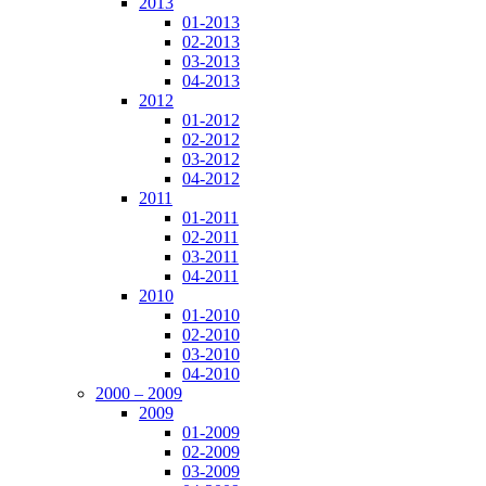
2013
01-2013
02-2013
03-2013
04-2013
2012
01-2012
02-2012
03-2012
04-2012
2011
01-2011
02-2011
03-2011
04-2011
2010
01-2010
02-2010
03-2010
04-2010
2000 – 2009
2009
01-2009
02-2009
03-2009