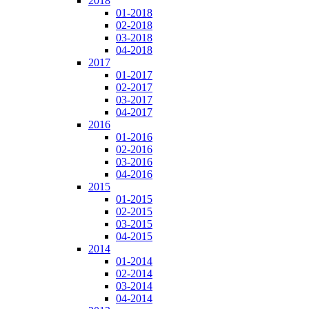
2018
01-2018
02-2018
03-2018
04-2018
2017
01-2017
02-2017
03-2017
04-2017
2016
01-2016
02-2016
03-2016
04-2016
2015
01-2015
02-2015
03-2015
04-2015
2014
01-2014
02-2014
03-2014
04-2014