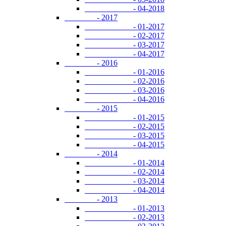
- 04-2018
- 2017
- 01-2017
- 02-2017
- 03-2017
- 04-2017
- 2016
- 01-2016
- 02-2016
- 03-2016
- 04-2016
- 2015
- 01-2015
- 02-2015
- 03-2015
- 04-2015
- 2014
- 01-2014
- 02-2014
- 03-2014
- 04-2014
- 2013
- 01-2013
- 02-2013