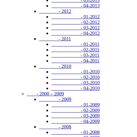
- 03-2013
- 04-2013
- 2012
- 01-2012
- 02-2012
- 03-2012
- 04-2012
- 2011
- 01-2011
- 02-2011
- 03-2011
- 04-2011
- 2010
- 01-2010
- 02-2010
- 03-2010
- 04-2010
- 2000 – 2009
- 2009
- 01-2009
- 02-2009
- 03-2009
- 04-2009
- 2008
- 01-2008