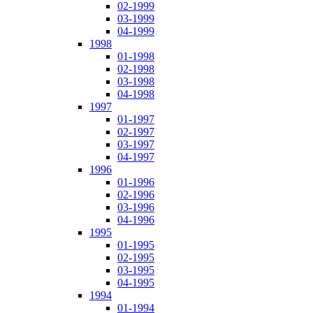
02-1999
03-1999
04-1999
1998
01-1998
02-1998
03-1998
04-1998
1997
01-1997
02-1997
03-1997
04-1997
1996
01-1996
02-1996
03-1996
04-1996
1995
01-1995
02-1995
03-1995
04-1995
1994
01-1994