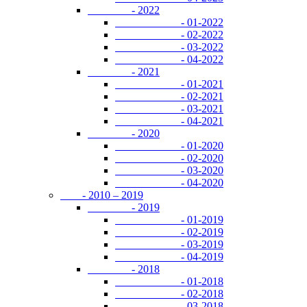
- 2022
- 01-2022
- 02-2022
- 03-2022
- 04-2022
- 2021
- 01-2021
- 02-2021
- 03-2021
- 04-2021
- 2020
- 01-2020
- 02-2020
- 03-2020
- 04-2020
- 2010 – 2019
- 2019
- 01-2019
- 02-2019
- 03-2019
- 04-2019
- 2018
- 01-2018
- 02-2018
- 03-2018