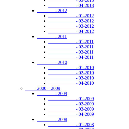
- 03-2013
- 04-2013
- 2012
- 01-2012
- 02-2012
- 03-2012
- 04-2012
- 2011
- 01-2011
- 02-2011
- 03-2011
- 04-2011
- 2010
- 01-2010
- 02-2010
- 03-2010
- 04-2010
- 2000 – 2009
- 2009
- 01-2009
- 02-2009
- 03-2009
- 04-2009
- 2008
- 01-2008