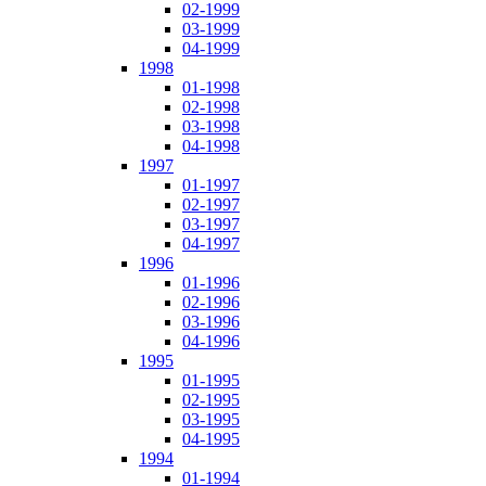
02-1999
03-1999
04-1999
1998
01-1998
02-1998
03-1998
04-1998
1997
01-1997
02-1997
03-1997
04-1997
1996
01-1996
02-1996
03-1996
04-1996
1995
01-1995
02-1995
03-1995
04-1995
1994
01-1994