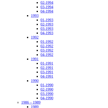
02-1994
03-1994
04-1994
1993
01-1993
02-1993
03-1993
04-1993
1992
01-1992
02-1992
03-1992
04-1992
1991
01-1991
02-1991
03-1991
04-1991
1990
01-1990
02-1990
03-1990
04-1990
1986 – 1989
1989