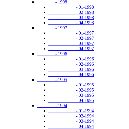
- 1998
- 01-1998
- 02-1998
- 03-1998
- 04-1998
- 1997
- 01-1997
- 02-1997
- 03-1997
- 04-1997
- 1996
- 01-1996
- 02-1996
- 03-1996
- 04-1996
- 1995
- 01-1995
- 02-1995
- 03-1995
- 04-1995
- 1994
- 01-1994
- 02-1994
- 03-1994
- 04-1994