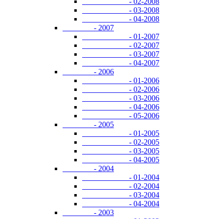
- 02-2008
- 03-2008
- 04-2008
- 2007
- 01-2007
- 02-2007
- 03-2007
- 04-2007
- 2006
- 01-2006
- 02-2006
- 03-2006
- 04-2006
- 05-2006
- 2005
- 01-2005
- 02-2005
- 03-2005
- 04-2005
- 2004
- 01-2004
- 02-2004
- 03-2004
- 04-2004
- 2003