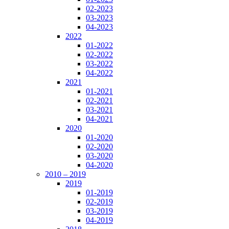
02-2023
03-2023
04-2023
2022
01-2022
02-2022
03-2022
04-2022
2021
01-2021
02-2021
03-2021
04-2021
2020
01-2020
02-2020
03-2020
04-2020
2010 – 2019
2019
01-2019
02-2019
03-2019
04-2019