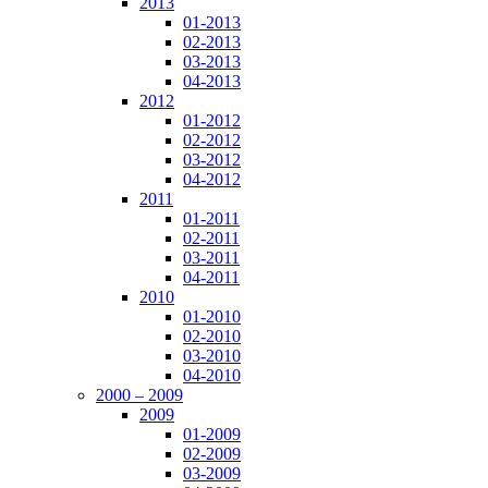
2013
01-2013
02-2013
03-2013
04-2013
2012
01-2012
02-2012
03-2012
04-2012
2011
01-2011
02-2011
03-2011
04-2011
2010
01-2010
02-2010
03-2010
04-2010
2000 – 2009
2009
01-2009
02-2009
03-2009