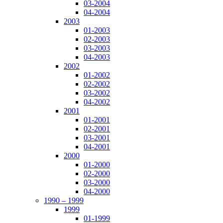
03-2004
04-2004
2003
01-2003
02-2003
03-2003
04-2003
2002
01-2002
02-2002
03-2002
04-2002
2001
01-2001
02-2001
03-2001
04-2001
2000
01-2000
02-2000
03-2000
04-2000
1990 – 1999
1999
01-1999