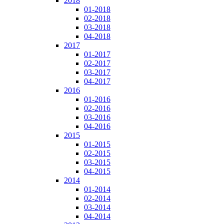
2018
01-2018
02-2018
03-2018
04-2018
2017
01-2017
02-2017
03-2017
04-2017
2016
01-2016
02-2016
03-2016
04-2016
2015
01-2015
02-2015
03-2015
04-2015
2014
01-2014
02-2014
03-2014
04-2014