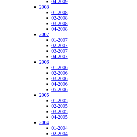
04-2009
2008
01-2008
02-2008
03-2008
04-2008
2007
01-2007
02-2007
03-2007
04-2007
2006
01-2006
02-2006
03-2006
04-2006
05-2006
2005
01-2005
02-2005
03-2005
04-2005
2004
01-2004
02-2004