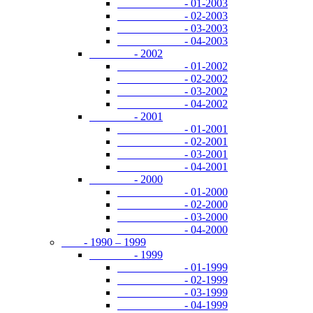
- 01-2003
- 02-2003
- 03-2003
- 04-2003
- 2002
- 01-2002
- 02-2002
- 03-2002
- 04-2002
- 2001
- 01-2001
- 02-2001
- 03-2001
- 04-2001
- 2000
- 01-2000
- 02-2000
- 03-2000
- 04-2000
- 1990 – 1999
- 1999
- 01-1999
- 02-1999
- 03-1999
- 04-1999