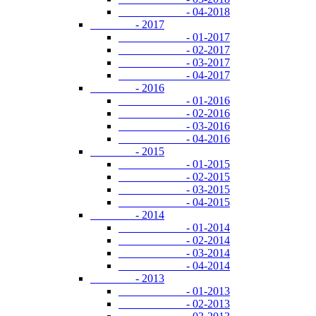
- 04-2018
- 2017
- 01-2017
- 02-2017
- 03-2017
- 04-2017
- 2016
- 01-2016
- 02-2016
- 03-2016
- 04-2016
- 2015
- 01-2015
- 02-2015
- 03-2015
- 04-2015
- 2014
- 01-2014
- 02-2014
- 03-2014
- 04-2014
- 2013
- 01-2013
- 02-2013