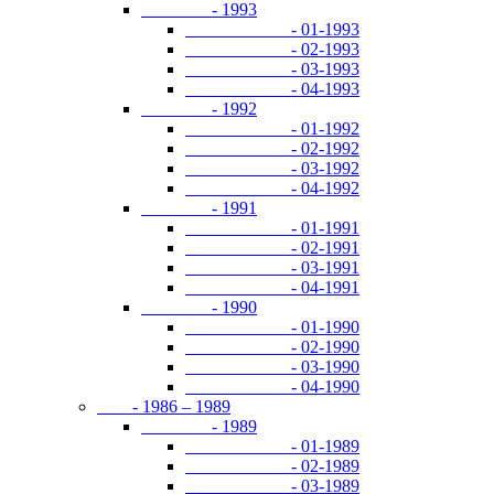
- 1993
- 01-1993
- 02-1993
- 03-1993
- 04-1993
- 1992
- 01-1992
- 02-1992
- 03-1992
- 04-1992
- 1991
- 01-1991
- 02-1991
- 03-1991
- 04-1991
- 1990
- 01-1990
- 02-1990
- 03-1990
- 04-1990
- 1986 – 1989
- 1989
- 01-1989
- 02-1989
- 03-1989