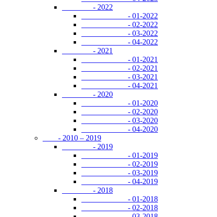
- 2022
- 01-2022
- 02-2022
- 03-2022
- 04-2022
- 2021
- 01-2021
- 02-2021
- 03-2021
- 04-2021
- 2020
- 01-2020
- 02-2020
- 03-2020
- 04-2020
- 2010 – 2019
- 2019
- 01-2019
- 02-2019
- 03-2019
- 04-2019
- 2018
- 01-2018
- 02-2018
- 03-2018