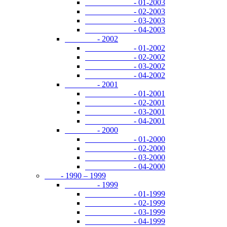
- 01-2003
- 02-2003
- 03-2003
- 04-2003
- 2002
- 01-2002
- 02-2002
- 03-2002
- 04-2002
- 2001
- 01-2001
- 02-2001
- 03-2001
- 04-2001
- 2000
- 01-2000
- 02-2000
- 03-2000
- 04-2000
- 1990 – 1999
- 1999
- 01-1999
- 02-1999
- 03-1999
- 04-1999