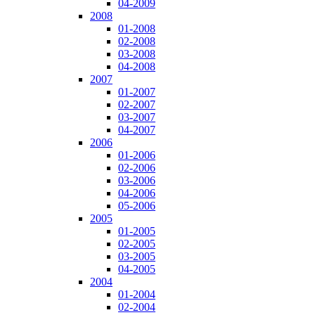
04-2009
2008
01-2008
02-2008
03-2008
04-2008
2007
01-2007
02-2007
03-2007
04-2007
2006
01-2006
02-2006
03-2006
04-2006
05-2006
2005
01-2005
02-2005
03-2005
04-2005
2004
01-2004
02-2004