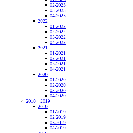
02-2023
03-2023
04-2023
2022
01-2022
02-2022
03-2022
04-2022
2021
01-2021
02-2021
03-2021
04-2021
2020
01-2020
02-2020
03-2020
04-2020
2010 – 2019
2019
01-2019
02-2019
03-2019
04-2019