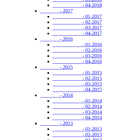
- 04-2018
- 2017
- 01-2017
- 02-2017
- 03-2017
- 04-2017
- 2016
- 01-2016
- 02-2016
- 03-2016
- 04-2016
- 2015
- 01-2015
- 02-2015
- 03-2015
- 04-2015
- 2014
- 01-2014
- 02-2014
- 03-2014
- 04-2014
- 2013
- 01-2013
- 02-2013