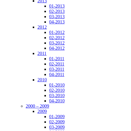
2013
01-2013
02-2013
03-2013
04-2013
2012
01-2012
02-2012
03-2012
04-2012
2011
01-2011
02-2011
03-2011
04-2011
2010
01-2010
02-2010
03-2010
04-2010
2000 – 2009
2009
01-2009
02-2009
03-2009