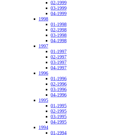
02-1999
03-1999
04-1999
1998
01-1998
02-1998
03-1998
04-1998
1997
01-1997
02-1997
03-1997
04-1997
1996
01-1996
02-1996
03-1996
04-1996
1995
01-1995
02-1995
03-1995
04-1995
1994
01-1994