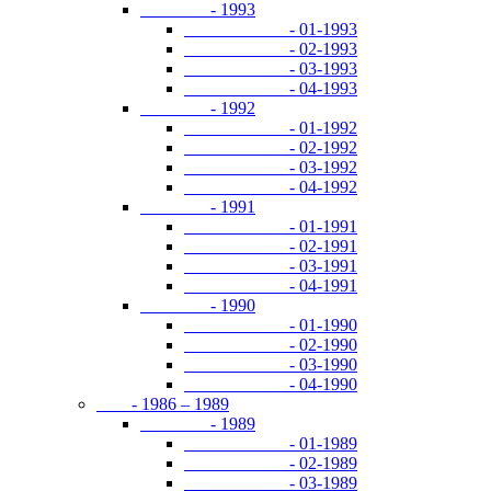
- 1993
- 01-1993
- 02-1993
- 03-1993
- 04-1993
- 1992
- 01-1992
- 02-1992
- 03-1992
- 04-1992
- 1991
- 01-1991
- 02-1991
- 03-1991
- 04-1991
- 1990
- 01-1990
- 02-1990
- 03-1990
- 04-1990
- 1986 – 1989
- 1989
- 01-1989
- 02-1989
- 03-1989