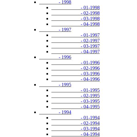
- 1998
- 01-1998
- 02-1998
- 03-1998
- 04-1998
- 1997
- 01-1997
- 02-1997
- 03-1997
- 04-1997
- 1996
- 01-1996
- 02-1996
- 03-1996
- 04-1996
- 1995
- 01-1995
- 02-1995
- 03-1995
- 04-1995
- 1994
- 01-1994
- 02-1994
- 03-1994
- 04-1994