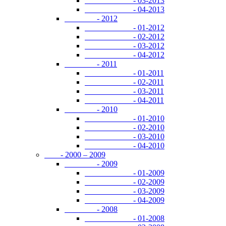
- 03-2013
- 04-2013
- 2012
- 01-2012
- 02-2012
- 03-2012
- 04-2012
- 2011
- 01-2011
- 02-2011
- 03-2011
- 04-2011
- 2010
- 01-2010
- 02-2010
- 03-2010
- 04-2010
- 2000 – 2009
- 2009
- 01-2009
- 02-2009
- 03-2009
- 04-2009
- 2008
- 01-2008