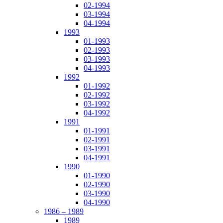
02-1994
03-1994
04-1994
1993
01-1993
02-1993
03-1993
04-1993
1992
01-1992
02-1992
03-1992
04-1992
1991
01-1991
02-1991
03-1991
04-1991
1990
01-1990
02-1990
03-1990
04-1990
1986 – 1989
1989