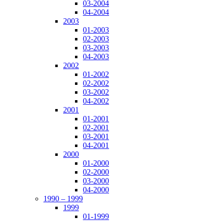
03-2004
04-2004
2003
01-2003
02-2003
03-2003
04-2003
2002
01-2002
02-2002
03-2002
04-2002
2001
01-2001
02-2001
03-2001
04-2001
2000
01-2000
02-2000
03-2000
04-2000
1990 – 1999
1999
01-1999