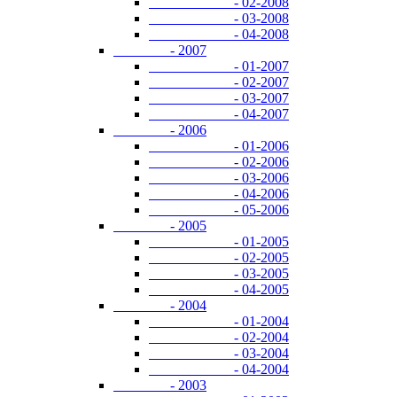
- 02-2008
- 03-2008
- 04-2008
- 2007
- 01-2007
- 02-2007
- 03-2007
- 04-2007
- 2006
- 01-2006
- 02-2006
- 03-2006
- 04-2006
- 05-2006
- 2005
- 01-2005
- 02-2005
- 03-2005
- 04-2005
- 2004
- 01-2004
- 02-2004
- 03-2004
- 04-2004
- 2003