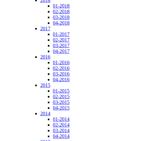
2018
01-2018
02-2018
03-2018
04-2018
2017
01-2017
02-2017
03-2017
04-2017
2016
01-2016
02-2016
03-2016
04-2016
2015
01-2015
02-2015
03-2015
04-2015
2014
01-2014
02-2014
03-2014
04-2014