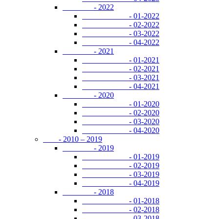
- 2022
- 01-2022
- 02-2022
- 03-2022
- 04-2022
- 2021
- 01-2021
- 02-2021
- 03-2021
- 04-2021
- 2020
- 01-2020
- 02-2020
- 03-2020
- 04-2020
- 2010 – 2019
- 2019
- 01-2019
- 02-2019
- 03-2019
- 04-2019
- 2018
- 01-2018
- 02-2018
- 03-2018