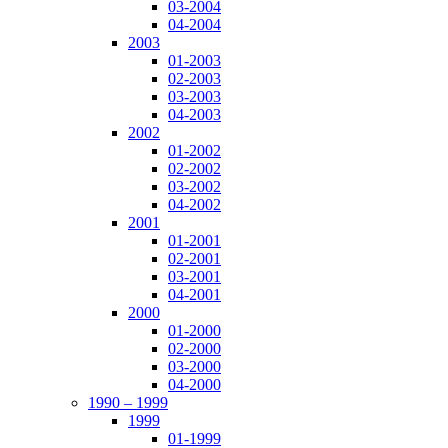
03-2004
04-2004
2003
01-2003
02-2003
03-2003
04-2003
2002
01-2002
02-2002
03-2002
04-2002
2001
01-2001
02-2001
03-2001
04-2001
2000
01-2000
02-2000
03-2000
04-2000
1990 – 1999
1999
01-1999