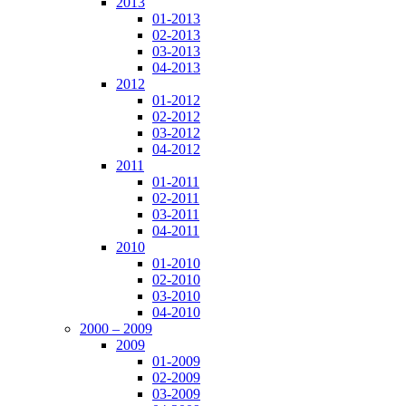
2013
01-2013
02-2013
03-2013
04-2013
2012
01-2012
02-2012
03-2012
04-2012
2011
01-2011
02-2011
03-2011
04-2011
2010
01-2010
02-2010
03-2010
04-2010
2000 – 2009
2009
01-2009
02-2009
03-2009