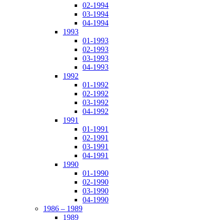
02-1994
03-1994
04-1994
1993
01-1993
02-1993
03-1993
04-1993
1992
01-1992
02-1992
03-1992
04-1992
1991
01-1991
02-1991
03-1991
04-1991
1990
01-1990
02-1990
03-1990
04-1990
1986 – 1989
1989