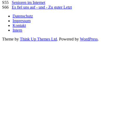
S55
Senioren im Internet
S66
Es fiel uns auf - und - Zu guter Letzt
Datenschutz
Impressum
Kontakt
Intern
Theme by
Think Up Themes Ltd
. Powered by
WordPress
.