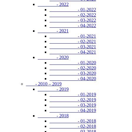
- 2022
- 01-2022
- 02-2022
- 03-2022
- 04-2022
- 2021
- 01-2021
- 02-2021
- 03-2021
- 04-2021
- 2020
- 01-2020
- 02-2020
- 03-2020
- 04-2020
- 2010 – 2019
- 2019
- 01-2019
- 02-2019
- 03-2019
- 04-2019
- 2018
- 01-2018
- 02-2018
- 03-2018