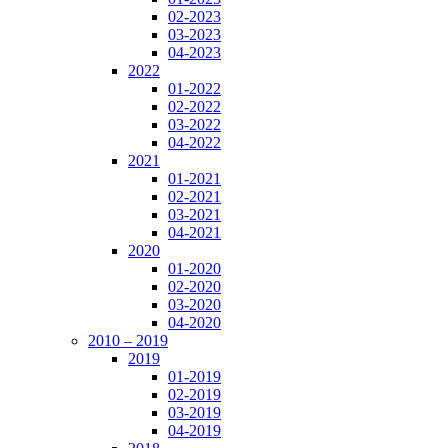
02-2023
03-2023
04-2023
2022
01-2022
02-2022
03-2022
04-2022
2021
01-2021
02-2021
03-2021
04-2021
2020
01-2020
02-2020
03-2020
04-2020
2010 – 2019
2019
01-2019
02-2019
03-2019
04-2019