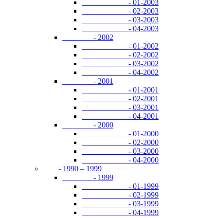
- 01-2003
- 02-2003
- 03-2003
- 04-2003
- 2002
- 01-2002
- 02-2002
- 03-2002
- 04-2002
- 2001
- 01-2001
- 02-2001
- 03-2001
- 04-2001
- 2000
- 01-2000
- 02-2000
- 03-2000
- 04-2000
- 1990 – 1999
- 1999
- 01-1999
- 02-1999
- 03-1999
- 04-1999