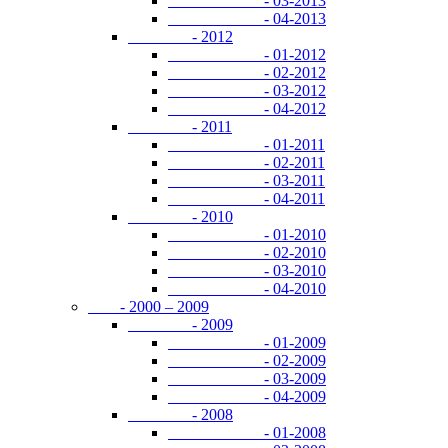
- 03-2013
- 04-2013
- 2012
- 01-2012
- 02-2012
- 03-2012
- 04-2012
- 2011
- 01-2011
- 02-2011
- 03-2011
- 04-2011
- 2010
- 01-2010
- 02-2010
- 03-2010
- 04-2010
- 2000 – 2009
- 2009
- 01-2009
- 02-2009
- 03-2009
- 04-2009
- 2008
- 01-2008