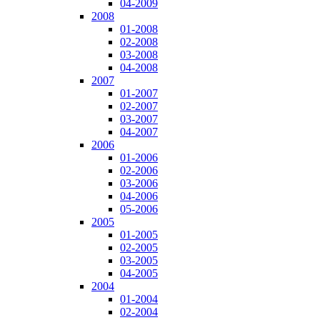
04-2009
2008
01-2008
02-2008
03-2008
04-2008
2007
01-2007
02-2007
03-2007
04-2007
2006
01-2006
02-2006
03-2006
04-2006
05-2006
2005
01-2005
02-2005
03-2005
04-2005
2004
01-2004
02-2004