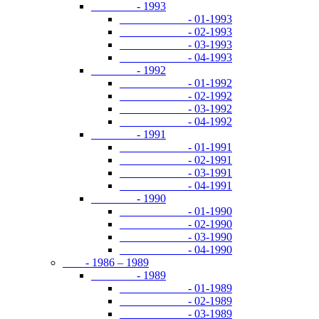
- 1993
- 01-1993
- 02-1993
- 03-1993
- 04-1993
- 1992
- 01-1992
- 02-1992
- 03-1992
- 04-1992
- 1991
- 01-1991
- 02-1991
- 03-1991
- 04-1991
- 1990
- 01-1990
- 02-1990
- 03-1990
- 04-1990
- 1986 – 1989
- 1989
- 01-1989
- 02-1989
- 03-1989