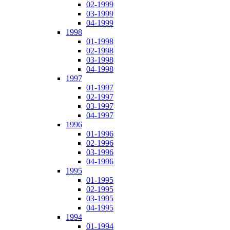
02-1999
03-1999
04-1999
1998
01-1998
02-1998
03-1998
04-1998
1997
01-1997
02-1997
03-1997
04-1997
1996
01-1996
02-1996
03-1996
04-1996
1995
01-1995
02-1995
03-1995
04-1995
1994
01-1994