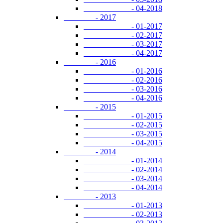
- 04-2018
- 2017
- 01-2017
- 02-2017
- 03-2017
- 04-2017
- 2016
- 01-2016
- 02-2016
- 03-2016
- 04-2016
- 2015
- 01-2015
- 02-2015
- 03-2015
- 04-2015
- 2014
- 01-2014
- 02-2014
- 03-2014
- 04-2014
- 2013
- 01-2013
- 02-2013