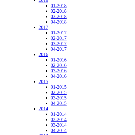
2018
01-2018
02-2018
03-2018
04-2018
2017
01-2017
02-2017
03-2017
04-2017
2016
01-2016
02-2016
03-2016
04-2016
2015
01-2015
02-2015
03-2015
04-2015
2014
01-2014
02-2014
03-2014
04-2014