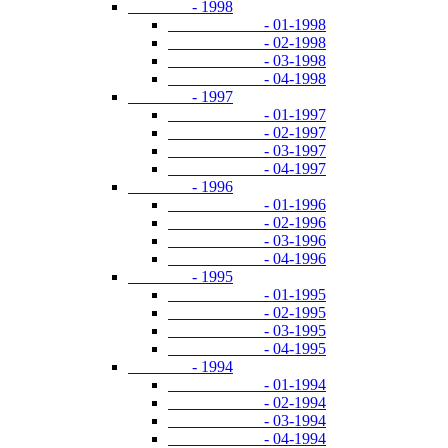
- 1998
- 01-1998
- 02-1998
- 03-1998
- 04-1998
- 1997
- 01-1997
- 02-1997
- 03-1997
- 04-1997
- 1996
- 01-1996
- 02-1996
- 03-1996
- 04-1996
- 1995
- 01-1995
- 02-1995
- 03-1995
- 04-1995
- 1994
- 01-1994
- 02-1994
- 03-1994
- 04-1994