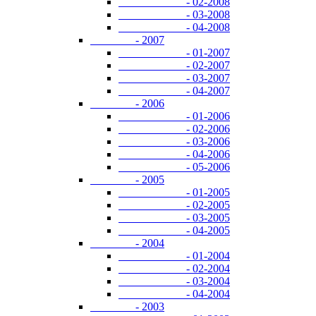
- 02-2008
- 03-2008
- 04-2008
- 2007
- 01-2007
- 02-2007
- 03-2007
- 04-2007
- 2006
- 01-2006
- 02-2006
- 03-2006
- 04-2006
- 05-2006
- 2005
- 01-2005
- 02-2005
- 03-2005
- 04-2005
- 2004
- 01-2004
- 02-2004
- 03-2004
- 04-2004
- 2003