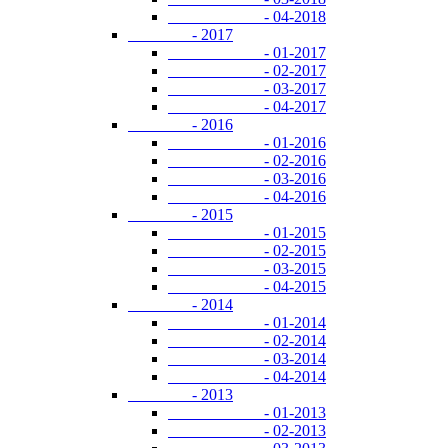
- 04-2018
- 2017
- 01-2017
- 02-2017
- 03-2017
- 04-2017
- 2016
- 01-2016
- 02-2016
- 03-2016
- 04-2016
- 2015
- 01-2015
- 02-2015
- 03-2015
- 04-2015
- 2014
- 01-2014
- 02-2014
- 03-2014
- 04-2014
- 2013
- 01-2013
- 02-2013