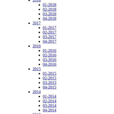
2018
01-2018
02-2018
03-2018
04-2018
2017
01-2017
02-2017
03-2017
04-2017
2016
01-2016
02-2016
03-2016
04-2016
2015
01-2015
02-2015
03-2015
04-2015
2014
01-2014
02-2014
03-2014
04-2014