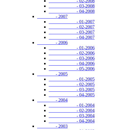
- 02-2008
- 03-2008
- 04-2008
- 2007
- 01-2007
- 02-2007
- 03-2007
- 04-2007
- 2006
- 01-2006
- 02-2006
- 03-2006
- 04-2006
- 05-2006
- 2005
- 01-2005
- 02-2005
- 03-2005
- 04-2005
- 2004
- 01-2004
- 02-2004
- 03-2004
- 04-2004
- 2003