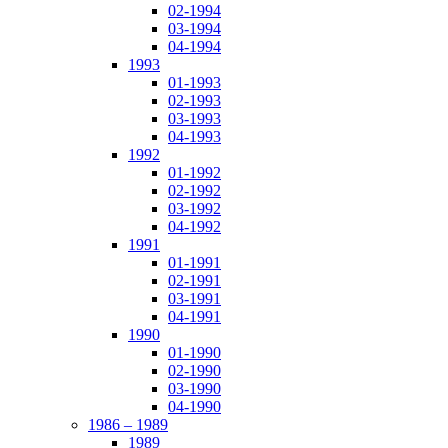
02-1994
03-1994
04-1994
1993
01-1993
02-1993
03-1993
04-1993
1992
01-1992
02-1992
03-1992
04-1992
1991
01-1991
02-1991
03-1991
04-1991
1990
01-1990
02-1990
03-1990
04-1990
1986 – 1989
1989