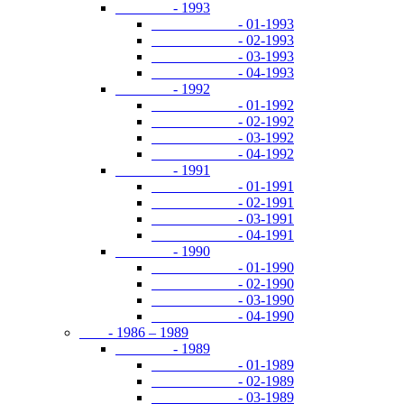
- 1993
- 01-1993
- 02-1993
- 03-1993
- 04-1993
- 1992
- 01-1992
- 02-1992
- 03-1992
- 04-1992
- 1991
- 01-1991
- 02-1991
- 03-1991
- 04-1991
- 1990
- 01-1990
- 02-1990
- 03-1990
- 04-1990
- 1986 – 1989
- 1989
- 01-1989
- 02-1989
- 03-1989