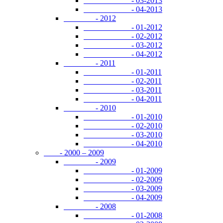
- 03-2013
- 04-2013
- 2012
- 01-2012
- 02-2012
- 03-2012
- 04-2012
- 2011
- 01-2011
- 02-2011
- 03-2011
- 04-2011
- 2010
- 01-2010
- 02-2010
- 03-2010
- 04-2010
- 2000 – 2009
- 2009
- 01-2009
- 02-2009
- 03-2009
- 04-2009
- 2008
- 01-2008