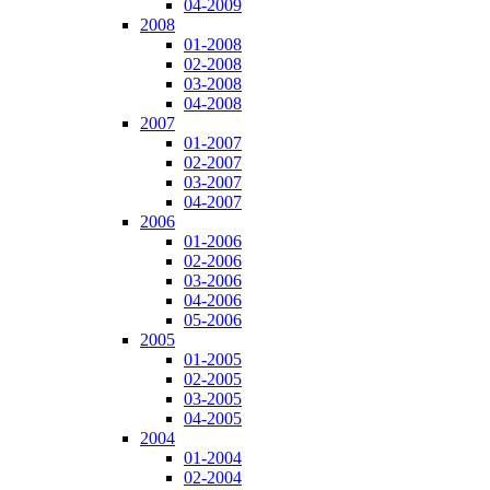
04-2009
2008
01-2008
02-2008
03-2008
04-2008
2007
01-2007
02-2007
03-2007
04-2007
2006
01-2006
02-2006
03-2006
04-2006
05-2006
2005
01-2005
02-2005
03-2005
04-2005
2004
01-2004
02-2004