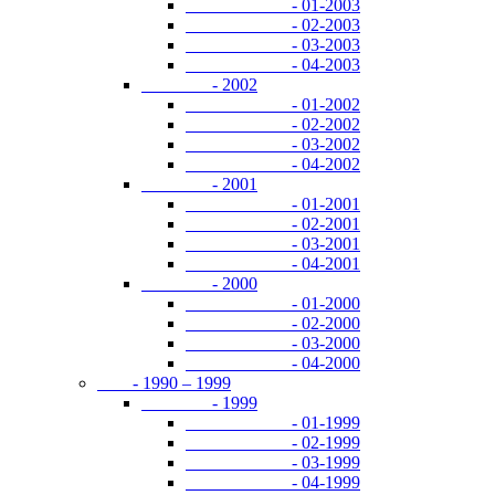
- 01-2003
- 02-2003
- 03-2003
- 04-2003
- 2002
- 01-2002
- 02-2002
- 03-2002
- 04-2002
- 2001
- 01-2001
- 02-2001
- 03-2001
- 04-2001
- 2000
- 01-2000
- 02-2000
- 03-2000
- 04-2000
- 1990 – 1999
- 1999
- 01-1999
- 02-1999
- 03-1999
- 04-1999