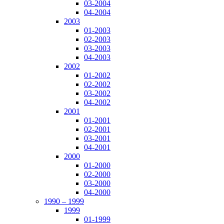
03-2004
04-2004
2003
01-2003
02-2003
03-2003
04-2003
2002
01-2002
02-2002
03-2002
04-2002
2001
01-2001
02-2001
03-2001
04-2001
2000
01-2000
02-2000
03-2000
04-2000
1990 – 1999
1999
01-1999