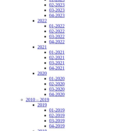
02-2023
03-2023
04-2023
2022
01-2022
02-2022
03-2022
04-2022
2021
01-2021
02-2021
03-2021
04-2021
2020
01-2020
02-2020
03-2020
04-2020
2010 – 2019
2019
01-2019
02-2019
03-2019
04-2019