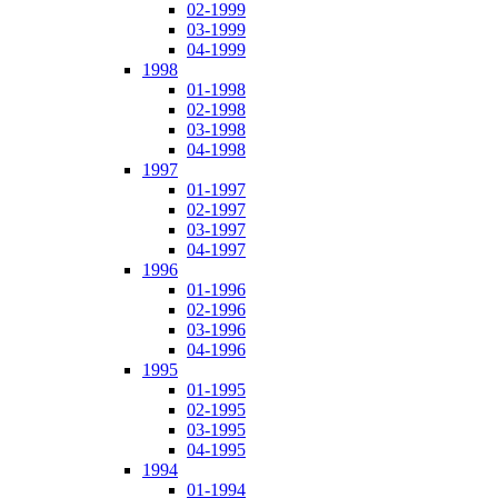
02-1999
03-1999
04-1999
1998
01-1998
02-1998
03-1998
04-1998
1997
01-1997
02-1997
03-1997
04-1997
1996
01-1996
02-1996
03-1996
04-1996
1995
01-1995
02-1995
03-1995
04-1995
1994
01-1994