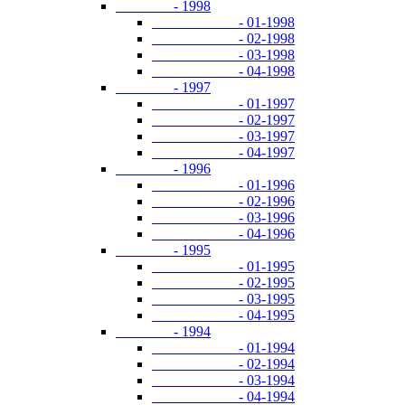
- 1998
- 01-1998
- 02-1998
- 03-1998
- 04-1998
- 1997
- 01-1997
- 02-1997
- 03-1997
- 04-1997
- 1996
- 01-1996
- 02-1996
- 03-1996
- 04-1996
- 1995
- 01-1995
- 02-1995
- 03-1995
- 04-1995
- 1994
- 01-1994
- 02-1994
- 03-1994
- 04-1994