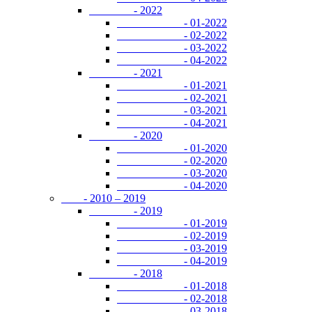
- 2022
- 01-2022
- 02-2022
- 03-2022
- 04-2022
- 2021
- 01-2021
- 02-2021
- 03-2021
- 04-2021
- 2020
- 01-2020
- 02-2020
- 03-2020
- 04-2020
- 2010 – 2019
- 2019
- 01-2019
- 02-2019
- 03-2019
- 04-2019
- 2018
- 01-2018
- 02-2018
- 03-2018