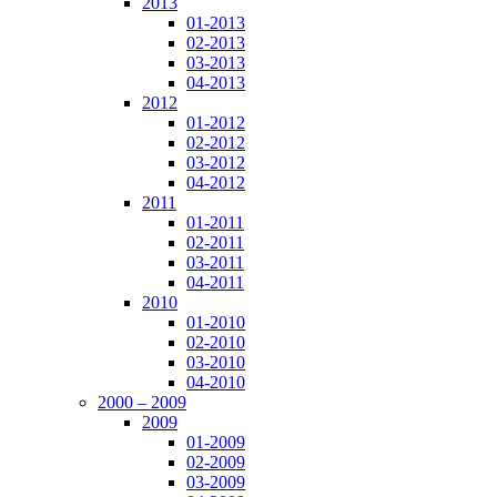
2013
01-2013
02-2013
03-2013
04-2013
2012
01-2012
02-2012
03-2012
04-2012
2011
01-2011
02-2011
03-2011
04-2011
2010
01-2010
02-2010
03-2010
04-2010
2000 – 2009
2009
01-2009
02-2009
03-2009