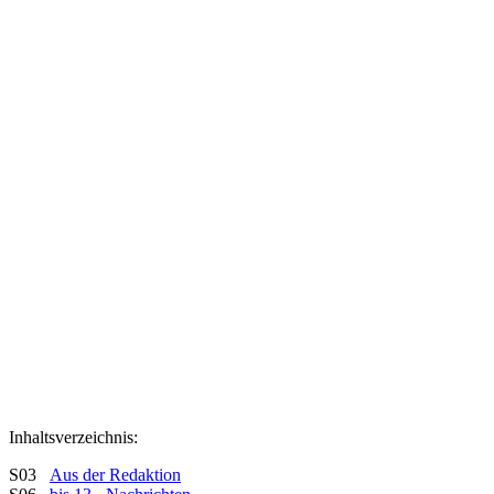
Inhaltsverzeichnis:
S03
Aus der Redaktion