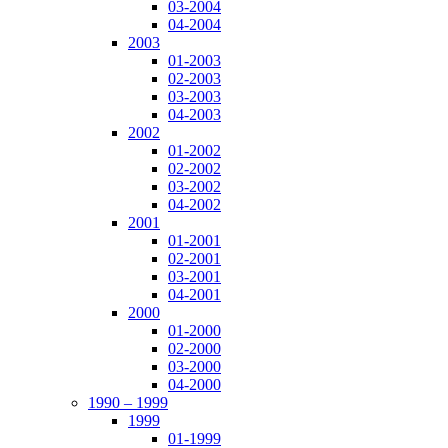
03-2004
04-2004
2003
01-2003
02-2003
03-2003
04-2003
2002
01-2002
02-2002
03-2002
04-2002
2001
01-2001
02-2001
03-2001
04-2001
2000
01-2000
02-2000
03-2000
04-2000
1990 – 1999
1999
01-1999