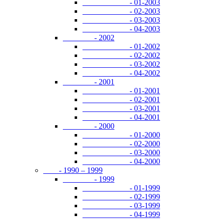
- 01-2003
- 02-2003
- 03-2003
- 04-2003
- 2002
- 01-2002
- 02-2002
- 03-2002
- 04-2002
- 2001
- 01-2001
- 02-2001
- 03-2001
- 04-2001
- 2000
- 01-2000
- 02-2000
- 03-2000
- 04-2000
- 1990 – 1999
- 1999
- 01-1999
- 02-1999
- 03-1999
- 04-1999