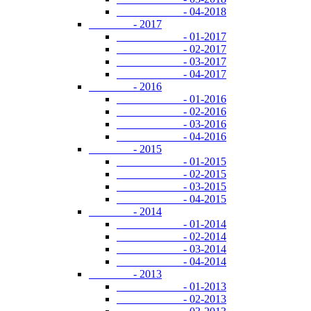
- 04-2018
- 2017
- 01-2017
- 02-2017
- 03-2017
- 04-2017
- 2016
- 01-2016
- 02-2016
- 03-2016
- 04-2016
- 2015
- 01-2015
- 02-2015
- 03-2015
- 04-2015
- 2014
- 01-2014
- 02-2014
- 03-2014
- 04-2014
- 2013
- 01-2013
- 02-2013