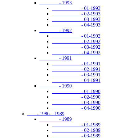
- 1993
- 01-1993
- 02-1993
- 03-1993
- 04-1993
- 1992
- 01-1992
- 02-1992
- 03-1992
- 04-1992
- 1991
- 01-1991
- 02-1991
- 03-1991
- 04-1991
- 1990
- 01-1990
- 02-1990
- 03-1990
- 04-1990
- 1986 – 1989
- 1989
- 01-1989
- 02-1989
- 03-1989