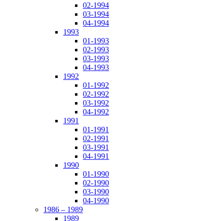
02-1994
03-1994
04-1994
1993
01-1993
02-1993
03-1993
04-1993
1992
01-1992
02-1992
03-1992
04-1992
1991
01-1991
02-1991
03-1991
04-1991
1990
01-1990
02-1990
03-1990
04-1990
1986 – 1989
1989