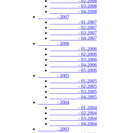
- 02-2008
- 03-2008
- 04-2008
- 2007
- 01-2007
- 02-2007
- 03-2007
- 04-2007
- 2006
- 01-2006
- 02-2006
- 03-2006
- 04-2006
- 05-2006
- 2005
- 01-2005
- 02-2005
- 03-2005
- 04-2005
- 2004
- 01-2004
- 02-2004
- 03-2004
- 04-2004
- 2003