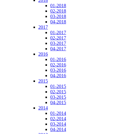
2018
01-2018
02-2018
03-2018
04-2018
2017
01-2017
02-2017
03-2017
04-2017
2016
01-2016
02-2016
03-2016
04-2016
2015
01-2015
02-2015
03-2015
04-2015
2014
01-2014
02-2014
03-2014
04-2014