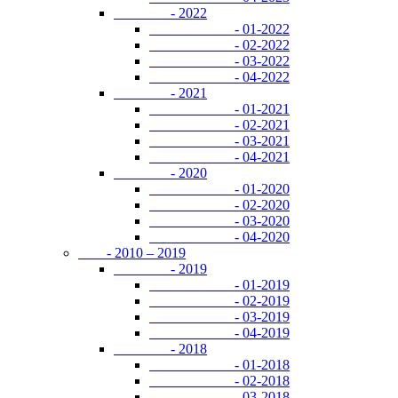
- 2022
- 01-2022
- 02-2022
- 03-2022
- 04-2022
- 2021
- 01-2021
- 02-2021
- 03-2021
- 04-2021
- 2020
- 01-2020
- 02-2020
- 03-2020
- 04-2020
- 2010 – 2019
- 2019
- 01-2019
- 02-2019
- 03-2019
- 04-2019
- 2018
- 01-2018
- 02-2018
- 03-2018