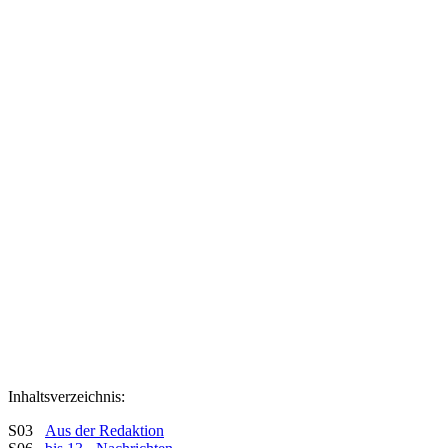
Inhaltsverzeichnis:
S03
Aus der Redaktion