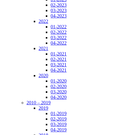
02-2023
03-2023
04-2023
2022
01-2022
02-2022
03-2022
04-2022
2021
01-2021
02-2021
03-2021
04-2021
2020
01-2020
02-2020
03-2020
04-2020
2010 – 2019
2019
01-2019
02-2019
03-2019
04-2019