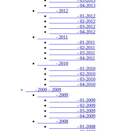
- 03-2013
- 04-2013
- 2012
- 01-2012
- 02-2012
- 03-2012
- 04-2012
- 2011
- 01-2011
- 02-2011
- 03-2011
- 04-2011
- 2010
- 01-2010
- 02-2010
- 03-2010
- 04-2010
- 2000 – 2009
- 2009
- 01-2009
- 02-2009
- 03-2009
- 04-2009
- 2008
- 01-2008