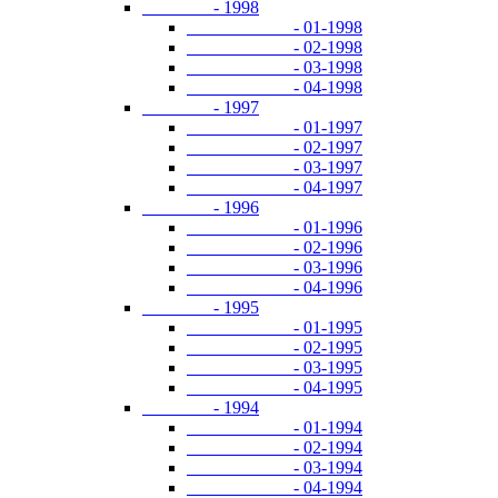
- 1998
- 01-1998
- 02-1998
- 03-1998
- 04-1998
- 1997
- 01-1997
- 02-1997
- 03-1997
- 04-1997
- 1996
- 01-1996
- 02-1996
- 03-1996
- 04-1996
- 1995
- 01-1995
- 02-1995
- 03-1995
- 04-1995
- 1994
- 01-1994
- 02-1994
- 03-1994
- 04-1994