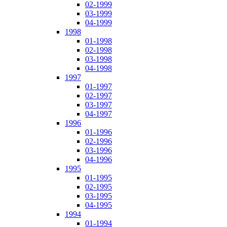
02-1999
03-1999
04-1999
1998
01-1998
02-1998
03-1998
04-1998
1997
01-1997
02-1997
03-1997
04-1997
1996
01-1996
02-1996
03-1996
04-1996
1995
01-1995
02-1995
03-1995
04-1995
1994
01-1994