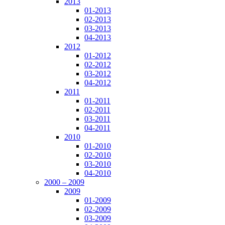
2013
01-2013
02-2013
03-2013
04-2013
2012
01-2012
02-2012
03-2012
04-2012
2011
01-2011
02-2011
03-2011
04-2011
2010
01-2010
02-2010
03-2010
04-2010
2000 – 2009
2009
01-2009
02-2009
03-2009