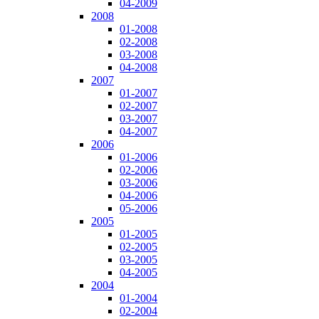
04-2009
2008
01-2008
02-2008
03-2008
04-2008
2007
01-2007
02-2007
03-2007
04-2007
2006
01-2006
02-2006
03-2006
04-2006
05-2006
2005
01-2005
02-2005
03-2005
04-2005
2004
01-2004
02-2004