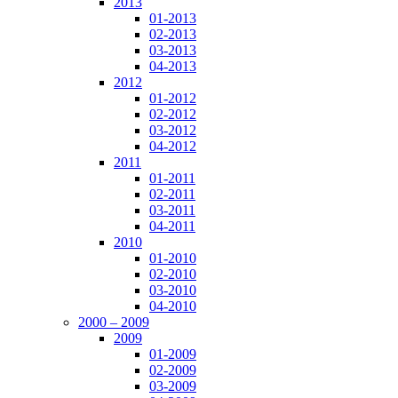
2013
01-2013
02-2013
03-2013
04-2013
2012
01-2012
02-2012
03-2012
04-2012
2011
01-2011
02-2011
03-2011
04-2011
2010
01-2010
02-2010
03-2010
04-2010
2000 – 2009
2009
01-2009
02-2009
03-2009