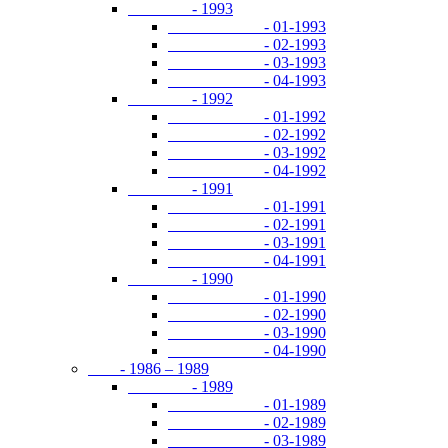
- 1993
- 01-1993
- 02-1993
- 03-1993
- 04-1993
- 1992
- 01-1992
- 02-1992
- 03-1992
- 04-1992
- 1991
- 01-1991
- 02-1991
- 03-1991
- 04-1991
- 1990
- 01-1990
- 02-1990
- 03-1990
- 04-1990
- 1986 – 1989
- 1989
- 01-1989
- 02-1989
- 03-1989