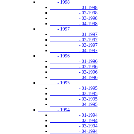
- 1998
- 01-1998
- 02-1998
- 03-1998
- 04-1998
- 1997
- 01-1997
- 02-1997
- 03-1997
- 04-1997
- 1996
- 01-1996
- 02-1996
- 03-1996
- 04-1996
- 1995
- 01-1995
- 02-1995
- 03-1995
- 04-1995
- 1994
- 01-1994
- 02-1994
- 03-1994
- 04-1994