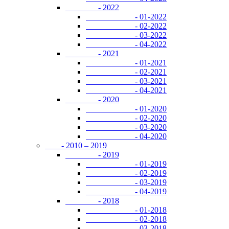
- 2022
- 01-2022
- 02-2022
- 03-2022
- 04-2022
- 2021
- 01-2021
- 02-2021
- 03-2021
- 04-2021
- 2020
- 01-2020
- 02-2020
- 03-2020
- 04-2020
- 2010 – 2019
- 2019
- 01-2019
- 02-2019
- 03-2019
- 04-2019
- 2018
- 01-2018
- 02-2018
- 03-2018