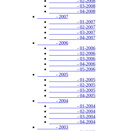
- 02-2008
- 03-2008
- 04-2008
- 2007
- 01-2007
- 02-2007
- 03-2007
- 04-2007
- 2006
- 01-2006
- 02-2006
- 03-2006
- 04-2006
- 05-2006
- 2005
- 01-2005
- 02-2005
- 03-2005
- 04-2005
- 2004
- 01-2004
- 02-2004
- 03-2004
- 04-2004
- 2003