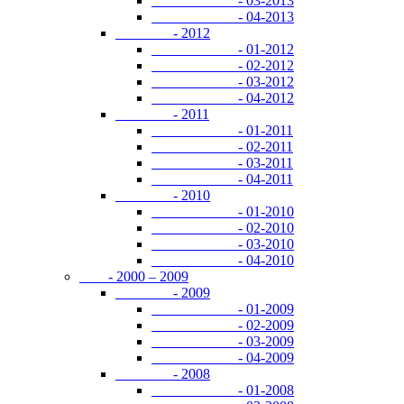
- 03-2013
- 04-2013
- 2012
- 01-2012
- 02-2012
- 03-2012
- 04-2012
- 2011
- 01-2011
- 02-2011
- 03-2011
- 04-2011
- 2010
- 01-2010
- 02-2010
- 03-2010
- 04-2010
- 2000 – 2009
- 2009
- 01-2009
- 02-2009
- 03-2009
- 04-2009
- 2008
- 01-2008