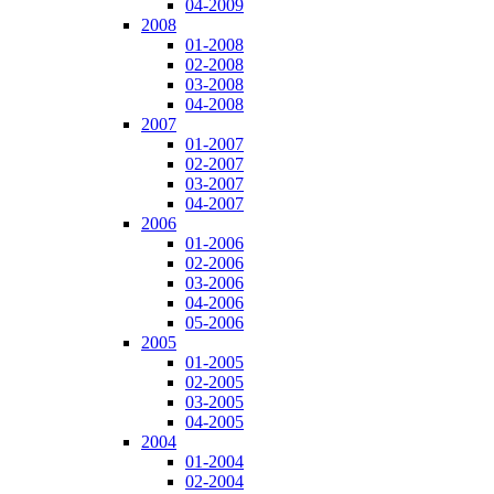
04-2009
2008
01-2008
02-2008
03-2008
04-2008
2007
01-2007
02-2007
03-2007
04-2007
2006
01-2006
02-2006
03-2006
04-2006
05-2006
2005
01-2005
02-2005
03-2005
04-2005
2004
01-2004
02-2004