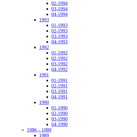
02-1994
03-1994
04-1994
1993
01-1993
02-1993
03-1993
04-1993
1992
01-1992
02-1992
03-1992
04-1992
1991
01-1991
02-1991
03-1991
04-1991
1990
01-1990
02-1990
03-1990
04-1990
1986 – 1989
1989