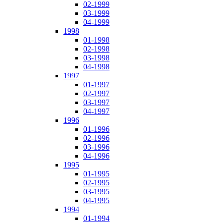
02-1999
03-1999
04-1999
1998
01-1998
02-1998
03-1998
04-1998
1997
01-1997
02-1997
03-1997
04-1997
1996
01-1996
02-1996
03-1996
04-1996
1995
01-1995
02-1995
03-1995
04-1995
1994
01-1994