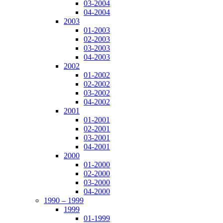
03-2004
04-2004
2003
01-2003
02-2003
03-2003
04-2003
2002
01-2002
02-2002
03-2002
04-2002
2001
01-2001
02-2001
03-2001
04-2001
2000
01-2000
02-2000
03-2000
04-2000
1990 – 1999
1999
01-1999