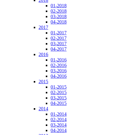
2018
01-2018
02-2018
03-2018
04-2018
2017
01-2017
02-2017
03-2017
04-2017
2016
01-2016
02-2016
03-2016
04-2016
2015
01-2015
02-2015
03-2015
04-2015
2014
01-2014
02-2014
03-2014
04-2014