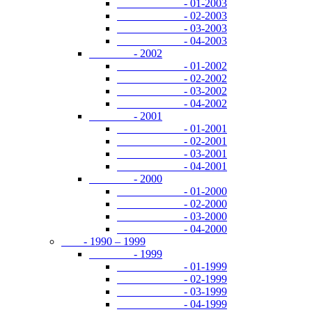
- 01-2003
- 02-2003
- 03-2003
- 04-2003
- 2002
- 01-2002
- 02-2002
- 03-2002
- 04-2002
- 2001
- 01-2001
- 02-2001
- 03-2001
- 04-2001
- 2000
- 01-2000
- 02-2000
- 03-2000
- 04-2000
- 1990 – 1999
- 1999
- 01-1999
- 02-1999
- 03-1999
- 04-1999