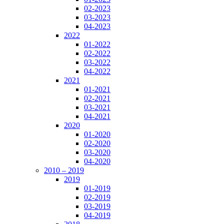
02-2023
03-2023
04-2023
2022
01-2022
02-2022
03-2022
04-2022
2021
01-2021
02-2021
03-2021
04-2021
2020
01-2020
02-2020
03-2020
04-2020
2010 – 2019
2019
01-2019
02-2019
03-2019
04-2019