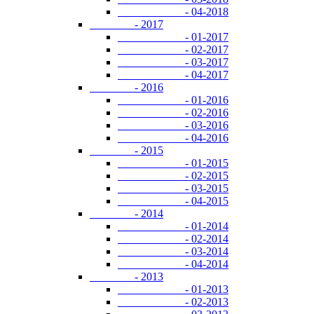
- 04-2018
- 2017
- 01-2017
- 02-2017
- 03-2017
- 04-2017
- 2016
- 01-2016
- 02-2016
- 03-2016
- 04-2016
- 2015
- 01-2015
- 02-2015
- 03-2015
- 04-2015
- 2014
- 01-2014
- 02-2014
- 03-2014
- 04-2014
- 2013
- 01-2013
- 02-2013