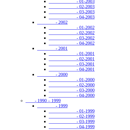
- 01-2003
- 02-2003
- 03-2003
- 04-2003
- 2002
- 01-2002
- 02-2002
- 03-2002
- 04-2002
- 2001
- 01-2001
- 02-2001
- 03-2001
- 04-2001
- 2000
- 01-2000
- 02-2000
- 03-2000
- 04-2000
- 1990 – 1999
- 1999
- 01-1999
- 02-1999
- 03-1999
- 04-1999