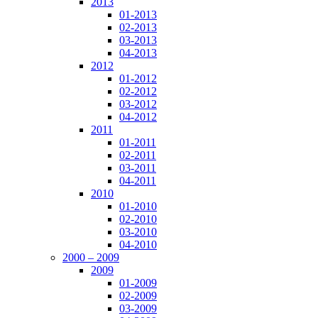
2013
01-2013
02-2013
03-2013
04-2013
2012
01-2012
02-2012
03-2012
04-2012
2011
01-2011
02-2011
03-2011
04-2011
2010
01-2010
02-2010
03-2010
04-2010
2000 – 2009
2009
01-2009
02-2009
03-2009