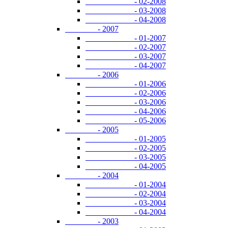
- 02-2008
- 03-2008
- 04-2008
- 2007
- 01-2007
- 02-2007
- 03-2007
- 04-2007
- 2006
- 01-2006
- 02-2006
- 03-2006
- 04-2006
- 05-2006
- 2005
- 01-2005
- 02-2005
- 03-2005
- 04-2005
- 2004
- 01-2004
- 02-2004
- 03-2004
- 04-2004
- 2003