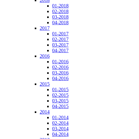
2018
01-2018
02-2018
03-2018
04-2018
2017
01-2017
02-2017
03-2017
04-2017
2016
01-2016
02-2016
03-2016
04-2016
2015
01-2015
02-2015
03-2015
04-2015
2014
01-2014
02-2014
03-2014
04-2014