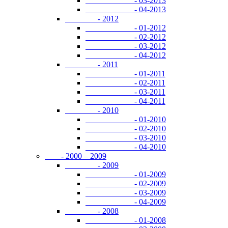
- 03-2013
- 04-2013
- 2012
- 01-2012
- 02-2012
- 03-2012
- 04-2012
- 2011
- 01-2011
- 02-2011
- 03-2011
- 04-2011
- 2010
- 01-2010
- 02-2010
- 03-2010
- 04-2010
- 2000 – 2009
- 2009
- 01-2009
- 02-2009
- 03-2009
- 04-2009
- 2008
- 01-2008