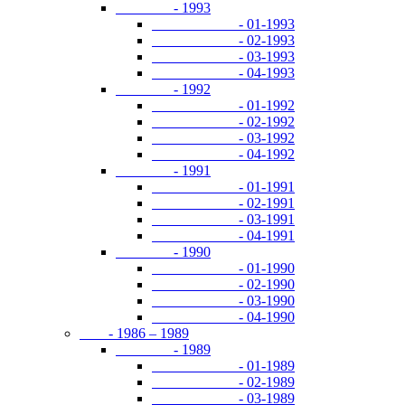
- 1993
- 01-1993
- 02-1993
- 03-1993
- 04-1993
- 1992
- 01-1992
- 02-1992
- 03-1992
- 04-1992
- 1991
- 01-1991
- 02-1991
- 03-1991
- 04-1991
- 1990
- 01-1990
- 02-1990
- 03-1990
- 04-1990
- 1986 – 1989
- 1989
- 01-1989
- 02-1989
- 03-1989