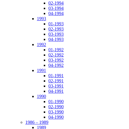
02-1994
03-1994
04-1994
1993
01-1993
02-1993
03-1993
04-1993
1992
01-1992
02-1992
03-1992
04-1992
1991
01-1991
02-1991
03-1991
04-1991
1990
01-1990
02-1990
03-1990
04-1990
1986 – 1989
1989