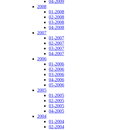
04-2009
2008
01-2008
02-2008
03-2008
04-2008
2007
01-2007
02-2007
03-2007
04-2007
2006
01-2006
02-2006
03-2006
04-2006
05-2006
2005
01-2005
02-2005
03-2005
04-2005
2004
01-2004
02-2004