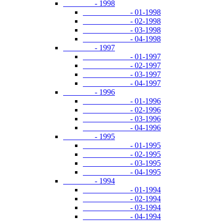
- 1998
- 01-1998
- 02-1998
- 03-1998
- 04-1998
- 1997
- 01-1997
- 02-1997
- 03-1997
- 04-1997
- 1996
- 01-1996
- 02-1996
- 03-1996
- 04-1996
- 1995
- 01-1995
- 02-1995
- 03-1995
- 04-1995
- 1994
- 01-1994
- 02-1994
- 03-1994
- 04-1994