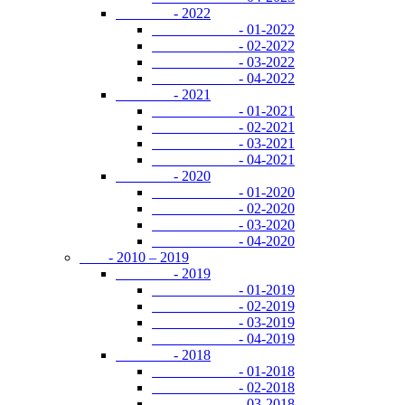
- 2022
- 01-2022
- 02-2022
- 03-2022
- 04-2022
- 2021
- 01-2021
- 02-2021
- 03-2021
- 04-2021
- 2020
- 01-2020
- 02-2020
- 03-2020
- 04-2020
- 2010 – 2019
- 2019
- 01-2019
- 02-2019
- 03-2019
- 04-2019
- 2018
- 01-2018
- 02-2018
- 03-2018