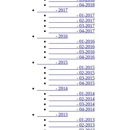
- 04-2018
- 2017
- 01-2017
- 02-2017
- 03-2017
- 04-2017
- 2016
- 01-2016
- 02-2016
- 03-2016
- 04-2016
- 2015
- 01-2015
- 02-2015
- 03-2015
- 04-2015
- 2014
- 01-2014
- 02-2014
- 03-2014
- 04-2014
- 2013
- 01-2013
- 02-2013