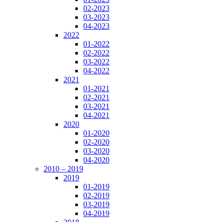
02-2023
03-2023
04-2023
2022
01-2022
02-2022
03-2022
04-2022
2021
01-2021
02-2021
03-2021
04-2021
2020
01-2020
02-2020
03-2020
04-2020
2010 – 2019
2019
01-2019
02-2019
03-2019
04-2019