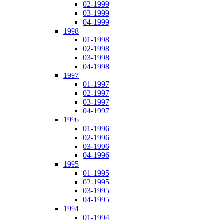
02-1999
03-1999
04-1999
1998
01-1998
02-1998
03-1998
04-1998
1997
01-1997
02-1997
03-1997
04-1997
1996
01-1996
02-1996
03-1996
04-1996
1995
01-1995
02-1995
03-1995
04-1995
1994
01-1994