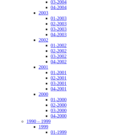
03-2004
04-2004
2003
01-2003
02-2003
03-2003
04-2003
2002
01-2002
02-2002
03-2002
04-2002
2001
01-2001
02-2001
03-2001
04-2001
2000
01-2000
02-2000
03-2000
04-2000
1990 – 1999
1999
01-1999