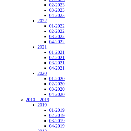
02-2023
03-2023
04-2023
2022
01-2022
02-2022
03-2022
04-2022
2021
01-2021
02-2021
03-2021
04-2021
2020
01-2020
02-2020
03-2020
04-2020
2010 – 2019
2019
01-2019
02-2019
03-2019
04-2019