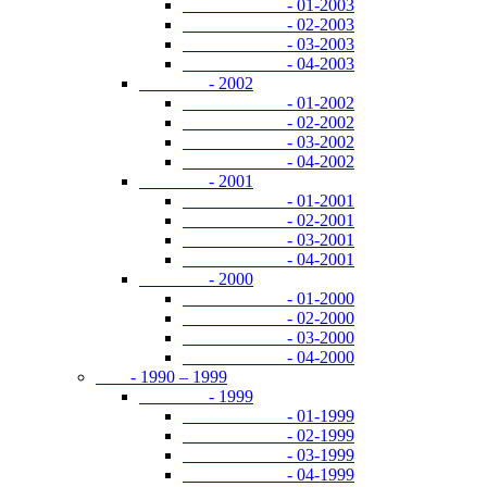
- 01-2003
- 02-2003
- 03-2003
- 04-2003
- 2002
- 01-2002
- 02-2002
- 03-2002
- 04-2002
- 2001
- 01-2001
- 02-2001
- 03-2001
- 04-2001
- 2000
- 01-2000
- 02-2000
- 03-2000
- 04-2000
- 1990 – 1999
- 1999
- 01-1999
- 02-1999
- 03-1999
- 04-1999