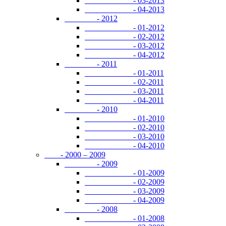
- 03-2013
- 04-2013
- 2012
- 01-2012
- 02-2012
- 03-2012
- 04-2012
- 2011
- 01-2011
- 02-2011
- 03-2011
- 04-2011
- 2010
- 01-2010
- 02-2010
- 03-2010
- 04-2010
- 2000 – 2009
- 2009
- 01-2009
- 02-2009
- 03-2009
- 04-2009
- 2008
- 01-2008