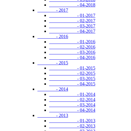
- 04-2018
- 2017
- 01-2017
- 02-2017
- 03-2017
- 04-2017
- 2016
- 01-2016
- 02-2016
- 03-2016
- 04-2016
- 2015
- 01-2015
- 02-2015
- 03-2015
- 04-2015
- 2014
- 01-2014
- 02-2014
- 03-2014
- 04-2014
- 2013
- 01-2013
- 02-2013