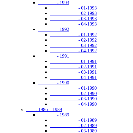
- 1993
- 01-1993
- 02-1993
- 03-1993
- 04-1993
- 1992
- 01-1992
- 02-1992
- 03-1992
- 04-1992
- 1991
- 01-1991
- 02-1991
- 03-1991
- 04-1991
- 1990
- 01-1990
- 02-1990
- 03-1990
- 04-1990
- 1986 – 1989
- 1989
- 01-1989
- 02-1989
- 03-1989