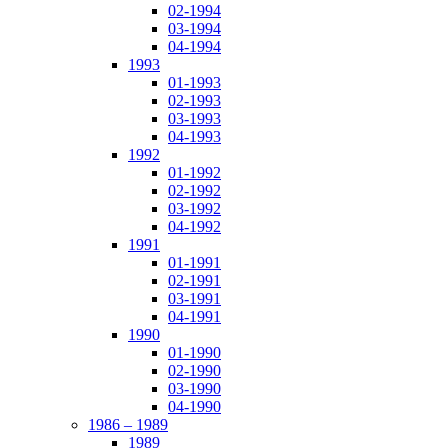
02-1994
03-1994
04-1994
1993
01-1993
02-1993
03-1993
04-1993
1992
01-1992
02-1992
03-1992
04-1992
1991
01-1991
02-1991
03-1991
04-1991
1990
01-1990
02-1990
03-1990
04-1990
1986 – 1989
1989