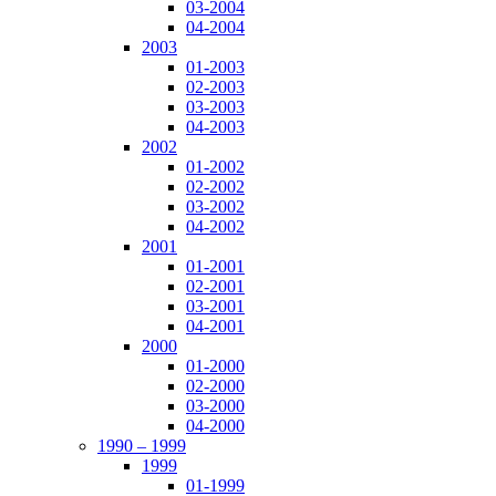
03-2004
04-2004
2003
01-2003
02-2003
03-2003
04-2003
2002
01-2002
02-2002
03-2002
04-2002
2001
01-2001
02-2001
03-2001
04-2001
2000
01-2000
02-2000
03-2000
04-2000
1990 – 1999
1999
01-1999