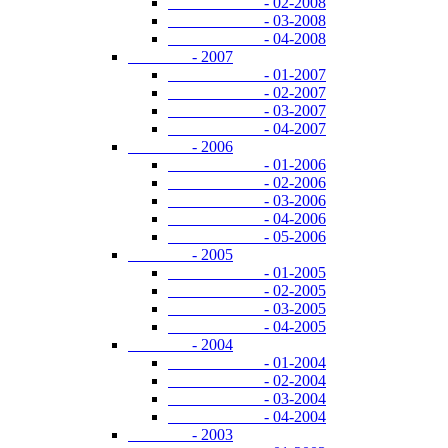
- 02-2008
- 03-2008
- 04-2008
- 2007
- 01-2007
- 02-2007
- 03-2007
- 04-2007
- 2006
- 01-2006
- 02-2006
- 03-2006
- 04-2006
- 05-2006
- 2005
- 01-2005
- 02-2005
- 03-2005
- 04-2005
- 2004
- 01-2004
- 02-2004
- 03-2004
- 04-2004
- 2003