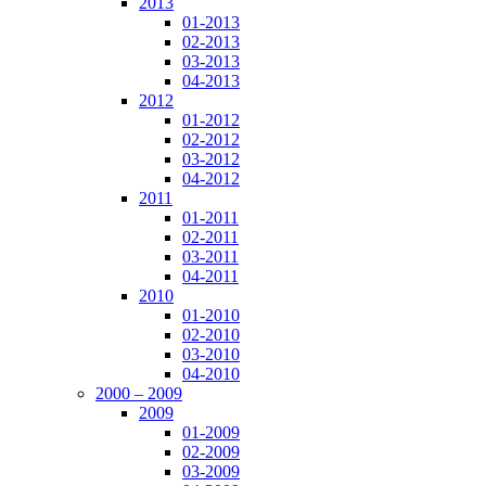
2013
01-2013
02-2013
03-2013
04-2013
2012
01-2012
02-2012
03-2012
04-2012
2011
01-2011
02-2011
03-2011
04-2011
2010
01-2010
02-2010
03-2010
04-2010
2000 – 2009
2009
01-2009
02-2009
03-2009