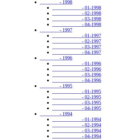
- 1998
- 01-1998
- 02-1998
- 03-1998
- 04-1998
- 1997
- 01-1997
- 02-1997
- 03-1997
- 04-1997
- 1996
- 01-1996
- 02-1996
- 03-1996
- 04-1996
- 1995
- 01-1995
- 02-1995
- 03-1995
- 04-1995
- 1994
- 01-1994
- 02-1994
- 03-1994
- 04-1994