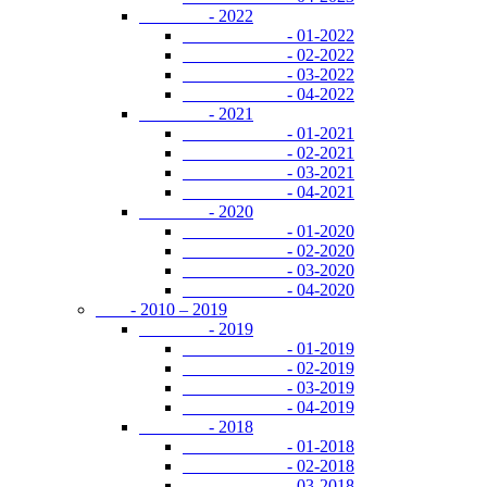
- 2022
- 01-2022
- 02-2022
- 03-2022
- 04-2022
- 2021
- 01-2021
- 02-2021
- 03-2021
- 04-2021
- 2020
- 01-2020
- 02-2020
- 03-2020
- 04-2020
- 2010 – 2019
- 2019
- 01-2019
- 02-2019
- 03-2019
- 04-2019
- 2018
- 01-2018
- 02-2018
- 03-2018