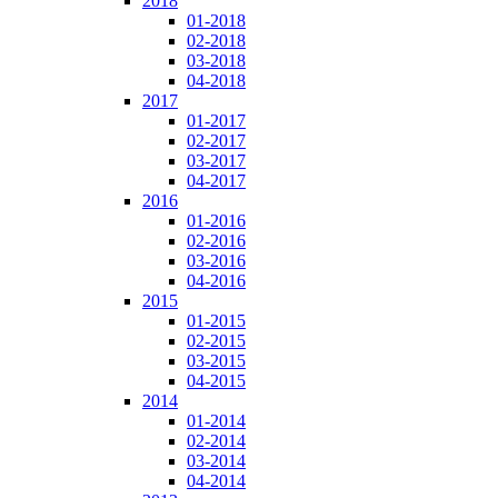
2018
01-2018
02-2018
03-2018
04-2018
2017
01-2017
02-2017
03-2017
04-2017
2016
01-2016
02-2016
03-2016
04-2016
2015
01-2015
02-2015
03-2015
04-2015
2014
01-2014
02-2014
03-2014
04-2014