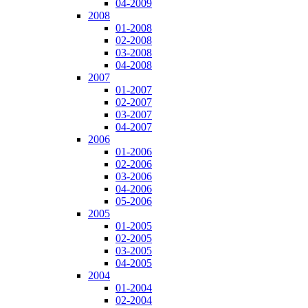
04-2009
2008
01-2008
02-2008
03-2008
04-2008
2007
01-2007
02-2007
03-2007
04-2007
2006
01-2006
02-2006
03-2006
04-2006
05-2006
2005
01-2005
02-2005
03-2005
04-2005
2004
01-2004
02-2004