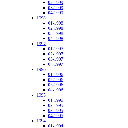
02-1999
03-1999
04-1999
1998
01-1998
02-1998
03-1998
04-1998
1997
01-1997
02-1997
03-1997
04-1997
1996
01-1996
02-1996
03-1996
04-1996
1995
01-1995
02-1995
03-1995
04-1995
1994
01-1994