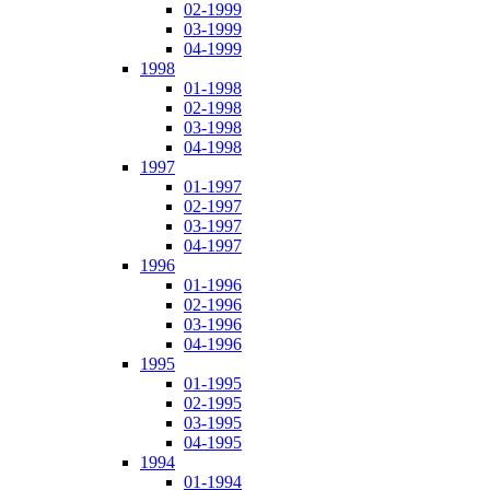
02-1999
03-1999
04-1999
1998
01-1998
02-1998
03-1998
04-1998
1997
01-1997
02-1997
03-1997
04-1997
1996
01-1996
02-1996
03-1996
04-1996
1995
01-1995
02-1995
03-1995
04-1995
1994
01-1994