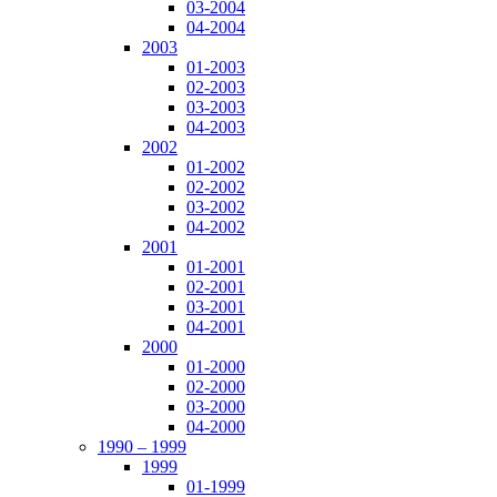
03-2004
04-2004
2003
01-2003
02-2003
03-2003
04-2003
2002
01-2002
02-2002
03-2002
04-2002
2001
01-2001
02-2001
03-2001
04-2001
2000
01-2000
02-2000
03-2000
04-2000
1990 – 1999
1999
01-1999