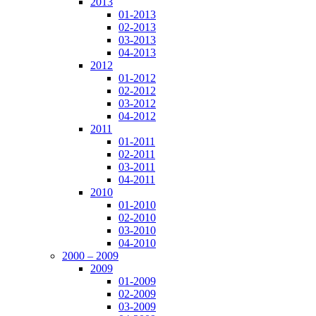
2013
01-2013
02-2013
03-2013
04-2013
2012
01-2012
02-2012
03-2012
04-2012
2011
01-2011
02-2011
03-2011
04-2011
2010
01-2010
02-2010
03-2010
04-2010
2000 – 2009
2009
01-2009
02-2009
03-2009