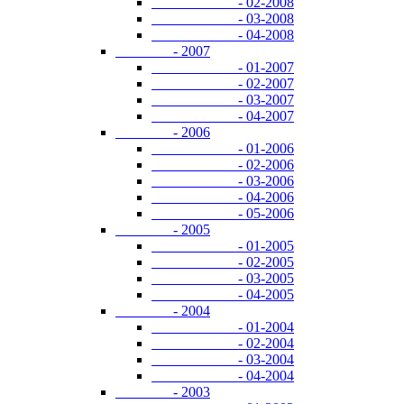
- 02-2008
- 03-2008
- 04-2008
- 2007
- 01-2007
- 02-2007
- 03-2007
- 04-2007
- 2006
- 01-2006
- 02-2006
- 03-2006
- 04-2006
- 05-2006
- 2005
- 01-2005
- 02-2005
- 03-2005
- 04-2005
- 2004
- 01-2004
- 02-2004
- 03-2004
- 04-2004
- 2003