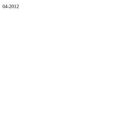
04-2012