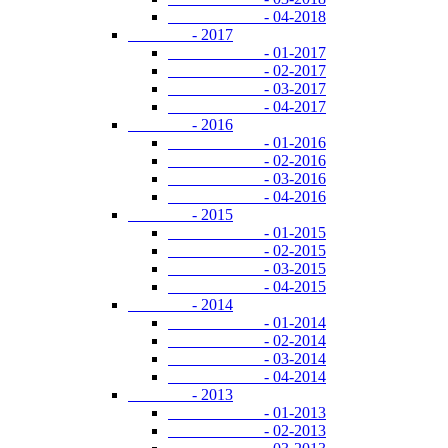
- 04-2018
- 2017
- 01-2017
- 02-2017
- 03-2017
- 04-2017
- 2016
- 01-2016
- 02-2016
- 03-2016
- 04-2016
- 2015
- 01-2015
- 02-2015
- 03-2015
- 04-2015
- 2014
- 01-2014
- 02-2014
- 03-2014
- 04-2014
- 2013
- 01-2013
- 02-2013