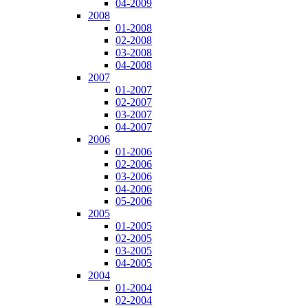
04-2009
2008
01-2008
02-2008
03-2008
04-2008
2007
01-2007
02-2007
03-2007
04-2007
2006
01-2006
02-2006
03-2006
04-2006
05-2006
2005
01-2005
02-2005
03-2005
04-2005
2004
01-2004
02-2004