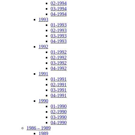
02-1994
03-1994
04-1994
1993
01-1993
02-1993
03-1993
04-1993
1992
01-1992
02-1992
03-1992
04-1992
1991
01-1991
02-1991
03-1991
04-1991
1990
01-1990
02-1990
03-1990
04-1990
1986 – 1989
1989