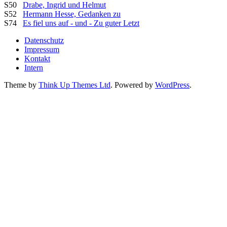
S50
Drabe, Ingrid und Helmut
S52
Hermann Hesse, Gedanken zu
S74
Es fiel uns auf - und - Zu guter Letzt
Datenschutz
Impressum
Kontakt
Intern
Theme by
Think Up Themes Ltd
. Powered by
WordPress
.