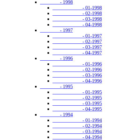
- 1998
- 01-1998
- 02-1998
- 03-1998
- 04-1998
- 1997
- 01-1997
- 02-1997
- 03-1997
- 04-1997
- 1996
- 01-1996
- 02-1996
- 03-1996
- 04-1996
- 1995
- 01-1995
- 02-1995
- 03-1995
- 04-1995
- 1994
- 01-1994
- 02-1994
- 03-1994
- 04-1994