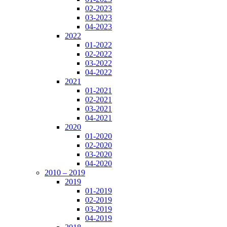
02-2023
03-2023
04-2023
2022
01-2022
02-2022
03-2022
04-2022
2021
01-2021
02-2021
03-2021
04-2021
2020
01-2020
02-2020
03-2020
04-2020
2010 – 2019
2019
01-2019
02-2019
03-2019
04-2019