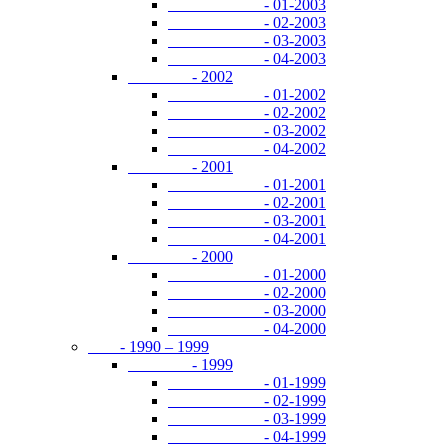
- 01-2003
- 02-2003
- 03-2003
- 04-2003
- 2002
- 01-2002
- 02-2002
- 03-2002
- 04-2002
- 2001
- 01-2001
- 02-2001
- 03-2001
- 04-2001
- 2000
- 01-2000
- 02-2000
- 03-2000
- 04-2000
- 1990 – 1999
- 1999
- 01-1999
- 02-1999
- 03-1999
- 04-1999