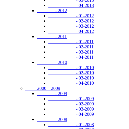
- 03-2013
- 04-2013
- 2012
- 01-2012
- 02-2012
- 03-2012
- 04-2012
- 2011
- 01-2011
- 02-2011
- 03-2011
- 04-2011
- 2010
- 01-2010
- 02-2010
- 03-2010
- 04-2010
- 2000 – 2009
- 2009
- 01-2009
- 02-2009
- 03-2009
- 04-2009
- 2008
- 01-2008