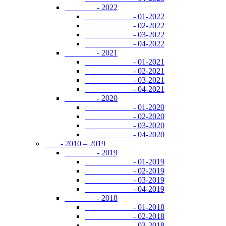
- 2022
- 01-2022
- 02-2022
- 03-2022
- 04-2022
- 2021
- 01-2021
- 02-2021
- 03-2021
- 04-2021
- 2020
- 01-2020
- 02-2020
- 03-2020
- 04-2020
- 2010 – 2019
- 2019
- 01-2019
- 02-2019
- 03-2019
- 04-2019
- 2018
- 01-2018
- 02-2018
- 03-2018