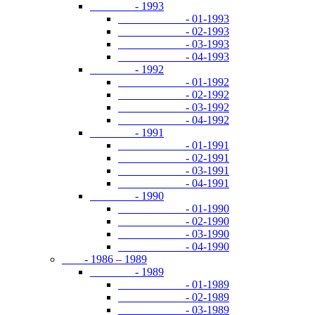
- 1993
- 01-1993
- 02-1993
- 03-1993
- 04-1993
- 1992
- 01-1992
- 02-1992
- 03-1992
- 04-1992
- 1991
- 01-1991
- 02-1991
- 03-1991
- 04-1991
- 1990
- 01-1990
- 02-1990
- 03-1990
- 04-1990
- 1986 – 1989
- 1989
- 01-1989
- 02-1989
- 03-1989