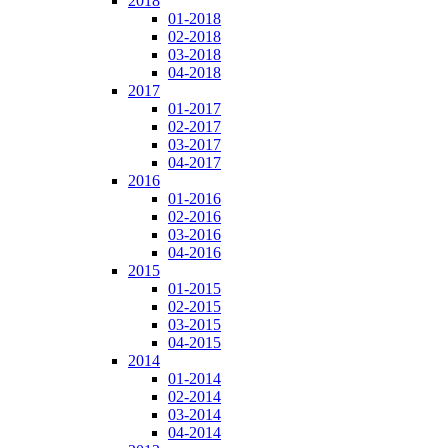
2018
01-2018
02-2018
03-2018
04-2018
2017
01-2017
02-2017
03-2017
04-2017
2016
01-2016
02-2016
03-2016
04-2016
2015
01-2015
02-2015
03-2015
04-2015
2014
01-2014
02-2014
03-2014
04-2014