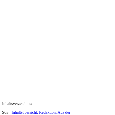
Inhaltsverzeichnis:
S03
Inhaltsübersicht, Redaktion, Aus der