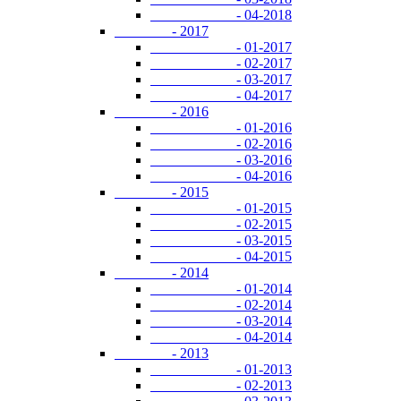
- 04-2018
- 2017
- 01-2017
- 02-2017
- 03-2017
- 04-2017
- 2016
- 01-2016
- 02-2016
- 03-2016
- 04-2016
- 2015
- 01-2015
- 02-2015
- 03-2015
- 04-2015
- 2014
- 01-2014
- 02-2014
- 03-2014
- 04-2014
- 2013
- 01-2013
- 02-2013