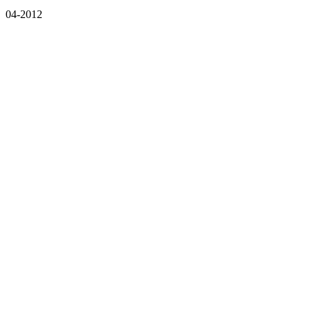
04-2012