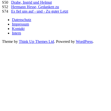
S50
Drabe, Ingrid und Helmut
S52
Hermann Hesse, Gedanken zu
S74
Es fiel uns auf - und - Zu guter Letzt
Datenschutz
Impressum
Kontakt
Intern
Theme by
Think Up Themes Ltd
. Powered by
WordPress
.