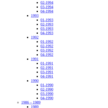
02-1994
03-1994
04-1994
1993
01-1993
02-1993
03-1993
04-1993
1992
01-1992
02-1992
03-1992
04-1992
1991
01-1991
02-1991
03-1991
04-1991
1990
01-1990
02-1990
03-1990
04-1990
1986 – 1989
1989