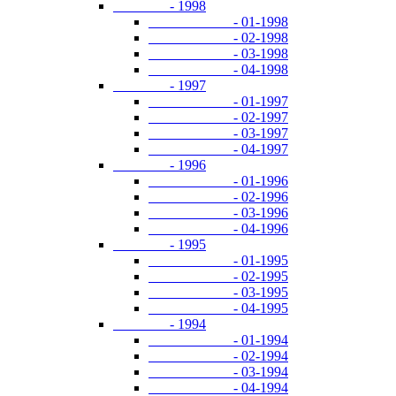
- 1998
- 01-1998
- 02-1998
- 03-1998
- 04-1998
- 1997
- 01-1997
- 02-1997
- 03-1997
- 04-1997
- 1996
- 01-1996
- 02-1996
- 03-1996
- 04-1996
- 1995
- 01-1995
- 02-1995
- 03-1995
- 04-1995
- 1994
- 01-1994
- 02-1994
- 03-1994
- 04-1994