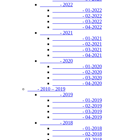
- 2022
- 01-2022
- 02-2022
- 03-2022
- 04-2022
- 2021
- 01-2021
- 02-2021
- 03-2021
- 04-2021
- 2020
- 01-2020
- 02-2020
- 03-2020
- 04-2020
- 2010 – 2019
- 2019
- 01-2019
- 02-2019
- 03-2019
- 04-2019
- 2018
- 01-2018
- 02-2018
- 03-2018