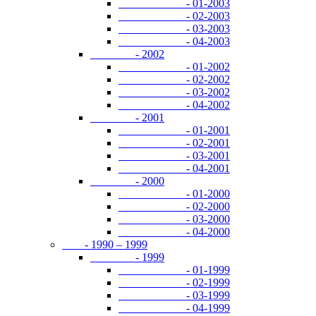
- 01-2003
- 02-2003
- 03-2003
- 04-2003
- 2002
- 01-2002
- 02-2002
- 03-2002
- 04-2002
- 2001
- 01-2001
- 02-2001
- 03-2001
- 04-2001
- 2000
- 01-2000
- 02-2000
- 03-2000
- 04-2000
- 1990 – 1999
- 1999
- 01-1999
- 02-1999
- 03-1999
- 04-1999