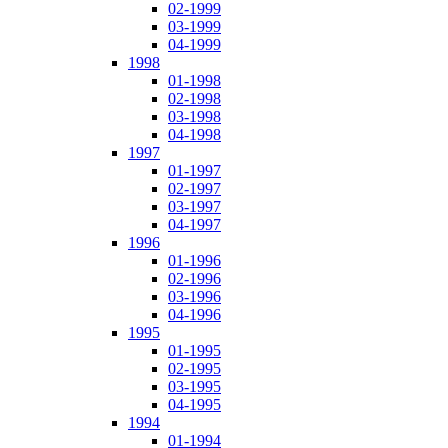
02-1999
03-1999
04-1999
1998
01-1998
02-1998
03-1998
04-1998
1997
01-1997
02-1997
03-1997
04-1997
1996
01-1996
02-1996
03-1996
04-1996
1995
01-1995
02-1995
03-1995
04-1995
1994
01-1994