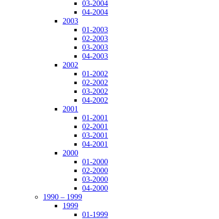
03-2004
04-2004
2003
01-2003
02-2003
03-2003
04-2003
2002
01-2002
02-2002
03-2002
04-2002
2001
01-2001
02-2001
03-2001
04-2001
2000
01-2000
02-2000
03-2000
04-2000
1990 – 1999
1999
01-1999