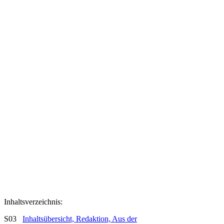
Inhaltsverzeichnis:
S03
Inhaltsübersicht, Redaktion, Aus der