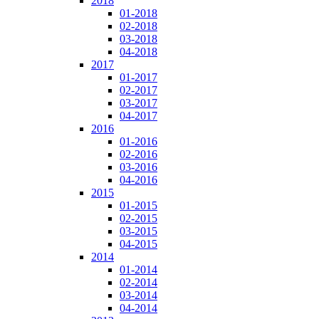
2018
01-2018
02-2018
03-2018
04-2018
2017
01-2017
02-2017
03-2017
04-2017
2016
01-2016
02-2016
03-2016
04-2016
2015
01-2015
02-2015
03-2015
04-2015
2014
01-2014
02-2014
03-2014
04-2014