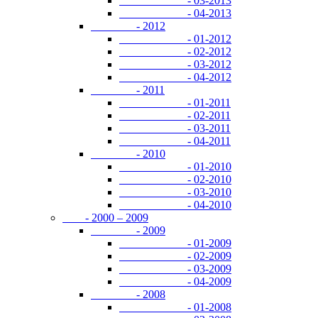
- 03-2013
- 04-2013
- 2012
- 01-2012
- 02-2012
- 03-2012
- 04-2012
- 2011
- 01-2011
- 02-2011
- 03-2011
- 04-2011
- 2010
- 01-2010
- 02-2010
- 03-2010
- 04-2010
- 2000 – 2009
- 2009
- 01-2009
- 02-2009
- 03-2009
- 04-2009
- 2008
- 01-2008