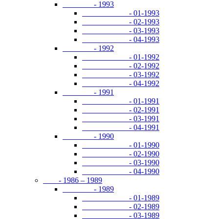
- 1993
- 01-1993
- 02-1993
- 03-1993
- 04-1993
- 1992
- 01-1992
- 02-1992
- 03-1992
- 04-1992
- 1991
- 01-1991
- 02-1991
- 03-1991
- 04-1991
- 1990
- 01-1990
- 02-1990
- 03-1990
- 04-1990
- 1986 – 1989
- 1989
- 01-1989
- 02-1989
- 03-1989