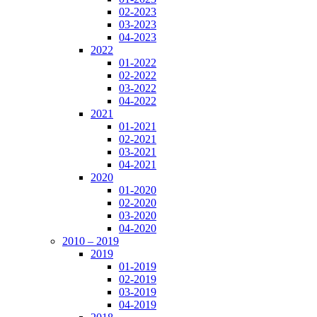
02-2023
03-2023
04-2023
2022
01-2022
02-2022
03-2022
04-2022
2021
01-2021
02-2021
03-2021
04-2021
2020
01-2020
02-2020
03-2020
04-2020
2010 – 2019
2019
01-2019
02-2019
03-2019
04-2019