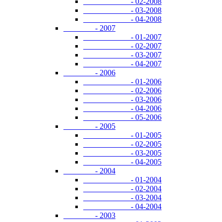
- 02-2008
- 03-2008
- 04-2008
- 2007
- 01-2007
- 02-2007
- 03-2007
- 04-2007
- 2006
- 01-2006
- 02-2006
- 03-2006
- 04-2006
- 05-2006
- 2005
- 01-2005
- 02-2005
- 03-2005
- 04-2005
- 2004
- 01-2004
- 02-2004
- 03-2004
- 04-2004
- 2003