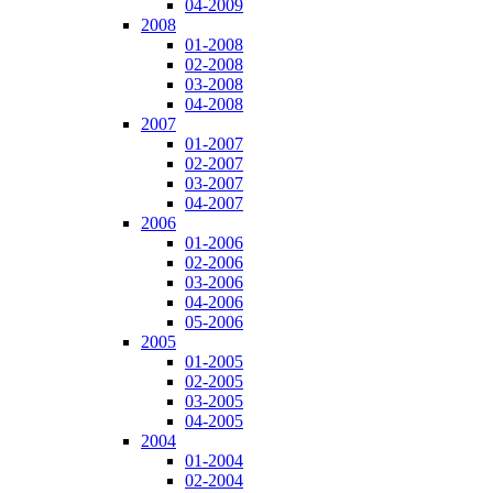
04-2009
2008
01-2008
02-2008
03-2008
04-2008
2007
01-2007
02-2007
03-2007
04-2007
2006
01-2006
02-2006
03-2006
04-2006
05-2006
2005
01-2005
02-2005
03-2005
04-2005
2004
01-2004
02-2004