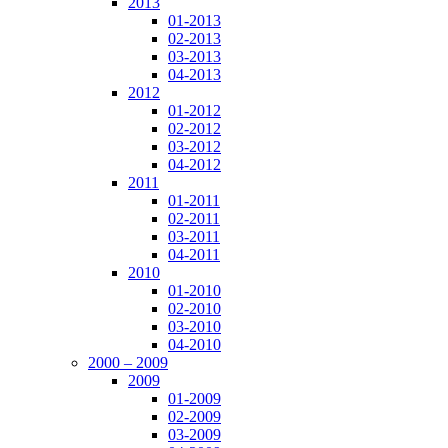
2013
01-2013
02-2013
03-2013
04-2013
2012
01-2012
02-2012
03-2012
04-2012
2011
01-2011
02-2011
03-2011
04-2011
2010
01-2010
02-2010
03-2010
04-2010
2000 – 2009
2009
01-2009
02-2009
03-2009