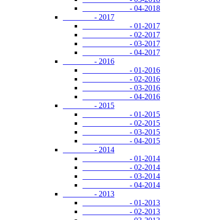
- 04-2018
- 2017
- 01-2017
- 02-2017
- 03-2017
- 04-2017
- 2016
- 01-2016
- 02-2016
- 03-2016
- 04-2016
- 2015
- 01-2015
- 02-2015
- 03-2015
- 04-2015
- 2014
- 01-2014
- 02-2014
- 03-2014
- 04-2014
- 2013
- 01-2013
- 02-2013