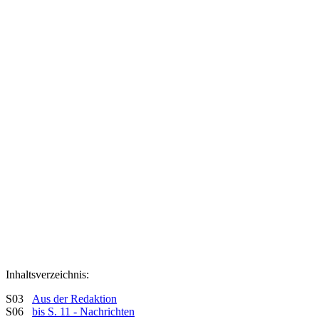
Inhaltsverzeichnis:
S03
Aus der Redaktion
S06
bis S. 11 - Nachrichten