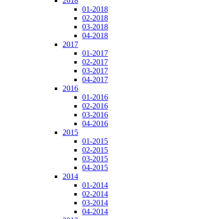
2018
01-2018
02-2018
03-2018
04-2018
2017
01-2017
02-2017
03-2017
04-2017
2016
01-2016
02-2016
03-2016
04-2016
2015
01-2015
02-2015
03-2015
04-2015
2014
01-2014
02-2014
03-2014
04-2014