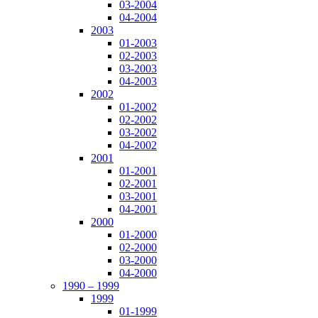
03-2004
04-2004
2003
01-2003
02-2003
03-2003
04-2003
2002
01-2002
02-2002
03-2002
04-2002
2001
01-2001
02-2001
03-2001
04-2001
2000
01-2000
02-2000
03-2000
04-2000
1990 – 1999
1999
01-1999