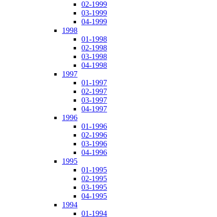
02-1999
03-1999
04-1999
1998
01-1998
02-1998
03-1998
04-1998
1997
01-1997
02-1997
03-1997
04-1997
1996
01-1996
02-1996
03-1996
04-1996
1995
01-1995
02-1995
03-1995
04-1995
1994
01-1994