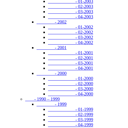
- 01-2003
- 02-2003
- 03-2003
- 04-2003
- 2002
- 01-2002
- 02-2002
- 03-2002
- 04-2002
- 2001
- 01-2001
- 02-2001
- 03-2001
- 04-2001
- 2000
- 01-2000
- 02-2000
- 03-2000
- 04-2000
- 1990 – 1999
- 1999
- 01-1999
- 02-1999
- 03-1999
- 04-1999