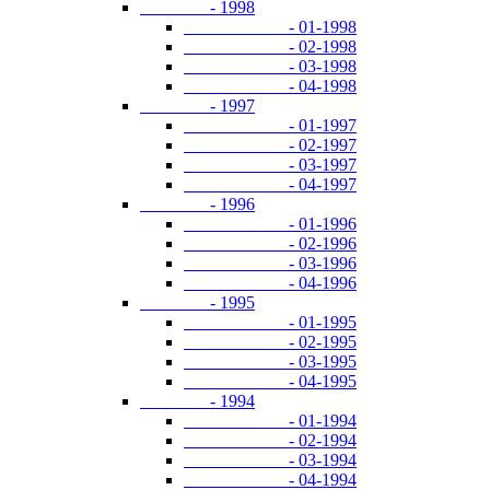
- 1998
- 01-1998
- 02-1998
- 03-1998
- 04-1998
- 1997
- 01-1997
- 02-1997
- 03-1997
- 04-1997
- 1996
- 01-1996
- 02-1996
- 03-1996
- 04-1996
- 1995
- 01-1995
- 02-1995
- 03-1995
- 04-1995
- 1994
- 01-1994
- 02-1994
- 03-1994
- 04-1994