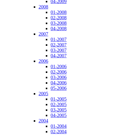
04-2009
2008
01-2008
02-2008
03-2008
04-2008
2007
01-2007
02-2007
03-2007
04-2007
2006
01-2006
02-2006
03-2006
04-2006
05-2006
2005
01-2005
02-2005
03-2005
04-2005
2004
01-2004
02-2004