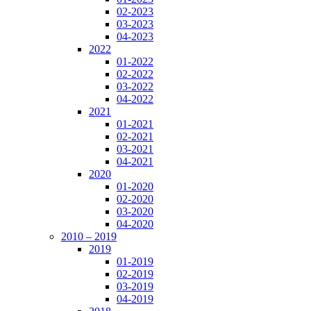
02-2023
03-2023
04-2023
2022
01-2022
02-2022
03-2022
04-2022
2021
01-2021
02-2021
03-2021
04-2021
2020
01-2020
02-2020
03-2020
04-2020
2010 – 2019
2019
01-2019
02-2019
03-2019
04-2019