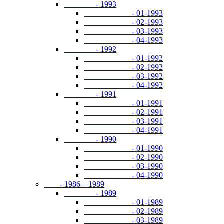
- 1993
- 01-1993
- 02-1993
- 03-1993
- 04-1993
- 1992
- 01-1992
- 02-1992
- 03-1992
- 04-1992
- 1991
- 01-1991
- 02-1991
- 03-1991
- 04-1991
- 1990
- 01-1990
- 02-1990
- 03-1990
- 04-1990
- 1986 – 1989
- 1989
- 01-1989
- 02-1989
- 03-1989