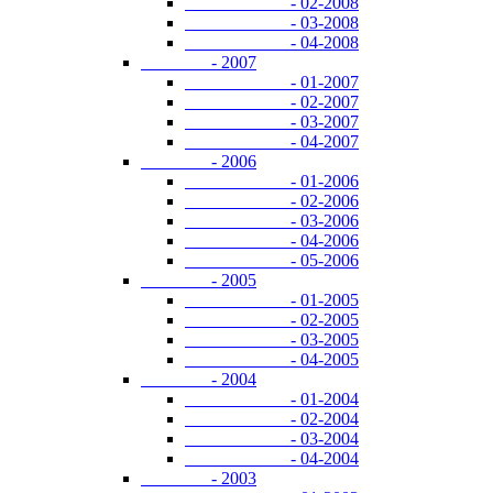
- 02-2008
- 03-2008
- 04-2008
- 2007
- 01-2007
- 02-2007
- 03-2007
- 04-2007
- 2006
- 01-2006
- 02-2006
- 03-2006
- 04-2006
- 05-2006
- 2005
- 01-2005
- 02-2005
- 03-2005
- 04-2005
- 2004
- 01-2004
- 02-2004
- 03-2004
- 04-2004
- 2003