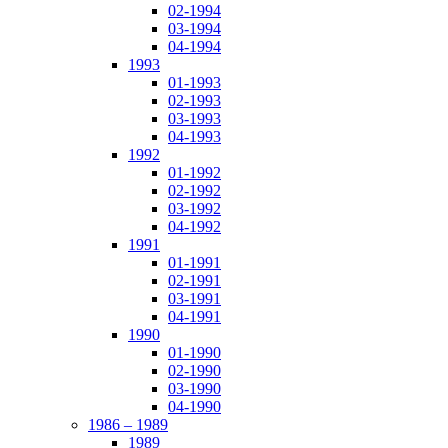
02-1994
03-1994
04-1994
1993
01-1993
02-1993
03-1993
04-1993
1992
01-1992
02-1992
03-1992
04-1992
1991
01-1991
02-1991
03-1991
04-1991
1990
01-1990
02-1990
03-1990
04-1990
1986 – 1989
1989