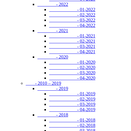
- 2022
- 01-2022
- 02-2022
- 03-2022
- 04-2022
- 2021
- 01-2021
- 02-2021
- 03-2021
- 04-2021
- 2020
- 01-2020
- 02-2020
- 03-2020
- 04-2020
- 2010 – 2019
- 2019
- 01-2019
- 02-2019
- 03-2019
- 04-2019
- 2018
- 01-2018
- 02-2018
- 03-2018