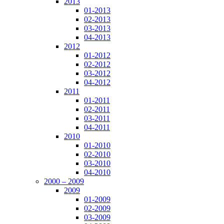
2013
01-2013
02-2013
03-2013
04-2013
2012
01-2012
02-2012
03-2012
04-2012
2011
01-2011
02-2011
03-2011
04-2011
2010
01-2010
02-2010
03-2010
04-2010
2000 – 2009
2009
01-2009
02-2009
03-2009