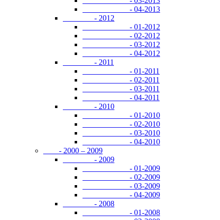
- 03-2013
- 04-2013
- 2012
- 01-2012
- 02-2012
- 03-2012
- 04-2012
- 2011
- 01-2011
- 02-2011
- 03-2011
- 04-2011
- 2010
- 01-2010
- 02-2010
- 03-2010
- 04-2010
- 2000 – 2009
- 2009
- 01-2009
- 02-2009
- 03-2009
- 04-2009
- 2008
- 01-2008