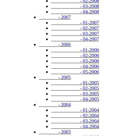
- 02-2008
- 03-2008
- 04-2008
- 2007
- 01-2007
- 02-2007
- 03-2007
- 04-2007
- 2006
- 01-2006
- 02-2006
- 03-2006
- 04-2006
- 05-2006
- 2005
- 01-2005
- 02-2005
- 03-2005
- 04-2005
- 2004
- 01-2004
- 02-2004
- 03-2004
- 04-2004
- 2003