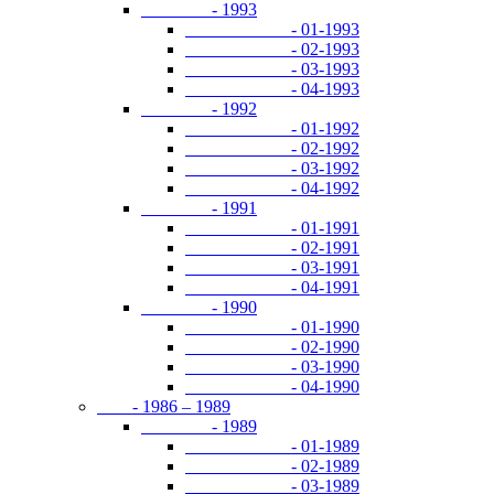
- 1993
- 01-1993
- 02-1993
- 03-1993
- 04-1993
- 1992
- 01-1992
- 02-1992
- 03-1992
- 04-1992
- 1991
- 01-1991
- 02-1991
- 03-1991
- 04-1991
- 1990
- 01-1990
- 02-1990
- 03-1990
- 04-1990
- 1986 – 1989
- 1989
- 01-1989
- 02-1989
- 03-1989