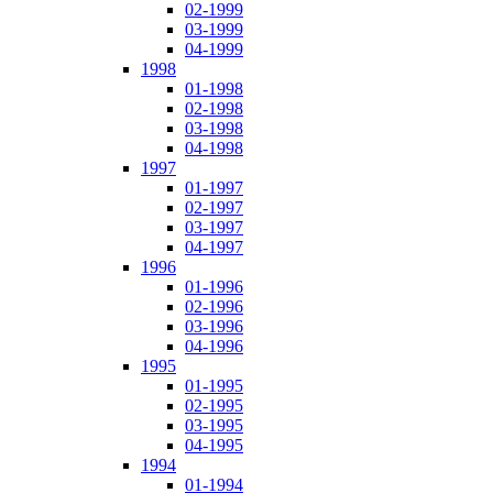
02-1999
03-1999
04-1999
1998
01-1998
02-1998
03-1998
04-1998
1997
01-1997
02-1997
03-1997
04-1997
1996
01-1996
02-1996
03-1996
04-1996
1995
01-1995
02-1995
03-1995
04-1995
1994
01-1994