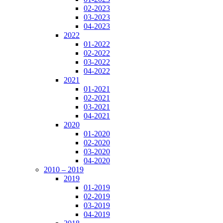
02-2023
03-2023
04-2023
2022
01-2022
02-2022
03-2022
04-2022
2021
01-2021
02-2021
03-2021
04-2021
2020
01-2020
02-2020
03-2020
04-2020
2010 – 2019
2019
01-2019
02-2019
03-2019
04-2019