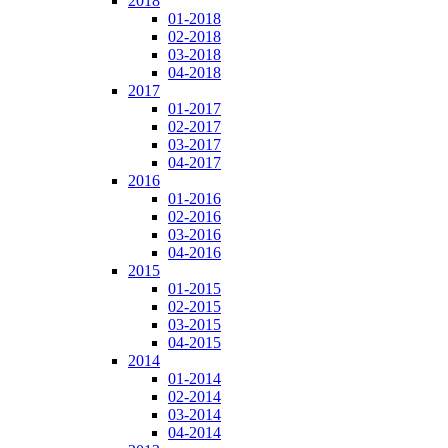
2018
01-2018
02-2018
03-2018
04-2018
2017
01-2017
02-2017
03-2017
04-2017
2016
01-2016
02-2016
03-2016
04-2016
2015
01-2015
02-2015
03-2015
04-2015
2014
01-2014
02-2014
03-2014
04-2014