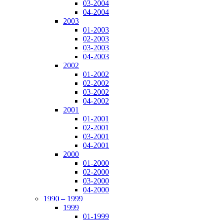
03-2004
04-2004
2003
01-2003
02-2003
03-2003
04-2003
2002
01-2002
02-2002
03-2002
04-2002
2001
01-2001
02-2001
03-2001
04-2001
2000
01-2000
02-2000
03-2000
04-2000
1990 – 1999
1999
01-1999