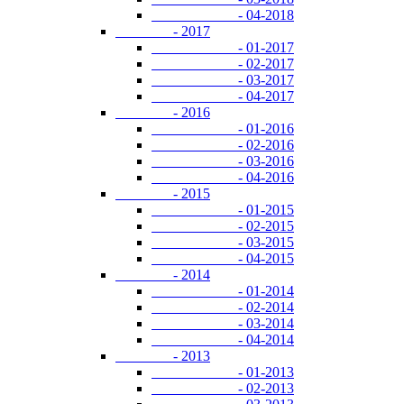
- 04-2018
- 2017
- 01-2017
- 02-2017
- 03-2017
- 04-2017
- 2016
- 01-2016
- 02-2016
- 03-2016
- 04-2016
- 2015
- 01-2015
- 02-2015
- 03-2015
- 04-2015
- 2014
- 01-2014
- 02-2014
- 03-2014
- 04-2014
- 2013
- 01-2013
- 02-2013