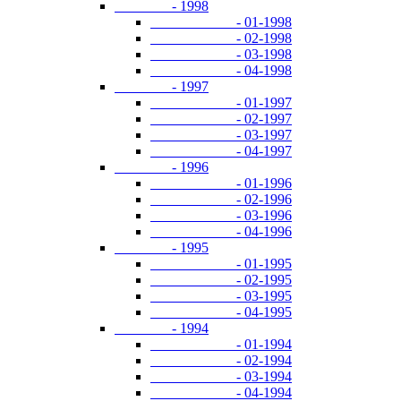
- 1998
- 01-1998
- 02-1998
- 03-1998
- 04-1998
- 1997
- 01-1997
- 02-1997
- 03-1997
- 04-1997
- 1996
- 01-1996
- 02-1996
- 03-1996
- 04-1996
- 1995
- 01-1995
- 02-1995
- 03-1995
- 04-1995
- 1994
- 01-1994
- 02-1994
- 03-1994
- 04-1994