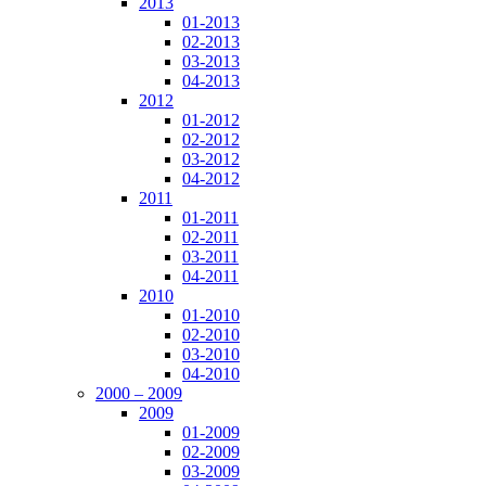
2013
01-2013
02-2013
03-2013
04-2013
2012
01-2012
02-2012
03-2012
04-2012
2011
01-2011
02-2011
03-2011
04-2011
2010
01-2010
02-2010
03-2010
04-2010
2000 – 2009
2009
01-2009
02-2009
03-2009