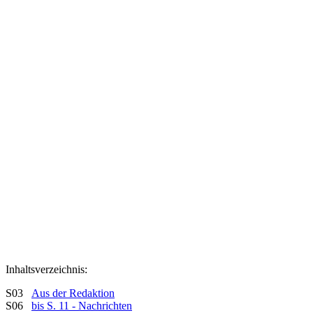
Inhaltsverzeichnis:
S03
Aus der Redaktion
S06
bis S. 11 - Nachrichten