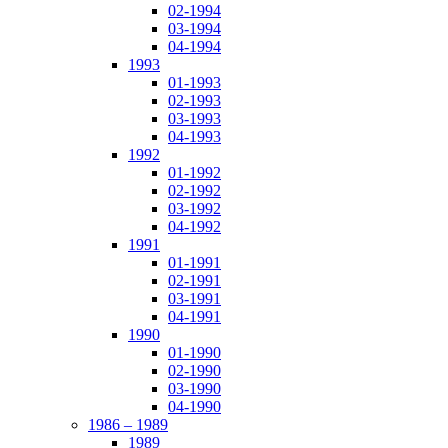
02-1994
03-1994
04-1994
1993
01-1993
02-1993
03-1993
04-1993
1992
01-1992
02-1992
03-1992
04-1992
1991
01-1991
02-1991
03-1991
04-1991
1990
01-1990
02-1990
03-1990
04-1990
1986 – 1989
1989