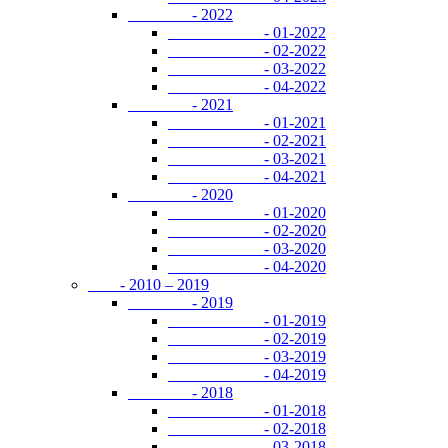
- 2022
- 01-2022
- 02-2022
- 03-2022
- 04-2022
- 2021
- 01-2021
- 02-2021
- 03-2021
- 04-2021
- 2020
- 01-2020
- 02-2020
- 03-2020
- 04-2020
- 2010 – 2019
- 2019
- 01-2019
- 02-2019
- 03-2019
- 04-2019
- 2018
- 01-2018
- 02-2018
- 03-2018