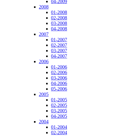
04-2009
2008
01-2008
02-2008
03-2008
04-2008
2007
01-2007
02-2007
03-2007
04-2007
2006
01-2006
02-2006
03-2006
04-2006
05-2006
2005
01-2005
02-2005
03-2005
04-2005
2004
01-2004
02-2004