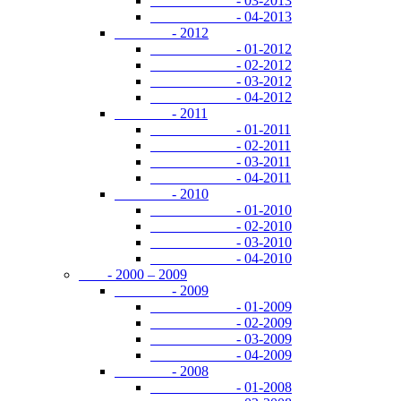
- 03-2013
- 04-2013
- 2012
- 01-2012
- 02-2012
- 03-2012
- 04-2012
- 2011
- 01-2011
- 02-2011
- 03-2011
- 04-2011
- 2010
- 01-2010
- 02-2010
- 03-2010
- 04-2010
- 2000 – 2009
- 2009
- 01-2009
- 02-2009
- 03-2009
- 04-2009
- 2008
- 01-2008