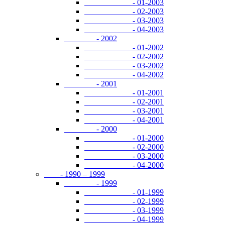
- 01-2003
- 02-2003
- 03-2003
- 04-2003
- 2002
- 01-2002
- 02-2002
- 03-2002
- 04-2002
- 2001
- 01-2001
- 02-2001
- 03-2001
- 04-2001
- 2000
- 01-2000
- 02-2000
- 03-2000
- 04-2000
- 1990 – 1999
- 1999
- 01-1999
- 02-1999
- 03-1999
- 04-1999