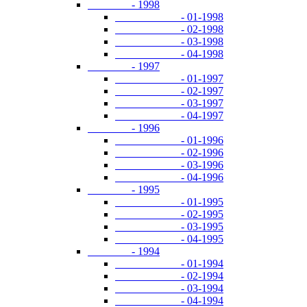
- 1998
- 01-1998
- 02-1998
- 03-1998
- 04-1998
- 1997
- 01-1997
- 02-1997
- 03-1997
- 04-1997
- 1996
- 01-1996
- 02-1996
- 03-1996
- 04-1996
- 1995
- 01-1995
- 02-1995
- 03-1995
- 04-1995
- 1994
- 01-1994
- 02-1994
- 03-1994
- 04-1994