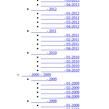
- 03-2013
- 04-2013
- 2012
- 01-2012
- 02-2012
- 03-2012
- 04-2012
- 2011
- 01-2011
- 02-2011
- 03-2011
- 04-2011
- 2010
- 01-2010
- 02-2010
- 03-2010
- 04-2010
- 2000 – 2009
- 2009
- 01-2009
- 02-2009
- 03-2009
- 04-2009
- 2008
- 01-2008