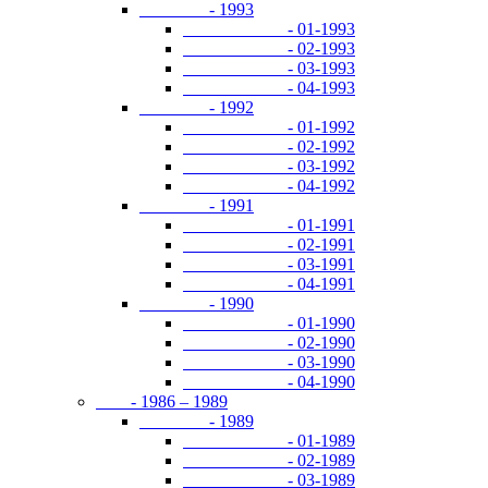
- 1993
- 01-1993
- 02-1993
- 03-1993
- 04-1993
- 1992
- 01-1992
- 02-1992
- 03-1992
- 04-1992
- 1991
- 01-1991
- 02-1991
- 03-1991
- 04-1991
- 1990
- 01-1990
- 02-1990
- 03-1990
- 04-1990
- 1986 – 1989
- 1989
- 01-1989
- 02-1989
- 03-1989