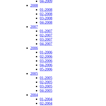
04-2009
2008
01-2008
02-2008
03-2008
04-2008
2007
01-2007
02-2007
03-2007
04-2007
2006
01-2006
02-2006
03-2006
04-2006
05-2006
2005
01-2005
02-2005
03-2005
04-2005
2004
01-2004
02-2004