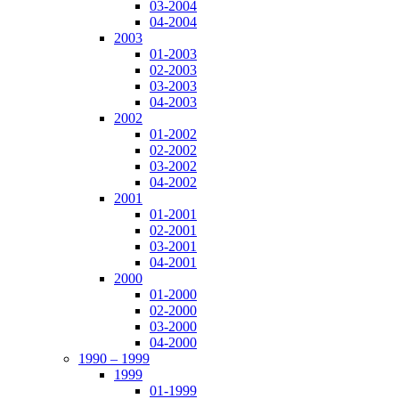
03-2004
04-2004
2003
01-2003
02-2003
03-2003
04-2003
2002
01-2002
02-2002
03-2002
04-2002
2001
01-2001
02-2001
03-2001
04-2001
2000
01-2000
02-2000
03-2000
04-2000
1990 – 1999
1999
01-1999