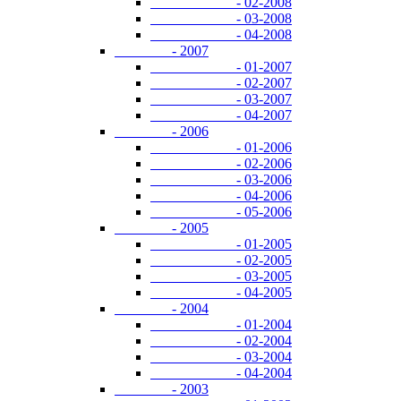
- 02-2008
- 03-2008
- 04-2008
- 2007
- 01-2007
- 02-2007
- 03-2007
- 04-2007
- 2006
- 01-2006
- 02-2006
- 03-2006
- 04-2006
- 05-2006
- 2005
- 01-2005
- 02-2005
- 03-2005
- 04-2005
- 2004
- 01-2004
- 02-2004
- 03-2004
- 04-2004
- 2003