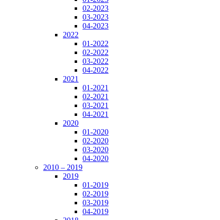
02-2023
03-2023
04-2023
2022
01-2022
02-2022
03-2022
04-2022
2021
01-2021
02-2021
03-2021
04-2021
2020
01-2020
02-2020
03-2020
04-2020
2010 – 2019
2019
01-2019
02-2019
03-2019
04-2019