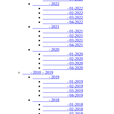
- 2022
- 01-2022
- 02-2022
- 03-2022
- 04-2022
- 2021
- 01-2021
- 02-2021
- 03-2021
- 04-2021
- 2020
- 01-2020
- 02-2020
- 03-2020
- 04-2020
- 2010 – 2019
- 2019
- 01-2019
- 02-2019
- 03-2019
- 04-2019
- 2018
- 01-2018
- 02-2018
- 03-2018