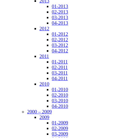
2013
01-2013
02-2013
03-2013
04-2013
2012
01-2012
02-2012
03-2012
04-2012
2011
01-2011
02-2011
03-2011
04-2011
2010
01-2010
02-2010
03-2010
04-2010
2000 – 2009
2009
01-2009
02-2009
03-2009