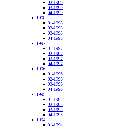
02-1999
03-1999
04-1999
1998
01-1998
02-1998
03-1998
04-1998
1997
01-1997
02-1997
03-1997
04-1997
1996
01-1996
02-1996
03-1996
04-1996
1995
01-1995
02-1995
03-1995
04-1995
1994
01-1994