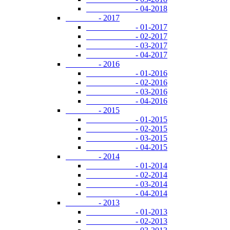
- 04-2018
- 2017
- 01-2017
- 02-2017
- 03-2017
- 04-2017
- 2016
- 01-2016
- 02-2016
- 03-2016
- 04-2016
- 2015
- 01-2015
- 02-2015
- 03-2015
- 04-2015
- 2014
- 01-2014
- 02-2014
- 03-2014
- 04-2014
- 2013
- 01-2013
- 02-2013