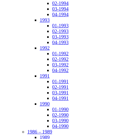
02-1994
03-1994
04-1994
1993
01-1993
02-1993
03-1993
04-1993
1992
01-1992
02-1992
03-1992
04-1992
1991
01-1991
02-1991
03-1991
04-1991
1990
01-1990
02-1990
03-1990
04-1990
1986 – 1989
1989