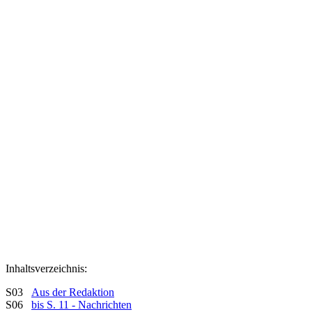
Inhaltsverzeichnis:
S03
Aus der Redaktion
S06
bis S. 11 - Nachrichten