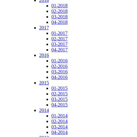
2018
01-2018
02-2018
03-2018
04-2018
2017
01-2017
02-2017
03-2017
04-2017
2016
01-2016
02-2016
03-2016
04-2016
2015
01-2015
02-2015
03-2015
04-2015
2014
01-2014
02-2014
03-2014
04-2014