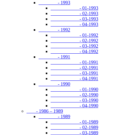
- 1993
- 01-1993
- 02-1993
- 03-1993
- 04-1993
- 1992
- 01-1992
- 02-1992
- 03-1992
- 04-1992
- 1991
- 01-1991
- 02-1991
- 03-1991
- 04-1991
- 1990
- 01-1990
- 02-1990
- 03-1990
- 04-1990
- 1986 – 1989
- 1989
- 01-1989
- 02-1989
- 03-1989