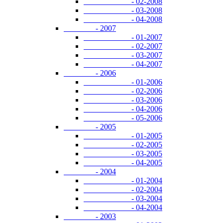
- 02-2008
- 03-2008
- 04-2008
- 2007
- 01-2007
- 02-2007
- 03-2007
- 04-2007
- 2006
- 01-2006
- 02-2006
- 03-2006
- 04-2006
- 05-2006
- 2005
- 01-2005
- 02-2005
- 03-2005
- 04-2005
- 2004
- 01-2004
- 02-2004
- 03-2004
- 04-2004
- 2003