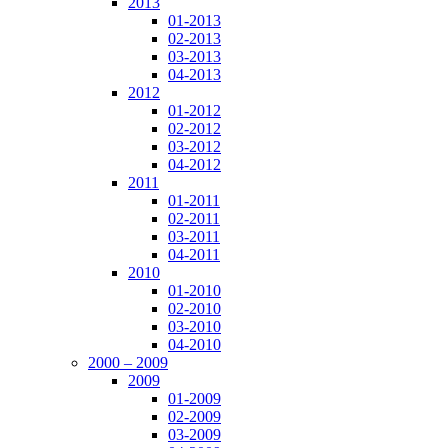
2013
01-2013
02-2013
03-2013
04-2013
2012
01-2012
02-2012
03-2012
04-2012
2011
01-2011
02-2011
03-2011
04-2011
2010
01-2010
02-2010
03-2010
04-2010
2000 – 2009
2009
01-2009
02-2009
03-2009