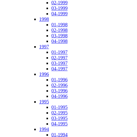
02-1999
03-1999
04-1999
1998
01-1998
02-1998
03-1998
04-1998
1997
01-1997
02-1997
03-1997
04-1997
1996
01-1996
02-1996
03-1996
04-1996
1995
01-1995
02-1995
03-1995
04-1995
1994
01-1994