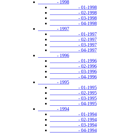
- 1998
- 01-1998
- 02-1998
- 03-1998
- 04-1998
- 1997
- 01-1997
- 02-1997
- 03-1997
- 04-1997
- 1996
- 01-1996
- 02-1996
- 03-1996
- 04-1996
- 1995
- 01-1995
- 02-1995
- 03-1995
- 04-1995
- 1994
- 01-1994
- 02-1994
- 03-1994
- 04-1994