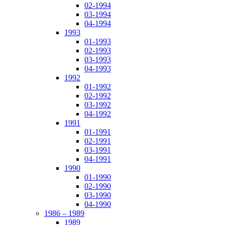
02-1994
03-1994
04-1994
1993
01-1993
02-1993
03-1993
04-1993
1992
01-1992
02-1992
03-1992
04-1992
1991
01-1991
02-1991
03-1991
04-1991
1990
01-1990
02-1990
03-1990
04-1990
1986 – 1989
1989