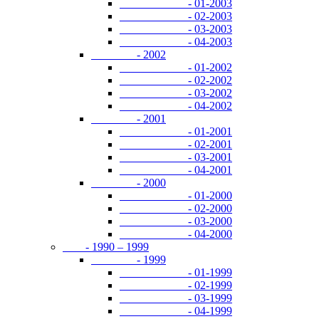
- 01-2003
- 02-2003
- 03-2003
- 04-2003
- 2002
- 01-2002
- 02-2002
- 03-2002
- 04-2002
- 2001
- 01-2001
- 02-2001
- 03-2001
- 04-2001
- 2000
- 01-2000
- 02-2000
- 03-2000
- 04-2000
- 1990 – 1999
- 1999
- 01-1999
- 02-1999
- 03-1999
- 04-1999