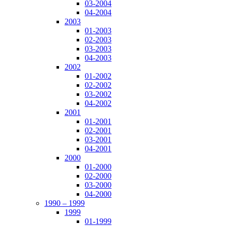
03-2004
04-2004
2003
01-2003
02-2003
03-2003
04-2003
2002
01-2002
02-2002
03-2002
04-2002
2001
01-2001
02-2001
03-2001
04-2001
2000
01-2000
02-2000
03-2000
04-2000
1990 – 1999
1999
01-1999