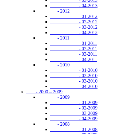
- 03-2013
- 04-2013
- 2012
- 01-2012
- 02-2012
- 03-2012
- 04-2012
- 2011
- 01-2011
- 02-2011
- 03-2011
- 04-2011
- 2010
- 01-2010
- 02-2010
- 03-2010
- 04-2010
- 2000 – 2009
- 2009
- 01-2009
- 02-2009
- 03-2009
- 04-2009
- 2008
- 01-2008