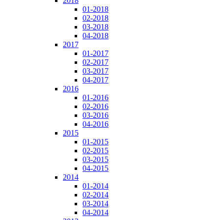
2018
01-2018
02-2018
03-2018
04-2018
2017
01-2017
02-2017
03-2017
04-2017
2016
01-2016
02-2016
03-2016
04-2016
2015
01-2015
02-2015
03-2015
04-2015
2014
01-2014
02-2014
03-2014
04-2014