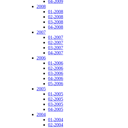
04-2009
2008
01-2008
02-2008
03-2008
04-2008
2007
01-2007
02-2007
03-2007
04-2007
2006
01-2006
02-2006
03-2006
04-2006
05-2006
2005
01-2005
02-2005
03-2005
04-2005
2004
01-2004
02-2004