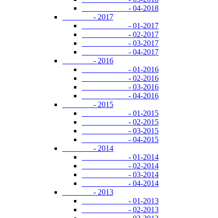
- 04-2018
- 2017
- 01-2017
- 02-2017
- 03-2017
- 04-2017
- 2016
- 01-2016
- 02-2016
- 03-2016
- 04-2016
- 2015
- 01-2015
- 02-2015
- 03-2015
- 04-2015
- 2014
- 01-2014
- 02-2014
- 03-2014
- 04-2014
- 2013
- 01-2013
- 02-2013