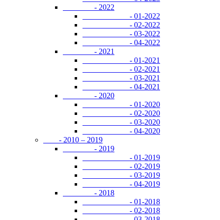
- 2022
- 01-2022
- 02-2022
- 03-2022
- 04-2022
- 2021
- 01-2021
- 02-2021
- 03-2021
- 04-2021
- 2020
- 01-2020
- 02-2020
- 03-2020
- 04-2020
- 2010 – 2019
- 2019
- 01-2019
- 02-2019
- 03-2019
- 04-2019
- 2018
- 01-2018
- 02-2018
- 03-2018