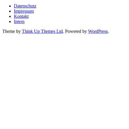
Datenschutz
Impressum
Kontakt
Intern
Theme by
Think Up Themes Ltd
. Powered by
WordPress
.