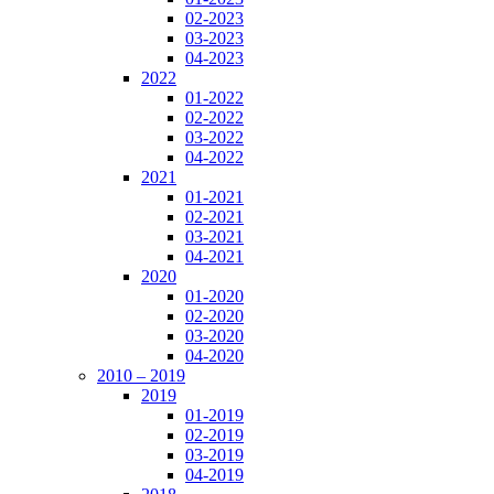
02-2023
03-2023
04-2023
2022
01-2022
02-2022
03-2022
04-2022
2021
01-2021
02-2021
03-2021
04-2021
2020
01-2020
02-2020
03-2020
04-2020
2010 – 2019
2019
01-2019
02-2019
03-2019
04-2019