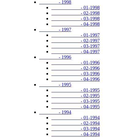
- 1998
- 01-1998
- 02-1998
- 03-1998
- 04-1998
- 1997
- 01-1997
- 02-1997
- 03-1997
- 04-1997
- 1996
- 01-1996
- 02-1996
- 03-1996
- 04-1996
- 1995
- 01-1995
- 02-1995
- 03-1995
- 04-1995
- 1994
- 01-1994
- 02-1994
- 03-1994
- 04-1994