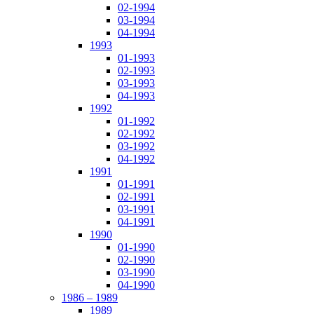
02-1994
03-1994
04-1994
1993
01-1993
02-1993
03-1993
04-1993
1992
01-1992
02-1992
03-1992
04-1992
1991
01-1991
02-1991
03-1991
04-1991
1990
01-1990
02-1990
03-1990
04-1990
1986 – 1989
1989