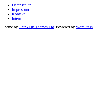
Datenschutz
Impressum
Kontakt
Intern
Theme by
Think Up Themes Ltd
. Powered by
WordPress
.