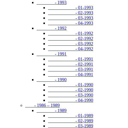
- 1993
- 01-1993
- 02-1993
- 03-1993
- 04-1993
- 1992
- 01-1992
- 02-1992
- 03-1992
- 04-1992
- 1991
- 01-1991
- 02-1991
- 03-1991
- 04-1991
- 1990
- 01-1990
- 02-1990
- 03-1990
- 04-1990
- 1986 – 1989
- 1989
- 01-1989
- 02-1989
- 03-1989