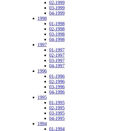
02-1999
03-1999
04-1999
1998
01-1998
02-1998
03-1998
04-1998
1997
01-1997
02-1997
03-1997
04-1997
1996
01-1996
02-1996
03-1996
04-1996
1995
01-1995
02-1995
03-1995
04-1995
1994
01-1994