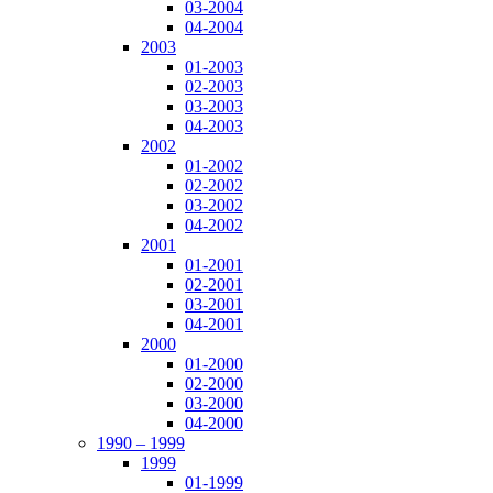
03-2004
04-2004
2003
01-2003
02-2003
03-2003
04-2003
2002
01-2002
02-2002
03-2002
04-2002
2001
01-2001
02-2001
03-2001
04-2001
2000
01-2000
02-2000
03-2000
04-2000
1990 – 1999
1999
01-1999