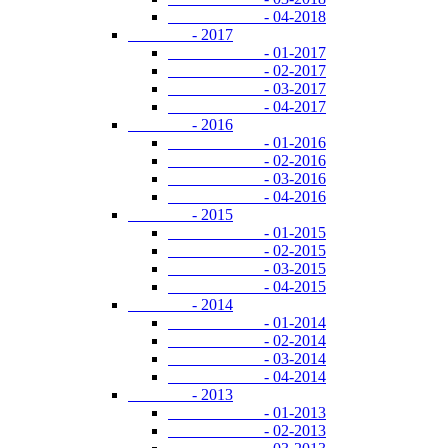
- 04-2018
- 2017
- 01-2017
- 02-2017
- 03-2017
- 04-2017
- 2016
- 01-2016
- 02-2016
- 03-2016
- 04-2016
- 2015
- 01-2015
- 02-2015
- 03-2015
- 04-2015
- 2014
- 01-2014
- 02-2014
- 03-2014
- 04-2014
- 2013
- 01-2013
- 02-2013