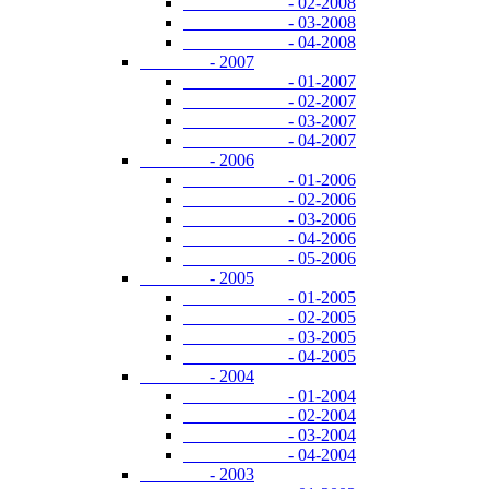
- 02-2008
- 03-2008
- 04-2008
- 2007
- 01-2007
- 02-2007
- 03-2007
- 04-2007
- 2006
- 01-2006
- 02-2006
- 03-2006
- 04-2006
- 05-2006
- 2005
- 01-2005
- 02-2005
- 03-2005
- 04-2005
- 2004
- 01-2004
- 02-2004
- 03-2004
- 04-2004
- 2003