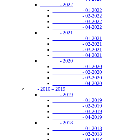
- 2022
- 01-2022
- 02-2022
- 03-2022
- 04-2022
- 2021
- 01-2021
- 02-2021
- 03-2021
- 04-2021
- 2020
- 01-2020
- 02-2020
- 03-2020
- 04-2020
- 2010 – 2019
- 2019
- 01-2019
- 02-2019
- 03-2019
- 04-2019
- 2018
- 01-2018
- 02-2018
- 03-2018