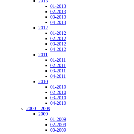
2013
01-2013
02-2013
03-2013
04-2013
2012
01-2012
02-2012
03-2012
04-2012
2011
01-2011
02-2011
03-2011
04-2011
2010
01-2010
02-2010
03-2010
04-2010
2000 – 2009
2009
01-2009
02-2009
03-2009