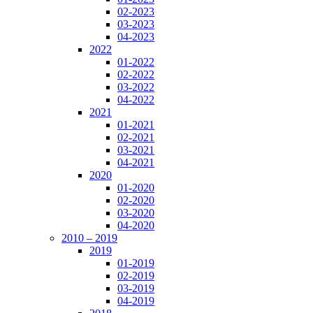
02-2023
03-2023
04-2023
2022
01-2022
02-2022
03-2022
04-2022
2021
01-2021
02-2021
03-2021
04-2021
2020
01-2020
02-2020
03-2020
04-2020
2010 – 2019
2019
01-2019
02-2019
03-2019
04-2019