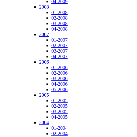
04-2009
2008
01-2008
02-2008
03-2008
04-2008
2007
01-2007
02-2007
03-2007
04-2007
2006
01-2006
02-2006
03-2006
04-2006
05-2006
2005
01-2005
02-2005
03-2005
04-2005
2004
01-2004
02-2004