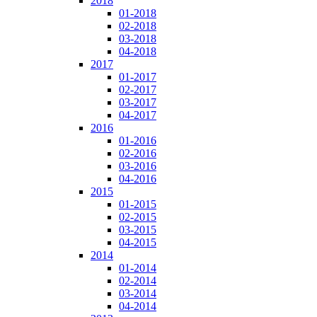
2018
01-2018
02-2018
03-2018
04-2018
2017
01-2017
02-2017
03-2017
04-2017
2016
01-2016
02-2016
03-2016
04-2016
2015
01-2015
02-2015
03-2015
04-2015
2014
01-2014
02-2014
03-2014
04-2014