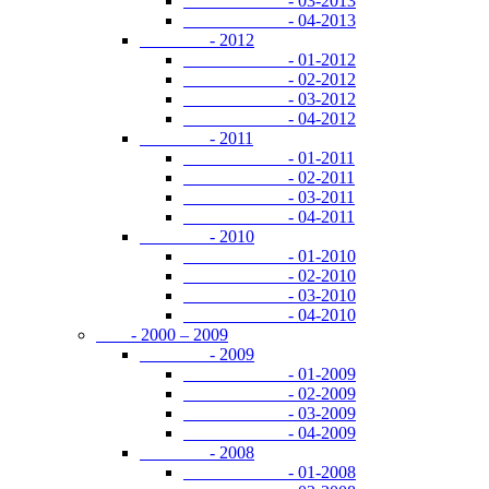
- 03-2013
- 04-2013
- 2012
- 01-2012
- 02-2012
- 03-2012
- 04-2012
- 2011
- 01-2011
- 02-2011
- 03-2011
- 04-2011
- 2010
- 01-2010
- 02-2010
- 03-2010
- 04-2010
- 2000 – 2009
- 2009
- 01-2009
- 02-2009
- 03-2009
- 04-2009
- 2008
- 01-2008