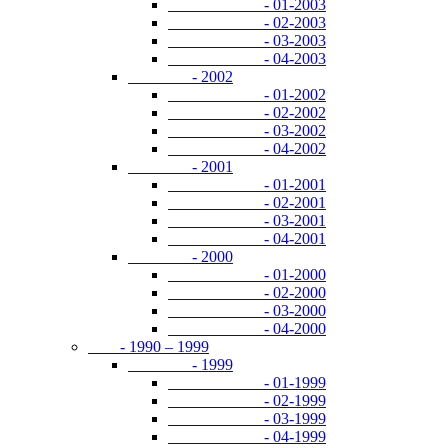
- 01-2003
- 02-2003
- 03-2003
- 04-2003
- 2002
- 01-2002
- 02-2002
- 03-2002
- 04-2002
- 2001
- 01-2001
- 02-2001
- 03-2001
- 04-2001
- 2000
- 01-2000
- 02-2000
- 03-2000
- 04-2000
- 1990 – 1999
- 1999
- 01-1999
- 02-1999
- 03-1999
- 04-1999