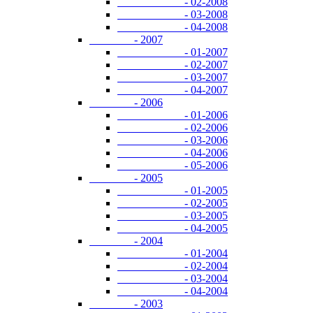
- 02-2008
- 03-2008
- 04-2008
- 2007
- 01-2007
- 02-2007
- 03-2007
- 04-2007
- 2006
- 01-2006
- 02-2006
- 03-2006
- 04-2006
- 05-2006
- 2005
- 01-2005
- 02-2005
- 03-2005
- 04-2005
- 2004
- 01-2004
- 02-2004
- 03-2004
- 04-2004
- 2003