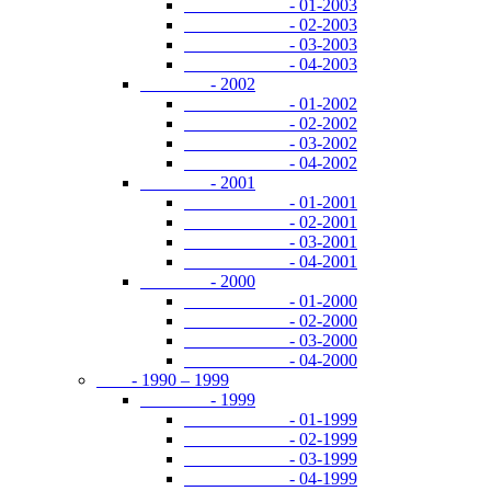
- 01-2003
- 02-2003
- 03-2003
- 04-2003
- 2002
- 01-2002
- 02-2002
- 03-2002
- 04-2002
- 2001
- 01-2001
- 02-2001
- 03-2001
- 04-2001
- 2000
- 01-2000
- 02-2000
- 03-2000
- 04-2000
- 1990 – 1999
- 1999
- 01-1999
- 02-1999
- 03-1999
- 04-1999