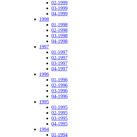
02-1999
03-1999
04-1999
1998
01-1998
02-1998
03-1998
04-1998
1997
01-1997
02-1997
03-1997
04-1997
1996
01-1996
02-1996
03-1996
04-1996
1995
01-1995
02-1995
03-1995
04-1995
1994
01-1994