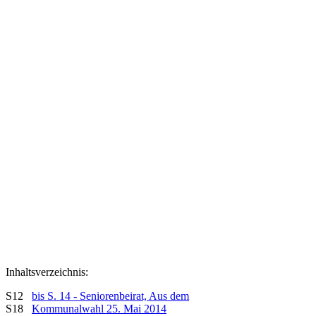
Inhaltsverzeichnis:
S12
bis S. 14 - Seniorenbeirat, Aus dem
S18
Kommunalwahl 25. Mai 2014