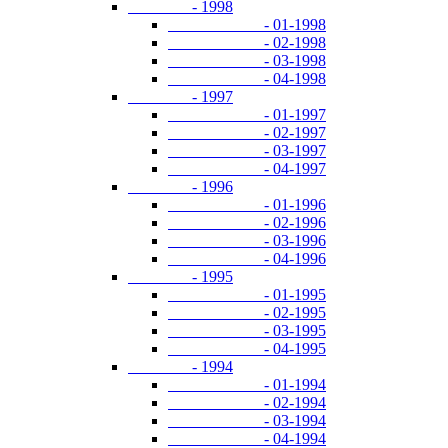
- 1998
- 01-1998
- 02-1998
- 03-1998
- 04-1998
- 1997
- 01-1997
- 02-1997
- 03-1997
- 04-1997
- 1996
- 01-1996
- 02-1996
- 03-1996
- 04-1996
- 1995
- 01-1995
- 02-1995
- 03-1995
- 04-1995
- 1994
- 01-1994
- 02-1994
- 03-1994
- 04-1994