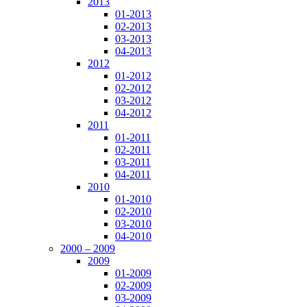
2013
01-2013
02-2013
03-2013
04-2013
2012
01-2012
02-2012
03-2012
04-2012
2011
01-2011
02-2011
03-2011
04-2011
2010
01-2010
02-2010
03-2010
04-2010
2000 – 2009
2009
01-2009
02-2009
03-2009