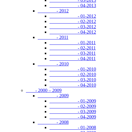
- 03-2013
- 04-2013
- 2012
- 01-2012
- 02-2012
- 03-2012
- 04-2012
- 2011
- 01-2011
- 02-2011
- 03-2011
- 04-2011
- 2010
- 01-2010
- 02-2010
- 03-2010
- 04-2010
- 2000 – 2009
- 2009
- 01-2009
- 02-2009
- 03-2009
- 04-2009
- 2008
- 01-2008