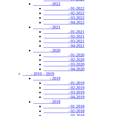
- 2022
- 01-2022
- 02-2022
- 03-2022
- 04-2022
- 2021
- 01-2021
- 02-2021
- 03-2021
- 04-2021
- 2020
- 01-2020
- 02-2020
- 03-2020
- 04-2020
- 2010 – 2019
- 2019
- 01-2019
- 02-2019
- 03-2019
- 04-2019
- 2018
- 01-2018
- 02-2018
- 03-2018