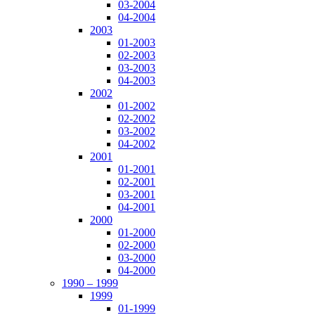
03-2004
04-2004
2003
01-2003
02-2003
03-2003
04-2003
2002
01-2002
02-2002
03-2002
04-2002
2001
01-2001
02-2001
03-2001
04-2001
2000
01-2000
02-2000
03-2000
04-2000
1990 – 1999
1999
01-1999