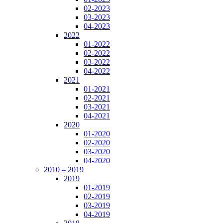
02-2023
03-2023
04-2023
2022
01-2022
02-2022
03-2022
04-2022
2021
01-2021
02-2021
03-2021
04-2021
2020
01-2020
02-2020
03-2020
04-2020
2010 – 2019
2019
01-2019
02-2019
03-2019
04-2019