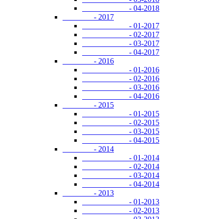
- 04-2018
- 2017
- 01-2017
- 02-2017
- 03-2017
- 04-2017
- 2016
- 01-2016
- 02-2016
- 03-2016
- 04-2016
- 2015
- 01-2015
- 02-2015
- 03-2015
- 04-2015
- 2014
- 01-2014
- 02-2014
- 03-2014
- 04-2014
- 2013
- 01-2013
- 02-2013