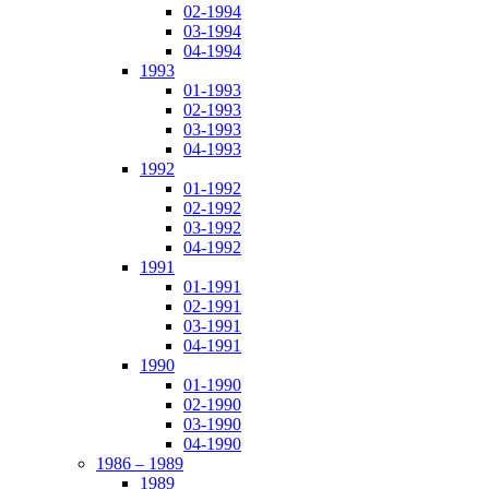
02-1994
03-1994
04-1994
1993
01-1993
02-1993
03-1993
04-1993
1992
01-1992
02-1992
03-1992
04-1992
1991
01-1991
02-1991
03-1991
04-1991
1990
01-1990
02-1990
03-1990
04-1990
1986 – 1989
1989