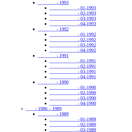
- 1993
- 01-1993
- 02-1993
- 03-1993
- 04-1993
- 1992
- 01-1992
- 02-1992
- 03-1992
- 04-1992
- 1991
- 01-1991
- 02-1991
- 03-1991
- 04-1991
- 1990
- 01-1990
- 02-1990
- 03-1990
- 04-1990
- 1986 – 1989
- 1989
- 01-1989
- 02-1989
- 03-1989