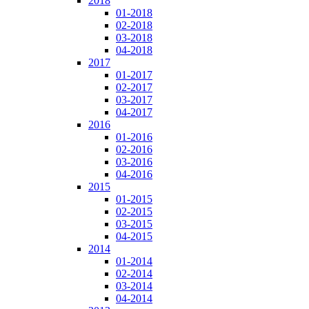
2018
01-2018
02-2018
03-2018
04-2018
2017
01-2017
02-2017
03-2017
04-2017
2016
01-2016
02-2016
03-2016
04-2016
2015
01-2015
02-2015
03-2015
04-2015
2014
01-2014
02-2014
03-2014
04-2014