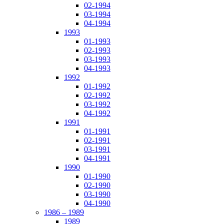
02-1994
03-1994
04-1994
1993
01-1993
02-1993
03-1993
04-1993
1992
01-1992
02-1992
03-1992
04-1992
1991
01-1991
02-1991
03-1991
04-1991
1990
01-1990
02-1990
03-1990
04-1990
1986 – 1989
1989