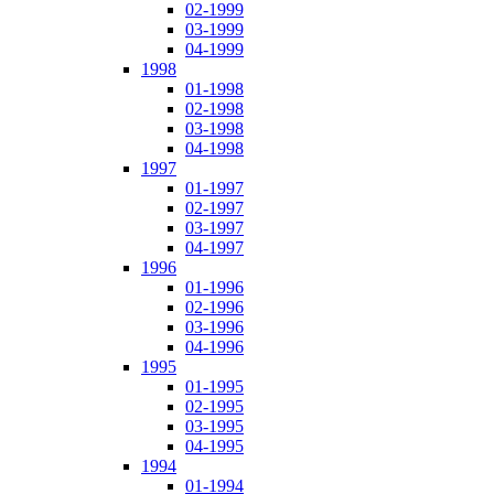
02-1999
03-1999
04-1999
1998
01-1998
02-1998
03-1998
04-1998
1997
01-1997
02-1997
03-1997
04-1997
1996
01-1996
02-1996
03-1996
04-1996
1995
01-1995
02-1995
03-1995
04-1995
1994
01-1994