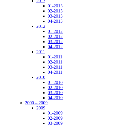
2013
01-2013
02-2013
03-2013
04-2013
2012
01-2012
02-2012
03-2012
04-2012
2011
01-2011
02-2011
03-2011
04-2011
2010
01-2010
02-2010
03-2010
04-2010
2000 – 2009
2009
01-2009
02-2009
03-2009