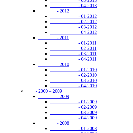
- 03-2013
- 04-2013
- 2012
- 01-2012
- 02-2012
- 03-2012
- 04-2012
- 2011
- 01-2011
- 02-2011
- 03-2011
- 04-2011
- 2010
- 01-2010
- 02-2010
- 03-2010
- 04-2010
- 2000 – 2009
- 2009
- 01-2009
- 02-2009
- 03-2009
- 04-2009
- 2008
- 01-2008