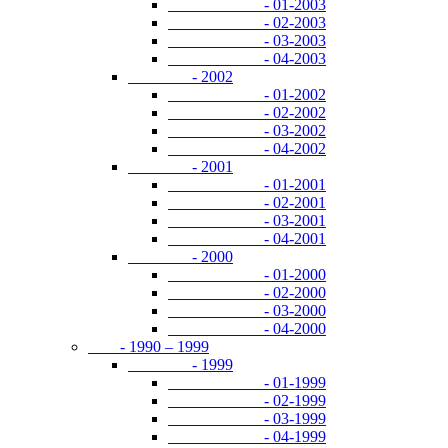
- 01-2003
- 02-2003
- 03-2003
- 04-2003
- 2002
- 01-2002
- 02-2002
- 03-2002
- 04-2002
- 2001
- 01-2001
- 02-2001
- 03-2001
- 04-2001
- 2000
- 01-2000
- 02-2000
- 03-2000
- 04-2000
- 1990 – 1999
- 1999
- 01-1999
- 02-1999
- 03-1999
- 04-1999