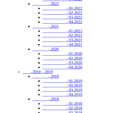
- 2022
- 01-2022
- 02-2022
- 03-2022
- 04-2022
- 2021
- 01-2021
- 02-2021
- 03-2021
- 04-2021
- 2020
- 01-2020
- 02-2020
- 03-2020
- 04-2020
- 2010 – 2019
- 2019
- 01-2019
- 02-2019
- 03-2019
- 04-2019
- 2018
- 01-2018
- 02-2018
- 03-2018