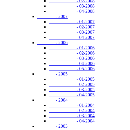
- 02-2008
- 03-2008
- 04-2008
- 2007
- 01-2007
- 02-2007
- 03-2007
- 04-2007
- 2006
- 01-2006
- 02-2006
- 03-2006
- 04-2006
- 05-2006
- 2005
- 01-2005
- 02-2005
- 03-2005
- 04-2005
- 2004
- 01-2004
- 02-2004
- 03-2004
- 04-2004
- 2003