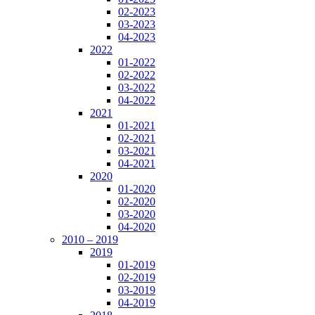
02-2023
03-2023
04-2023
2022
01-2022
02-2022
03-2022
04-2022
2021
01-2021
02-2021
03-2021
04-2021
2020
01-2020
02-2020
03-2020
04-2020
2010 – 2019
2019
01-2019
02-2019
03-2019
04-2019