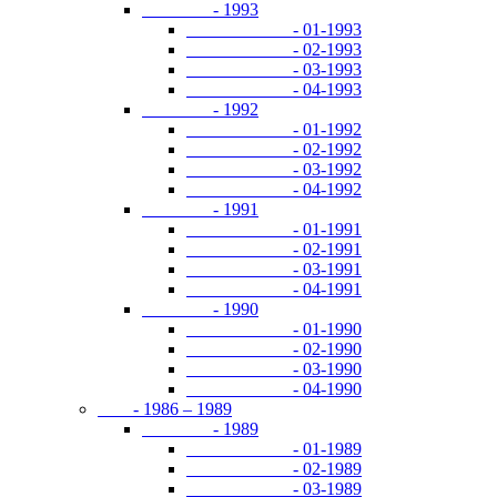
- 1993
- 01-1993
- 02-1993
- 03-1993
- 04-1993
- 1992
- 01-1992
- 02-1992
- 03-1992
- 04-1992
- 1991
- 01-1991
- 02-1991
- 03-1991
- 04-1991
- 1990
- 01-1990
- 02-1990
- 03-1990
- 04-1990
- 1986 – 1989
- 1989
- 01-1989
- 02-1989
- 03-1989