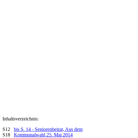
Inhaltsverzeichnis:
S12
bis S. 14 - Seniorenbeirat, Aus dem
S18
Kommunalwahl 25. Mai 2014