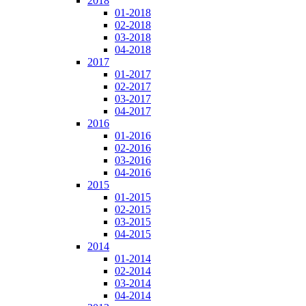
2018
01-2018
02-2018
03-2018
04-2018
2017
01-2017
02-2017
03-2017
04-2017
2016
01-2016
02-2016
03-2016
04-2016
2015
01-2015
02-2015
03-2015
04-2015
2014
01-2014
02-2014
03-2014
04-2014