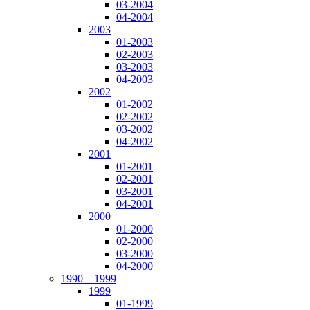
03-2004
04-2004
2003
01-2003
02-2003
03-2003
04-2003
2002
01-2002
02-2002
03-2002
04-2002
2001
01-2001
02-2001
03-2001
04-2001
2000
01-2000
02-2000
03-2000
04-2000
1990 – 1999
1999
01-1999