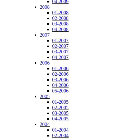
04-2009
2008
01-2008
02-2008
03-2008
04-2008
2007
01-2007
02-2007
03-2007
04-2007
2006
01-2006
02-2006
03-2006
04-2006
05-2006
2005
01-2005
02-2005
03-2005
04-2005
2004
01-2004
02-2004