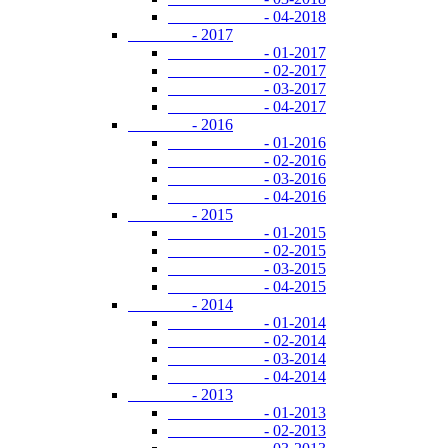
- 04-2018
- 2017
- 01-2017
- 02-2017
- 03-2017
- 04-2017
- 2016
- 01-2016
- 02-2016
- 03-2016
- 04-2016
- 2015
- 01-2015
- 02-2015
- 03-2015
- 04-2015
- 2014
- 01-2014
- 02-2014
- 03-2014
- 04-2014
- 2013
- 01-2013
- 02-2013