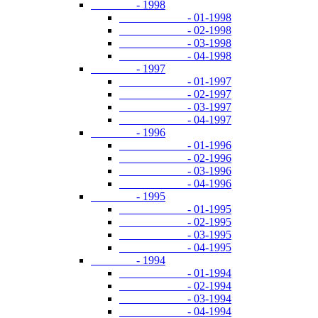
- 1998
- 01-1998
- 02-1998
- 03-1998
- 04-1998
- 1997
- 01-1997
- 02-1997
- 03-1997
- 04-1997
- 1996
- 01-1996
- 02-1996
- 03-1996
- 04-1996
- 1995
- 01-1995
- 02-1995
- 03-1995
- 04-1995
- 1994
- 01-1994
- 02-1994
- 03-1994
- 04-1994