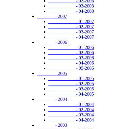
- 02-2008
- 03-2008
- 04-2008
- 2007
- 01-2007
- 02-2007
- 03-2007
- 04-2007
- 2006
- 01-2006
- 02-2006
- 03-2006
- 04-2006
- 05-2006
- 2005
- 01-2005
- 02-2005
- 03-2005
- 04-2005
- 2004
- 01-2004
- 02-2004
- 03-2004
- 04-2004
- 2003