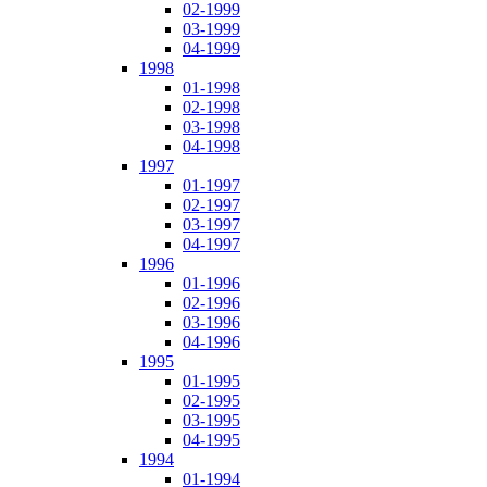
02-1999
03-1999
04-1999
1998
01-1998
02-1998
03-1998
04-1998
1997
01-1997
02-1997
03-1997
04-1997
1996
01-1996
02-1996
03-1996
04-1996
1995
01-1995
02-1995
03-1995
04-1995
1994
01-1994