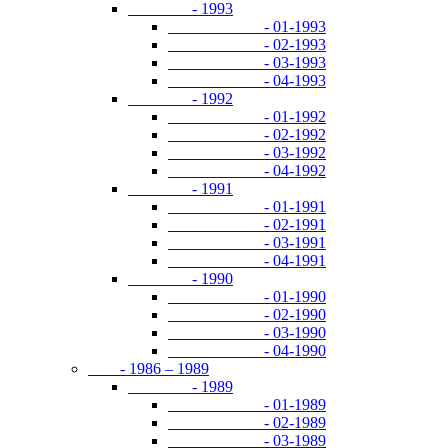
- 1993
- 01-1993
- 02-1993
- 03-1993
- 04-1993
- 1992
- 01-1992
- 02-1992
- 03-1992
- 04-1992
- 1991
- 01-1991
- 02-1991
- 03-1991
- 04-1991
- 1990
- 01-1990
- 02-1990
- 03-1990
- 04-1990
- 1986 – 1989
- 1989
- 01-1989
- 02-1989
- 03-1989