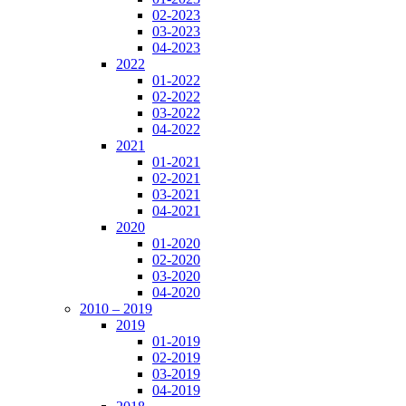
02-2023
03-2023
04-2023
2022
01-2022
02-2022
03-2022
04-2022
2021
01-2021
02-2021
03-2021
04-2021
2020
01-2020
02-2020
03-2020
04-2020
2010 – 2019
2019
01-2019
02-2019
03-2019
04-2019