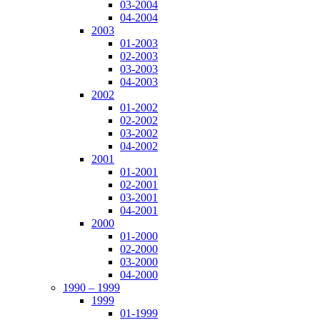
03-2004
04-2004
2003
01-2003
02-2003
03-2003
04-2003
2002
01-2002
02-2002
03-2002
04-2002
2001
01-2001
02-2001
03-2001
04-2001
2000
01-2000
02-2000
03-2000
04-2000
1990 – 1999
1999
01-1999