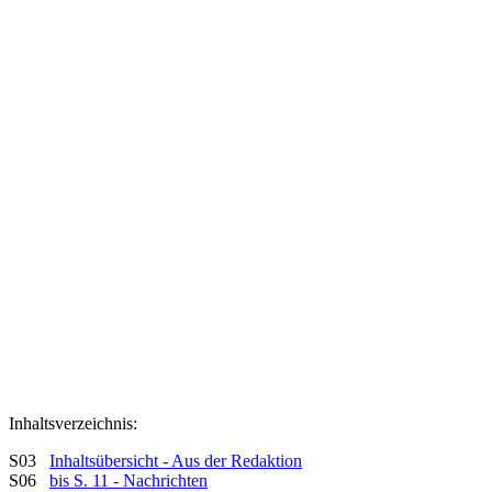
Inhaltsverzeichnis:
S03
Inhaltsübersicht - Aus der Redaktion
S06
bis S. 11 - Nachrichten