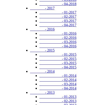
- 04-2018
- 2017
- 01-2017
- 02-2017
- 03-2017
- 04-2017
- 2016
- 01-2016
- 02-2016
- 03-2016
- 04-2016
- 2015
- 01-2015
- 02-2015
- 03-2015
- 04-2015
- 2014
- 01-2014
- 02-2014
- 03-2014
- 04-2014
- 2013
- 01-2013
- 02-2013