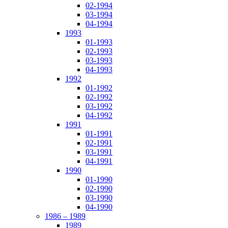
02-1994
03-1994
04-1994
1993
01-1993
02-1993
03-1993
04-1993
1992
01-1992
02-1992
03-1992
04-1992
1991
01-1991
02-1991
03-1991
04-1991
1990
01-1990
02-1990
03-1990
04-1990
1986 – 1989
1989