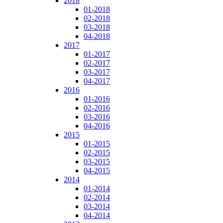
2018
01-2018
02-2018
03-2018
04-2018
2017
01-2017
02-2017
03-2017
04-2017
2016
01-2016
02-2016
03-2016
04-2016
2015
01-2015
02-2015
03-2015
04-2015
2014
01-2014
02-2014
03-2014
04-2014