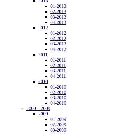
2013
01-2013
02-2013
03-2013
04-2013
2012
01-2012
02-2012
03-2012
04-2012
2011
01-2011
02-2011
03-2011
04-2011
2010
01-2010
02-2010
03-2010
04-2010
2000 – 2009
2009
01-2009
02-2009
03-2009