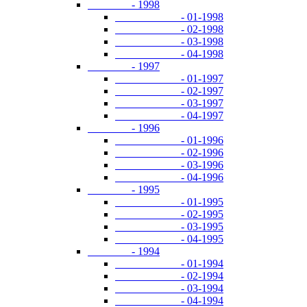
- 1998
- 01-1998
- 02-1998
- 03-1998
- 04-1998
- 1997
- 01-1997
- 02-1997
- 03-1997
- 04-1997
- 1996
- 01-1996
- 02-1996
- 03-1996
- 04-1996
- 1995
- 01-1995
- 02-1995
- 03-1995
- 04-1995
- 1994
- 01-1994
- 02-1994
- 03-1994
- 04-1994