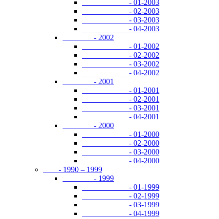
- 01-2003
- 02-2003
- 03-2003
- 04-2003
- 2002
- 01-2002
- 02-2002
- 03-2002
- 04-2002
- 2001
- 01-2001
- 02-2001
- 03-2001
- 04-2001
- 2000
- 01-2000
- 02-2000
- 03-2000
- 04-2000
- 1990 – 1999
- 1999
- 01-1999
- 02-1999
- 03-1999
- 04-1999