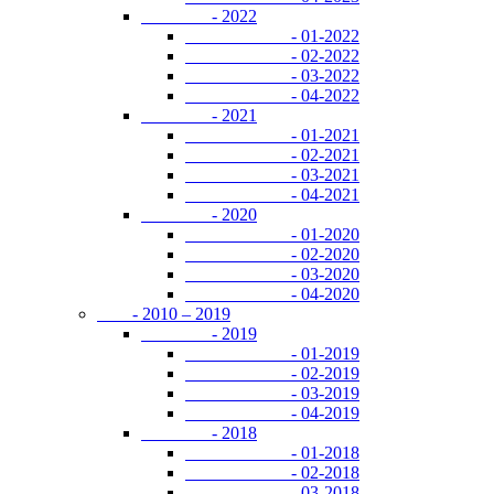
- 2022
- 01-2022
- 02-2022
- 03-2022
- 04-2022
- 2021
- 01-2021
- 02-2021
- 03-2021
- 04-2021
- 2020
- 01-2020
- 02-2020
- 03-2020
- 04-2020
- 2010 – 2019
- 2019
- 01-2019
- 02-2019
- 03-2019
- 04-2019
- 2018
- 01-2018
- 02-2018
- 03-2018