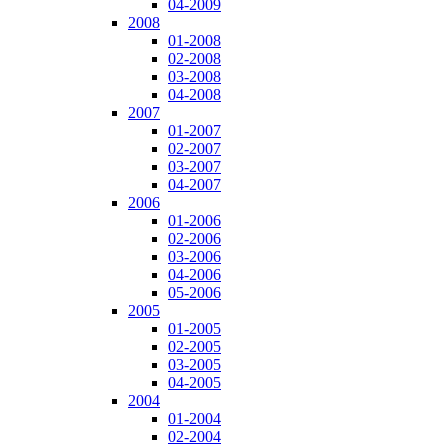
04-2009
2008
01-2008
02-2008
03-2008
04-2008
2007
01-2007
02-2007
03-2007
04-2007
2006
01-2006
02-2006
03-2006
04-2006
05-2006
2005
01-2005
02-2005
03-2005
04-2005
2004
01-2004
02-2004